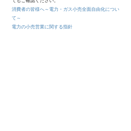
てもご確認ください。
消費者の皆様へ～電力・ガス小売全面自由化につい
て～
電力の小売営業に関する指針