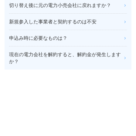
切り替え後に元の電力小売会社に戻れますか？
新規参入した事業者と契約するのは不安
申込み時に必要なものは？
現在の電力会社を解約すると、解約金が発生します
か？