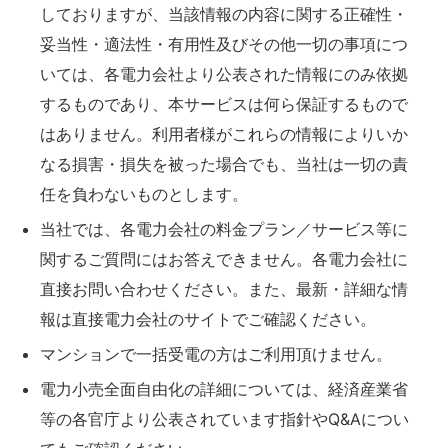
しておりますが、当該情報の内容に関する正確性・
妥当性・適法性・有用性及びその他一切の事項につ
いては、各電力会社より公表された情報にのみ依拠
するものであり、本サービスは何ら保証するもので
はありません。利用者様がこれらの情報によりいか
なる損害・損失を被った場合でも、当社は一切の責
任を負わないものとします。
当社では、各電力会社の料金プラン／サービス等に
関するご質問にはお答えできません。各電力会社に
直接お問い合わせください。また、最新・詳細な情
報は直接電力会社のサイトでご確認ください。
マンションで一括受電の方はご利用頂けません。
電力小売全面自由化の詳細については、経済産業省
等の各官庁より公表されています指針やQ&Aについ