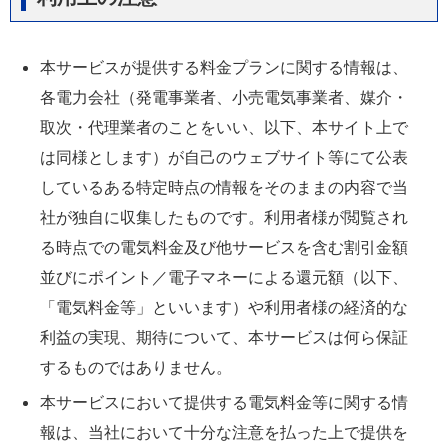
本サービスが提供する料金プランに関する情報は、
各電力会社（発電事業者、小売電気事業者、媒介・
取次・代理業者のことをいい、以下、本サイト上で
は同様とします）が自己のウェブサイト等にて公表
しているある特定時点の情報をそのままの内容で当
社が独自に収集したものです。利用者様が閲覧され
る時点での電気料金及び他サービスを含む割引金額
並びにポイント／電子マネーによる還元額（以下、
「電気料金等」といいます）や利用者様の経済的な
利益の実現、期待について、本サービスは何ら保証
するものではありません。
本サービスにおいて提供する電気料金等に関する情
報は、当社において十分な注意を払った上で提供を