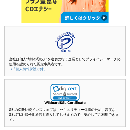
当社は個人情報の取扱いを適切に行う企業としてプライバシーマークの
使用を認められた認定事業者です。
→「個人情報保護方針」
WildcardSSL Certificate
SBIの保険比較インズウェブは、セキュリティー保護のため、高度な
SSL(TLS)暗号化通信を導入しておりますので、安心してご利用できま
す。