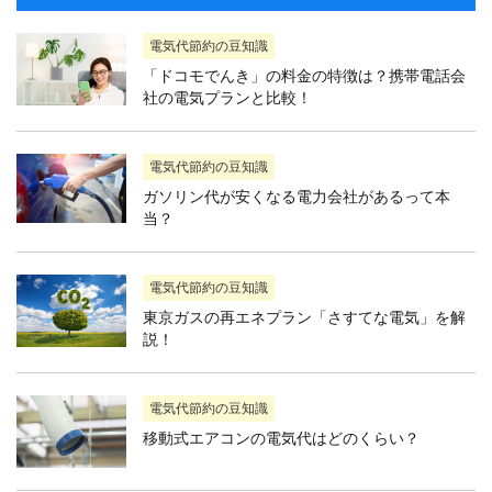
電気代節約の豆知識
「ドコモでんき」の料金の特徴は？携帯電話会
社の電気プランと比較！
電気代節約の豆知識
ガソリン代が安くなる電力会社があるって本
当？
電気代節約の豆知識
東京ガスの再エネプラン「さすてな電気」を解
説！
電気代節約の豆知識
移動式エアコンの電気代はどのくらい？