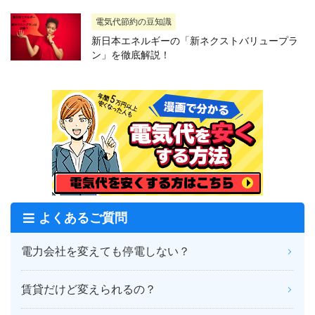
電気代節約の豆知識
新日本エネルギーの「新ネクストバリュープラ
ン」を徹底解説！
よくあるご質問
電力会社を変えても停電しない？
賃貸だけど変えられるの？