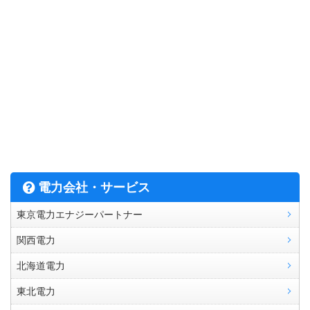
電力会社・サービス
東京電力エナジーパートナー
関西電力
北海道電力
東北電力