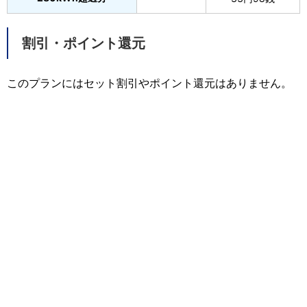
割引・ポイント還元
このプランにはセット割引やポイント還元はありません。