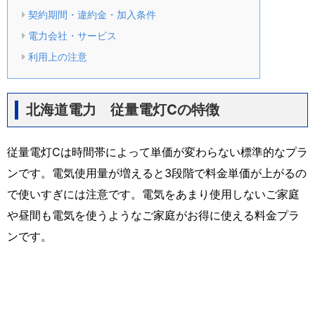
契約期間・違約金・加入条件
電力会社・サービス
利用上の注意
北海道電力 従量電灯Cの特徴
従量電灯Cは時間帯によって単価が変わらない標準的なプラ
ンです。電気使用量が増えると3段階で料金単価が上がるの
で使いすぎには注意です。電気をあまり使用しないご家庭
や昼間も電気を使うようなご家庭がお得に使える料金プラ
ンです。