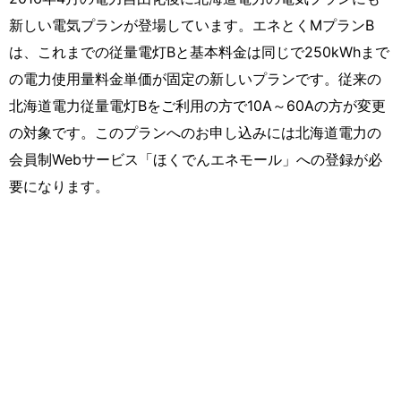
新しい電気プランが登場しています。エネとくMプランB
は、これまでの従量電灯Bと基本料金は同じで250kWhまで
の電力使用量料金単価が固定の新しいプランです。従来の
北海道電力従量電灯Bをご利用の方で10A～60Aの方が変更
の対象です。このプランへのお申し込みには北海道電力の
会員制Webサービス「ほくでんエネモール」への登録が必
要になります。