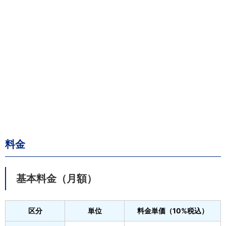
料金
基本料金（月額）
区分
単位
料金単価（10%税込）