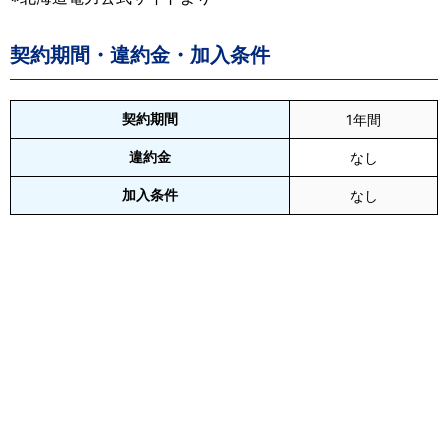
契約期間・違約金・加入条件
契約期間
1年間
違約金
なし
加入条件
なし