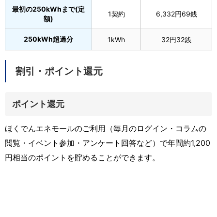
最初の250kWhまで(定
1契約
6,332円69銭
額)
250kWh超過分
1kWh
32円32銭
割引・ポイント還元
ポイント還元
ほくでんエネモールのご利用（毎月のログイン・コラムの
閲覧・イベント参加・アンケート回答など）で年間約1,200
円相当のポイントを貯めることができます。