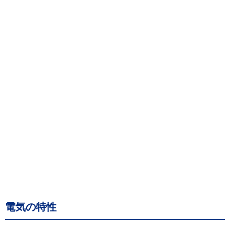
電気の特性