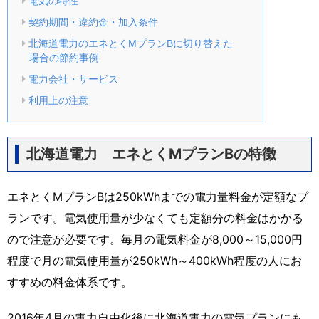
電気の特性
契約期間・違約金・加入条件
北海道電力のエネとくMプランBに切り替えた
場合の節約事例
電力会社・サービス
利用上の注意
北海道電力 エネとくMプランBの特徴
エネとくMプランBは250kWhまでの電力量料金が定額なプ
ランです。電気使用量が少なくても定額分の料金はかかる
ので注意が必要です。毎月の電気料金が8,000～15,000円
程度で月の電気使用量が250kWh～400kWh程度の人にお
すすめの料金体系です。
2016年4月の電力自由化後に北海道電力の電気プランにも