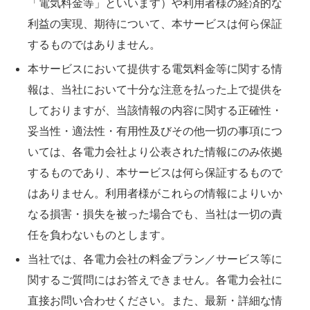
「電気料金等」といいます）や利用者様の経済的な
利益の実現、期待について、本サービスは何ら保証
するものではありません。
本サービスにおいて提供する電気料金等に関する情
報は、当社において十分な注意を払った上で提供を
しておりますが、当該情報の内容に関する正確性・
妥当性・適法性・有用性及びその他一切の事項につ
いては、各電力会社より公表された情報にのみ依拠
するものであり、本サービスは何ら保証するもので
はありません。利用者様がこれらの情報によりいか
なる損害・損失を被った場合でも、当社は一切の責
任を負わないものとします。
当社では、各電力会社の料金プラン／サービス等に
関するご質問にはお答えできません。各電力会社に
直接お問い合わせください。また、最新・詳細な情