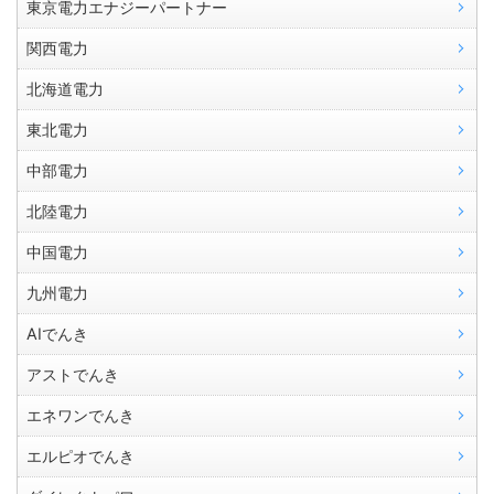
東京電力エナジーパートナー
関西電力
北海道電力
東北電力
中部電力
北陸電力
中国電力
九州電力
AIでんき
アストでんき
エネワンでんき
エルピオでんき