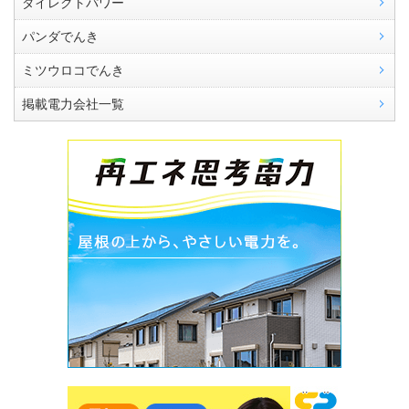
ダイレクトパワー
パンダでんき
ミツウロコでんき
掲載電力会社一覧