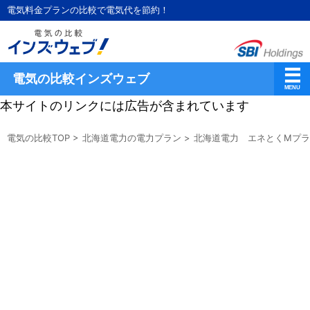
電気料金プランの比較で電気代を節約！
電気の比較インズウェブ
本サイトのリンクには広告が含まれています
電気の比較TOP
>
北海道電力の電力プラン
>
北海道電力 エネとくMプラ