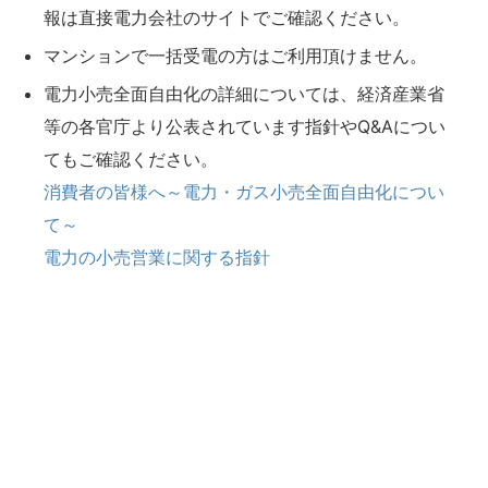
報は直接電力会社のサイトでご確認ください。
マンションで一括受電の方はご利用頂けません。
電力小売全面自由化の詳細については、経済産業省
等の各官庁より公表されています指針やQ&Aについ
てもご確認ください。
消費者の皆様へ～電力・ガス小売全面自由化につい
て～
電力の小売営業に関する指針