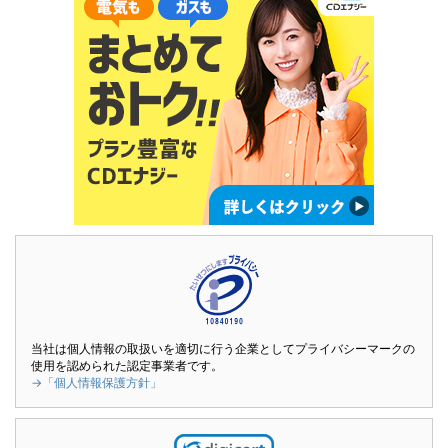
当社は個人情報の取扱いを適切に行う企業としてプライバシーマークの
使用を認められた認定事業者です。
→「個人情報保護方針」