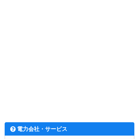
電力会社・サービス