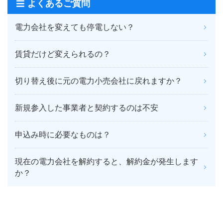
よくあるご質問
電力会社を変えても停電しない？
賃貸だけど変えられるの？
切り替え後に元の電力小売会社に戻れますか？
新規参入した事業者と契約するのは不安
申込み時に必要なものは？
現在の電力会社を解約すると、解約金が発生します
か？