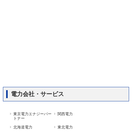
電力会社・サービス
東京電力エナジーパー
関西電力
トナー
北海道電力
東北電力