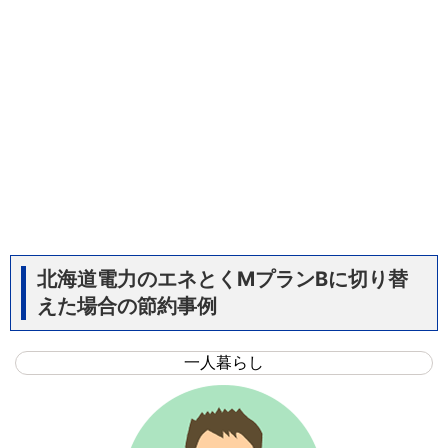
北海道電力のエネとくMプランBに切り替
えた場合の節約事例
一人暮らし