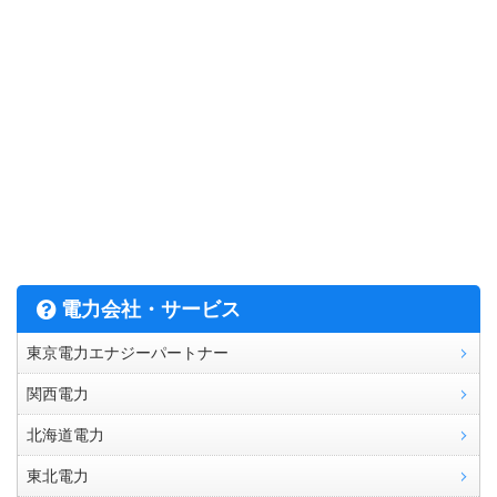
電力会社・サービス
東京電力エナジーパートナー
関西電力
北海道電力
東北電力