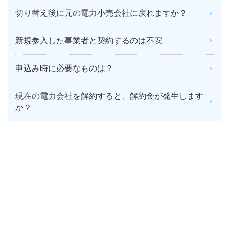
切り替え後に元の電力小売会社に戻れますか？
新規参入した事業者と契約するのは不安
申込み時に必要なものは？
現在の電力会社を解約すると、解約金が発生します
か？