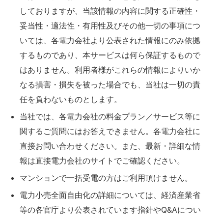
しておりますが、当該情報の内容に関する正確性・
妥当性・適法性・有用性及びその他一切の事項につ
いては、各電力会社より公表された情報にのみ依拠
するものであり、本サービスは何ら保証するもので
はありません。利用者様がこれらの情報によりいか
なる損害・損失を被った場合でも、当社は一切の責
任を負わないものとします。
当社では、各電力会社の料金プラン／サービス等に
関するご質問にはお答えできません。各電力会社に
直接お問い合わせください。また、最新・詳細な情
報は直接電力会社のサイトでご確認ください。
マンションで一括受電の方はご利用頂けません。
電力小売全面自由化の詳細については、経済産業省
等の各官庁より公表されています指針やQ&Aについ