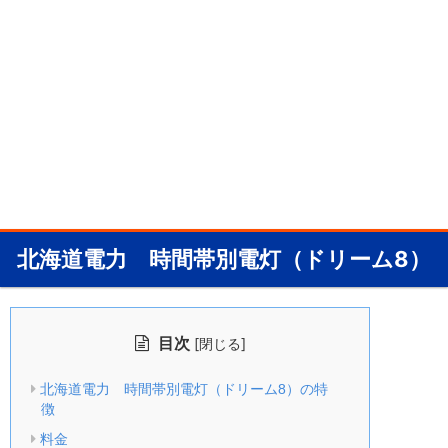
北海道電力 時間帯別電灯（ドリーム8）
目次
[
]
閉じる
北海道電力 時間帯別電灯（ドリーム8）の特
徴
料金