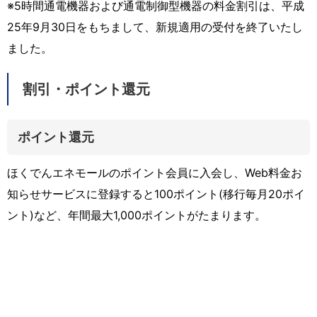
※5時間通電機器および通電制御型機器の料金割引は、平成
25年9月30日をもちまして、新規適用の受付を終了いたし
ました。
割引・ポイント還元
ポイント還元
ほくでんエネモールのポイント会員に入会し、Web料金お
知らせサービスに登録すると100ポイント(移行毎月20ポイ
ント)など、年間最大1,000ポイントがたまります。