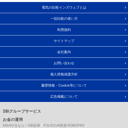
電気の比較インズウェブとは
一括比較の使い方
利用規約
サイトマップ
会社案内
お問い合わせ
個人情報保護方針
履歴情報・Cookie等について
広告掲載について
SBIグループサービス
お金の運用
NISAやるなら！SBI証券
FOLIOのAI投資 ROBOPRO