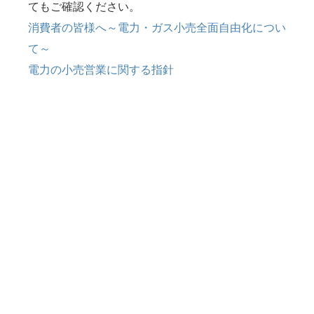
てもご確認ください。
消費者の皆様へ～電力・ガス小売全面自由化につい
て～
電力の小売営業に関する指針