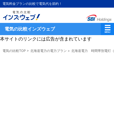
電気料金プランの比較で電気代を節約！
電気の比較インズウェブ
本サイトのリンクには広告が含まれています
電気の比較TOP
>
北海道電力の電力プラン
>
北海道電力 時間帯別電灯（