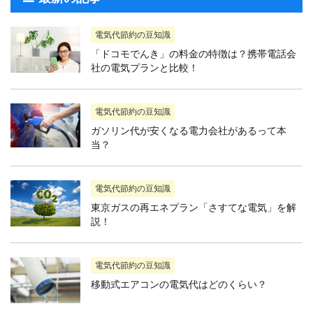
電気代節約の豆知識
「ドコモでんき」の料金の特徴は？携帯電話会
社の電気プランと比較！
電気代節約の豆知識
ガソリン代が安くなる電力会社があるって本
当？
電気代節約の豆知識
東京ガスの再エネプラン「さすてな電気」を解
説！
電気代節約の豆知識
移動式エアコンの電気代はどのくらい？