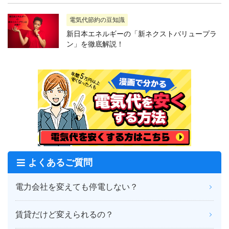
電気代節約の豆知識
新日本エネルギーの「新ネクストバリュープラ
ン」を徹底解説！
よくあるご質問
電力会社を変えても停電しない？
賃貸だけど変えられるの？