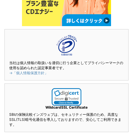
当社は個人情報の取扱いを適切に行う企業としてプライバシーマークの
使用を認められた認定事業者です。
→「個人情報保護方針」
WildcardSSL Certificate
SBIの保険比較インズウェブは、セキュリティー保護のため、高度な
SSL(TLS)暗号化通信を導入しておりますので、安心してご利用できま
す。