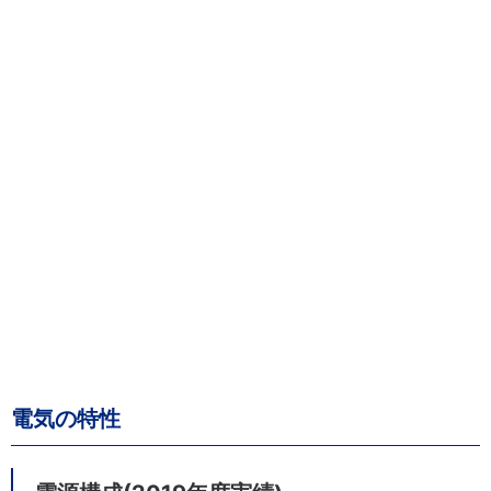
電気の特性