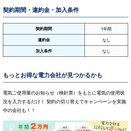
契約期間・違約金・加入条件
契約期間
1年間
違約金
なし
加入条件
なし
もっとお得な電力会社が見つかるかも
電気ご使用量のお知らせ（検針票）をもとに電気の使用状
況を入力するだけ！ 契約の切り替えでキャンペーンを実施
中の会社も！！