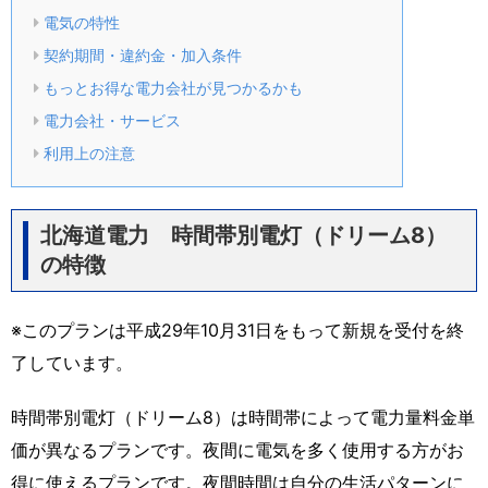
電気の特性
契約期間・違約金・加入条件
もっとお得な電力会社が見つかるかも
電力会社・サービス
利用上の注意
北海道電力 時間帯別電灯（ドリーム8）
の特徴
※このプランは平成29年10月31日をもって新規を受付を終
了しています。
時間帯別電灯（ドリーム8）は時間帯によって電力量料金単
価が異なるプランです。夜間に電気を多く使用する方がお
得に使えるプランです。夜間時間は自分の生活パターンに