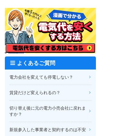
よくあるご質問
電力会社を変えても停電しない？
賃貸だけど変えられるの？
切り替え後に元の電力小売会社に戻れま
すか？
新規参入した事業者と契約するのは不安