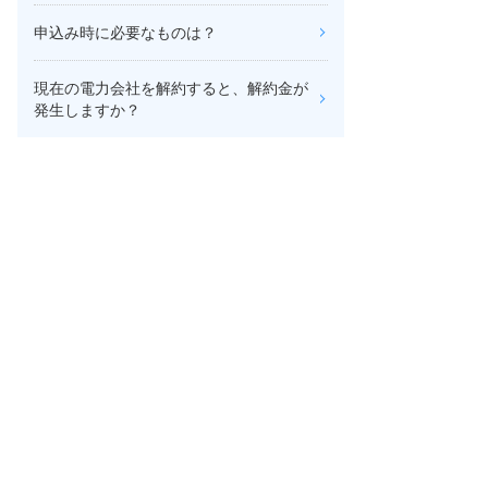
申込み時に必要なものは？
現在の電力会社を解約すると、解約金が
発生しますか？