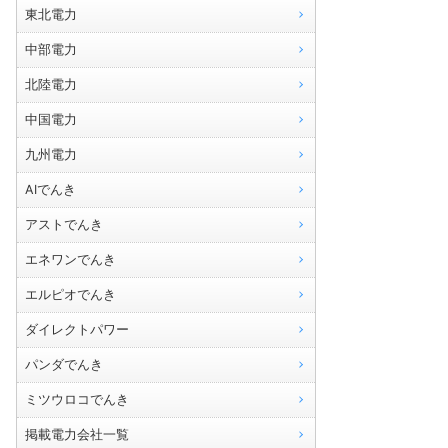
東北電力
中部電力
北陸電力
中国電力
九州電力
AIでんき
アストでんき
エネワンでんき
エルピオでんき
ダイレクトパワー
パンダでんき
ミツウロコでんき
掲載電力会社一覧