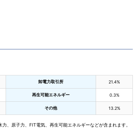
卸電力取引所
21.4%
再生可能エネルギー
0.3%
その他
13.2%
水力、原子力、FIT電気、再生可能エネルギーなどが含まれます。