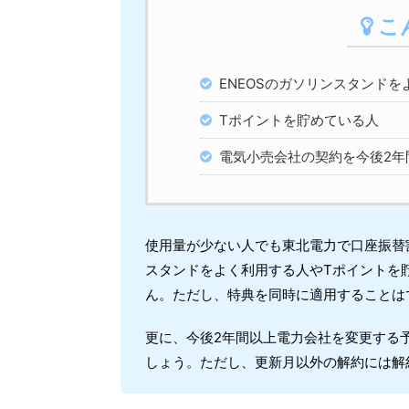
こ
ENEOSのガソリンスタンドを
Tポイントを貯めている人
電気小売会社の契約を今後2年
使用量が少ない人でも東北電力で口座振替
スタンドをよく利用する人やTポイントを
ん。ただし、特典を同時に適用することは
更に、今後2年間以上電力会社を変更する
しょう。ただし、更新月以外の解約には解約