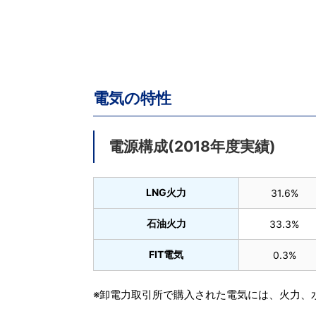
電気の特性
電源構成(2018年度実績)
LNG火力
31.6%
石油火力
33.3%
FIT電気
0.3%
※卸電力取引所で購入された電気には、火力、