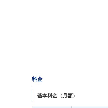
料金
基本料金（月額）