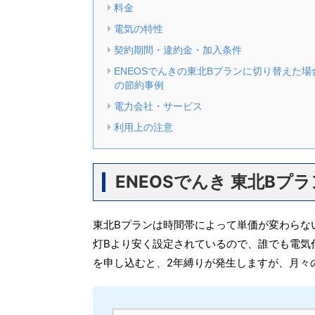
料金
電気の特性
契約期間・違約金・加入条件
ENEOSでんきの東北Bプランに切り替えた場
の節約事例
電力会社・サービス
利用上の注意
ENEOSでんき 東北Bプ
東北Bプランは時間帯によって単価が変わらな
灯Bより安く設定されているので、誰でも電気
を申し込むと、2年縛りが発生しますが、月々