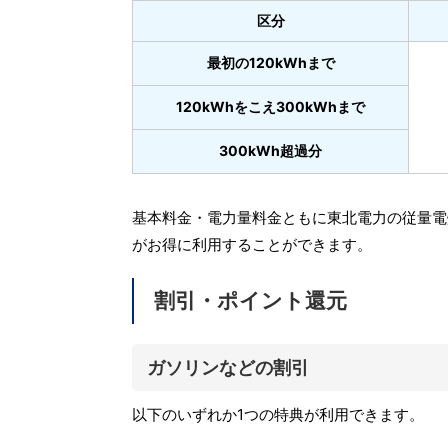
区分
最初の120kWhまで
120kWhをこえ300kWhまで
300kWh超過分
基本料金・電力量料金ともに東北電力の従量電
がお得に利用することができます。
割引・ポイント還元
ガソリンなどの割引
以下のいずれか1つの特典が利用できます。