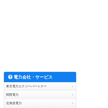
電力会社・サービス
東京電力エナジーパートナー
関西電力
北海道電力