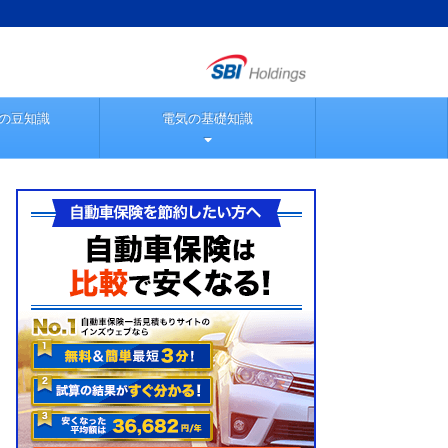
の豆知識
電気の基礎知識