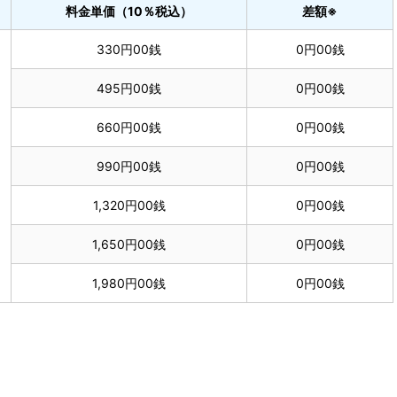
料金単価（10％税込）
差額※
330円00銭
0円00銭
495円00銭
0円00銭
660円00銭
0円00銭
990円00銭
0円00銭
1,320円00銭
0円00銭
1,650円00銭
0円00銭
1,980円00銭
0円00銭