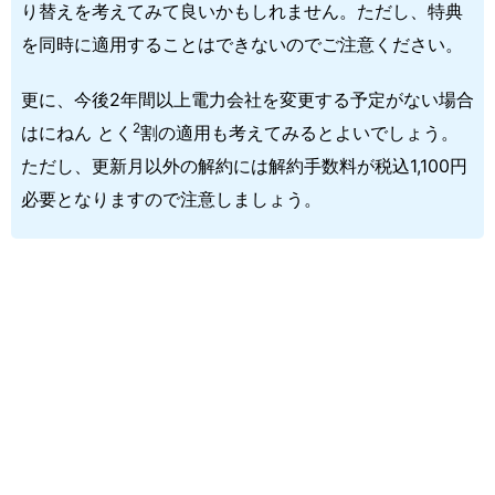
り替えを考えてみて良いかもしれません。ただし、特典
を同時に適用することはできないのでご注意ください。
更に、今後2年間以上電力会社を変更する予定がない場合
2
はにねん とく
割の適用も考えてみるとよいでしょう。
ただし、更新月以外の解約には解約手数料が税込1,100円
必要となりますので注意しましょう。