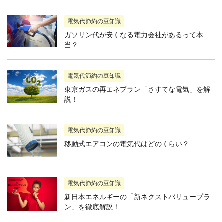
電気代節約の豆知識
ガソリン代が安くなる電力会社があるって本
当？
電気代節約の豆知識
東京ガスの再エネプラン「さすてな電気」を解
説！
電気代節約の豆知識
移動式エアコンの電気代はどのくらい？
電気代節約の豆知識
新日本エネルギーの「新ネクストバリュープラ
ン」を徹底解説！