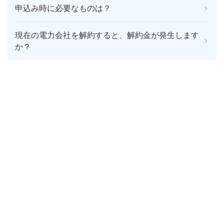
申込み時に必要なものは？
現在の電力会社を解約すると、解約金が発生します
か？