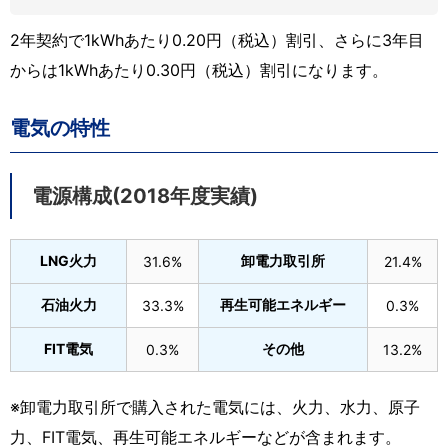
2年契約で1kWhあたり0.20円（税込）割引、さらに3年目
からは1kWhあたり0.30円（税込）割引になります。
電気の特性
電源構成(2018年度実績)
LNG火力
卸電力取引所
31.6%
21.4%
石油火力
再生可能エネルギー
33.3%
0.3%
FIT電気
その他
0.3%
13.2%
※卸電力取引所で購入された電気には、火力、水力、原子
力、FIT電気、再生可能エネルギーなどが含まれます。