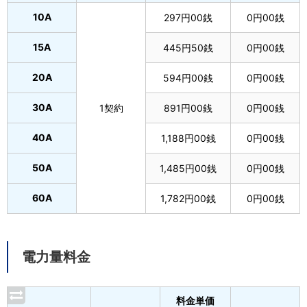
10A
297円00銭
0円00銭
15A
445円50銭
0円00銭
20A
594円00銭
0円00銭
30A
1契約
891円00銭
0円00銭
40A
1,188円00銭
0円00銭
50A
1,485円00銭
0円00銭
60A
1,782円00銭
0円00銭
電力量料金
料金単価