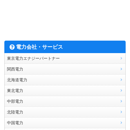
電力会社・サービス
東京電力エナジーパートナー
関西電力
北海道電力
東北電力
中部電力
北陸電力
中国電力