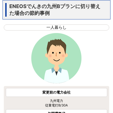
ENEOSでんきの九州Bプランに切り替え
た場合の節約事例
一人暮らし
変更前の電力会社
九州電力
従量電灯B/30A