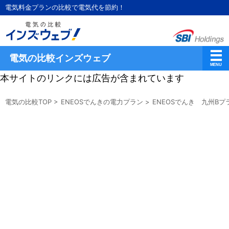
電気料金プランの比較で電気代を節約！
電気の比較インズウェブ
本サイトのリンクには広告が含まれています
電気の比較TOP
>
ENEOSでんきの電力プラン
>
ENEOSでんき 九州Bプ