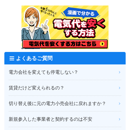
よくあるご質問
電力会社を変えても停電しない？
賃貸だけど変えられるの？
切り替え後に元の電力小売会社に戻れますか？
新規参入した事業者と契約するのは不安