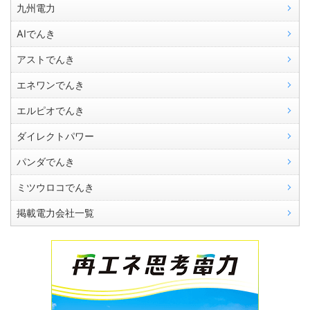
九州電力
AIでんき
アストでんき
エネワンでんき
エルピオでんき
ダイレクトパワー
パンダでんき
ミツウロコでんき
掲載電力会社一覧