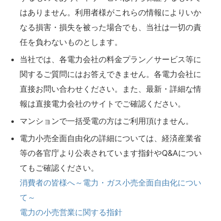
はありません。利用者様がこれらの情報によりいか
なる損害・損失を被った場合でも、当社は一切の責
任を負わないものとします。
当社では、各電力会社の料金プラン／サービス等に
関するご質問にはお答えできません。各電力会社に
直接お問い合わせください。また、最新・詳細な情
報は直接電力会社のサイトでご確認ください。
マンションで一括受電の方はご利用頂けません。
電力小売全面自由化の詳細については、経済産業省
等の各官庁より公表されています指針やQ&Aについ
てもご確認ください。
消費者の皆様へ～電力・ガス小売全面自由化につい
て～
電力の小売営業に関する指針