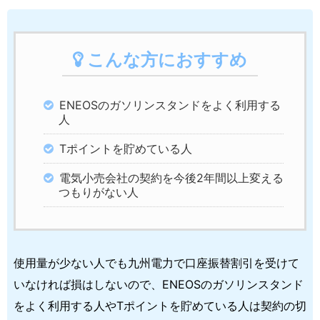
こんな方におすすめ
ENEOSのガソリンスタンドをよく利用する
人
Tポイントを貯めている人
電気小売会社の契約を今後2年間以上変える
つもりがない人
使用量が少ない人でも九州電力で口座振替割引を受けて
いなければ損はしないので、ENEOSのガソリンスタンド
をよく利用する人やTポイントを貯めている人は契約の切