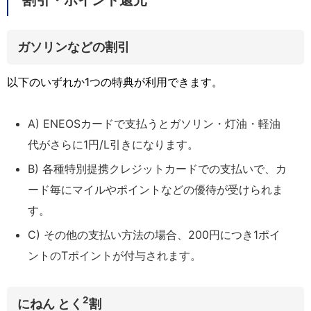
ガソリンなどの割引
以下のいずれか1つの特典が利用できます。
A) ENEOSカードで支払うとガソリン・灯油・軽油
代がさらに1円/L引きになります。
B) 各種特別提携クレジットカードでの支払いで、カ
ード毎にマイルやポイントなどの優待が受けられま
す。
C) その他の支払い方法の場合、200円につき1ポイ
ントのTポイントが付与されます。
2
にねん とく
割