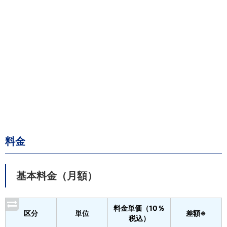
料金
基本料金（月額）
料金単価（10％
区分
単位
差額※
税込）