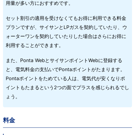
用量が多い方におすすめです。
セット割引の適用を受けなくてもお得に利用できる料金
プランですが、サイサンとLPガスを契約していたり、ウ
ォーターワンを契約していたりした場合はさらにお得に
利用することができます。
また、Ponta WebとサイサンポイントWebに登録する
と、電気料金の支払いでPontaポイントがたまります。
Pontaポイントをためている人は、電気代が安くなりポ
イントもたまるという2つの面でプラスを感じられるでし
ょう。
料金