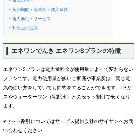
電気の特性
契約期間・違約金・加入条件
電力会社・サービス
利用上の注意
エネワンでんき エネワンSプランの特徴
エネワンSプランは電力量料金が使用量によって変わらない
プランです。電力使用量が多いご家庭や事業所は、同じ電
気の使い方をしていても節約をすることができます。LPガ
スやウォーターワン（宅配水）とのセット割引で安くなり
ます。
※セット割引についてはサービス提供会社のサイサンへお問
い合わせください