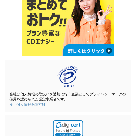
当社は個人情報の取扱いを適切に行う企業としてプライバシーマークの
使用を認められた認定事業者です。
→「個人情報保護方針」