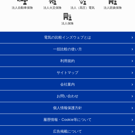
法人自動車保険
法人火災保険
法人（高圧）電気
法人賠責保険
法人保険
電気の比較インズウェブとは
一括比較の使い方
利用規約
サイトマップ
会社案内
お問い合わせ
個人情報保護方針
履歴情報・Cookie等について
広告掲載について