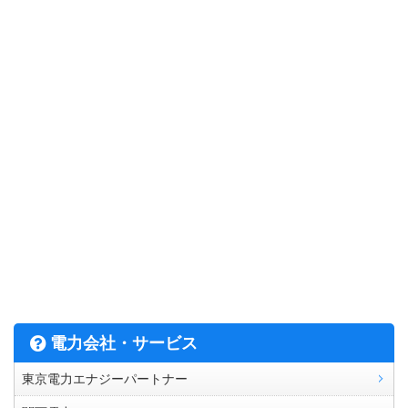
電力会社・サービス
東京電力エナジーパートナー