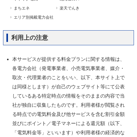
まちエネ
楽天でんき
エリア別掲載電力会社
利用上の注意
本サービスが提供する料金プランに関する情報は、
各電力会社（発電事業者、小売電気事業者、媒介・
取次・代理業者のことをいい、以下、本サイト上で
は同様とします）が自己のウェブサイト等にて公表
しているある特定時点の情報をそのままの内容で当
社が独自に収集したものです。利用者様が閲覧され
る時点での電気料金及び他サービスを含む割引金額
並びにポイント／電子マネーによる還元額（以下、
「電気料金等」といいます）や利用者様の経済的な