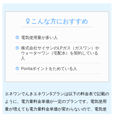
こんな方におすすめ
電気使用量が多い人
株式会社サイサンのLPガス（ガスワン）や
ウォーターワン（宅配水）を契約している
人
Pontaポイントをためている人
エネワンでんきエネワンSプランは以下の料金表で記載の
ように、電力量料金単価が一定のプランです。電気使用
量が増えても電力量料金単価が変わらないので、電気使