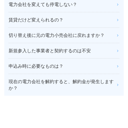
電力会社を変えても停電しない？
賃貸だけど変えられるの？
切り替え後に元の電力小売会社に戻れますか？
新規参入した事業者と契約するのは不安
申込み時に必要なものは？
現在の電力会社を解約すると、解約金が発生します
か？