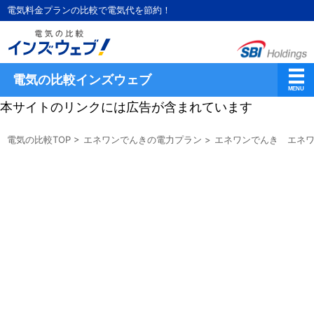
電気料金プランの比較で電気代を節約！
電気の比較インズウェブ
本サイトのリンクには広告が含まれています
電気の比較TOP
>
エネワンでんきの電力プラン
>
エネワンでんき エネワ