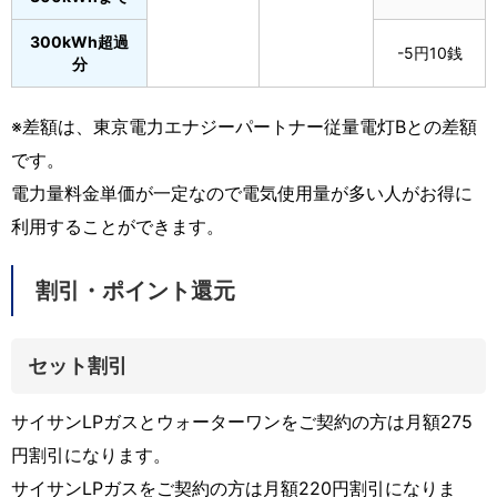
300kWh超過
-5円10銭
分
※差額は、東京電力エナジーパートナー従量電灯Bとの差額
です。
電力量料金単価が一定なので電気使用量が多い人がお得に
利用することができます。
割引・ポイント還元
セット割引
サイサンLPガスとウォーターワンをご契約の方は月額275
円割引になります。
サイサンLPガスをご契約の方は月額220円割引になりま