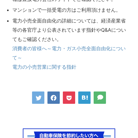
マンションで一括受電の方はご利用頂けません。
電力小売全面自由化の詳細については、経済産業省
等の各官庁より公表されています指針やQ&Aについ
てもご確認ください。
消費者の皆様へ～電力・ガス小売全面自由化につい
て～
電力の小売営業に関する指針