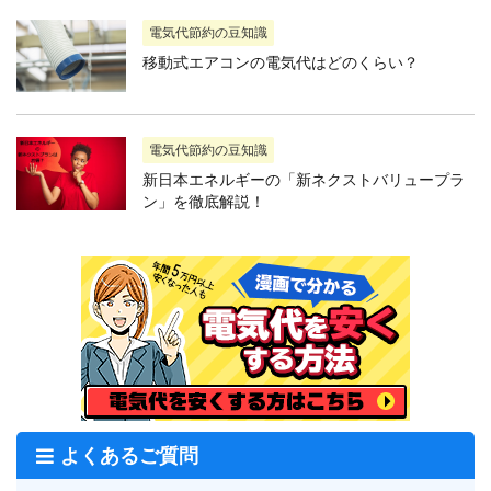
電気代節約の豆知識
移動式エアコンの電気代はどのくらい？
電気代節約の豆知識
新日本エネルギーの「新ネクストバリュープラ
ン」を徹底解説！
よくあるご質問