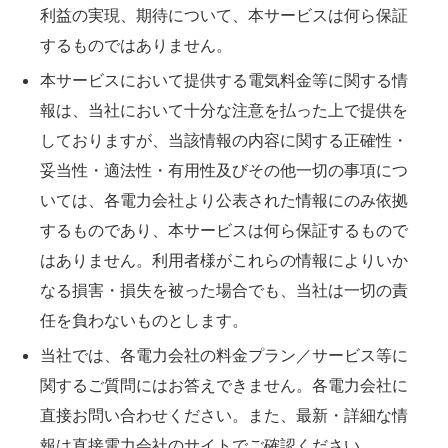
利益の実現、期待について、本サービスは何ら保証
するものではありません。
本サービスにおいて提供する電気料金等に関する情
報は、当社において十分な注意を払った上で提供を
しておりますが、当該情報の内容に関する正確性・
妥当性・適法性・有用性及びその他一切の事項につ
いては、各電力会社より公表された情報にのみ依拠
するものであり、本サービスは何ら保証するもので
はありません。利用者様がこれらの情報によりいか
なる損害・損失を被った場合でも、当社は一切の責
任を負わないものとします。
当社では、各電力会社の料金プラン／サービス等に
関するご質問にはお答えできません。各電力会社に
直接お問い合わせください。また、最新・詳細な情
報は直接電力会社のサイトでご確認ください。