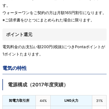
す。
ウォーターワンをご契約の方は月額165円割引になります。
※ご請求書をひとつにまとめられた場合に限ります。
ポイント還元
電気料金のお支払い額200円(税抜)につきPontaポイントが
1ポイントたまります。
電気の特性
電源構成（2017年度実績）
卸電力取引所
LNG火力
44%
31%