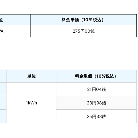
位
料金単価（10％税込）
VA
275円00銭
単位
料金単価（10%税込）
21円04銭
1kWh
23円98銭
25円33銭