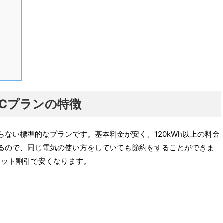
Cプランの特徴
ない標準的なプランです。基本料金が安く、120kWh以上の料金
るので、同じ電気の使い方をしていても節約をすることができま
セット割引で安くなります。