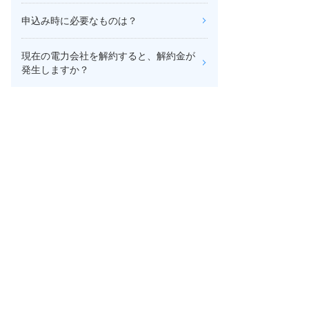
申込み時に必要なものは？
現在の電力会社を解約すると、解約金が
発生しますか？