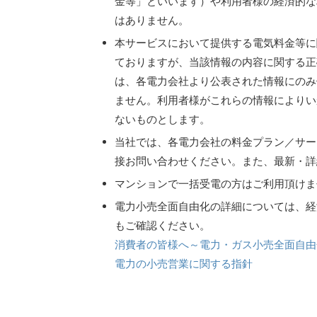
金等」といいます）や利用者様の経済的な
はありません。
本サービスにおいて提供する電気料金等に
ておりますが、当該情報の内容に関する正
は、各電力会社より公表された情報にのみ
ません。利用者様がこれらの情報によりい
ないものとします。
当社では、各電力会社の料金プラン／サー
接お問い合わせください。また、最新・詳
マンションで一括受電の方はご利用頂けま
電力小売全面自由化の詳細については、経
もご確認ください。
消費者の皆様へ～電力・ガス小売全面自由
電力の小売営業に関する指針