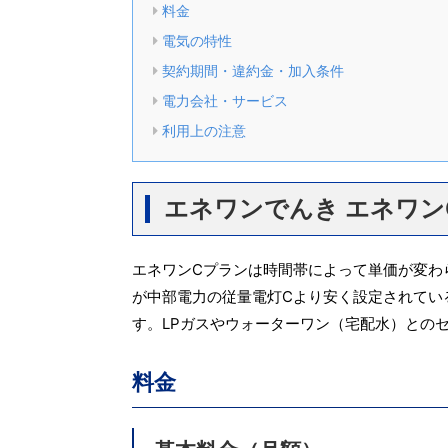
料金
電気の特性
契約期間・違約金・加入条件
電力会社・サービス
利用上の注意
エネワンでんき エネワン
エネワンCプランは時間帯によって単価が変わら
が中部電力の従量電灯Cより安く設定されてい
す。LPガスやウォーターワン（宅配水）との
料金