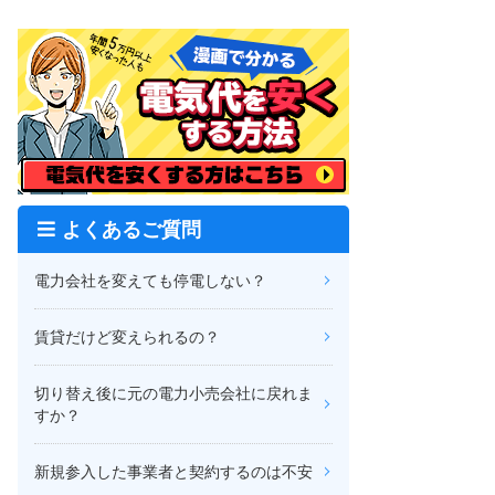
よくあるご質問
電力会社を変えても停電しない？
賃貸だけど変えられるの？
切り替え後に元の電力小売会社に戻れま
すか？
新規参入した事業者と契約するのは不安