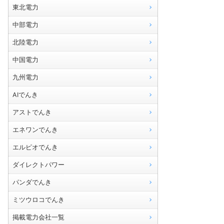
東北電力
中部電力
北陸電力
中国電力
九州電力
AIでんき
アストでんき
エネワンでんき
エルピオでんき
ダイレクトパワー
パンダでんき
ミツウロコでんき
掲載電力会社一覧