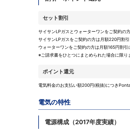
セット割引
サイサンLPガスとウォーターワンをご契約の方
サイサンLPガスをご契約の方は月額220円割
ウォーターワンをご契約の方は月額165円割引
※ご請求書をひとつにまとめられた場合に限り
ポイント還元
電気料金のお支払い額200円(税抜)につきPon
電気の特性
電源構成（2017年度実績）