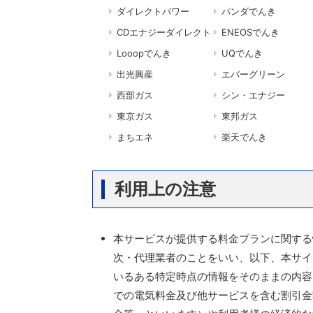
ダイレクトパワー
パンダでんき
CDエナジーダイレクト
ENEOSでんき
Looopでんき
UQでんき
出光興産
エバーグリーン
西部ガス
シン・エナジー
東京ガス
東邦ガス
まちエネ
楽天でんき
利用上の注意
本サービスが提供する料金プランに関する
次・代理業者のことをいい、以下、本サイ
いるある特定時点の情報をそのままの内容
での電気料金及び他サービスを含む割引金