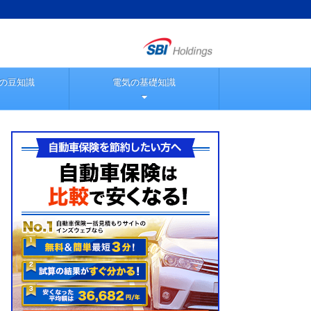
の豆知識
電気の基礎知識