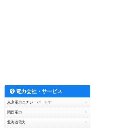
電力会社・サービス
東京電力エナジーパートナー
関西電力
北海道電力