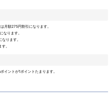
は月額275円割引になります。
引になります。
になります。
ます。
taポイントが1ポイントたまります。