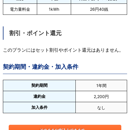
電力量料金
1kWh
26円40銭
割引・ポイント還元
このプランにはセット割引やポイント還元はありません。
契約期間・違約金・加入条件
契約期間
1年間
違約金
2,200円
加入条件
なし
そのままお申込みできます