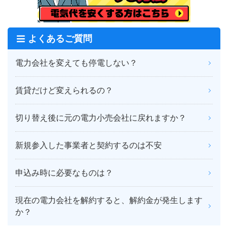
よくあるご質問
電力会社を変えても停電しない？
賃貸だけど変えられるの？
切り替え後に元の電力小売会社に戻れますか？
新規参入した事業者と契約するのは不安
申込み時に必要なものは？
現在の電力会社を解約すると、解約金が発生します
か？