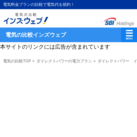
電気料金プランの比較で電気代を節約！
電気の比較インズウェブ
本サイトのリンクには広告が含まれています
電気の比較TOP
>
ダイレクトパワーの電力プラン
>
ダイレクトパワー イ