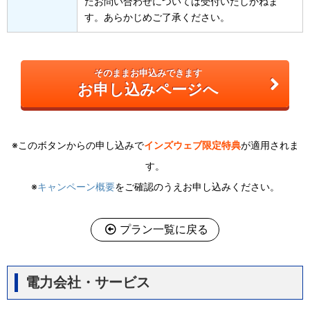
たお問い合わせについては受付いたしかねま
す。あらかじめご了承ください。
そのままお申込みできます
お申し込みページへ
※このボタンからの申し込みで
インズウェブ限定特典
が適用されま
す。
※
キャンペーン概要
をご確認のうえお申し込みください。
プラン一覧に戻る
電力会社・サービス