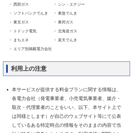
西部ガス
シン・エナジー
ソフトバンクでんき
東急でんき
東京ガス
東邦ガス
トドック電気
北海道ガス
まちエネ
楽天でんき
エリア別掲載電力会社
利用上の注意
本サービスが提供する料金プランに関する情報は、
各電力会社（発電事業者、小売電気事業者、媒介・
取次・代理業者のことをいい、以下、本サイト上で
は同様とします）が自己のウェブサイト等にて公表
しているある特定時点の情報をそのままの内容で当