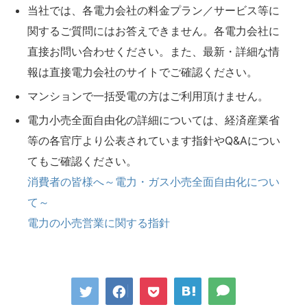
当社では、各電力会社の料金プラン／サービス等に
関するご質問にはお答えできません。各電力会社に
直接お問い合わせください。また、最新・詳細な情
報は直接電力会社のサイトでご確認ください。
マンションで一括受電の方はご利用頂けません。
電力小売全面自由化の詳細については、経済産業省
等の各官庁より公表されています指針やQ&Aについ
てもご確認ください。
消費者の皆様へ～電力・ガス小売全面自由化につい
て～
電力の小売営業に関する指針