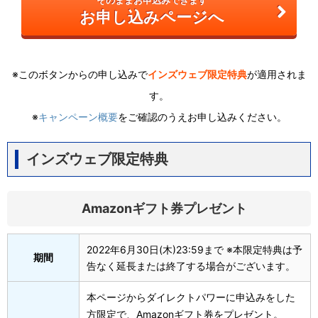
お申し込みページへ
※このボタンからの申し込みで
インズウェブ限定特典
が適用されま
す。
※
キャンペーン概要
をご確認のうえお申し込みください。
インズウェブ限定特典
Amazonギフト券プレゼント
2022年6月30日(木)23:59まで ※本限定特典は予
期間
告なく延長または終了する場合がございます。
本ページからダイレクトパワーに申込みをした
方限定で、Amazonギフト券をプレゼント。