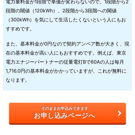
電力量料金が1段階で単価が変わらないので、1段階から2
段階の閾値（120kWh）、2段階から3段階への閾値
（300kWh）を気にして生活したくないという人にもお
すすめです。
また、基本料金が0円なので契約アンペア数が大きく、現
在の基本料金が高い人にもおすすめです。例えば、東京
電力エナジーパートナーの従量電灯Bで60Aの人は毎月
1,716.0円の基本料金がかかっていますが、これが無料に
なります。
そのままお申込みできます
お申し込みページへ