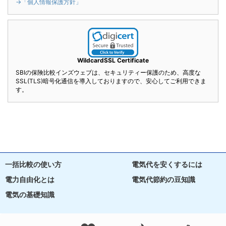
→「個人情報保護方針」
WildcardSSL Certificate
SBIの保険比較インズウェブは、セキュリティー保護のため、高度な
SSL(TLS)暗号化通信を導入しておりますので、安心してご利用できま
す。
一括比較の使い方
電気代を安くするには
電力自由化とは
電気代節約の豆知識
電気の基礎知識