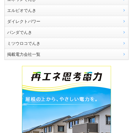
エルピオでんき
ダイレクトパワー
パンダでんき
ミツウロコでんき
掲載電力会社一覧