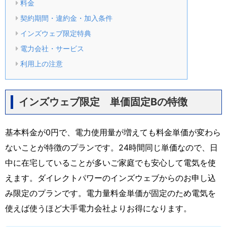
料金
契約期間・違約金・加入条件
インズウェブ限定特典
電力会社・サービス
利用上の注意
インズウェブ限定 単価固定Bの特徴
基本料金が0円で、電力使用量が増えても料金単価が変わら
ないことが特徴のプランです。24時間同じ単価なので、日
中に在宅していることが多いご家庭でも安心して電気を使
えます。ダイレクトパワーのインズウェブからのお申し込
み限定のプランです。電力量料金単価が固定のため電気を
使えば使うほど大手電力会社よりお得になります。