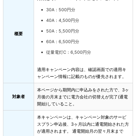
30A：500円分
40A：4,500円分
50A：5,500円分
概要
60A：6,500円分
従量電灯C：6,500円分
適用キャンペーン内容は、確認画面での適用キ
ャンペーン情報に記載のものが優先されます。
本ページから期間内に申込みをされた方で、3ヶ
対象者
月後の月末までに電力会社の切替えが完了(通電
開始)していること。
本キャンペーンは、キャンペーン対象のサービ
スプラン申込後、3ヶ月以内に通電開始された方
が適用されます。 通電開始月の翌々月末まで