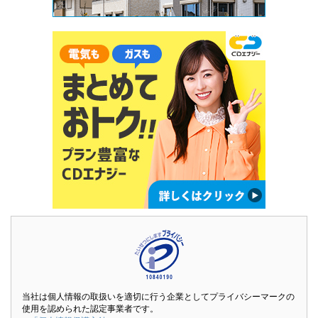
当社は個人情報の取扱いを適切に行う企業としてプライバシーマークの
使用を認められた認定事業者です。