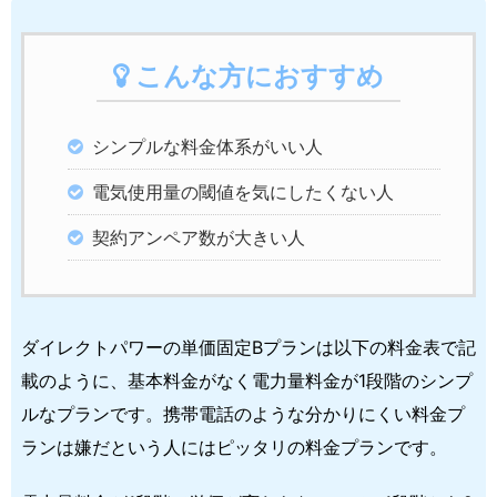
こんな方におすすめ
シンプルな料金体系がいい人
電気使用量の閾値を気にしたくない人
契約アンペア数が大きい人
ダイレクトパワーの単価固定Bプランは以下の料金表で記
載のように、基本料金がなく電力量料金が1段階のシンプ
ルなプランです。携帯電話のような分かりにくい料金プ
ランは嫌だという人にはピッタリの料金プランです。