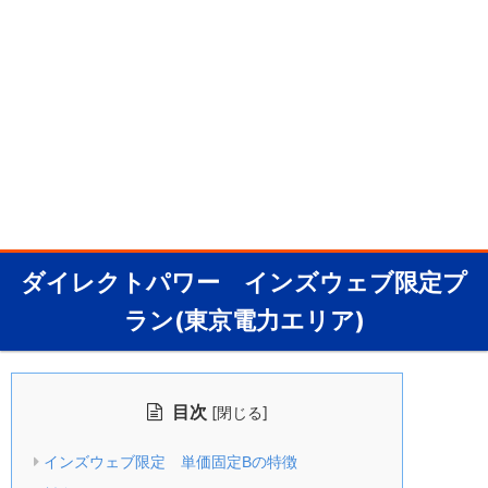
ダイレクトパワー インズウェブ限定プ
ラン(東京電力エリア)
目次
[
]
閉じる
インズウェブ限定 単価固定Bの特徴