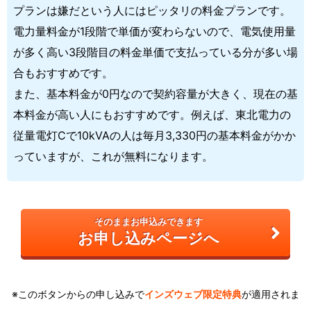
プランは嫌だという人にはピッタリの料金プランです。
電力量料金が1段階で単価が変わらないので、電気使用量
が多く高い3段階目の料金単価で支払っている分が多い場
合もおすすめです。
また、基本料金が0円なので契約容量が大きく、現在の基
本料金が高い人にもおすすめです。例えば、東北電力の
従量電灯Cで10kVAの人は毎月3,330円の基本料金がかか
っていますが、これが無料になります。
そのままお申込みできます
お申し込みページへ
※このボタンからの申し込みで
インズウェブ限定特典
が適用されま