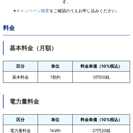
す。
※
キャンペーン概要
をご確認のうえお申し込みください。
料金
基本料金（月額）
区分
単位
料金単価（10%税込）
基本料金
1契約
0円00銭
電力量料金
区分
単位
料金単価（10%税込）
電力量料金
1kWh
27円20銭