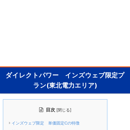
ダイレクトパワー インズウェブ限定プ
ラン(東北電力エリア)
目次
[
]
閉じる
インズウェブ限定 単価固定Cの特徴