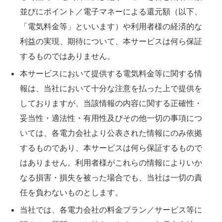
並びにポイント／電子マネーによる還元額（以下、
「電気料金等」といいます）や利用者様の経済的な
利益の実現、期待について、本サービスは何ら保証
するものではありません。
本サービスにおいて提供する電気料金等に関する情
報は、当社において十分な注意を払った上で提供を
しておりますが、当該情報の内容に関する正確性・
妥当性・適法性・有用性及びその他一切の事項につ
いては、各電力会社より公表された情報にのみ依拠
するものであり、本サービスは何ら保証するもので
はありません。利用者様がこれらの情報によりいか
なる損害・損失を被った場合でも、当社は一切の責
任を負わないものとします。
当社では、各電力会社の料金プラン／サービス等に