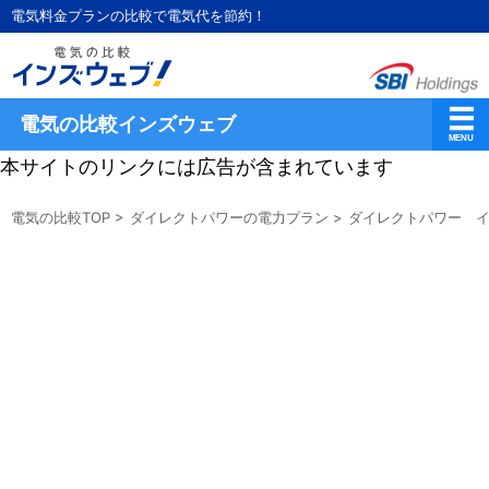
電気料金プランの比較で電気代を節約！
電気の比較インズウェブ
本サイトのリンクには広告が含まれています
電気の比較TOP
>
ダイレクトパワーの電力プラン
>
ダイレクトパワー イ