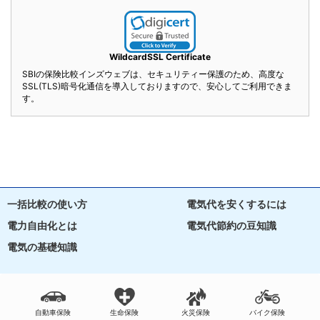
WildcardSSL Certificate
SBIの保険比較インズウェブは、セキュリティー保護のため、高度な
SSL(TLS)暗号化通信を導入しておりますので、安心してご利用できま
す。
一括比較の使い方
電気代を安くするには
電力自由化とは
電気代節約の豆知識
電気の基礎知識
自動車保険
生命保険
火災保険
バイク保険