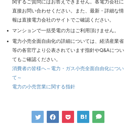
関するご質問にはお答えできません。各電力会社に
直接お問い合わせください。また、最新・詳細な情
報は直接電力会社のサイトでご確認ください。
マンションで一括受電の方はご利用頂けません。
電力小売全面自由化の詳細については、経済産業省
等の各官庁より公表されています指針やQ&Aについ
てもご確認ください。
消費者の皆様へ～電力・ガス小売全面自由化につい
て～
電力の小売営業に関する指針