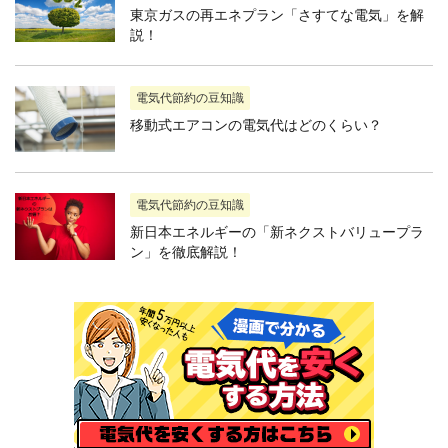
東京ガスの再エネプラン「さすてな電気」を解
説！
電気代節約の豆知識
移動式エアコンの電気代はどのくらい？
電気代節約の豆知識
新日本エネルギーの「新ネクストバリュープラ
ン」を徹底解説！