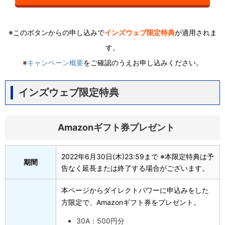
※このボタンからの申し込みで
インズウェブ限定特典
が適用されま
す。
※
キャンペーン概要
をご確認のうえお申し込みください。
インズウェブ限定特典
Amazonギフト券プレゼント
2022年6月30日(木)23:59まで ※本限定特典は予
期間
告なく延長または終了する場合がございます。
本ページからダイレクトパワーに申込みをした
方限定で、Amazonギフト券をプレゼント。
30A：500円分