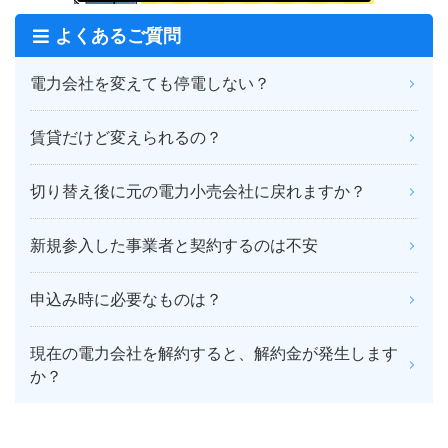
よくあるご質問
電力会社を変えても停電しない？
賃貸だけど変えられるの？
切り替え後に元の電力小売会社に戻れますか？
新規参入した事業者と契約するのは不安
申込み時に必要なものは？
現在の電力会社を解約すると、解約金が発生します
か？