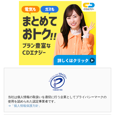
当社は個人情報の取扱いを適切に行う企業としてプライバシーマークの
使用を認められた認定事業者です。
→「個人情報保護方針」