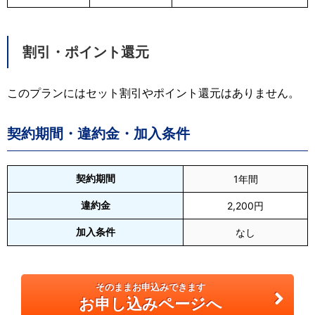
割引・ポイント還元
このプランにはセット割引やポイント還元はありません。
契約期間・違約金・加入条件
契約期間
1年間
違約金
2,200円
加入条件
なし
そのままお申込みできます
お申し込みページへ