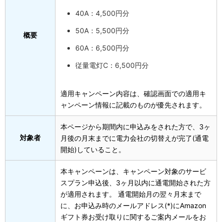
40A：4,500円分
50A：5,500円分
概要
60A：6,500円分
従量電灯C：6,500円分
適用キャンペーン内容は、確認画面での適用キ
ャンペーン情報に記載のものが優先されます。
本ページから期間内に申込みをされた方で、3ヶ
対象者
月後の月末までに電力会社の切替えが完了(通電
開始)していること。
本キャンペーンは、キャンペーン対象のサービ
スプラン申込後、3ヶ月以内に通電開始された方
が適用されます。 通電開始月の翌々月末まで
に、お申込み時のメールアドレス(*)にAmazon
ギフト券お受け取りに関するご案内メールをお