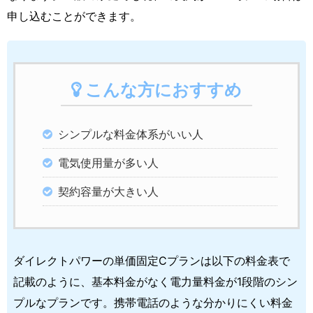
申し込むことができます。
こんな方におすすめ
シンプルな料金体系がいい人
電気使用量が多い人
契約容量が大きい人
ダイレクトパワーの単価固定Cプランは以下の料金表で
記載のように、基本料金がなく電力量料金が1段階のシン
プルなプランです。携帯電話のような分かりにくい料金