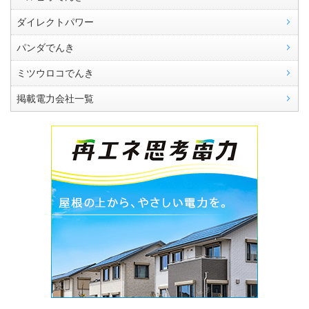
ダイレクトパワー
パンダでんき
ミツウロコでんき
掲載電力会社一覧