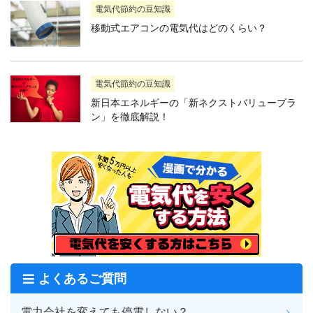
電気代節約の豆知識
移動式エアコンの電気代はどのくらい？
電気代節約の豆知識
新日本エネルギーの「新ネクストバリュープラ
ン」を徹底解説！
よくあるご質問
電力会社を変えても停電しない？