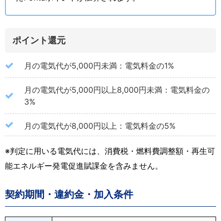
ポイント還元
月の電気代が5,000円未満：電気料金の1%
月の電気代が5,000円以上8,000円未満：電気料金の
3%
月の電気代が8,000円以上：電気料金の5%
※判定に用いる電気代には、消費税・燃料費調整額・再生可
能エネルギー発電促進賦課金を含みません。
契約期間・違約金・加入条件