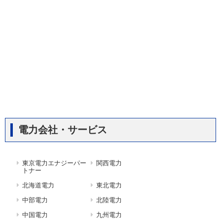
電力会社・サービス
東京電力エナジーパー
関西電力
トナー
北海道電力
東北電力
中部電力
北陸電力
中国電力
九州電力