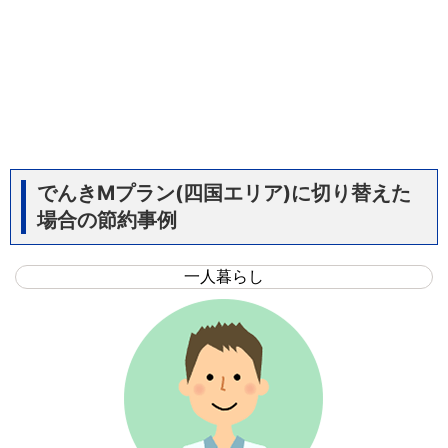
でんきMプラン(四国エリア)に切り替えた
場合の節約事例
一人暮らし