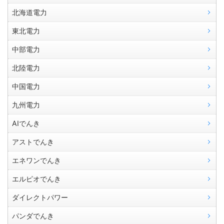
北海道電力
東北電力
中部電力
北陸電力
中国電力
九州電力
AIでんき
アストでんき
エネワンでんき
エルピオでんき
ダイレクトパワー
パンダでんき