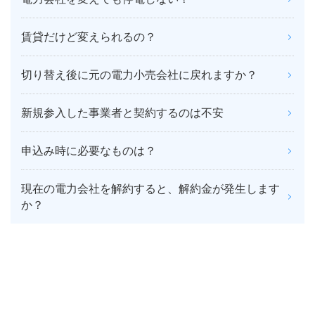
賃貸だけど変えられるの？
切り替え後に元の電力小売会社に戻れますか？
新規参入した事業者と契約するのは不安
申込み時に必要なものは？
現在の電力会社を解約すると、解約金が発生します
か？