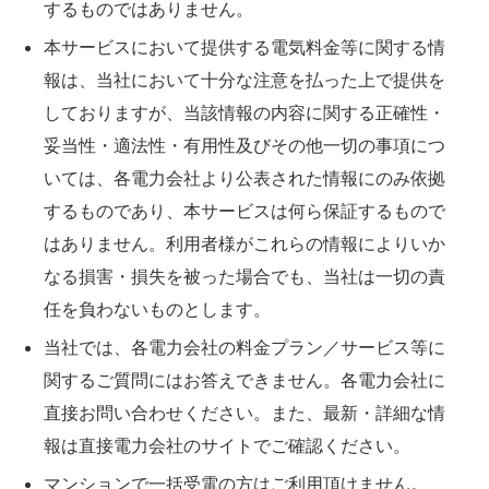
するものではありません。
本サービスにおいて提供する電気料金等に関する情
報は、当社において十分な注意を払った上で提供を
しておりますが、当該情報の内容に関する正確性・
妥当性・適法性・有用性及びその他一切の事項につ
いては、各電力会社より公表された情報にのみ依拠
するものであり、本サービスは何ら保証するもので
はありません。利用者様がこれらの情報によりいか
なる損害・損失を被った場合でも、当社は一切の責
任を負わないものとします。
当社では、各電力会社の料金プラン／サービス等に
関するご質問にはお答えできません。各電力会社に
直接お問い合わせください。また、最新・詳細な情
報は直接電力会社のサイトでご確認ください。
マンションで一括受電の方はご利用頂けません。