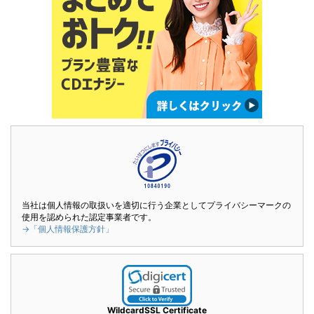
当社は個人情報の取扱いを適切に行う企業としてプライバシーマークの
使用を認められた認定事業者です。
→「個人情報保護方針」
WildcardSSL Certificate