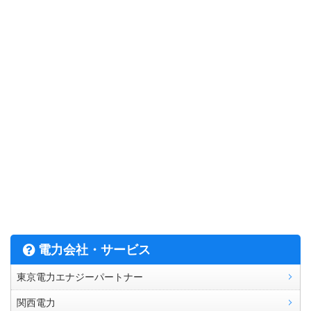
電力会社・サービス
東京電力エナジーパートナー
関西電力