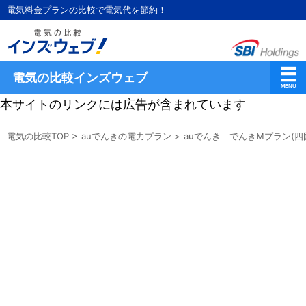
電気料金プランの比較で電気代を節約！
電気の比較インズウェブ
本サイトのリンクには広告が含まれています
電気の比較TOP
>
auでんきの電力プラン
>
auでんき でんきMプラン(四