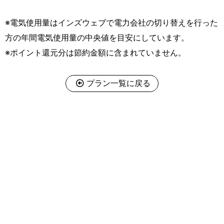
※電気使用量はインズウェブで電力会社の切り替えを行った
方の年間電気使用量の中央値を目安にしています。
※ポイント還元分は節約金額に含まれていません。
プラン一覧に戻る