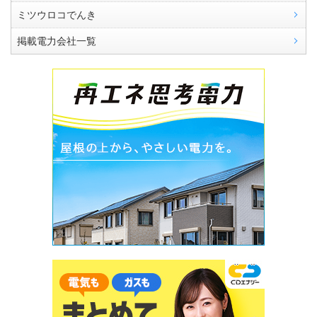
ミツウロコでんき
掲載電力会社一覧