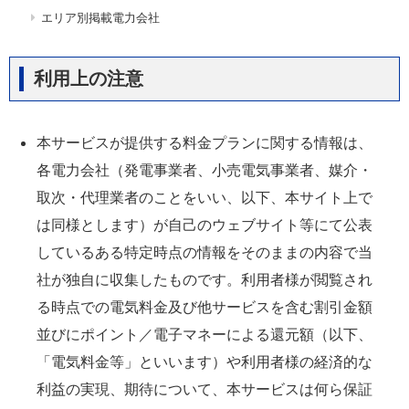
エリア別掲載電力会社
利用上の注意
本サービスが提供する料金プランに関する情報は、
各電力会社（発電事業者、小売電気事業者、媒介・
取次・代理業者のことをいい、以下、本サイト上で
は同様とします）が自己のウェブサイト等にて公表
しているある特定時点の情報をそのままの内容で当
社が独自に収集したものです。利用者様が閲覧され
る時点での電気料金及び他サービスを含む割引金額
並びにポイント／電子マネーによる還元額（以下、
「電気料金等」といいます）や利用者様の経済的な
利益の実現、期待について、本サービスは何ら保証