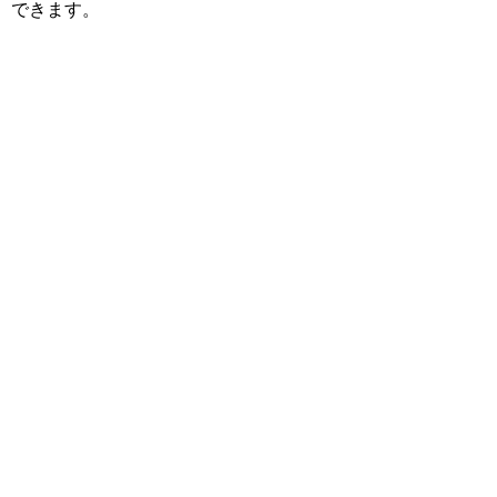
できます。