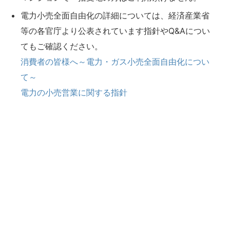
電力小売全面自由化の詳細については、経済産業省
等の各官庁より公表されています指針やQ&Aについ
てもご確認ください。
消費者の皆様へ～電力・ガス小売全面自由化につい
て～
電力の小売営業に関する指針