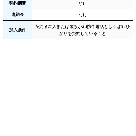
契約期間
なし
違約金
なし
契約者本人または家族がau携帯電話もしくはauひ
加入条件
かりを契約していること