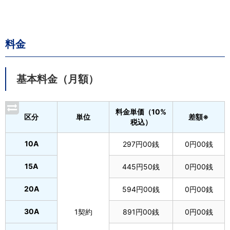
料金
基本料金（月額）
料金単価（10%
区分
単位
差額※
税込）
10A
297円00銭
0円00銭
15A
445円50銭
0円00銭
20A
594円00銭
0円00銭
30A
1契約
891円00銭
0円00銭