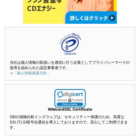
当社は個人情報の取扱いを適切に行う企業としてプライバシーマークの
使用を認められた認定事業者です。
→「個人情報保護方針」
WildcardSSL Certificate
SBIの保険比較インズウェブは、セキュリティー保護のため、高度な
SSL(TLS)暗号化通信を導入しておりますので、安心してご利用できま
す。