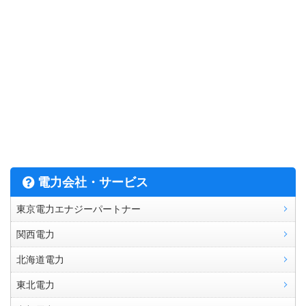
電力会社・サービス
東京電力エナジーパートナー
関西電力
北海道電力
東北電力