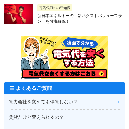
電気代節約の豆知識
新日本エネルギーの「新ネクストバリュープラ
ン」を徹底解説！
よくあるご質問
電力会社を変えても停電しない？
賃貸だけど変えられるの？