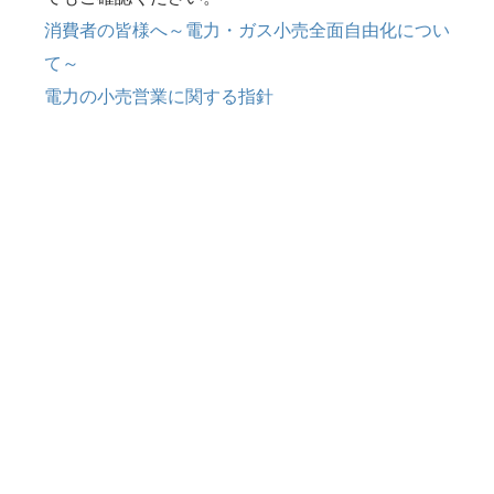
消費者の皆様へ～電力・ガス小売全面自由化につい
て～
電力の小売営業に関する指針