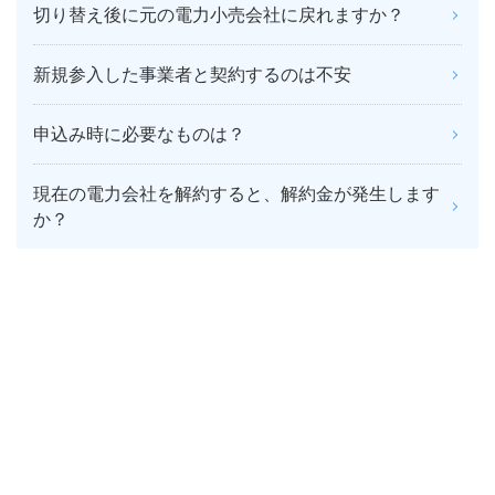
切り替え後に元の電力小売会社に戻れますか？
新規参入した事業者と契約するのは不安
申込み時に必要なものは？
現在の電力会社を解約すると、解約金が発生します
か？