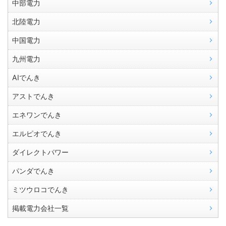
中部電力
北陸電力
中国電力
九州電力
AIでんき
アストでんき
エネワンでんき
エルピオでんき
ダイレクトパワー
パンダでんき
ミツウロコでんき
掲載電力会社一覧