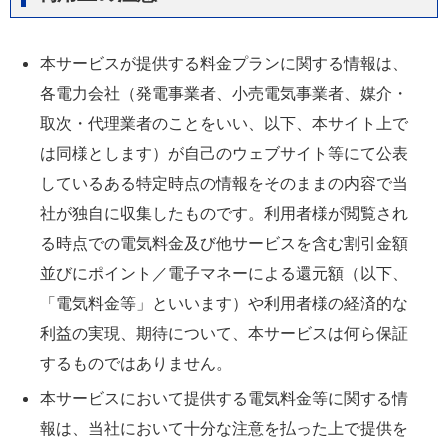
本サービスが提供する料金プランに関する情報は、
各電力会社（発電事業者、小売電気事業者、媒介・
取次・代理業者のことをいい、以下、本サイト上で
は同様とします）が自己のウェブサイト等にて公表
しているある特定時点の情報をそのままの内容で当
社が独自に収集したものです。利用者様が閲覧され
る時点での電気料金及び他サービスを含む割引金額
並びにポイント／電子マネーによる還元額（以下、
「電気料金等」といいます）や利用者様の経済的な
利益の実現、期待について、本サービスは何ら保証
するものではありません。
本サービスにおいて提供する電気料金等に関する情
報は、当社において十分な注意を払った上で提供を