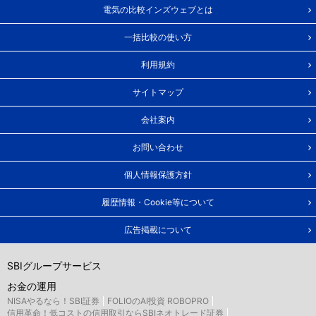
電気の比較インズウェブとは
一括比較の使い方
利用規約
サイトマップ
会社案内
お問い合わせ
個人情報保護方針
履歴情報・Cookie等について
広告掲載について
SBIグループサービス
お金の運用
NISAやるなら！SBI証券
FOLIOのAI投資 ROBOPRO
信用革命！低コストの信用取引ならSBIネオトレード証券