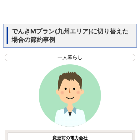
でんきMプラン(九州エリア)に切り替えた
場合の節約事例
一人暮らし
変更前の電力会社