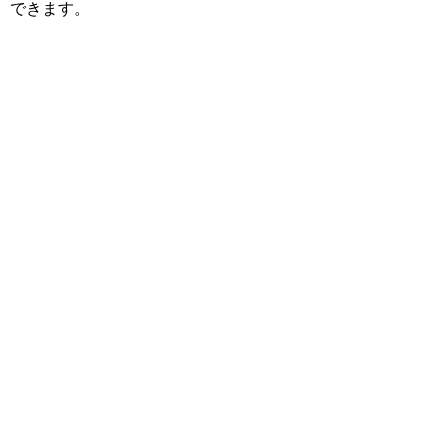
できます。