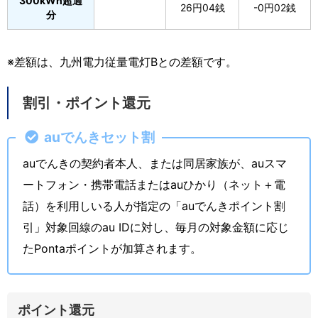
300kWh超過
26円04銭
-0円02銭
分
※差額は、九州電力従量電灯Bとの差額です。
割引・ポイント還元
auでんきセット割
auでんきの契約者本人、または同居家族が、auスマ
ートフォン・携帯電話またはauひかり（ネット＋電
話）を利用しいる人が指定の「auでんきポイント割
引」対象回線のau IDに対し、毎月の対象金額に応じ
たPontaポイントが加算されます。
ポイント還元