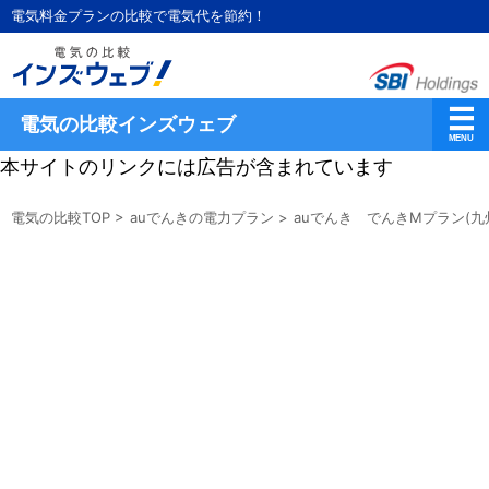
電気料金プランの比較で電気代を節約！
電気の比較インズウェブ
本サイトのリンクには広告が含まれています
電気の比較TOP
>
auでんきの電力プラン
>
auでんき でんきMプラン(九