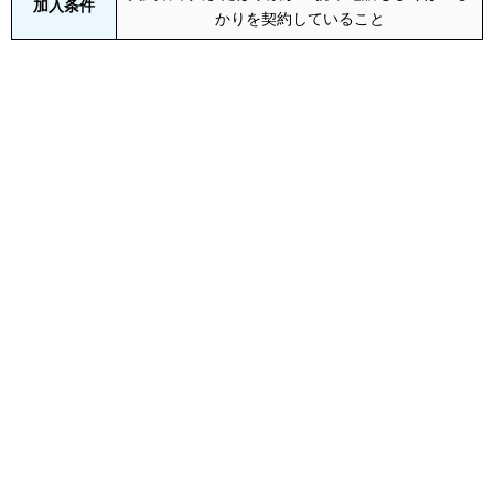
加入条件
かりを契約していること