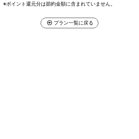
※ポイント還元分は節約金額に含まれていません。
プラン一覧に戻る