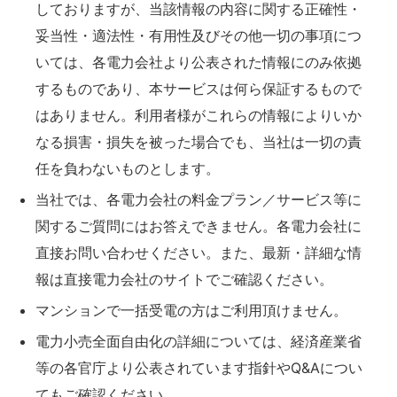
しておりますが、当該情報の内容に関する正確性・
妥当性・適法性・有用性及びその他一切の事項につ
いては、各電力会社より公表された情報にのみ依拠
するものであり、本サービスは何ら保証するもので
はありません。利用者様がこれらの情報によりいか
なる損害・損失を被った場合でも、当社は一切の責
任を負わないものとします。
当社では、各電力会社の料金プラン／サービス等に
関するご質問にはお答えできません。各電力会社に
直接お問い合わせください。また、最新・詳細な情
報は直接電力会社のサイトでご確認ください。
マンションで一括受電の方はご利用頂けません。
電力小売全面自由化の詳細については、経済産業省
等の各官庁より公表されています指針やQ&Aについ
てもご確認ください。