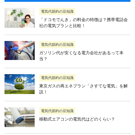
電気代節約の豆知識
「ドコモでんき」の料金の特徴は？携帯電話会
社の電気プランと比較！
電気代節約の豆知識
ガソリン代が安くなる電力会社があるって本
当？
電気代節約の豆知識
東京ガスの再エネプラン「さすてな電気」を解
説！
電気代節約の豆知識
移動式エアコンの電気代はどのくらい？