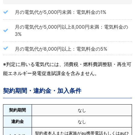
月の電気代が5,000円未満：電気料金の1%
月の電気代が5,000円以上8,000円未満：電気料金の
3%
月の電気代が8,000円以上：電気料金の5%
※判定に用いる電気代には、消費税・燃料費調整額・再生可
能エネルギー発電促進賦課金を含みません。
契約期間・違約金・加入条件
契約期間
なし
違約金
なし
契約者本人または家族がau携帯電話もしくはauひ