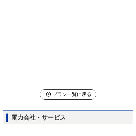
プラン一覧に戻る
電力会社・サービス