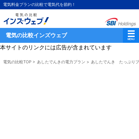
電気料金プランの比較で電気代を節約！
電気の比較インズウェブ
本サイトのリンクには広告が含まれています
電気の比較TOP
>
あしたでんきの電力プラン
>
あしたでんき たっぷり