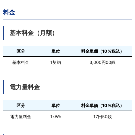
料金
基本料金（月額）
区分
単位
料金単価（10％税込）
基本料金
1契約
3,000円00銭
電力量料金
区分
単位
料金単価（10％税込）
電力量料金
1kWh
17円50銭