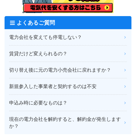
よくあるご質問
電力会社を変えても停電しない？
賃貸だけど変えられるの？
切り替え後に元の電力小売会社に戻れますか？
新規参入した事業者と契約するのは不安
申込み時に必要なものは？
現在の電力会社を解約すると、解約金が発生します
か？