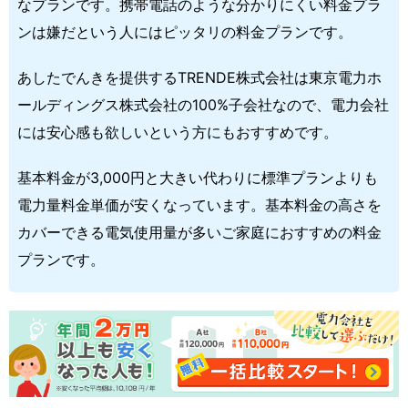
なプランです。携帯電話のような分かりにくい料金プラ
ンは嫌だという人にはピッタリの料金プランです。
あしたでんきを提供するTRENDE株式会社は東京電力ホ
ールディングス株式会社の100%子会社なので、電力会社
には安心感も欲しいという方にもおすすめです。
基本料金が3,000円と大きい代わりに標準プランよりも
電力量料金単価が安くなっています。基本料金の高さを
カバーできる電気使用量が多いご家庭におすすめの料金
プランです。