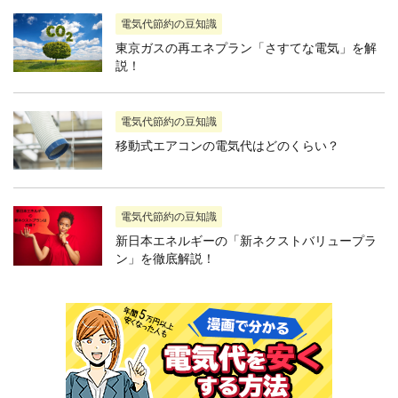
電気代節約の豆知識
東京ガスの再エネプラン「さすてな電気」を解
説！
電気代節約の豆知識
移動式エアコンの電気代はどのくらい？
電気代節約の豆知識
新日本エネルギーの「新ネクストバリュープラ
ン」を徹底解説！