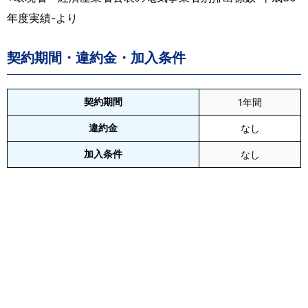
年度実績-より
契約期間・違約金・加入条件
契約期間
1年間
違約金
なし
加入条件
なし