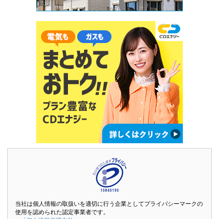
当社は個人情報の取扱いを適切に行う企業としてプライバシーマークの
使用を認められた認定事業者です。