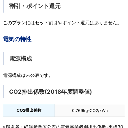
割引・ポイント還元
このプランにはセット割引やポイント還元はありません。
電気の特性
電源構成
電源構成は未公表です。
CO2排出係数(2018年度調整値)
CO2排出係数
0.769kg-CO2/kWh
※環境省・経済産業省公表の電気事業者別排出係数-平成30