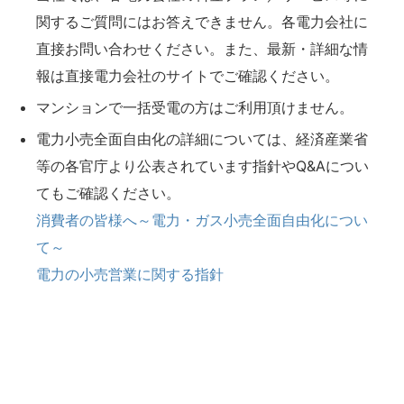
関するご質問にはお答えできません。各電力会社に
直接お問い合わせください。また、最新・詳細な情
報は直接電力会社のサイトでご確認ください。
マンションで一括受電の方はご利用頂けません。
電力小売全面自由化の詳細については、経済産業省
等の各官庁より公表されています指針やQ&Aについ
てもご確認ください。
消費者の皆様へ～電力・ガス小売全面自由化につい
て～
電力の小売営業に関する指針