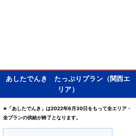
あしたでんき たっぷりプラン（関西エ
リア）
※「あしたでんき」は2022年6月30日をもって全エリア・
全プランの供給が終了となります。