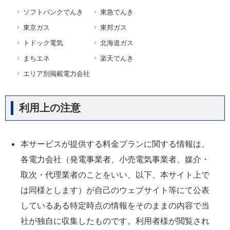
ソフトバンクでんき
東急でんき
東京ガス
東邦ガス
トドック電気
北海道ガス
まちエネ
楽天でんき
エリア別掲載電力会社
利用上の注意
本サービスが提供する料金プランに関する情報は、
各電力会社（発電事業者、小売電気事業者、媒介・
取次・代理業者のことをいい、以下、本サイト上で
は同様とします）が自己のウェブサイト等にて公表
しているある特定時点の情報をそのままの内容で当
社が独自に収集したものです。利用者様が閲覧され