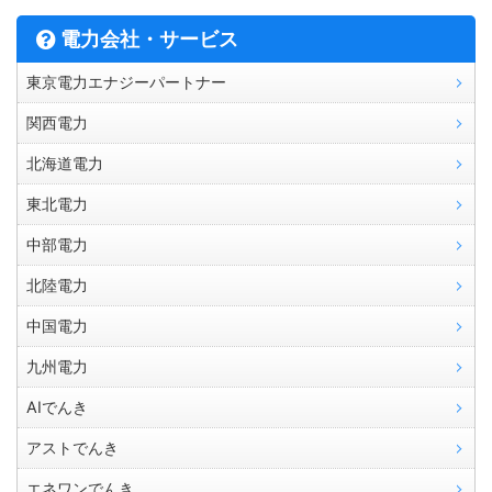
電力会社・サービス
東京電力エナジーパートナー
関西電力
北海道電力
東北電力
中部電力
北陸電力
中国電力
九州電力
AIでんき
アストでんき
エネワンでんき