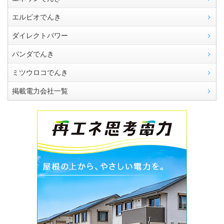
エルピオでんき
ダイレクトパワー
パンダでんき
ミツウロコでんき
掲載電力会社一覧