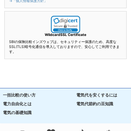
→「個人情報保護方針」
WildcardSSL Certificate
SBIの保険比較インズウェブは、セキュリティー保護のため、高度な
SSL(TLS)暗号化通信を導入しておりますので、安心してご利用できま
す。
一括比較の使い方
電気代を安くするには
電力自由化とは
電気代節約の豆知識
電気の基礎知識