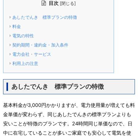
目次
[
]
閉じる
あしたでんき 標準プランの特徴
料金
電気の特性
契約期間・違約金・加入条件
電力会社・サービス
利用上の注意
あしたでんき 標準プランの特徴
基本料金が3,000円かかりますが、電力使用量が増えても料
金単価が変わらず、同じあしたでんきの標準プランよりも
安いことが特徴のプランです。24時間同じ単価なので、日
中に在宅していることが多いご家庭でも安心して電気を使