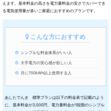
えます。基本料金の高さを電力量料金の安さでカバーでき
る電気使用量が多いご家庭におすすめのプランです。
こんな方におすすめ
シンプルな料金体系がいい人
大手電力の安心感が欲しい人
月に700kWh以上使用する人
あしたでんき 標準プランは以下の料金表で記載のよう
に、基本料金が3,000円、電力量料金が1段階のシンプル