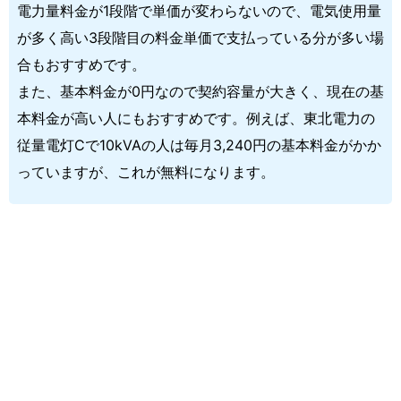
電力量料金が1段階で単価が変わらないので、電気使用量
が多く高い3段階目の料金単価で支払っている分が多い場
合もおすすめです。
また、基本料金が0円なので契約容量が大きく、現在の基
本料金が高い人にもおすすめです。例えば、東北電力の
従量電灯Cで10kVAの人は毎月3,240円の基本料金がかか
っていますが、これが無料になります。