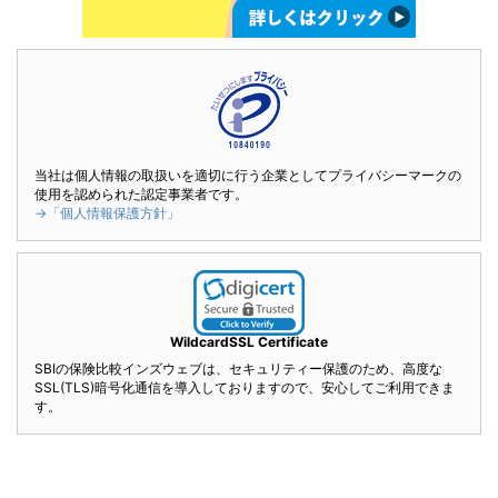
当社は個人情報の取扱いを適切に行う企業としてプライバシーマークの
使用を認められた認定事業者です。
→「個人情報保護方針」
WildcardSSL Certificate
SBIの保険比較インズウェブは、セキュリティー保護のため、高度な
SSL(TLS)暗号化通信を導入しておりますので、安心してご利用できま
す。