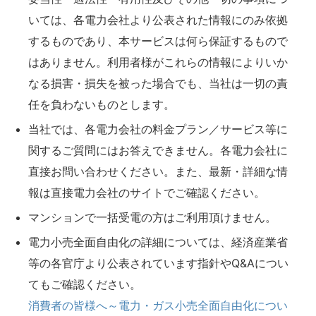
いては、各電力会社より公表された情報にのみ依拠
するものであり、本サービスは何ら保証するもので
はありません。利用者様がこれらの情報によりいか
なる損害・損失を被った場合でも、当社は一切の責
任を負わないものとします。
当社では、各電力会社の料金プラン／サービス等に
関するご質問にはお答えできません。各電力会社に
直接お問い合わせください。また、最新・詳細な情
報は直接電力会社のサイトでご確認ください。
マンションで一括受電の方はご利用頂けません。
電力小売全面自由化の詳細については、経済産業省
等の各官庁より公表されています指針やQ&Aについ
てもご確認ください。
消費者の皆様へ～電力・ガス小売全面自由化につい