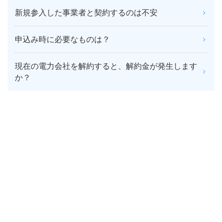
新規参入した事業者と契約するのは不安
申込み時に必要なものは？
現在の電力会社を解約すると、解約金が発生します
か？