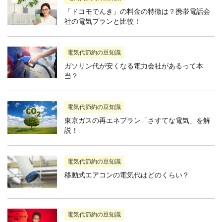
「ドコモでんき」の料金の特徴は？携帯電話会
社の電気プランと比較！
電気代節約の豆知識
ガソリン代が安くなる電力会社があるって本
当？
電気代節約の豆知識
東京ガスの再エネプラン「さすてな電気」を解
説！
電気代節約の豆知識
移動式エアコンの電気代はどのくらい？
電気代節約の豆知識