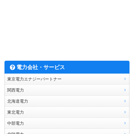
電力会社・サービス
東京電力エナジーパートナー
関西電力
北海道電力
東北電力
中部電力