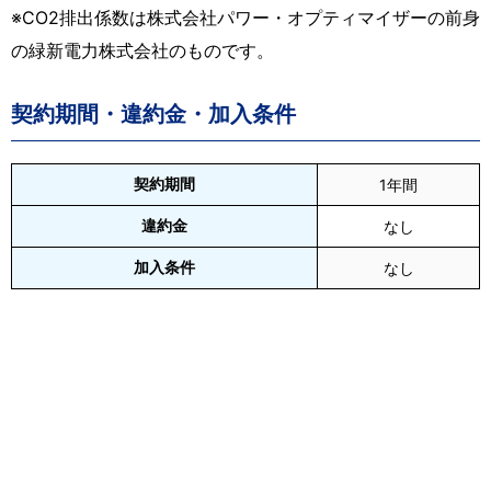
※CO2排出係数は株式会社パワー・オプティマイザーの前身
の緑新電力株式会社のものです。
契約期間・違約金・加入条件
契約期間
1年間
違約金
なし
加入条件
なし