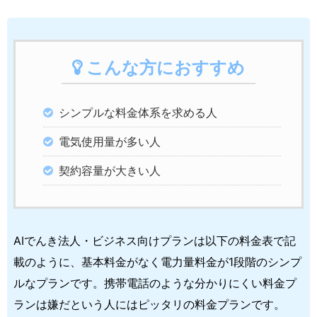
こんな方におすすめ
シンプルな料金体系を求める人
電気使用量が多い人
契約容量が大きい人
AIでんき法人・ビジネス向けプランは以下の料金表で記
載のように、基本料金がなく電力量料金が1段階のシンプ
ルなプランです。携帯電話のような分かりにくい料金プ
ランは嫌だという人にはピッタリの料金プランです。