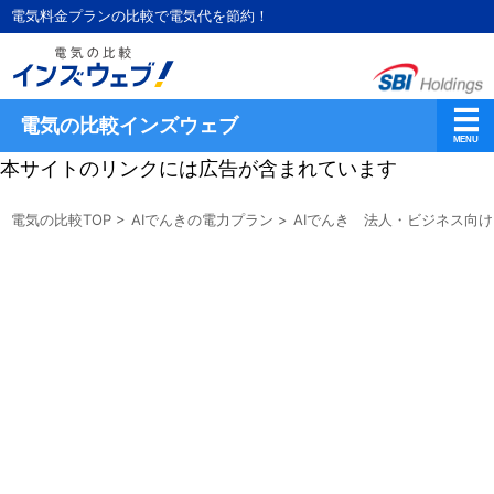
電気料金プランの比較で電気代を節約！
電気の比較インズウェブ
本サイトのリンクには広告が含まれています
電気の比較TOP
>
AIでんきの電力プラン
>
AIでんき 法人・ビジネス向け