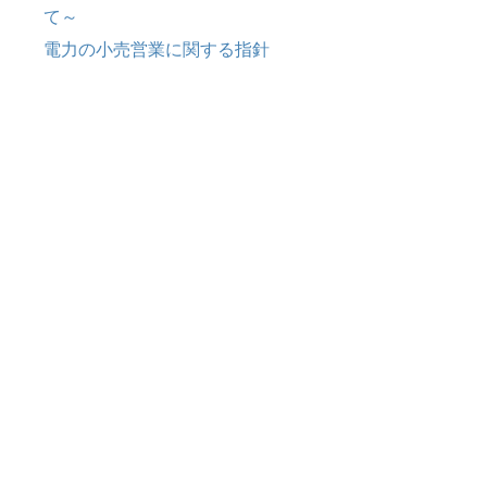
て～
電力の小売営業に関する指針