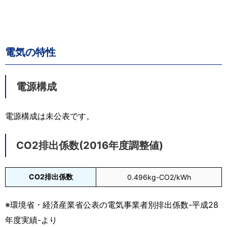
電気の特性
電源構成
電源構成は未公表です。
CO2排出係数(2016年度調整値)
CO2排出係数
0.496kg-CO2/kWh
※環境省・経済産業省公表の電気事業者別排出係数-平成28
年度実績-より