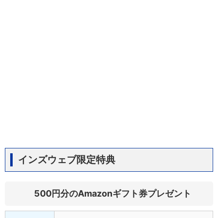
インズウェブ限定特典
500円分のAmazonギフト券プレゼント