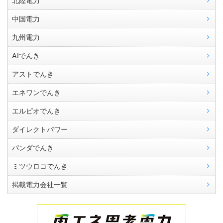
北陸電力
中国電力
九州電力
AIでんき
アストでんき
エネワンでんき
エルピオでんき
ダイレクトパワー
パンダでんき
ミツウロコでんき
掲載電力会社一覧