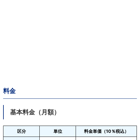
料金
基本料金（月額）
区分
単位
料金単価（10％税込）