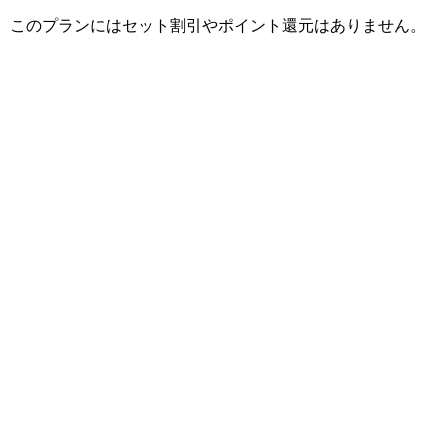
このプランにはセット割引やポイント還元はありません。