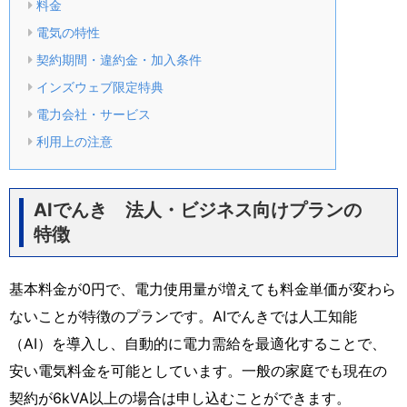
料金
電気の特性
契約期間・違約金・加入条件
インズウェブ限定特典
電力会社・サービス
利用上の注意
AIでんき 法人・ビジネス向けプランの
特徴
基本料金が0円で、電力使用量が増えても料金単価が変わら
ないことが特徴のプランです。AIでんきでは人工知能
（AI）を導入し、自動的に電力需給を最適化することで、
安い電気料金を可能としています。一般の家庭でも現在の
契約が6kVA以上の場合は申し込むことができます。