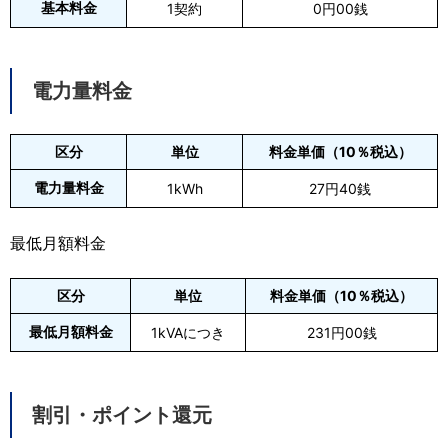
基本料金
1契約
0円00銭
電力量料金
区分
単位
料金単価（10％税込）
電力量料金
1kWh
27円40銭
最低月額料金
区分
単位
料金単価（10％税込）
最低月額料金
1kVAにつき
231円00銭
割引・ポイント還元