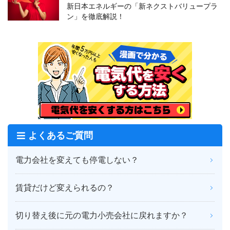
新日本エネルギーの「新ネクストバリュープラ
ン」を徹底解説！
よくあるご質問
電力会社を変えても停電しない？
賃貸だけど変えられるの？
切り替え後に元の電力小売会社に戻れますか？