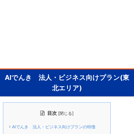
AIでんき 法人・ビジネス向けプラン(東
北エリア)
目次
[
]
閉じる
AIでんき 法人・ビジネス向けプランの特徴