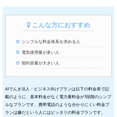
こんな方におすすめ
シンプルな料金体系を求める人
電気使用量が多い人
契約容量が大きい人
AIでんき法人・ビジネス向けプランは以下の料金表で記
載のように、基本料金がなく電力量料金が1段階のシンプ
ルなプランです。携帯電話のような分かりにくい料金プ
ランは嫌だという人にはピッタリの料金プランです。