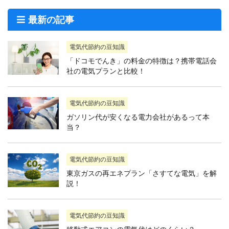
最新の記事
電気代節約の豆知識
「ドコモでんき」の料金の特徴は？携帯電話会
社の電気プランと比較！
電気代節約の豆知識
ガソリン代が安くなる電力会社があるって本
当？
電気代節約の豆知識
東京ガスの再エネプラン「さすてな電気」を解
説！
電気代節約の豆知識