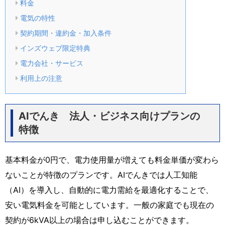
料金
電気の特性
契約期間・違約金・加入条件
インズウェブ限定特典
電力会社・サービス
利用上の注意
AIでんき 法人・ビジネス向けプランの
特徴
基本料金が0円で、電力使用量が増えても料金単価が変わら
ないことが特徴のプランです。AIでんきでは人工知能
（AI）を導入し、自動的に電力需給を最適化することで、
安い電気料金を可能としています。一般の家庭でも現在の
契約が6kVA以上の場合は申し込むことができます。