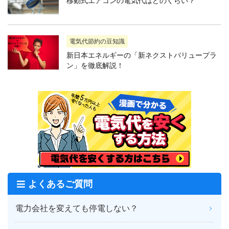
移動式エアコンの電気代はどのくらい？
電気代節約の豆知識
新日本エネルギーの「新ネクストバリュープラ
ン」を徹底解説！
よくあるご質問
電力会社を変えても停電しない？