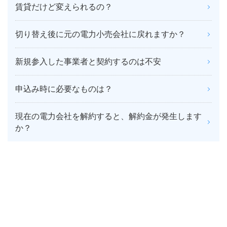
賃貸だけど変えられるの？
切り替え後に元の電力小売会社に戻れますか？
新規参入した事業者と契約するのは不安
申込み時に必要なものは？
現在の電力会社を解約すると、解約金が発生します
か？