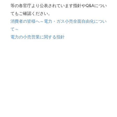
等の各官庁より公表されています指針やQ&Aについ
てもご確認ください。
消費者の皆様へ～電力・ガス小売全面自由化につい
て～
電力の小売営業に関する指針