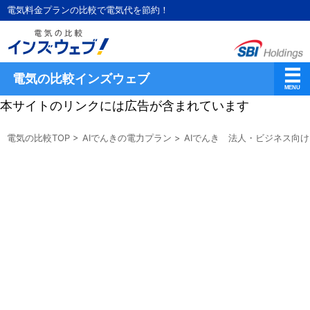
電気料金プランの比較で電気代を節約！
電気の比較インズウェブ
本サイトのリンクには広告が含まれています
電気の比較TOP
>
AIでんきの電力プラン
>
AIでんき 法人・ビジネス向け