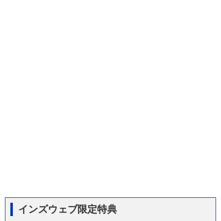
インズウェブ限定特典