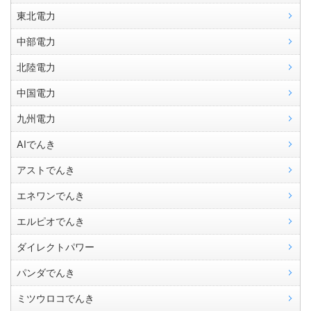
東北電力
中部電力
北陸電力
中国電力
九州電力
AIでんき
アストでんき
エネワンでんき
エルピオでんき
ダイレクトパワー
パンダでんき
ミツウロコでんき