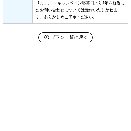
ります。
・キャンペーン応募日より1年を経過し
たお問い合わせについては受付いたしかねま
す。あらかじめご了承ください。
プラン一覧に戻る