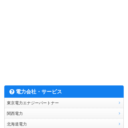
電力会社・サービス
東京電力エナジーパートナー
関西電力
北海道電力