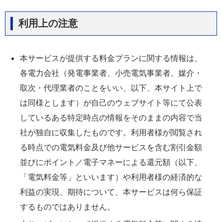
利用上の注意
本サービスが提供する料金プランに関する情報は、
各電力会社（発電事業者、小売電気事業者、媒介・
取次・代理業者のことをいい、以下、本サイト上で
は同様とします）が自己のウェブサイト等にて公表
しているある特定時点の情報をそのままの内容で当
社が独自に収集したものです。利用者様が閲覧され
る時点での電気料金及び他サービスを含む割引金額
並びにポイント／電子マネーによる還元額（以下、
「電気料金等」といいます）や利用者様の経済的な
利益の実現、期待について、本サービスは何ら保証
するものではありません。