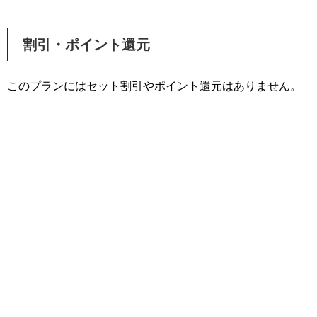
割引・ポイント還元
このプランにはセット割引やポイント還元はありません。