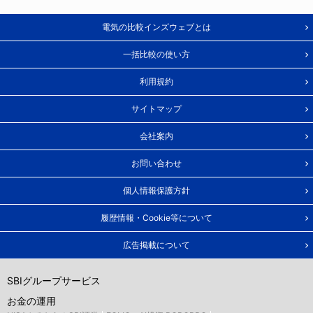
電気の比較インズウェブとは
一括比較の使い方
利用規約
サイトマップ
会社案内
お問い合わせ
個人情報保護方針
履歴情報・Cookie等について
広告掲載について
SBIグループサービス
お金の運用