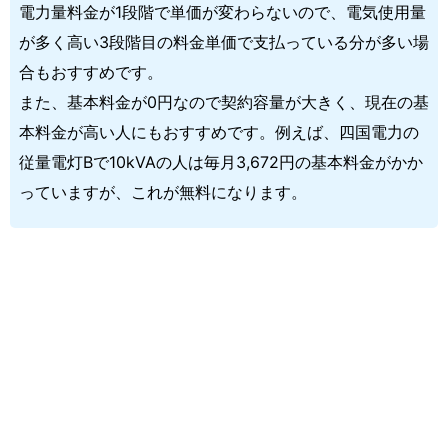
電力量料金が1段階で単価が変わらないので、電気使用量
が多く高い3段階目の料金単価で支払っている分が多い場
合もおすすめです。
また、基本料金が0円なので契約容量が大きく、現在の基
本料金が高い人にもおすすめです。例えば、四国電力の
従量電灯Bで10kVAの人は毎月3,672円の基本料金がかか
っていますが、これが無料になります。