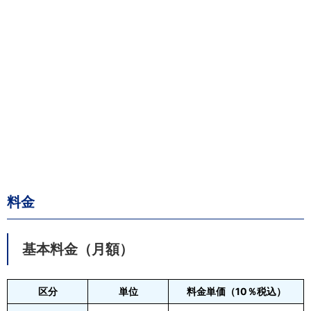
料金
基本料金（月額）
区分
単位
料金単価（10％税込）