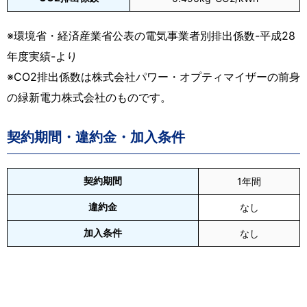
※環境省・経済産業省公表の電気事業者別排出係数-平成28
年度実績-より
※CO2排出係数は株式会社パワー・オプティマイザーの前身
の緑新電力株式会社のものです。
契約期間・違約金・加入条件
契約期間
1年間
違約金
なし
加入条件
なし