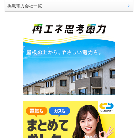
掲載電力会社一覧