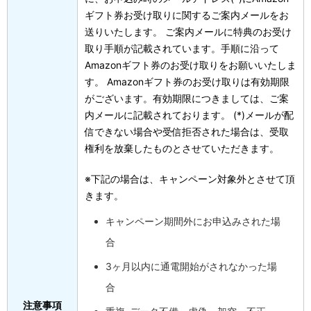
ギフト券お受け取りに関するご案内メールをお
送りいたします。 ご案内メールに特典のお受け
取り手順が記載されています。手順に沿って
Amazonギフト券のお受け取りをお願いいたしま
す。 Amazonギフト券のお受け取りは有効期限
がございます。有効期限につきましては、ご案
内メールに記載されております。
(*)メールが配
信できない場合や受信拒否された場合は、受取
権利を放棄したものとさせていただきます。
※下記の場合は、キャンペーン対象外とさせて頂
きます。
キャンペーン期間外にお申込みされた場
合
3ヶ月以内に通電開始がされなかった場
合
注意事項