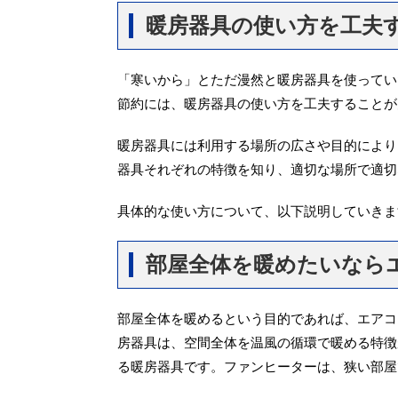
暖房器具の使い方を工夫
「寒いから」とただ漫然と暖房器具を使ってい
節約には、暖房器具の使い方を工夫することが
暖房器具には利用する場所の広さや目的により
器具それぞれの特徴を知り、適切な場所で適切
具体的な使い方について、以下説明していきま
部屋全体を暖めたいなら
部屋全体を暖めるという目的であれば、エアコ
房器具は、空間全体を温風の循環で暖める特徴
る暖房器具です。ファンヒーターは、狭い部屋