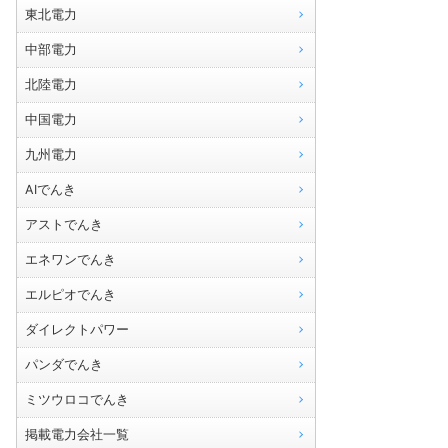
東北電力
中部電力
北陸電力
中国電力
九州電力
AIでんき
アストでんき
エネワンでんき
エルピオでんき
ダイレクトパワー
パンダでんき
ミツウロコでんき
掲載電力会社一覧