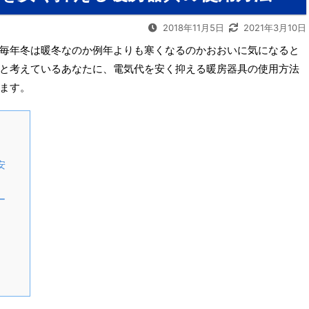
2018年11月5日
2021年3月10日
毎年冬は暖冬なのか例年よりも寒くなるのかおおいに気になると
と考えているあなたに、電気代を安く抑える暖房器具の使用方法
ます。
安
ー