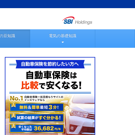
の豆知識
電気の基礎知識