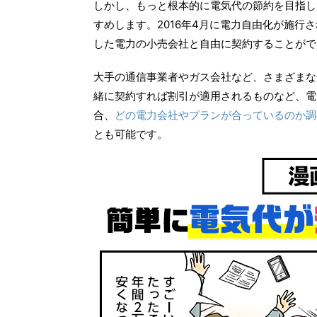
しかし、もっと根本的に電気代の節約を目指し
すめします。2016年4月に電力自由化が施
した電力の小売会社と自由に契約することがで
大手の通信事業者やガス会社など、さまざまな
緒に契約すれば割引が適用されるものなど、電
合、
どの電力会社やプランが合っているのか調
とも可能です。