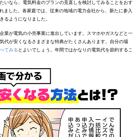
たいなら、電気料金のプランの見直しを検討してみることをおす
行されました。各家庭では、従来の地域の電力会社から、新たに参入
きるようになりました。
企業が電気の小売事業に進出しています。スマホやガスなどと一
気代が安くなるさまざまな特典がたくさんあります。自分の場
べてみる
とよいでしょう。年間ではかなりの電気代を節約するこ