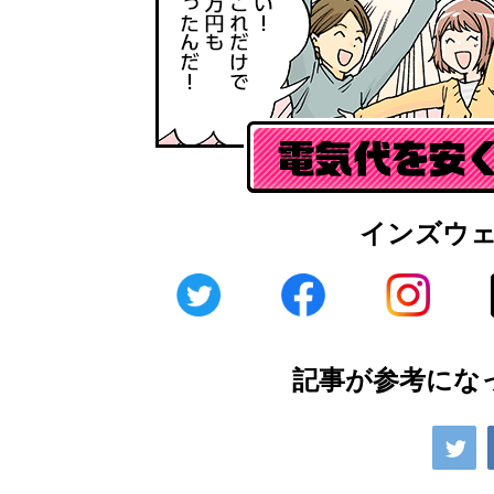
インズウ
記事が参考にな