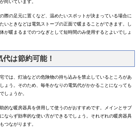
が向いています。
の際の足元に置くなど、温めたいスポットが決まっている場合に
たいときなどは電気ストーブの正面で暖まることができます。し
体が暖まるまでのつなぎとして短時間のみ使用するとよいでしょ
気代は節約可能！
宅では、灯油などの危険物の持ち込みを禁止しているところがあ
しょう。そのため、毎冬かなりの電気代がかかることになっても
でしょうか。
助的な暖房器具を併用して使うのがおすすめです。メインとサブ
にならず効率的な使い方ができるでしょう。それぞれの暖房器具
もつながります。