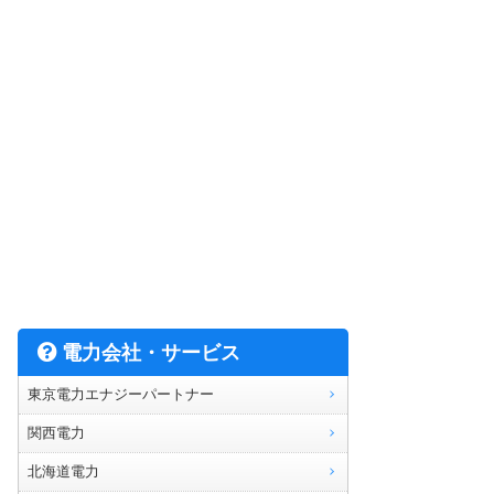
電力会社・サービス
東京電力エナジーパートナー
関西電力
北海道電力