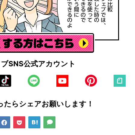
ェブ
SNS公式アカウント
ったら
シェアお願いします！