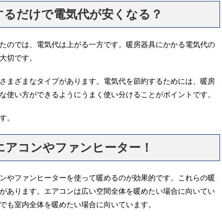
するだけで電気代が安くなる？
たのでは、電気代は上がる一方です。暖房器具にかかる電気代の
大切です。
さまざまなタイプがあります。電気代を節約するためには、暖房
な使い方ができるようにうまく使い分けることがポイントです。
す。
エアコンやファンヒーター！
ンやファンヒーターを使って暖めるのが効果的です。これらの暖
があります。エアコンは広い空間全体を暖めたい場合に向いてい
でも室内全体を暖めたい場合に向いています。