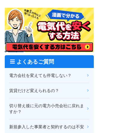
よくあるご質問
電力会社を変えても停電しない？
賃貸だけど変えられるの？
切り替え後に元の電力小売会社に戻れま
すか？
新規参入した事業者と契約するのは不安