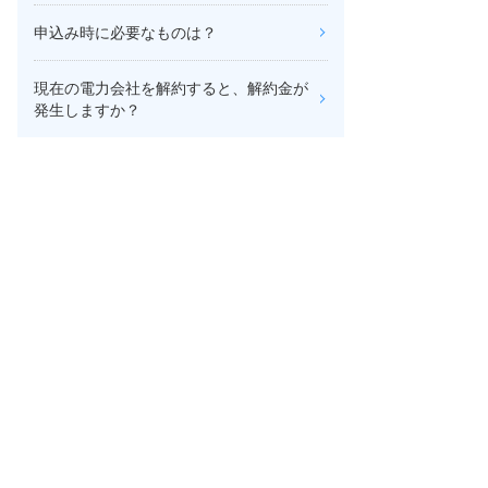
申込み時に必要なものは？
現在の電力会社を解約すると、解約金が
発生しますか？