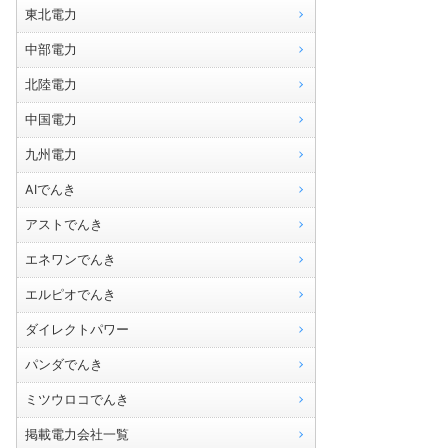
東北電力
中部電力
北陸電力
中国電力
九州電力
AIでんき
アストでんき
エネワンでんき
エルピオでんき
ダイレクトパワー
パンダでんき
ミツウロコでんき
掲載電力会社一覧