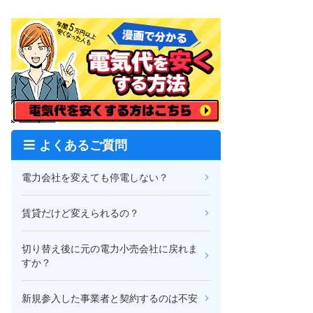
よくあるご質問
電力会社を変えても停電しない？
賃貸だけど変えられるの？
切り替え後に元の電力小売会社に戻れま
すか？
新規参入した事業者と契約するのは不安