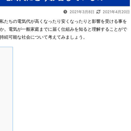
2021年3月8日
2021年4月20日
私たちの電気代が高くなったり安くなったりと影響を受ける事を
か。電気が一般家庭までに届く仕組みを知ると理解することがで
持続可能な社会について考えてみましょう。