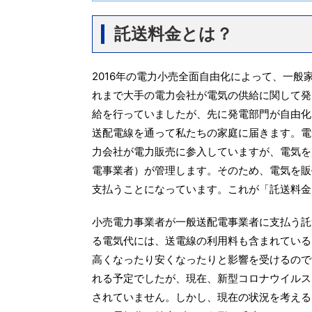
託送料金とは？
2016年の電力小売全面自由化によって、一
れまで大手の電力会社が電気の供給に関して発
給を行っていましたが、先に発電部門が自由化
送配電線を通って私たちの家庭に届きます。電
力会社が電力販売に参入していますが、電気を
電事業者）が管理します。そのため、電気を販
支払うことになっています。これが「託送料金
小売電力事業者が一般送配電事業者に支払う託
る電気代には、送電線の利用料も含まれている
高くなったり安くなったりと影響を受けるのです
れる予定でしたが、現在、新型コロナウイルス
されていません。しかし、現在の状況を考える