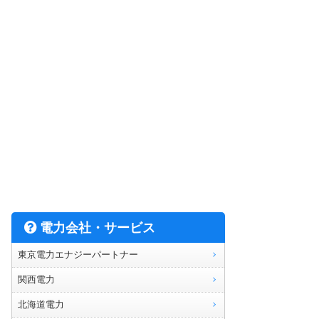
電力会社・サービス
東京電力エナジーパートナー
関西電力
北海道電力