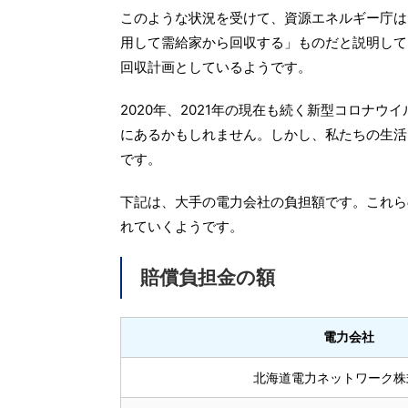
このような状況を受けて、資源エネルギー庁は
用して需給家から回収する」ものだと説明して
回収計画としているようです。
2020年、2021年の現在も続く新型コロナ
にあるかもしれません。しかし、私たちの生活
です。
下記は、大手の電力会社の負担額です。これら
れていくようです。
賠償負担金の額
電力会社
北海道電力ネットワーク株