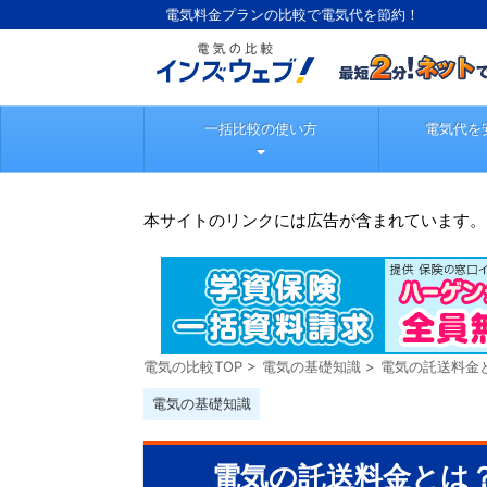
電気料金プランの比較で電気代を節約！
一括比較の使い方
電気代を
本サイトのリンクには広告が含まれています。
電気の比較TOP
>
電気の基礎知識
>
電気の託送料金
電気の基礎知識
電気の託送料金とは