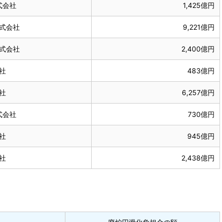
式会社
1,425億円
式会社
9,221億円
式会社
2,400億円
社
483億円
社
6,257億円
式会社
730億円
社
945億円
社
2,438億円