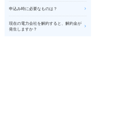
申込み時に必要なものは？
現在の電力会社を解約すると、解約金が
発生しますか？