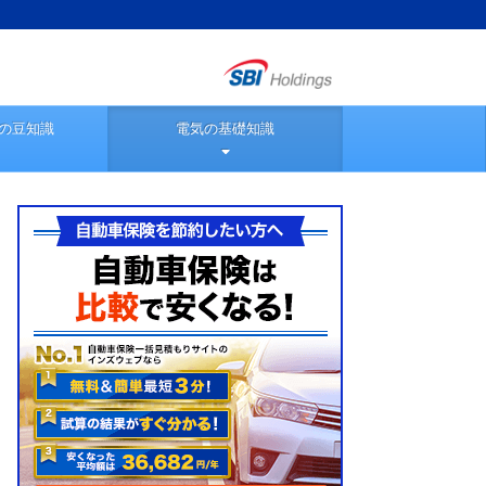
の豆知識
電気の基礎知識