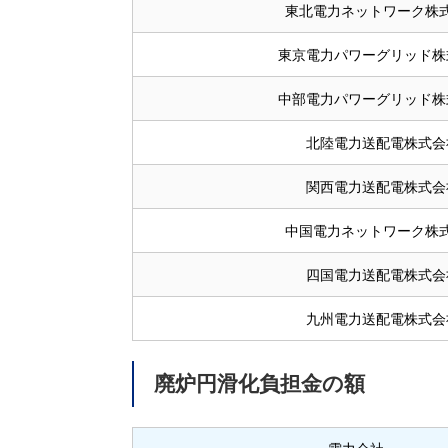
東北電力ネットワーク株
東京電力パワーグリッド株
中部電力パワーグリッド株
北陸電力送配電株式会
関西電力送配電株式会
中国電力ネットワーク株
四国電力送配電株式会
九州電力送配電株式会
廃炉円滑化負担金の額