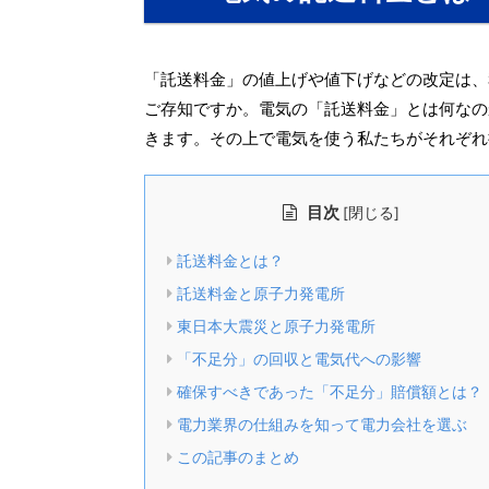
「託送料金」の値上げや値下げなどの改定は、
ご存知ですか。電気の「託送料金」とは何なの
きます。その上で電気を使う私たちがそれぞれ
目次
[
]
閉じる
託送料金とは？
託送料金と原子力発電所
東日本大震災と原子力発電所
「不足分」の回収と電気代への影響
確保すべきであった「不足分」賠償額とは？
電力業界の仕組みを知って電力会社を選ぶ
この記事のまとめ