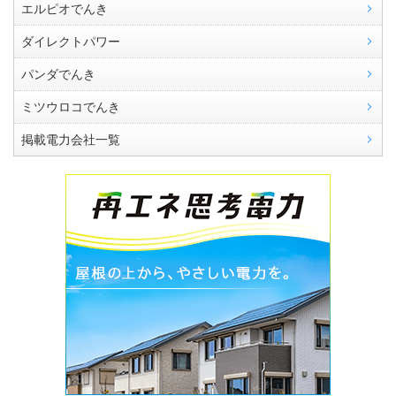
エルピオでんき
ダイレクトパワー
パンダでんき
ミツウロコでんき
掲載電力会社一覧