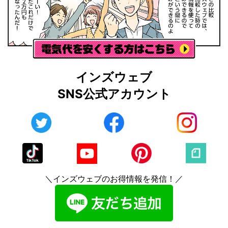
インズウェブ
SNS公式アカウント
＼インズウェブのお得情報を発信！／