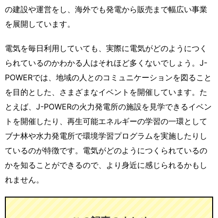
の建設や運営をし、海外でも発電から販売まで幅広い事業
を展開しています。
電気を毎日利用していても、実際に電気がどのようにつく
られているのかわかる人はそれほど多くないでしょう。J-
POWERでは、地域の人とのコミュニケーションを図ること
を目的とした、さまざまなイベントを開催しています。た
とえば、J-POWERの火力発電所の施設を見学できるイベン
トを開催したり、再生可能エネルギーの学習の一環として
ブナ林や水力発電所で環境学習プログラムを実施したりし
ているのが特徴です。電気がどのようにつくられているの
かを知ることができるので、より身近に感じられるかもし
れません。