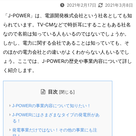
2021年2月17日
2021年3月8日
「J-POWER」は、電源開発株式会社という社名としても知
られています。TV-CMなどで時折耳にすることもある社名
なので名前は知っている人もいるのではないでしょうか。
しかし、電力に関する会社であることは知っていても、そ
のほかの電力会社との違いがよくわからない人もいるでし
ょう。ここでは、J-POWERの歴史や事業内容について詳し
く紹介します。
目次
[
]
閉じる
J-POWERの事業内容について知りたい！
J-POWERにはさまざまなタイプの発電所があ
る！
発電事業だけではない！その他の事業にも注
目！