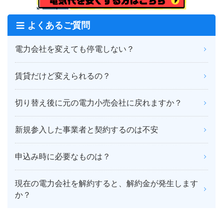
よくあるご質問
電力会社を変えても停電しない？
賃貸だけど変えられるの？
切り替え後に元の電力小売会社に戻れますか？
新規参入した事業者と契約するのは不安
申込み時に必要なものは？
現在の電力会社を解約すると、解約金が発生します
か？