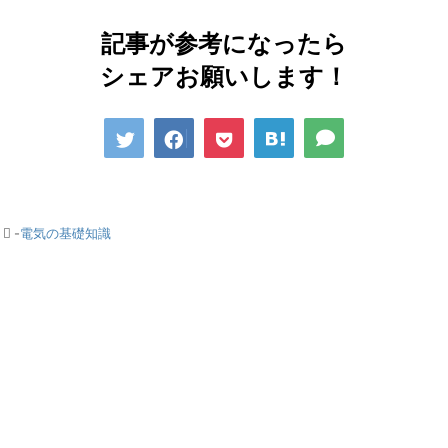
記事が参考になったら
シェアお願いします！
-
電気の基礎知識