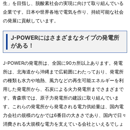
生」を目指し、脱酸素社会の実現に向けて取り組んでいる
企業です。日本や世界各地で電気を作り、持続可能な社会
の発展に貢献しています。
J-POWERにはさまざまなタイプの発電所
がある！
J-POWERの発電所は、全国に90カ所以上あります。発電
所は、北海道から沖縄まで広範囲にわたっており、発電所
の種類も水力や地熱、風力などの再生可能エネルギーを利
用した発電所から、石炭による火力発電所までさまざまで
す。青森県では、原子力発電所の建設に取り組んでいま
す。これらの発電所から発電される電力供給量は、国内電
力会社の規模のなかでは6番目の大きさであり、国内で日々
消費される大規模な電力を支えている会社といえるでしょ