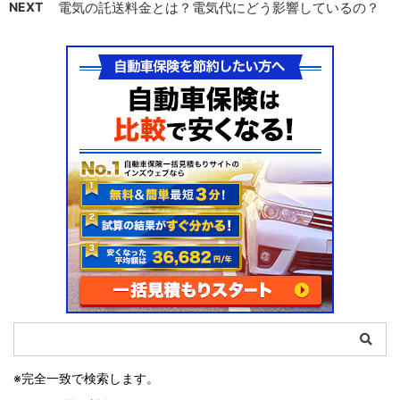
NEXT
電気の託送料金とは？電気代にどう影響しているの？
※完全一致で検索します。