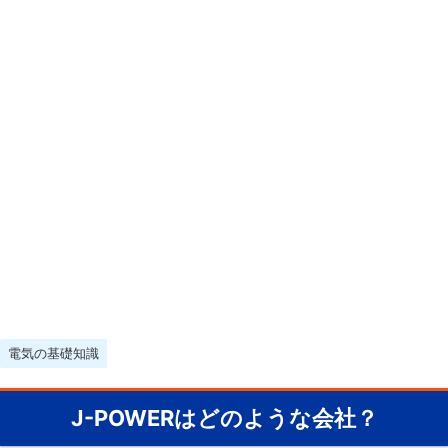
電気の基礎知識
J-POWERはどのような会社？