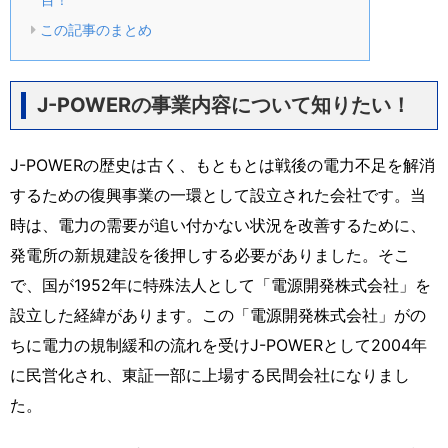
この記事のまとめ
J-POWERの事業内容について知りたい！
J-POWERの歴史は古く、もともとは戦後の電力不足を解消
するための復興事業の一環として設立された会社です。当
時は、電力の需要が追い付かない状況を改善するために、
発電所の新規建設を後押しする必要がありました。そこ
で、国が1952年に特殊法人として「電源開発株式会社」を
設立した経緯があります。この「電源開発株式会社」がの
ちに電力の規制緩和の流れを受けJ-POWERとして2004年
に民営化され、東証一部に上場する民間会社になりまし
た。