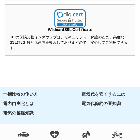
WildcardSSL Certificate
SBIの保険比較インズウェブは、セキュリティー保護のため、高度な
SSL(TLS)暗号化通信を導入しておりますので、安心してご利用できま
す。
一括比較の使い方
電気代を安くするには
電力自由化とは
電気代節約の豆知識
電気の基礎知識