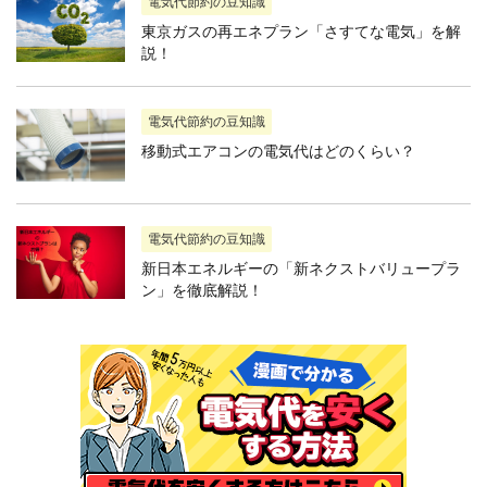
電気代節約の豆知識
東京ガスの再エネプラン「さすてな電気」を解
説！
電気代節約の豆知識
移動式エアコンの電気代はどのくらい？
電気代節約の豆知識
新日本エネルギーの「新ネクストバリュープラ
ン」を徹底解説！