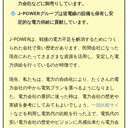
力会社などに卸売りしています。
J-POWERグループは送電線の設備も保有し安
定的な電力供給に貢献しています。
J-POWERは、戦後の電力不足を解消するためにつく
られた会社で長い歴史があります。民間会社になった
現在にわたってさまざまな資源を活用し、安定した電
力供給を行っているのが特徴です。
現在、私たちは、電力の自由化により、たくさんの電
力会社の中から電気プランを選べるようになりまし
た。電力会社の選択に迷った時は、電力会社の歴史や
実績を参考にしてみてもよいでしょう。
一括比較サイ
ト
などを利用し電気代の比較を行った上で、電気代の
安い電力会社の歴史やビジョンに共感出来たら電力会