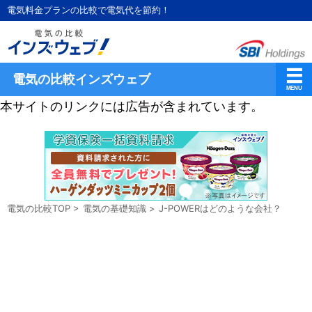
電気料金プランの比較で電気代を節約！
電気の比較インズウェブ
本サイトのリンクには広告が含まれています。
電気の比較TOP
>
電気の基礎知識
>
J-POWERはどのような会社？