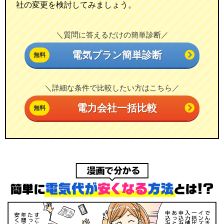
社の変更を検討してみましょう。
＼質問に答えるだけの簡単診断／
電気プラン簡単診断
＼詳細な条件で比較したい方はこちら／
電力会社一括比較