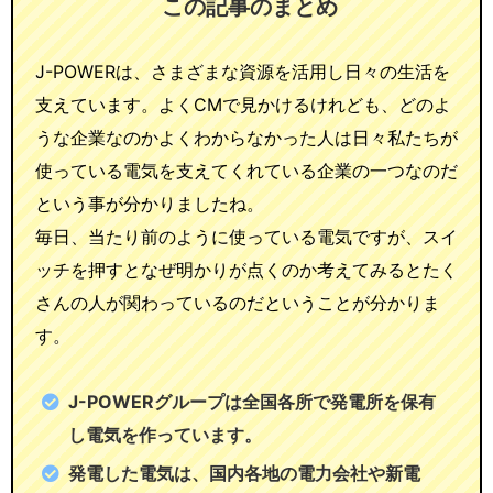
この記事のまとめ
J-POWERは、さまざまな資源を活用し日々の生活を
支えています。よくCMで見かけるけれども、どのよ
うな企業なのかよくわからなかった人は日々私たちが
使っている電気を支えてくれている企業の一つなのだ
という事が分かりましたね。
毎日、当たり前のように使っている電気ですが、スイ
ッチを押すとなぜ明かりが点くのか考えてみるとたく
さんの人が関わっているのだということが分かりま
す。
J-POWERグループは全国各所で発電所を保有
し電気を作っています。
発電した電気は、国内各地の電力会社や新電