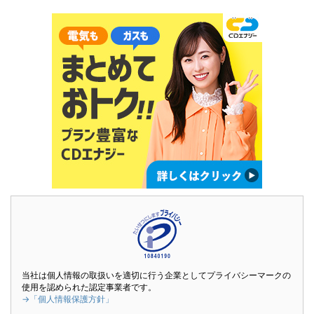
当社は個人情報の取扱いを適切に行う企業としてプライバシーマークの
使用を認められた認定事業者です。
→「個人情報保護方針」