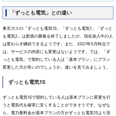
「ずっとも電気」との違い
東京ガスの「ずっとも電気1S」「ずっとも電気1」「ずっと
も電気2」は新規の募集を終了しましたが、現在加入中の人
は変わらず継続できるようです。また、2021年5月時点で
は、サービスの内容にも変更はないようです。では、「ず
っとも電気」で契約している人は「基本プラン」にプラン
変更した方が良いのでしょうか。違いを見てみましょう。
ずっとも電気1S
ずっとも電気1Sで契約している人は基本プランに変更を行
うと電気代を確実に安くすることができそうです。なぜな
ら、電力量料金が基本プランの方がずっとも電気1Sより安