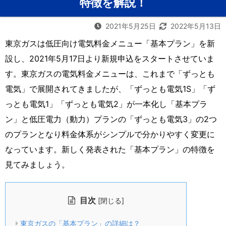
特徴を解説！
2021年5月25日
2022年5月13日
東京ガスは低圧向け電気料金メニュー「基本プラン」を新
設し、2021年5月17日より新規申込をスタートさせていま
す。東京ガスの電気料金メニューは、これまで「ずっとも
電気」で展開されてきましたが、「ずっとも電気1S」「ず
っとも電気1」「ずっとも電気2」が一本化し「基本プラ
ン」と低圧電力（動力）プランの「ずっとも電気3」の2つ
のプランとなり料金体系がシンプルで分かりやすく変更に
なっています。新しく発表された「基本プラン」の特徴を
見てみましょう。
目次
[
]
閉じる
東京ガスの「基本プラン」の詳細は？