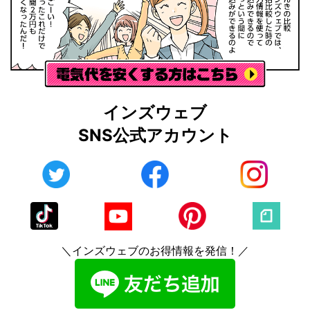
インズウェブ
SNS公式アカウント
＼インズウェブのお得情報を発信！／