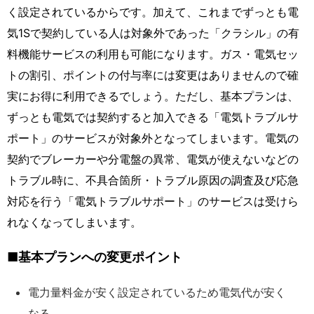
く設定されているからです。加えて、これまでずっとも電
気1Sで契約している人は対象外であった「クラシル」の有
料機能サービスの利用も可能になります。ガス・電気セッ
トの割引、ポイントの付与率には変更はありませんので確
実にお得に利用できるでしょう。ただし、基本プランは、
ずっとも電気では契約すると加入できる「電気トラブルサ
ポート」のサービスが対象外となってしまいます。電気の
契約でブレーカーや分電盤の異常、電気が使えないなどの
トラブル時に、不具合箇所・トラブル原因の調査及び応急
対応を行う「電気トラブルサポート」のサービスは受けら
れなくなってしまいます。
■基本プランへの変更ポイント
電力量料金が安く設定されているため電気代が安く
なる