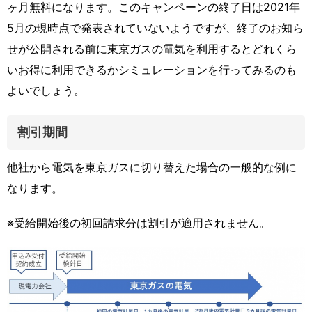
ヶ月無料になります。このキャンペーンの終了日は2021年
5月の現時点で発表されていないようですが、終了のお知ら
せが公開される前に東京ガスの電気を利用するとどれくら
いお得に利用できるかシミュレーションを行ってみるのも
よいでしょう。
割引期間
他社から電気を東京ガスに切り替えた場合の一般的な例に
なります。
※受給開始後の初回請求分は割引が適用されません。