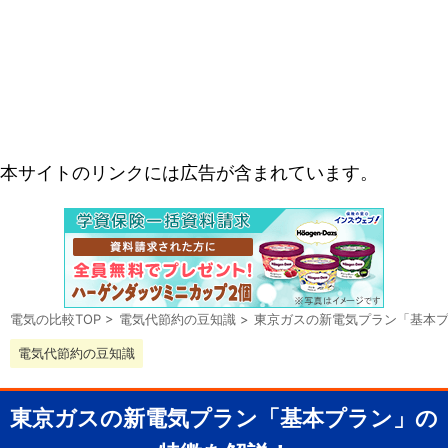
本サイトのリンクには広告が含まれています。
電気の比較TOP
>
電気代節約の豆知識
>
東京ガスの新電気プラン「基本
電気代節約の豆知識
東京ガスの新電気プラン「基本プラン」の