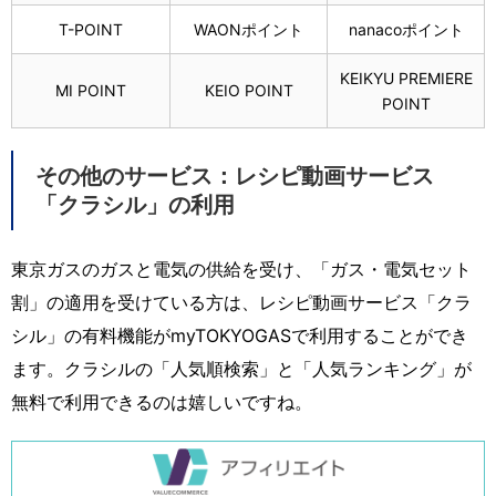
T-POINT
WAONポイント
nanacoポイント
KEIKYU PREMIERE
MI POINT
KEIO POINT
POINT
その他のサービス：レシピ動画サービス
「クラシル」の利用
東京ガスのガスと電気の供給を受け、「ガス・電気セット
割」の適用を受けている方は、レシピ動画サービス「クラ
シル」の有料機能がmyTOKYOGASで利用することができ
ます。クラシルの「人気順検索」と「人気ランキング」が
無料で利用できるのは嬉しいですね。