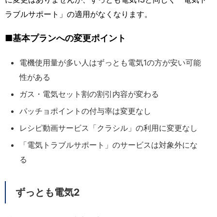
ラブルサポート」の適用がなくなります。
■基本プランへの変更ポイント
電機使用量が多い人はずっとも電気1の方が安い可能
性がある
ガス・電気セット割の割引内容が変わる
パッチョポイントの付与率は変更なし
レシピ動画サービス「クラシル」の利用に変更なし
「電気トラブルサポート」のサービスは対象外にな
る
ずっとも電気2