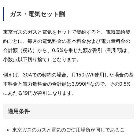
ガス・電気セット割
東京ガスのガスと電気をセットで契約すると、電気需給契
約ごとに、毎月の電気料金の基本料金および電力量料金の
合計額（税込）から、0.5%を乗じた額が割引（割引額は、
小数点以下切り捨て）となります。
例えば、30Aでの契約の場合、月150kWh使用した場合の基
本料金と電力量料金の合計額は3,990円なので、その0.5%
にあたる19円が割引になります。
適用条件
東京ガスのガスと電気のご使用場所が同じであるこ