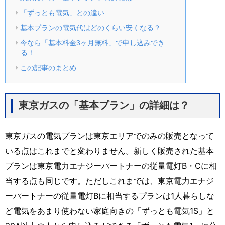
「ずっとも電気」との違い
基本プランの電気代はどのくらい安くなる？
今なら「基本料金3ヶ月無料」で申し込みでき
る！
この記事のまとめ
東京ガスの「基本プラン」の詳細は？
東京ガスの電気プランは東京エリアでのみの販売となって
いる点はこれまでと変わりません。新しく販売された基本
プランは東京電力エナジーパートナーの従量電灯B・Cに相
当する点も同じです。ただしこれまでは、東京電力エナジ
ーパートナーの従量電灯Bに相当するプランは1人暮らしな
ど電気をあまり使わない家庭向きの「ずっとも電気1S」と