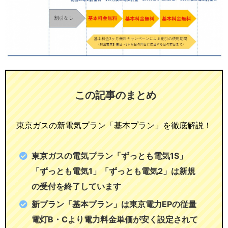
この記事のまとめ
東京ガスの新電気プラン「基本プラン」を徹底解説！
東京ガスの電気プラン「ずっとも電気1S」
「ずっとも電気1」「ずっとも電気2」は新規
の受付を終了しています
新プラン「基本プラン」は東京電力EPの従量
電灯B・Cより電力料金単価が安く設定されて