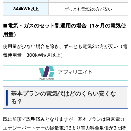
344kWh以上
ずっとも電気2の方が安い
■電気・ガスのセット割適用の場合（1ヶ月の電気使
用量）
使用量が少ない場合を除き、ずっとも電気2の方が安い（電
気使用量：300kWh/月以上）
基本プランの電気代はどのくらい安くな
る？
既に前項で説明済みとなりますが、基本プランは東京電力
エナジーパートナーの従量電灯Bより電力料金単価が3段階