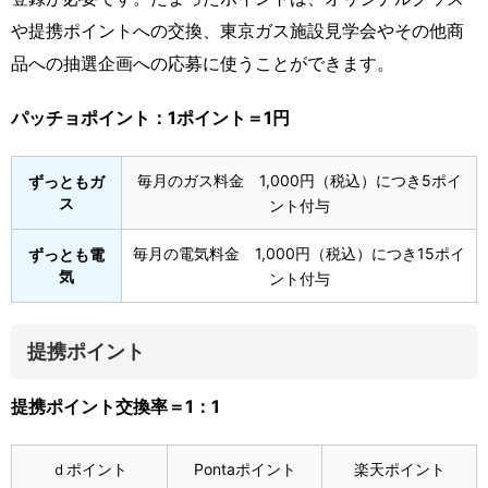
や提携ポイントへの交換、東京ガス施設見学会やその他商
品への抽選企画への応募に使うことができます。
パッチョポイント：1ポイント＝1円
毎月のガス料金 1,000円（税込）につき5ポイ
ずっともガ
ス
ント付与
毎月の電気料金 1,000円（税込）につき15ポイ
ずっとも電
気
ント付与
提携ポイント
提携ポイント交換率＝1：1
ｄポイント
Pontaポイント
楽天ポイント