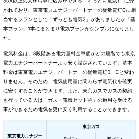
30A以上の人から申し込みができる「ずっとも電気1」に分
かれており、東京電力エナジーパートナーの従量電灯Cに相
当するプランとして「ずっとも電気2」がありましたが「基
本プラン」1本にまとまり電気プランがシンプルになりまし
た。
電気料金は、3段階ある電力量料金単価がどの段階でも東京
電力エナジーパートナーより安く設定されています。基本
料金は東京電力エナジーパートナーの従量電灯B・Cと変わ
りません。そのため、電気使用量に関わらず電気代を確実
に安くすることができます。また、東京ガスでガスの契約
も行っている人は「ガス・電気セット割」の適用を受ける
事ができるため電気を更に安く利用することができます。
東京ガス
東京電力エナジー