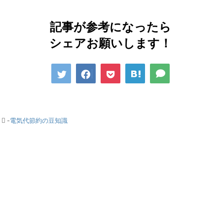
記事が参考になったら
シェアお願いします！
-
電気代節約の豆知識