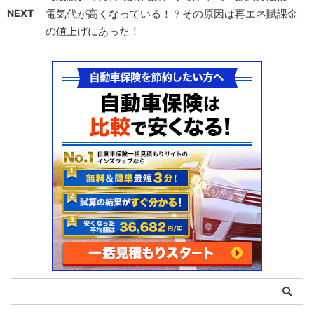
NEXT
電気代が高くなっている！？その原因は再エネ賦課金
の値上げにあった！