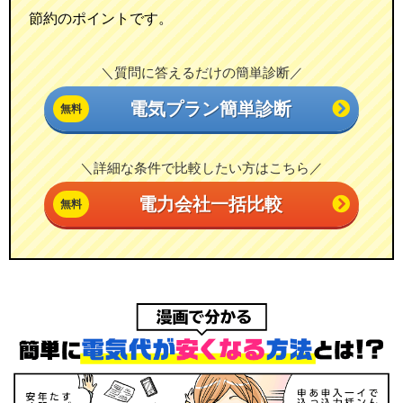
節約のポイントです。
＼質問に答えるだけの簡単診断／
電気プラン簡単診断
＼詳細な条件で比較したい方はこちら／
電力会社一括比較