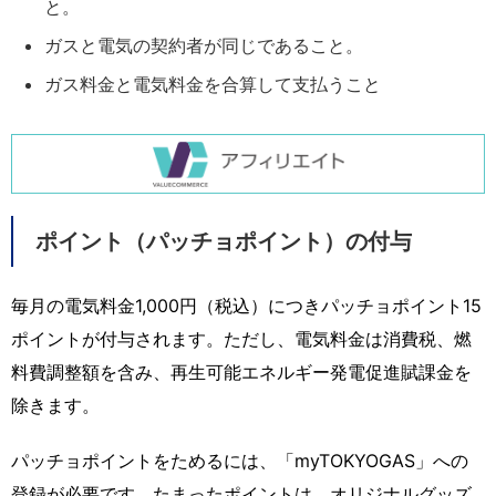
と。
ガスと電気の契約者が同じであること。
ガス料金と電気料金を合算して支払うこと
ポイント（パッチョポイント）の付与
毎月の電気料金1,000円（税込）につきパッチョポイント15
ポイントが付与されます。ただし、電気料金は消費税、燃
料費調整額を含み、再生可能エネルギー発電促進賦課金を
除きます。
パッチョポイントをためるには、「myTOKYOGAS」への
登録が必要です。たまったポイントは、オリジナルグッズ