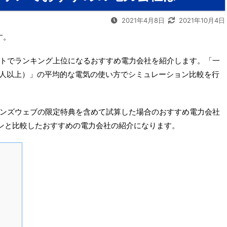
2021年4月8日
2021年10月4日
す。
トでランキング上位になるおすすめ電力会社を紹介します。「一
4人以上）」の平均的な電気の使い方でシミュレーション比較を行
ンズウェブの限定特典を含めて試算した場合のおすすめ電力会社
ンと比較したおすすめの電力会社の紹介になります。