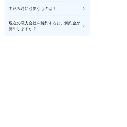
申込み時に必要なものは？
現在の電力会社を解約すると、解約金が
発生しますか？