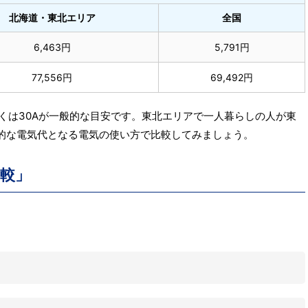
北海道・東北エリア
全国
6,463円
5,791円
77,556円
69,492円
しくは30Aが一般的な目安です。東北エリアで一人暮らしの人が東
的な電気代となる電気の使い方で比較してみましょう。
比較」