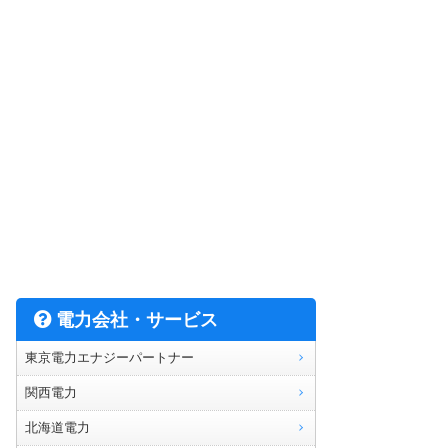
電力会社・サービス
東京電力エナジーパートナー
関西電力
北海道電力