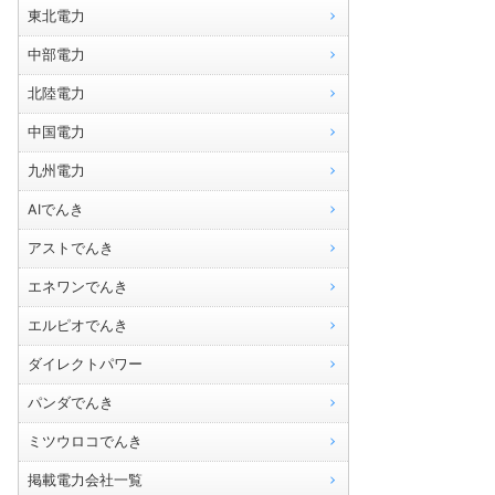
東北電力
中部電力
北陸電力
中国電力
九州電力
AIでんき
アストでんき
エネワンでんき
エルピオでんき
ダイレクトパワー
パンダでんき
ミツウロコでんき
掲載電力会社一覧