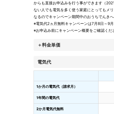
からも直接お申込みを行う事ができます（202
ない人でも電気を多く使う家庭にとってもメリ
なるのでキャンペーン期間中のおうちでんきへ
※電気代2ヵ月無料キャンペーンは7月8日～9
※お申込み前にキャンペーン概要をご確認くだ
＋料金単価
電気代
1か月の電気代（請求月）
1年間の電気代
2か月電気代無料