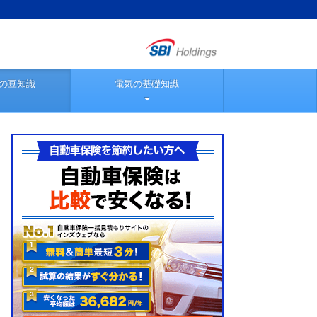
の豆知識
電気の基礎知識