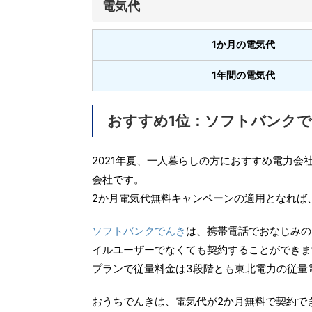
電気代
1か月の電気代
1年間の電気代
おすすめ1位：ソフトバンク
2021年夏、一人暮らしの方におすすめ電力会
会社です。
2か月電気代無料キャンペーンの適用となれば
ソフトバンクでんき
は、携帯電話でおなじみの
イルユーザーでなくても契約することができま
プランで従量料金は3段階とも東北電力の従量
おうちでんきは、電気代が2か月無料で契約で