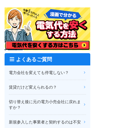
よくあるご質問
電力会社を変えても停電しない？
賃貸だけど変えられるの？
切り替え後に元の電力小売会社に戻れま
すか？
新規参入した事業者と契約するのは不安