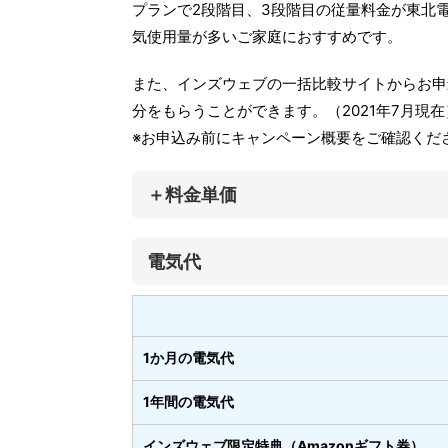
プランで2段階目、3段階目の従量料金が東北
気使用量が多いご家庭におすすめです。
また、インズウェブの一括比較サイトからお申込み
分をもらうことができます。（2021年7月現在
※お申込み前にキャンペーン概要をご確認くだ
＋料金単価
電気代
1か月の電気代
1年間の電気代
インズウェブ限定特典（Amazonギフト券）