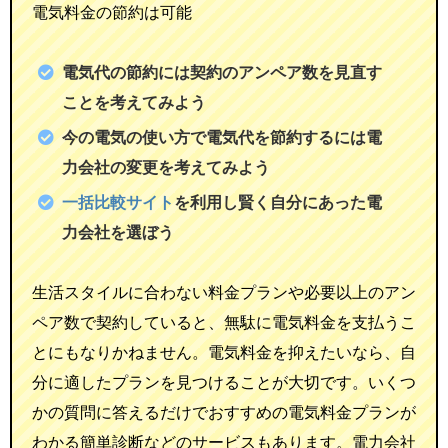
電気料金の節約は可能
電気代の節約には契約のアンペア数を見直す
ことを考えてみよう
今の電気の使い方で電気代を節約するには電
力会社の変更を考えてみよう
一括比較サイト
を利用し賢く自分にあった電
力会社を選ぼう
生活スタイルに合わない料金プランや必要以上のアン
ペア数で契約していると、無駄に電気料金を支払うこ
とにもなりかねません。電気料金を抑えたいなら、自
分に適したプランを見つけることが大切です。いくつ
かの質問に答えるだけでおすすめの電気料金プランが
わかる簡単診断などのサービスもあります。電力会社