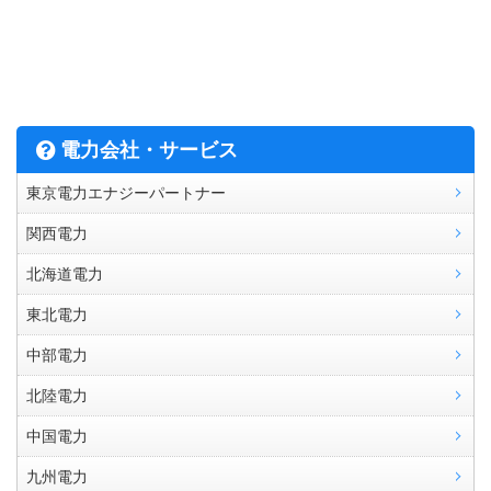
電力会社・サービス
東京電力エナジーパートナー
関西電力
北海道電力
東北電力
中部電力
北陸電力
中国電力
九州電力