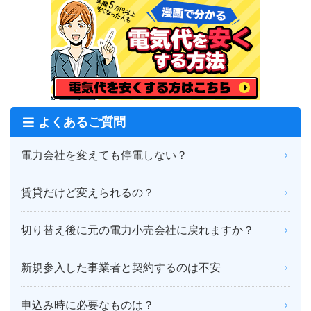
よくあるご質問
電力会社を変えても停電しない？
賃貸だけど変えられるの？
切り替え後に元の電力小売会社に戻れますか？
新規参入した事業者と契約するのは不安
申込み時に必要なものは？