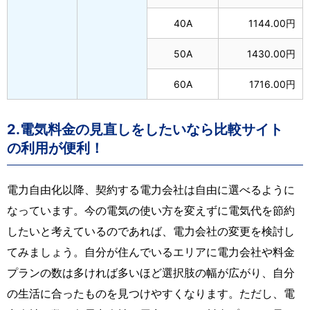
40A
1144.00円
50A
1430.00円
60A
1716.00円
2.電気料金の見直しをしたいなら比較サイト
の利用が便利！
電力自由化以降、契約する電力会社は自由に選べるように
なっています。今の電気の使い方を変えずに電気代を節約
したいと考えているのであれば、電力会社の変更を検討し
てみましょう。自分が住んでいるエリアに電力会社や料金
プランの数は多ければ多いほど選択肢の幅が広がり、自分
の生活に合ったものを見つけやすくなります。ただし、電