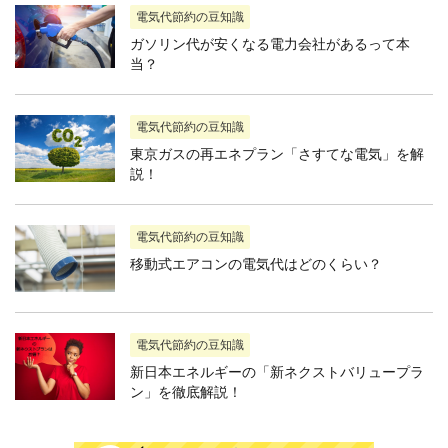
電気代節約の豆知識
ガソリン代が安くなる電力会社があるって本
当？
電気代節約の豆知識
東京ガスの再エネプラン「さすてな電気」を解
説！
電気代節約の豆知識
移動式エアコンの電気代はどのくらい？
電気代節約の豆知識
新日本エネルギーの「新ネクストバリュープラ
ン」を徹底解説！