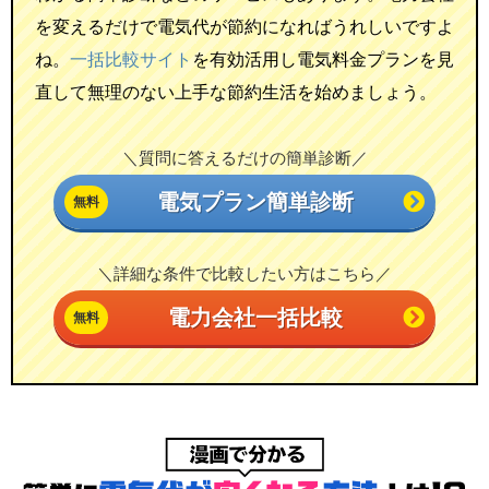
を変えるだけで電気代が節約になればうれしいですよ
ね。
一括比較サイト
を有効活用し電気料金プランを見
直して無理のない上手な節約生活を始めましょう。
＼質問に答えるだけの簡単診断／
電気プラン簡単診断
＼詳細な条件で比較したい方はこちら／
電力会社一括比較