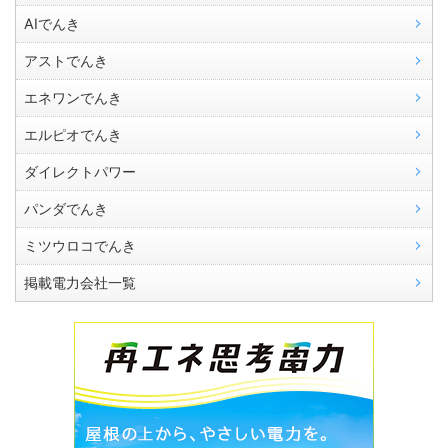
AIでんき
アストでんき
エネワンでんき
エルピオでんき
ダイレクトパワー
パンダでんき
ミツウロコでんき
掲載電力会社一覧