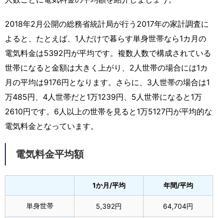
2018年2月公開の総務省統計局が行う2017年の家計調査に
よると、たとえば、1人だけで暮らす単身世帯なら1カ月の
電気料金は5392円が平均です。複数人数で構成されている
世帯になると金額は大きく上がり、2人世帯の場合には1カ
月の平均は9176円となります。さらに、3人世帯の場合は1
万485円、4人世帯だと1万1239円、5人世帯になると1万
2610円です。6人以上の世帯を見ると1万5127円が平均的な
電気料金となっています。
電気料金平均額
1か月/平均
年間/平均
単身世帯
5,392円
64,704円