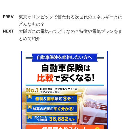
PREV
東京オリンピックで使われる次世代のエネルギーとは
どんなもの？
NEXT
大阪ガスの電気ってどうなの？特徴や電気プランをま
とめて紹介