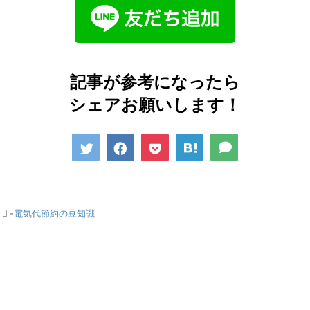
記事が参考になったら
シェアお願いします！
-
電気代節約の豆知識