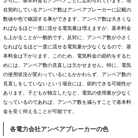
さらに、基本料金もアンペアごとに定められています。現
在契約しているアンペア数はアンペアブレーカーに記載の
数値や色で確認する事ができます。アンペア数は大きくな
ればなるほど一度に流せる電気量は増えますが、基本料金
も上がることが一般的です。反対に、アンペア数が小さく
なればなるほど一度に流せる電気量が少なくなるので、基
本料金は下がります。このため、電気料金の節約をするた
めには、アンペア数の見直しは欠かせません。特に、電気
の使用状況が変わっているにもかかわらず、アンペア数の
見直しをしていないという場合には、節約できる可能性が
あります。子どもが独立したなど、電気の使用量が少なく
なっているのであれば、アンペア数を減らすことで基本料
金を安く抑えることが可能です。
各電力会社アンペアブレーカーの色