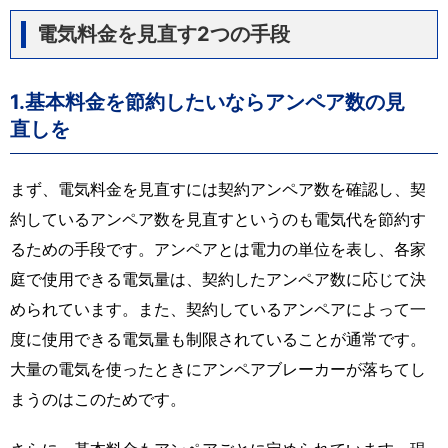
電気料金を見直す2つの手段
1.基本料金を節約したいならアンペア数の見
直しを
まず、電気料金を見直すには契約アンペア数を確認し、契
約しているアンペア数を見直すというのも電気代を節約す
るための手段です。アンペアとは電力の単位を表し、各家
庭で使用できる電気量は、契約したアンペア数に応じて決
められています。また、契約しているアンペアによって一
度に使用できる電気量も制限されていることが通常です。
大量の電気を使ったときにアンペアブレーカーが落ちてし
まうのはこのためです。