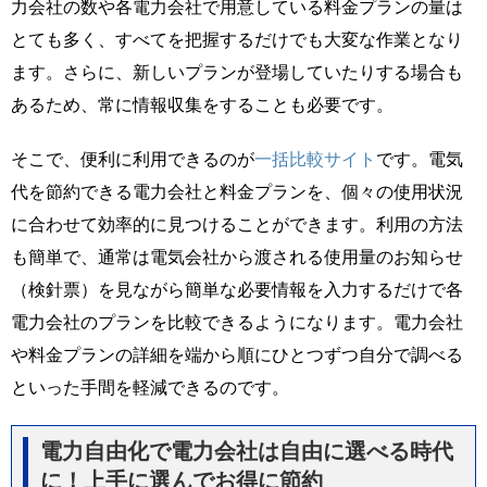
力会社の数や各電力会社で用意している料金プランの量は
とても多く、すべてを把握するだけでも大変な作業となり
ます。さらに、新しいプランが登場していたりする場合も
あるため、常に情報収集をすることも必要です。
そこで、便利に利用できるのが
一括比較サイト
です。電気
代を節約できる電力会社と料金プランを、個々の使用状況
に合わせて効率的に見つけることができます。利用の方法
も簡単で、通常は電気会社から渡される使用量のお知らせ
（検針票）を見ながら簡単な必要情報を入力するだけで各
電力会社のプランを比較できるようになります。電力会社
や料金プランの詳細を端から順にひとつずつ自分で調べる
といった手間を軽減できるのです。
電力自由化で電力会社は自由に選べる時代
に！上手に選んでお得に節約