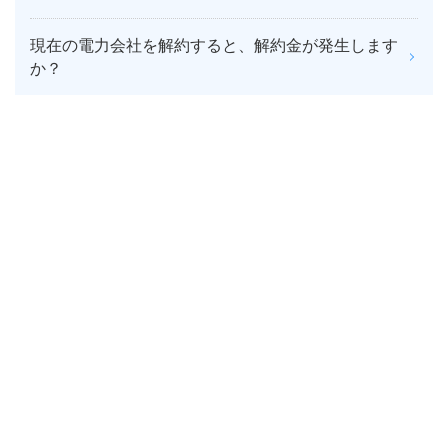
現在の電力会社を解約すると、解約金が発生します
か？