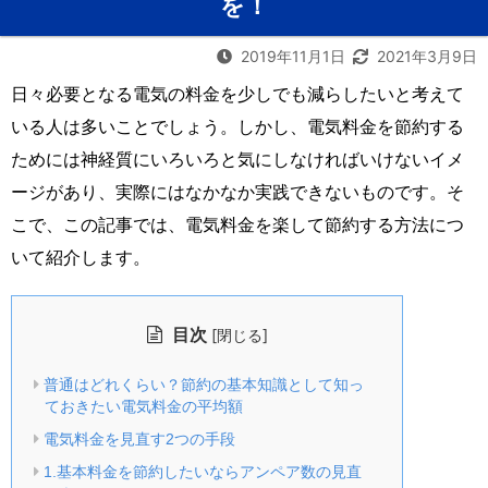
を！
2019年11月1日
2021年3月9日
日々必要となる電気の料金を少しでも減らしたいと考えて
いる人は多いことでしょう。しかし、電気料金を節約する
ためには神経質にいろいろと気にしなければいけないイメ
ージがあり、実際にはなかなか実践できないものです。そ
こで、この記事では、電気料金を楽して節約する方法につ
いて紹介します。
目次
[
]
閉じる
普通はどれくらい？節約の基本知識として知っ
ておきたい電気料金の平均額
電気料金を見直す2つの手段
1.基本料金を節約したいならアンペア数の見直