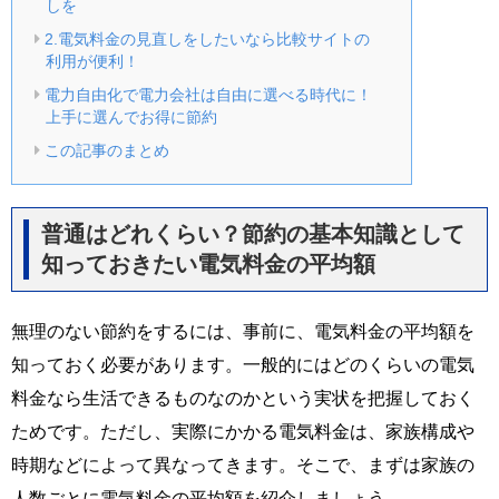
しを
2.電気料金の見直しをしたいなら比較サイトの
利用が便利！
電力自由化で電力会社は自由に選べる時代に！
上手に選んでお得に節約
この記事のまとめ
普通はどれくらい？節約の基本知識として
知っておきたい電気料金の平均額
無理のない節約をするには、事前に、電気料金の平均額を
知っておく必要があります。一般的にはどのくらいの電気
料金なら生活できるものなのかという実状を把握しておく
ためです。ただし、実際にかかる電気料金は、家族構成や
時期などによって異なってきます。そこで、まずは家族の
人数ごとに電気料金の平均額を紹介しましょう。