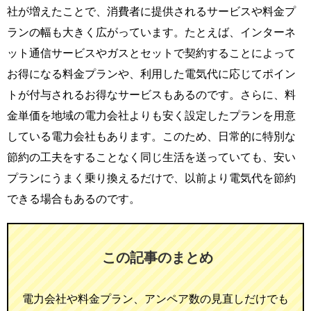
社が増えたことで、消費者に提供されるサービスや料金プ
ランの幅も大きく広がっています。たとえば、インターネ
ット通信サービスやガスとセットで契約することによって
お得になる料金プランや、利用した電気代に応じてポイン
トが付与されるお得なサービスもあるのです。さらに、料
金単価を地域の電力会社よりも安く設定したプランを用意
している電力会社もあります。このため、日常的に特別な
節約の工夫をすることなく同じ生活を送っていても、安い
プランにうまく乗り換えるだけで、以前より電気代を節約
できる場合もあるのです。
この記事のまとめ
電力会社や料金プラン、アンペア数の見直しだけでも