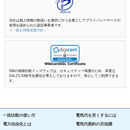
当社は個人情報の取扱いを適切に行う企業としてプライバシーマークの
使用を認められた認定事業者です。
→「個人情報保護方針」
WildcardSSL Certificate
SBIの保険比較インズウェブは、セキュリティー保護のため、高度な
SSL(TLS)暗号化通信を導入しておりますので、安心してご利用できま
す。
一括比較の使い方
電気代を安くするには
電力自由化とは
電気代節約の豆知識