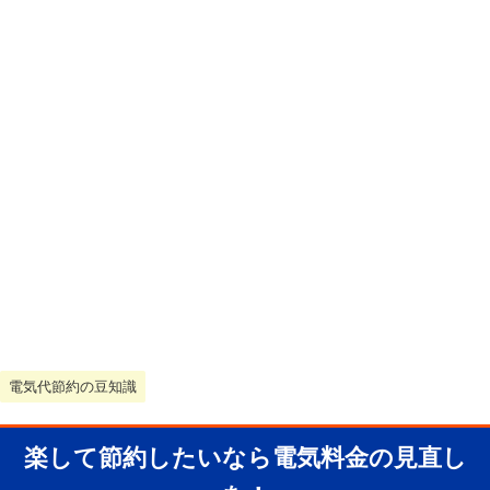
電気代節約の豆知識
楽して節約したいなら電気料金の見直し