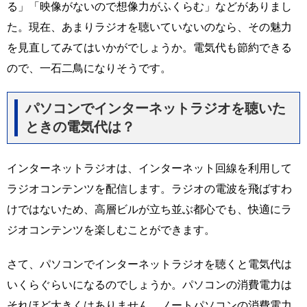
る」「映像がないので想像力がふくらむ」などがありまし
た。現在、あまりラジオを聴いていないのなら、その魅力
を見直してみてはいかがでしょうか。電気代も節約できる
ので、一石二鳥になりそうです。
パソコンでインターネットラジオを聴いた
ときの電気代は？
インターネットラジオは、インターネット回線を利用して
ラジオコンテンツを配信します。ラジオの電波を飛ばすわ
けではないため、高層ビルが立ち並ぶ都心でも、快適にラ
ジオコンテンツを楽しむことができます。
さて、パソコンでインターネットラジオを聴くと電気代は
いくらぐらいになるのでしょうか。パソコンの消費電力は
それほど大きくはありません。ノートパソコンの消費電力