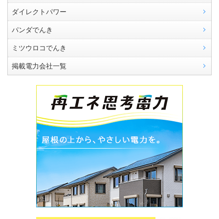
ダイレクトパワー
パンダでんき
ミツウロコでんき
掲載電力会社一覧