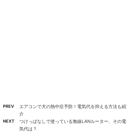
PREV
エアコンで犬の熱中症予防！電気代を抑える方法も紹
介
NEXT
つけっぱなしで使っている無線LANルーター、その電
気代は？