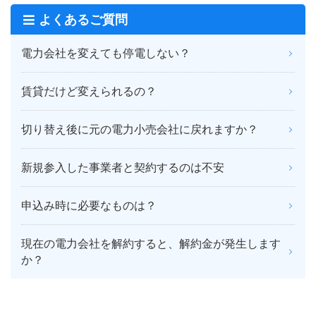
よくあるご質問
電力会社を変えても停電しない？
賃貸だけど変えられるの？
切り替え後に元の電力小売会社に戻れますか？
新規参入した事業者と契約するのは不安
申込み時に必要なものは？
現在の電力会社を解約すると、解約金が発生します
か？