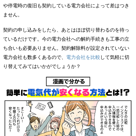
や停電時の復旧も契約している電力会社によって差はつき
ません。
契約の申し込みをしたら、あとはほぼ切り替わるのを待っ
ているだけです。今の電力会社への解約手続きも工事の立
ち合いも必要ありません。契約解除料が設定されていない
電力会社も数多くあるので、
電力会社を比較
して気軽に切
り替えてみてはいかがでしょうか？