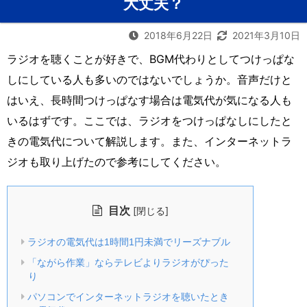
大丈夫？
2018年6月22日
2021年3月10日
ラジオを聴くことが好きで、BGM代わりとしてつけっぱな
しにしている人も多いのではないでしょうか。音声だけと
はいえ、長時間つけっぱなす場合は電気代が気になる人も
いるはずです。ここでは、ラジオをつけっぱなしにしたと
きの電気代について解説します。また、インターネットラ
ジオも取り上げたので参考にしてください。
目次
[
]
閉じる
ラジオの電気代は1時間1円未満でリーズナブル
「ながら作業」ならテレビよりラジオがぴった
り
パソコンでインターネットラジオを聴いたとき