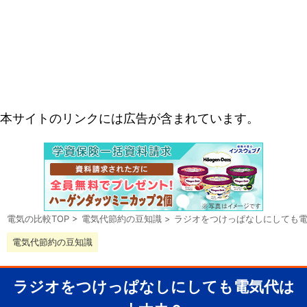
本サイトのリンクには広告が含まれています。
電気の比較TOP
>
電気代節約の豆知識
>
ラジオをつけっぱなしにしても
電気代節約の豆知識
ラジオをつけっぱなしにしても電気代は