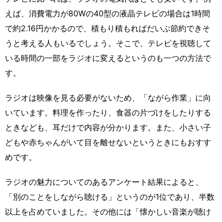
えば、消費電力が80Wの40型の液晶テレビの場合は1時間
で約2.16円かかるので、積もり積もればだいぶ節約できそ
うと考える人もいるでしょう。そこで、テレビを視聴して
いる時間の一部をラジオに変えるというのも一つの方法で
す。
ラジオは映像を見る必要がないため、「ながら作業」に向
いています。料理を作ったり、食器の片づけをしたりする
ときなども、耳だけで内容が分かります。また、小さい子
どもや赤ちゃんがいて目を離せないというときにもおすす
めです。
ラジオの魅力についてのあるアンケート結果によると、
「別のことをしながら聴ける」というのが1位であり、半数
以上を占めていました。その他には「懐かしい音楽が聴け