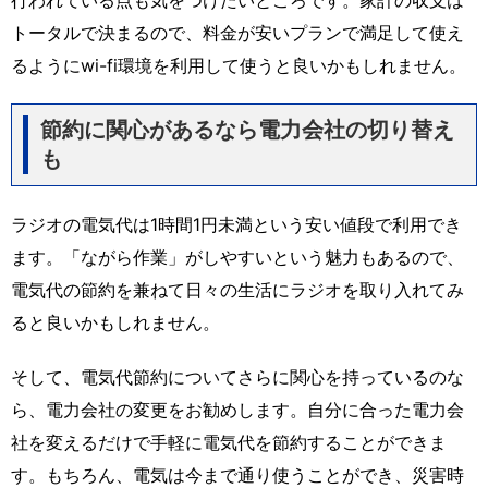
トータルで決まるので、料金が安いプランで満足して使え
るようにwi-fi環境を利用して使うと良いかもしれません。
節約に関心があるなら電力会社の切り替え
も
ラジオの電気代は1時間1円未満という安い値段で利用でき
ます。「ながら作業」がしやすいという魅力もあるので、
電気代の節約を兼ねて日々の生活にラジオを取り入れてみ
ると良いかもしれません。
そして、電気代節約についてさらに関心を持っているのな
ら、電力会社の変更をお勧めします。自分に合った電力会
社を変えるだけで手軽に電気代を節約することができま
す。もちろん、電気は今まで通り使うことができ、災害時