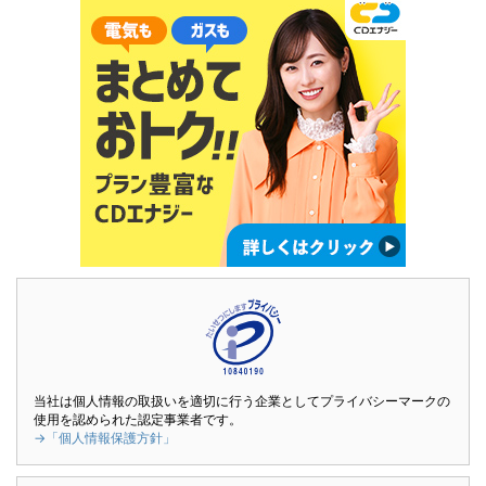
当社は個人情報の取扱いを適切に行う企業としてプライバシーマークの
使用を認められた認定事業者です。
→「個人情報保護方針」