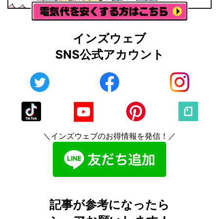
インズウェブ
SNS公式アカウント
＼インズウェブのお得情報を発信！／
記事が参考になったら