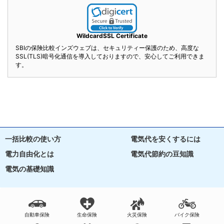
WildcardSSL Certificate
SBIの保険比較インズウェブは、セキュリティー保護のため、高度な
SSL(TLS)暗号化通信を導入しておりますので、安心してご利用できま
す。
一括比較の使い方
電気代を安くするには
電力自由化とは
電気代節約の豆知識
電気の基礎知識
自動車保険
生命保険
火災保険
バイク保険