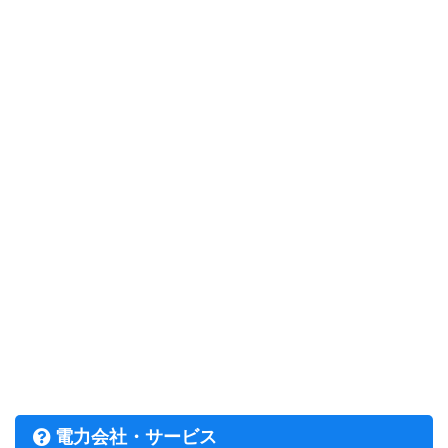
電力会社・サービス