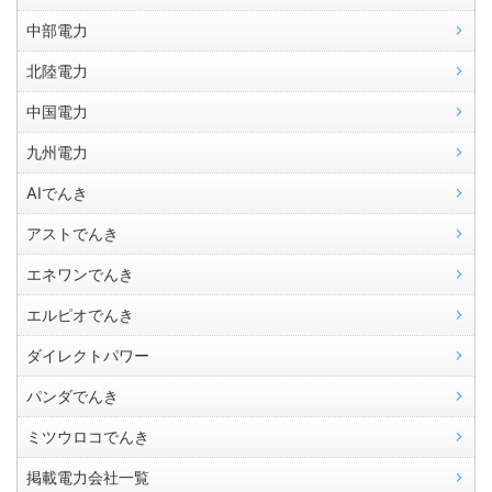
中部電力
北陸電力
中国電力
九州電力
AIでんき
アストでんき
エネワンでんき
エルピオでんき
ダイレクトパワー
パンダでんき
ミツウロコでんき
掲載電力会社一覧