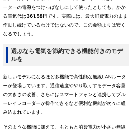
ーターの電源をつけっぱなしにして使ったとしても、かか
る電気代は
361.58円
です。実際には、最大消費電力のまま
作動し続けているわけではないので、この金額よりは安く
なるでしょう。
選ぶなら電気を節約できる機能付きのモデ
ルを
新しいモデルになるほど多機能で高性能な無線LANルータ
ーが登場しています。通信速度ややり取りするデータ容量
の大きさの改善、さらにはスマートフォンと連携してブル
ーレイレコーダーが操作できるなど便利な機能が次々に組
み込まれています。
そのような機能に加えて、もともと消費電力が小さい無線