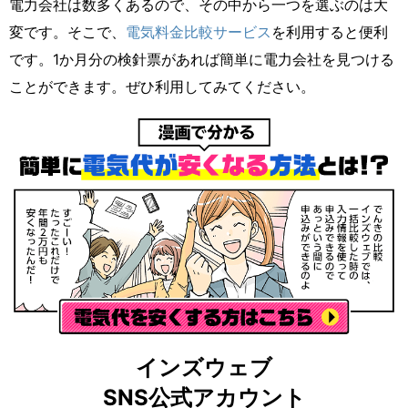
電力会社は数多くあるので、その中から一つを選ぶのは大
変です。そこで、
電気料金比較サービス
を利用すると便利
です。1か月分の検針票があれば簡単に電力会社を見つける
ことができます。ぜひ利用してみてください。
インズウェブ
SNS公式アカウント