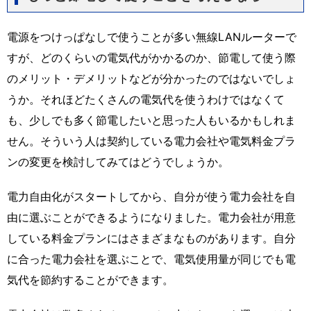
電源をつけっぱなしで使うことが多い無線LANルーターで
すが、どのくらいの電気代がかかるのか、節電して使う際
のメリット・デメリットなどが分かったのではないでしょ
うか。それほどたくさんの電気代を使うわけではなくて
も、少しでも多く節電したいと思った人もいるかもしれま
せん。そういう人は契約している電力会社や電気料金プラ
ンの変更を検討してみてはどうでしょうか。
電力自由化がスタートしてから、自分が使う電力会社を自
由に選ぶことができるようになりました。電力会社が用意
している料金プランにはさまざまなものがあります。自分
に合った電力会社を選ぶことで、電気使用量が同じでも電
気代を節約することができます。