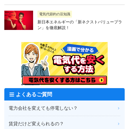
電気代節約の豆知識
新日本エネルギーの「新ネクストバリュープラ
ン」を徹底解説！
よくあるご質問
電力会社を変えても停電しない？
賃貸だけど変えられるの？