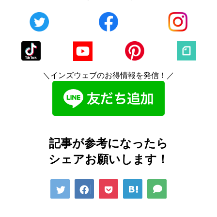
＼インズウェブのお得情報を発信！／
記事が参考になったら
シェアお願いします！