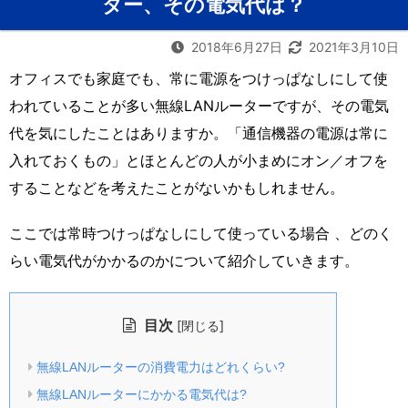
ター、その電気代は？
2018年6月27日
2021年3月10日
オフィスでも家庭でも、常に電源をつけっぱなしにして使
われていることが多い無線LANルーターですが、その電気
代を気にしたことはありますか。「通信機器の電源は常に
入れておくもの」とほとんどの人が小まめにオン／オフを
することなどを考えたことがないかもしれません。
ここでは常時つけっぱなしにして使っている場合 、どのく
らい電気代がかかるのかについて紹介していきます。
目次
[
]
閉じる
無線LANルーターの消費電力はどれくらい?
無線LANルーターにかかる電気代は?