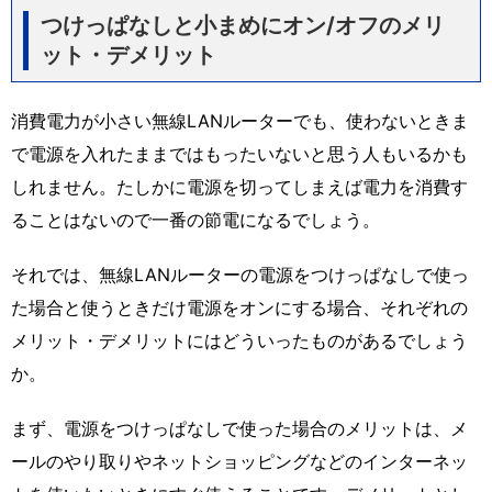
つけっぱなしと小まめにオン/オフのメリ
ット・デメリット
消費電力が小さい無線LANルーターでも、使わないときま
で電源を入れたままではもったいないと思う人もいるかも
しれません。たしかに電源を切ってしまえば電力を消費す
ることはないので一番の節電になるでしょう。
それでは、無線LANルーターの電源をつけっぱなしで使っ
た場合と使うときだけ電源をオンにする場合、それぞれの
メリット・デメリットにはどういったものがあるでしょう
か。
まず、電源をつけっぱなしで使った場合のメリットは、メ
ールのやり取りやネットショッピングなどのインターネッ