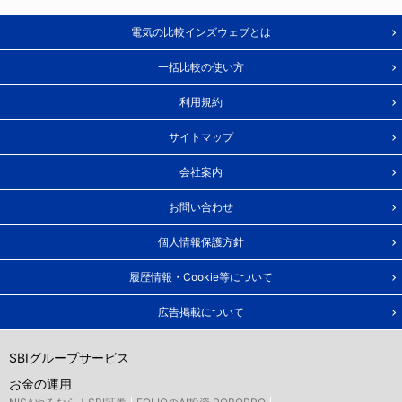
電気の比較インズウェブとは
一括比較の使い方
利用規約
サイトマップ
会社案内
お問い合わせ
個人情報保護方針
履歴情報・Cookie等について
広告掲載について
SBIグループサービス
お金の運用