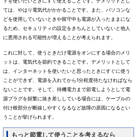
トを使いたいときにすぐ使えることです。デメリットとし
ては、やはり電気代がかかることです。また、パソコンな
どを使用していないときや留守中も電源が入ったままにな
るため、セキュリティの設定をきちんとしていないと他人
に悪用される可能性が増えることが考えられます。
これに対して、使うときだけ電源をオンにする場合のメリ
ットは、電気代を節約できることです。デメリットとして
は、インターネットを使いたいと思ったときにすぐに使う
ことができず、電源を入れてから1分程度待たなければなら
ないことです。そして、待機電力まで節電しようとして電
源プラグを頻繁に抜き差ししている場合には、ケーブルの
付け根部分が断線しやすくなるなど故障の原因になるとい
うことが挙げられます。
もっと節電して使うことを考えるなら