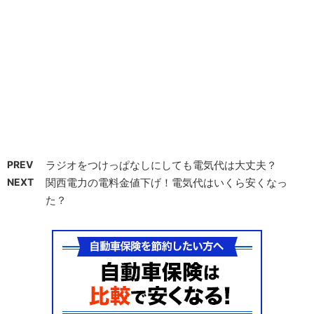
PREV
ラジオをつけっぱなしにしても電気代は大丈夫？
NEXT
関西電力の電料金値下げ！電気代はいくら安くなっ
た？