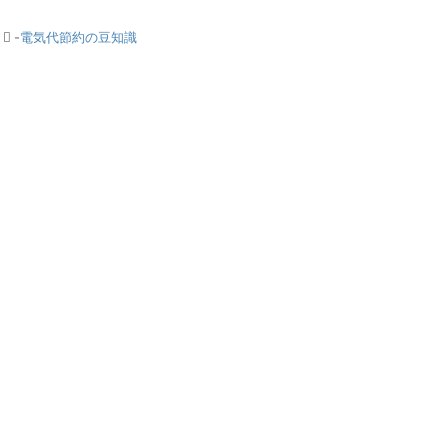
-
電気代節約の豆知識