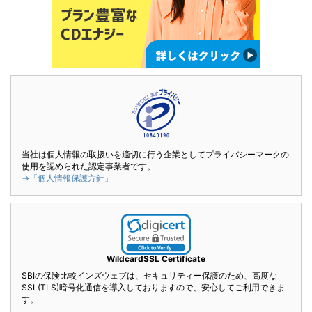
当社は個人情報の取扱いを適切に行う企業としてプライバシーマークの
使用を認められた認定事業者です。
→「個人情報保護方針」
WildcardSSL Certificate
SBIの保険比較インズウェブは、セキュリティー保護のため、高度な
SSL(TLS)暗号化通信を導入しておりますので、安心してご利用できま
す。