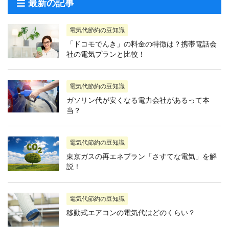
最新の記事
電気代節約の豆知識
「ドコモでんき」の料金の特徴は？携帯電話会
社の電気プランと比較！
電気代節約の豆知識
ガソリン代が安くなる電力会社があるって本
当？
電気代節約の豆知識
東京ガスの再エネプラン「さすてな電気」を解
説！
電気代節約の豆知識
移動式エアコンの電気代はどのくらい？