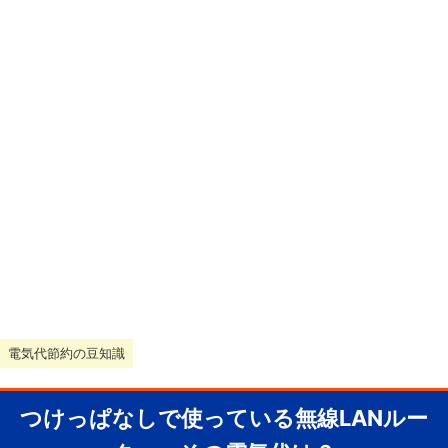
電気代節約の豆知識
つけっぱなしで使っている無線LANルー