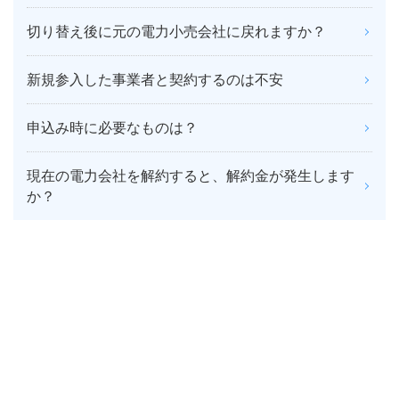
切り替え後に元の電力小売会社に戻れますか？
新規参入した事業者と契約するのは不安
申込み時に必要なものは？
現在の電力会社を解約すると、解約金が発生します
か？