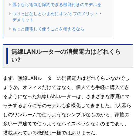
選ぶなら電気を節約できる機能付きのモデルを
つけっぱなしと小まめにオン/オフのメリット・
デメリット
もっと節電して使うことを考えるなら
無線LANルーターの消費電力はどれくら
い?
まず、無線LANルーターの消費電力はどれくらいなのでし
ょうか。オフィスだけではなく、個人でも手軽に購入でき
るようになった無線LANルーターは、さまざまな家庭にマ
ッチするようにそのモデルも多様化してきました。1人暮ら
しのワンルームで使うようなシンプルなものから、家族の
多い一戸建てで使うようなハイスペックなものまであり、
搭載されている機能は一様ではありません。