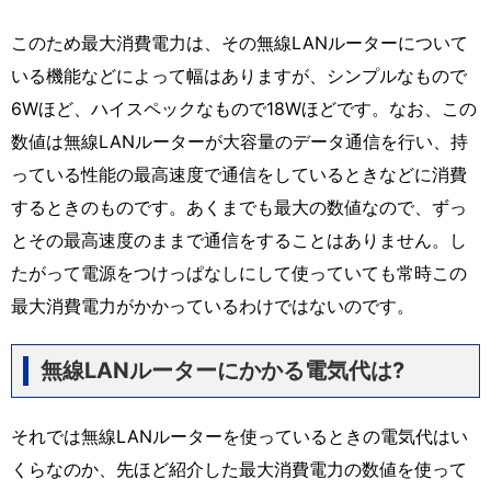
このため最大消費電力は、その無線LANルーターについて
いる機能などによって幅はありますが、シンプルなもので
6Wほど、ハイスペックなもので18Wほどです。なお、この
数値は無線LANルーターが大容量のデータ通信を行い、持
っている性能の最高速度で通信をしているときなどに消費
するときのものです。あくまでも最大の数値なので、ずっ
とその最高速度のままで通信をすることはありません。し
たがって電源をつけっぱなしにして使っていても常時この
最大消費電力がかかっているわけではないのです。
無線LANルーターにかかる電気代は?
それでは無線LANルーターを使っているときの電気代はい
くらなのか、先ほど紹介した最大消費電力の数値を使って