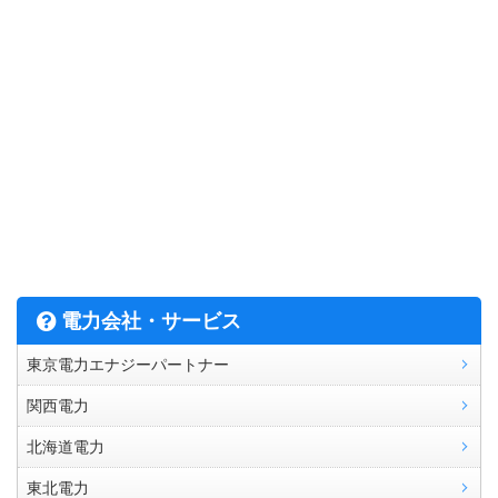
電力会社・サービス
東京電力エナジーパートナー
関西電力
北海道電力
東北電力