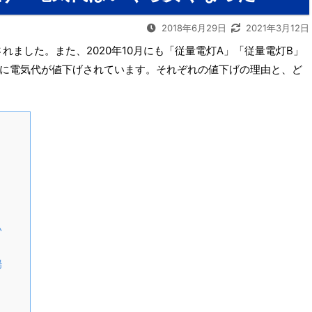
2018年6月29日
2021年3月12日
されました。また、2020年10月にも「従量電灯A」「従量電灯B」
に電気代が値下げされています。それぞれの値下げの理由と、ど
い
場
」