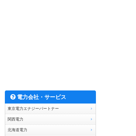
電力会社・サービス
東京電力エナジーパートナー
関西電力
北海道電力