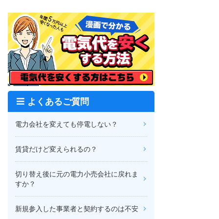
よくあるご質問
電力会社を変えても停電しない？
賃貸だけど変えられるの？
切り替え後に元の電力小売会社に戻れま
すか？
新規参入した事業者と契約するのは不安