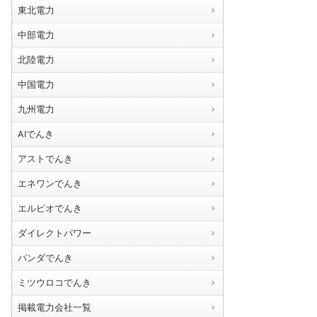
東北電力
中部電力
北陸電力
中国電力
九州電力
AIでんき
アストでんき
エネワンでんき
エルピオでんき
ダイレクトパワー
パンダでんき
ミツウロコでんき
掲載電力会社一覧