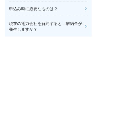
申込み時に必要なものは？
現在の電力会社を解約すると、解約金が
発生しますか？