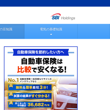
の豆知識
電気の基礎知識