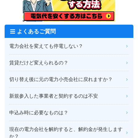
よくあるご質問
電力会社を変えても停電しない？
賃貸だけど変えられるの？
切り替え後に元の電力小売会社に戻れますか？
新規参入した事業者と契約するのは不安
申込み時に必要なものは？
現在の電力会社を解約すると、解約金が発生します
か？