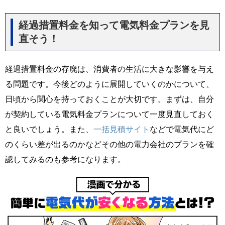
経過措置料金を知って電気料金プランを見
直そう！
経過措置料金の存廃は、消費者の生活に大きな影響を与え
る問題です。今後どのように展開していくのかについて、
日頃から関心を持っておくことが大切です。まずは、自分
が契約している電気料金プランについて一度見直しておく
と良いでしょう。また、
一括見積サイト
などで電気代にど
のくらい差が出るのかなどその他の電力会社のプランを確
認してみるのも参考になります。