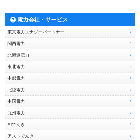
電力会社・サービス
東京電力エナジーパートナー
関西電力
北海道電力
東北電力
中部電力
北陸電力
中国電力
九州電力
AIでんき
アストでんき