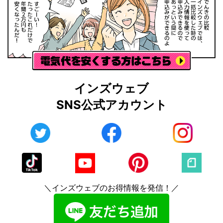
インズウェブ
SNS公式アカウント
＼インズウェブのお得情報を発信！／