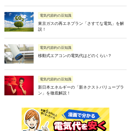
電気代節約の豆知識
東京ガスの再エネプラン「さすてな電気」を解
説！
電気代節約の豆知識
移動式エアコンの電気代はどのくらい？
電気代節約の豆知識
新日本エネルギーの「新ネクストバリュープラ
ン」を徹底解説！