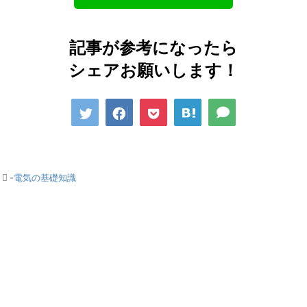
記事が参考になったら
シェアお願いします！
-
電気の基礎知識