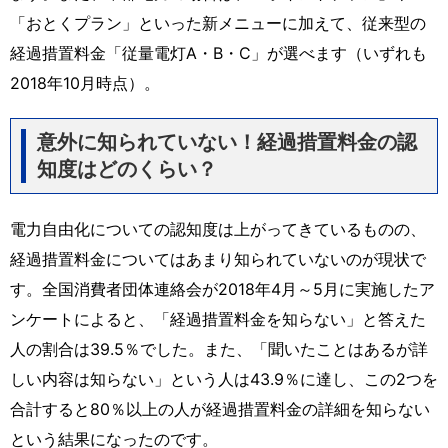
「おとくプラン」といった新メニューに加えて、従来型の
経過措置料金「従量電灯A・B・C」が選べます（いずれも
2018年10月時点）。
意外に知られていない！経過措置料金の認
知度はどのくらい？
電力自由化についての認知度は上がってきているものの、
経過措置料金についてはあまり知られていないのが現状で
す。全国消費者団体連絡会が2018年4月～5月に実施したア
ンケートによると、「経過措置料金を知らない」と答えた
人の割合は39.5％でした。また、「聞いたことはあるが詳
しい内容は知らない」という人は43.9％に達し、この2つを
合計すると80％以上の人が経過措置料金の詳細を知らない
という結果になったのです。