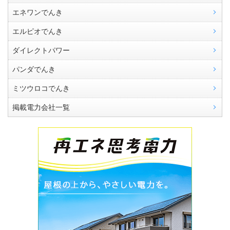
エネワンでんき
エルピオでんき
ダイレクトパワー
パンダでんき
ミツウロコでんき
掲載電力会社一覧