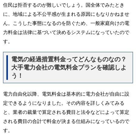
住民は拒否するのが難しいでしょう。国全体でみたとき
に、地域による不公平感が生まれる原因にもなりかねませ
ん。こうした事態になるのを防ぐため、一般家庭向けの電
力料金は法律に基づいて決めるシステムになっていたので
す。
電気の経過措置料金ってどんなものなの？
大手電力会社の電気料金プランを確認しよ
う！
電力自由化以降、電気料金は基本的に電力会社が自由に設
定できるようになりました。その内容を詳しくみてみる
と、業者の裁量で算定される費目と法令などによって算定
される費目の合計で料金が決まる仕組みになっているので
す。