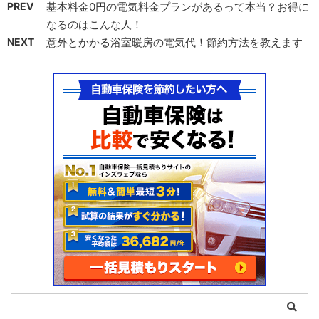
PREV
基本料金0円の電気料金プランがあるって本当？お得に
なるのはこんな人！
NEXT
意外とかかる浴室暖房の電気代！節約方法を教えます