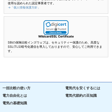
使用を認められた認定事業者です。
→「個人情報保護方針」
WildcardSSL Certificate
SBIの保険比較インズウェブは、セキュリティー保護のため、高度な
SSL(TLS)暗号化通信を導入しておりますので、安心してご利用できま
す。
一括比較の使い方
電気代を安くするには
電力自由化とは
電気代節約の豆知識
電気の基礎知識