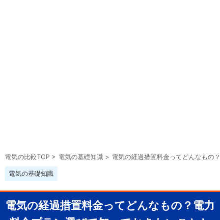
電気の比較TOP
>
電気の基礎知識
>
電気の経過措置料金ってどんなもの
電気の基礎知識
電気の経過措置料金ってどんなもの？電力