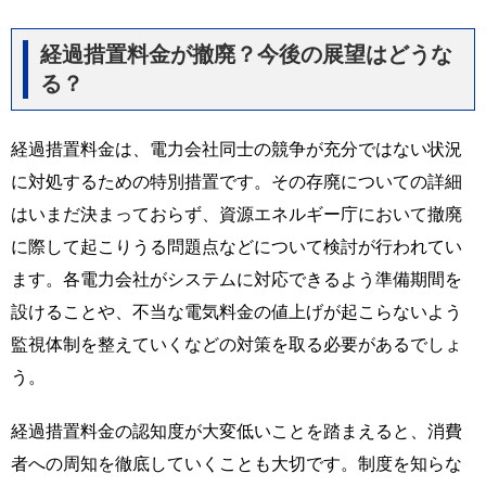
経過措置料金が撤廃？今後の展望はどうな
る？
経過措置料金は、電力会社同士の競争が充分ではない状況
に対処するための特別措置です。その存廃についての詳細
はいまだ決まっておらず、資源エネルギー庁において撤廃
に際して起こりうる問題点などについて検討が行われてい
ます。各電力会社がシステムに対応できるよう準備期間を
設けることや、不当な電気料金の値上げが起こらないよう
監視体制を整えていくなどの対策を取る必要があるでしょ
う。
経過措置料金の認知度が大変低いことを踏まえると、消費
者への周知を徹底していくことも大切です。制度を知らな