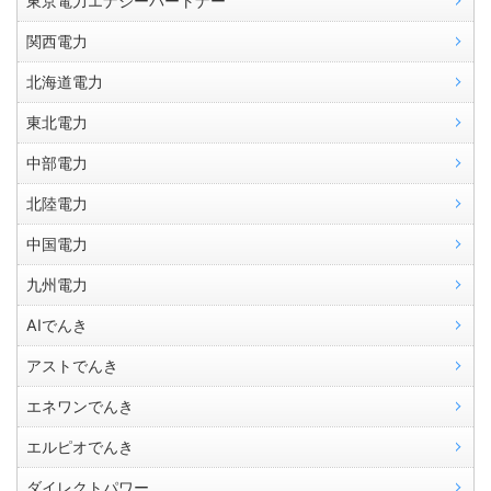
東京電力エナジーパートナー
関西電力
北海道電力
東北電力
中部電力
北陸電力
中国電力
九州電力
AIでんき
アストでんき
エネワンでんき
エルピオでんき
ダイレクトパワー