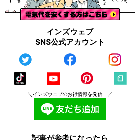
インズウェブ
SNS公式アカウント
＼インズウェブのお得情報を発信！／
記事が参考になったら