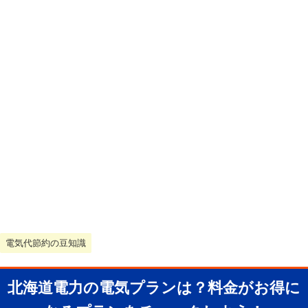
電気代節約の豆知識
北海道電力の電気プランは？料金がお得に