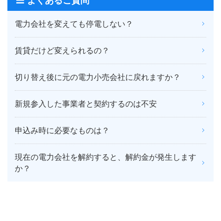
よくあるご質問
電力会社を変えても停電しない？
賃貸だけど変えられるの？
切り替え後に元の電力小売会社に戻れますか？
新規参入した事業者と契約するのは不安
申込み時に必要なものは？
現在の電力会社を解約すると、解約金が発生します
か？