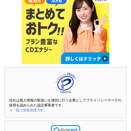
当社は個人情報の取扱いを適切に行う企業としてプライバシーマークの
使用を認められた認定事業者です。
→「個人情報保護方針」