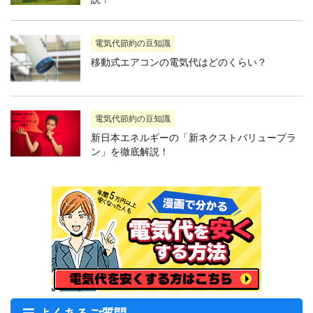
電気代節約の豆知識
移動式エアコンの電気代はどのくらい？
電気代節約の豆知識
新日本エネルギーの「新ネクストバリュープラ
ン」を徹底解説！