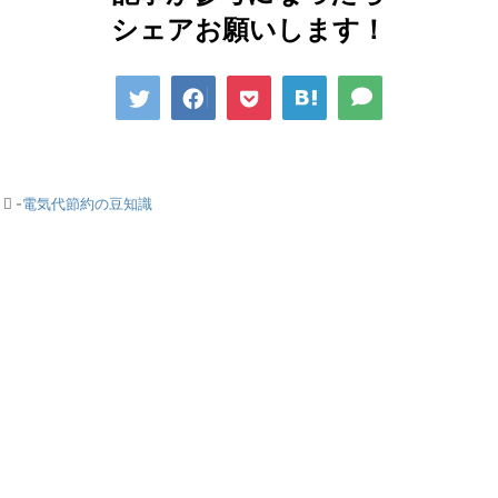
シェアお願いします！
-
電気代節約の豆知識