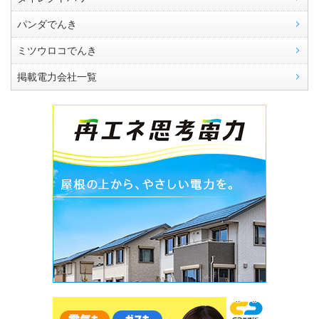
パンダでんき
ミツウロコでんき
掲載電力会社一覧