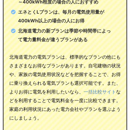
～400kWh程度の場合の人におすすめ
エネとくLプランは、毎月の電気使用量が
400kWh以上の場合の人にお得
北海道電力の新プランは季節や時間帯によっ
て電力量料金が違うプランがある
北海道電力の電気プランは、標準的なプランの他にも
さまざまなお得なプランがあります。自宅建物の状況
や、家族の電気使用状況などを把握することで、お得
に乗り換えられる電気プランも選択可能です。また、
よりお得に電気を利用したいなら、
一括比較サイト
な
どを利用することで電気料金を一度に比較できます。
家庭の利用状況にあった電力会社やプランを選ぶよう
にしましょう。