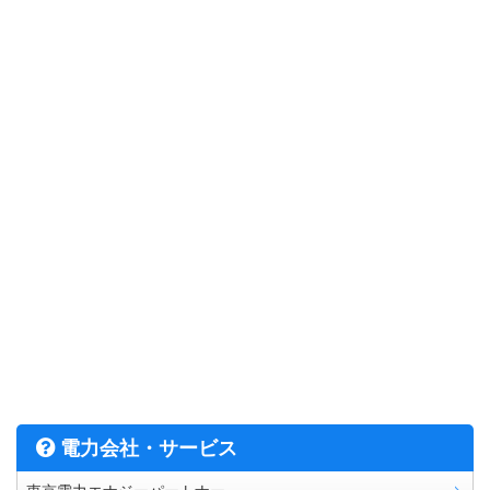
電力会社・サービス