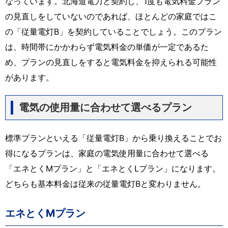
なっています。北海道電力と契約し、1度も電気料金プラン
の見直しをしていないのであれば、ほとんどの家庭ではこ
の「従量電灯B」を契約していることでしょう。このプラン
は、時間帯にかかわらず電気料金の単価が一定であるた
め、プランの見直しをすると電気料金を抑えられる可能性
があります。
電気の使用量に合わせて選べるプラン
標準プランといえる「従量電灯B」から乗り換えることでお
得になるプランは、家庭の電気使用量に合わせて選べる
「エネとくMプラン」と「エネとくLプラン」になります。
どちらも基本料金は従来の従量電灯Bと変わりません。
エネとくMプラン