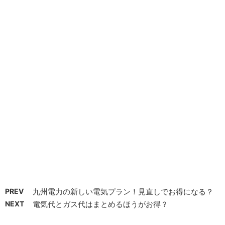
PREV
九州電力の新しい電気プラン！見直しでお得になる？
NEXT
電気代とガス代はまとめるほうがお得？