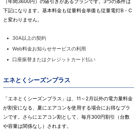
（年間3600円）の値引きがあるプランです。3つの条件は
下記になります。基本料金も従量料金単価も従量電灯B・C
と変わりません。
30A以上の契約
Web料金お知らせサービスの利用
口座振替またはクレジットカード払い
エネとくシーズンプラス
「エネとくシーズンプラス」は、11～2月以外の電力量料金
が割安になる、夏にエアコンを使用する場合にお得なプラ
ンです。さらにエアコン割として、毎月300円割引（台数
や容量は関係なし）されます。