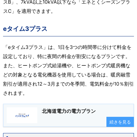
スB」、7kVA以上10kVA以下なら「エネとくシーズンプラ
スC」を適用できます。
eタイム3プラス
「eタイム3プラス」は、1日を3つの時間帯に分けて料金を
設定しており、特に夜間の料金が割安になるプランです。
また、ヒートポンプ式給湯機や、ヒートポンプ式暖房機な
どの対象となる電化機器を使用している場合は、暖房融雪
割引が適用され12～3月までの冬季間、電気料金が10％割引
されます。
北海道電力の電力プラン
続きを見る