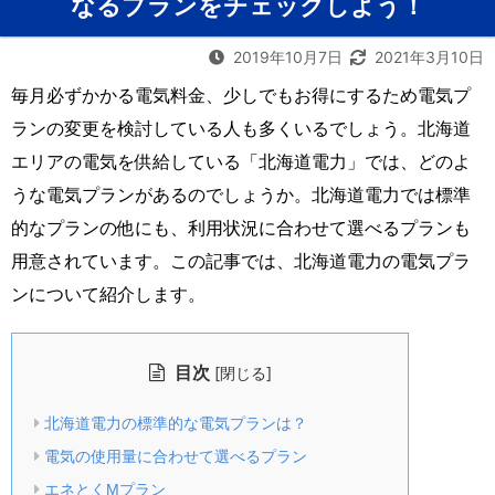
なるプランをチェックしよう！
2019年10月7日
2021年3月10日
毎月必ずかかる電気料金、少しでもお得にするため電気プ
ランの変更を検討している人も多くいるでしょう。北海道
エリアの電気を供給している「北海道電力」では、どのよ
うな電気プランがあるのでしょうか。北海道電力では標準
的なプランの他にも、利用状況に合わせて選べるプランも
用意されています。この記事では、北海道電力の電気プラ
ンについて紹介します。
目次
[
]
閉じる
北海道電力の標準的な電気プランは？
電気の使用量に合わせて選べるプラン
エネとくMプラン