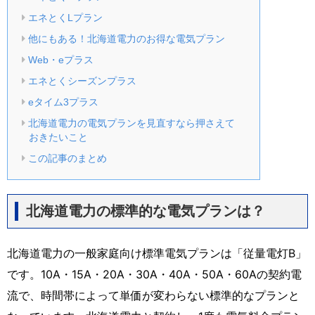
エネとくLプラン
他にもある！北海道電力のお得な電気プラン
Web・eプラス
エネとくシーズンプラス
eタイム3プラス
北海道電力の電気プランを見直すなら押さえて
おきたいこと
この記事のまとめ
北海道電力の標準的な電気プランは？
北海道電力の一般家庭向け標準電気プランは「従量電灯B」
です。10A・15A・20A・30A・40A・50A・60Aの契約電
流で、時間帯によって単価が変わらない標準的なプランと