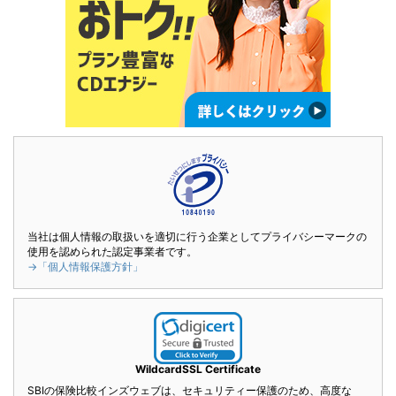
当社は個人情報の取扱いを適切に行う企業としてプライバシーマークの
使用を認められた認定事業者です。
→「個人情報保護方針」
WildcardSSL Certificate
SBIの保険比較インズウェブは、セキュリティー保護のため、高度な