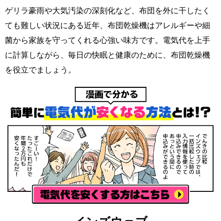
ゲリラ豪雨や大気汚染の深刻化など、布団を外に干したく
ても難しい状況にある近年、布団乾燥機はアレルギーや細
菌から家族を守ってくれる心強い味方です。電気代を上手
に計算しながら、毎日の快眠と健康のために、布団乾燥機
を役立でましょう。