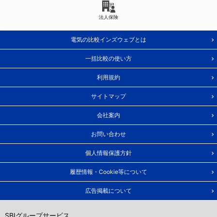
法人保険
電気の比較インズウェブとは
一括比較の使い方
利用規約
サイトマップ
会社案内
お問い合わせ
個人情報保護方針
履歴情報・Cookie等について
広告掲載について
SBIグループサービス