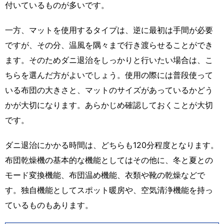
付いているものが多いです。
一方、マットを使用するタイプは、逆に最初は手間が必要
ですが、その分、温風を隅々まで行き渡らせることができ
ます。そのためダニ退治をしっかりと行いたい場合は、こ
ちらを選んだ方がよいでしょう。使用の際には普段使って
いる布団の大きさと、マットのサイズがあっているかどう
かが大切になります。あらかじめ確認しておくことが大切
です。
ダニ退治にかかる時間は、どちらも120分程度となります。
布団乾燥機の基本的な機能としてはその他に、冬と夏との
モード変換機能、布団温め機能、衣類や靴の乾燥などで
す。独自機能としてスポット暖房や、空気清浄機能を持っ
ているものもあります。