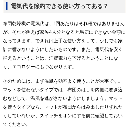
電気代を節約できる使い方ってある？
布団乾燥機の電気代は、1回あたりはそれ程ではありません
が、それが例えば家族4人分となると馬鹿にできない金額に
なってきます。できれば上手な使い方をして、少しでも家
計に響かないようにしたいものです。また、電気代を安く
抑えるということは、消費電力を下げるということにな
り、エコロジーにもつながります。
そのためには、まず温風を効率よく使うことが大事です。
マットを使わないタイプでは、布団のはしを内側に巻き込
むなどして、温風を逃がさないようにしましょう。マット
を使うタイプなら、マットが布団からはみ出したりずれた
りしていないか、スイッチをオンにする前に確認しておい
てください。