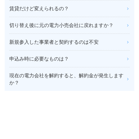
賃貸だけど変えられるの？
切り替え後に元の電力小売会社に戻れますか？
新規参入した事業者と契約するのは不安
申込み時に必要なものは？
現在の電力会社を解約すると、解約金が発生します
か？