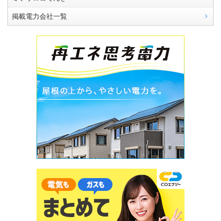
掲載電力会社一覧