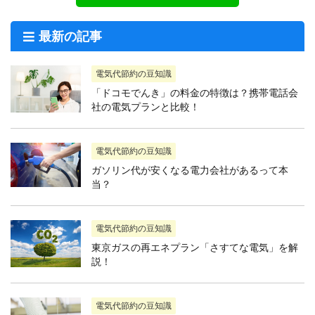
最新の記事
電気代節約の豆知識
「ドコモでんき」の料金の特徴は？携帯電話会
社の電気プランと比較！
電気代節約の豆知識
ガソリン代が安くなる電力会社があるって本
当？
電気代節約の豆知識
東京ガスの再エネプラン「さすてな電気」を解
説！
電気代節約の豆知識