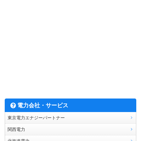
電力会社・サービス
東京電力エナジーパートナー
関西電力
北海道電力