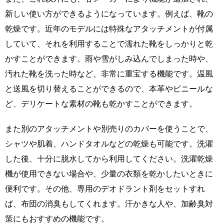
新しい使い方ができるようになっています。例えば、靴の
乾燥です。近年のモデルには特殊なアタッチメントが付属
していて、それを利用することで濡れた靴をしっかりと乾
かすことができます。雨や雪がしみ込んでしまった時や、
汚れた靴を洗った時など、非常に重宝する機能です。温風
と送風を切り替えることができるので、本革やビニールな
ど、デリケートな素材の靴も乾かすことができます。
また別のアタッチメントや別売りのカバーを使うことで、
シャツや肌着、ハンドタオルなどの乾燥も可能です。洗濯
した後、十分に脱水してから利用してください。洗濯乾燥
機が使用できない場合や、少量の衣類を乾かしたいときに
便利です。その他、専用のデオドラント剤をセットすれ
ば、布団の消臭もしてくれます。汗かきな人や、加齢臭対
策にもおすすめの機能です。