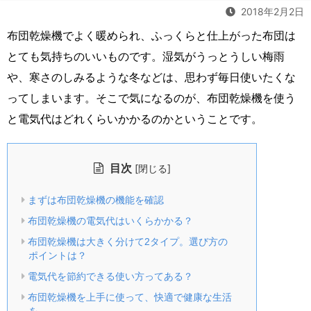
2018年2月2日
布団乾燥機でよく暖められ、ふっくらと仕上がった布団は
とても気持ちのいいものです。湿気がうっとうしい梅雨
や、寒さのしみるような冬などは、思わず毎日使いたくな
ってしまいます。そこで気になるのが、布団乾燥機を使う
と電気代はどれくらいかかるのかということです。
目次
[
]
閉じる
まずは布団乾燥機の機能を確認
布団乾燥機の電気代はいくらかかる？
布団乾燥機は大きく分けて2タイプ。選び方の
ポイントは？
電気代を節約できる使い方ってある？
布団乾燥機を上手に使って、快適で健康な生活
を