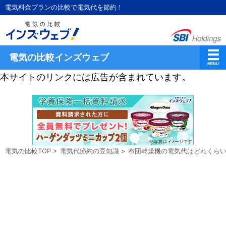
電気料金プランの比較で電気代を節約！
電気の比較インズウェブ
本サイトのリンクには広告が含まれています。
電気の比較TOP
>
電気代節約の豆知識
>
布団乾燥機の電気代はどれくら