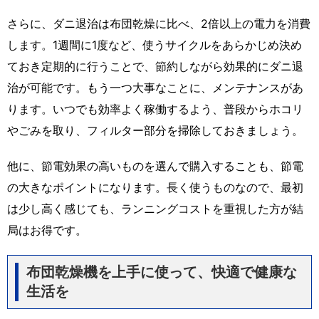
さらに、ダニ退治は布団乾燥に比べ、2倍以上の電力を消費
します。1週間に1度など、使うサイクルをあらかじめ決め
ておき定期的に行うことで、節約しながら効果的にダニ退
治が可能です。もう一つ大事なことに、メンテナンスがあ
ります。いつでも効率よく稼働するよう、普段からホコリ
やごみを取り、フィルター部分を掃除しておきましょう。
他に、節電効果の高いものを選んで購入することも、節電
の大きなポイントになります。長く使うものなので、最初
は少し高く感じても、ランニングコストを重視した方が結
局はお得です。
布団乾燥機を上手に使って、快適で健康な
生活を