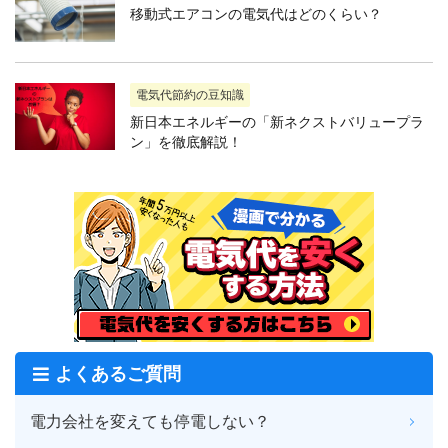
移動式エアコンの電気代はどのくらい？
電気代節約の豆知識
新日本エネルギーの「新ネクストバリュープラ
ン」を徹底解説！
よくあるご質問
電力会社を変えても停電しない？