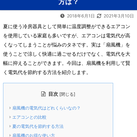
方は？
2018年6月1日
2021年3月10日
夏に使う冷房器具として簡単に温度調整ができるエアコン
を使用している家庭も多いですが、エアコンは電気代が高
くなってしまうことが悩みのタネです。実は「扇風機」を
使うことで涼しく快適に過ごせるだけでなく、電気代を大
幅に抑えることができます。今回は、扇風機を利用して賢
く電気代を節約する方法を紹介します。
目次
[
]
閉じる
扇風機の電気代はどれくらいなの？
エアコンとの比較
夏の電気代を節約する方法
扇風機のお得な使い方