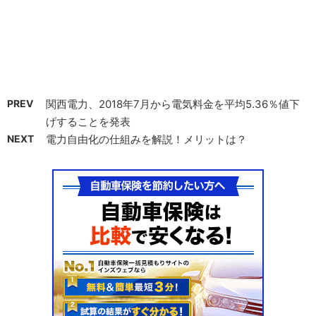
PREV
関西電力、2018年7月から電気料金を平均5.36％値下
げすることを発表
NEXT
電力自由化の仕組みを解説！メリットは？