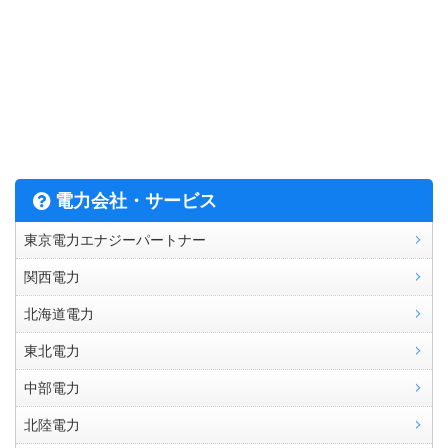
電力会社・サービス
東京電力エナジーパートナー
関西電力
北海道電力
東北電力
中部電力
北陸電力