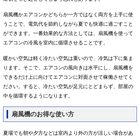
扇風機かエアコンかどちらか一方ではなく両方を上手に使
うことで、電気代を節約しながら夏でも快適に過ごすこと
ができます。一番効果的な方法としては、扇風機を使って
エアコンの冷風を室内に循環させることです。
暖かい空気は軽く冷たい空気は重いので、冷気は下に集ま
ります。そこで、エアコンの風向きは水平にし、扇風機を
できるだけ上に向けてエアコンに対面させて稼働させてく
ださい。すると、冷たい空気が足元にとどまらず、部屋の
中を循環するようになります。
扇風機のお得な使い方
夏場でも朝や夕方などは室内より外の方が涼しい場合があ