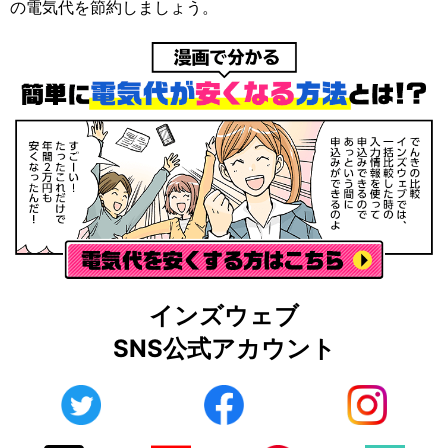
の電気代を節約しましょう。
インズウェブ
SNS公式アカウント