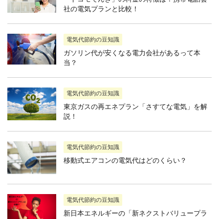
社の電気プランと比較！
電気代節約の豆知識
ガソリン代が安くなる電力会社があるって本
当？
電気代節約の豆知識
東京ガスの再エネプラン「さすてな電気」を解
説！
電気代節約の豆知識
移動式エアコンの電気代はどのくらい？
電気代節約の豆知識
新日本エネルギーの「新ネクストバリュープラ