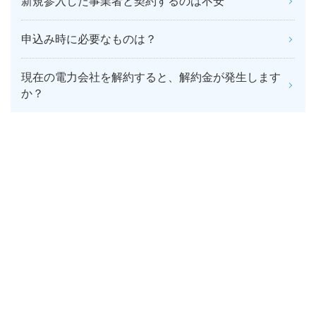
新規参入した事業者と契約するのは不安
申込み時に必要なものは？
現在の電力会社を解約すると、解約金が発生します
か？