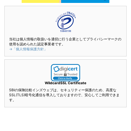
当社は個人情報の取扱いを適切に行う企業としてプライバシーマークの
使用を認められた認定事業者です。
→「個人情報保護方針」
WildcardSSL Certificate
SBIの保険比較インズウェブは、セキュリティー保護のため、高度な
SSL(TLS)暗号化通信を導入しておりますので、安心してご利用できま
す。