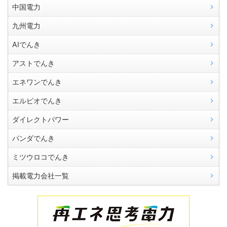
中国電力
九州電力
AIでんき
アストでんき
エネワンでんき
エルピオでんき
ダイレクトパワー
パンダでんき
ミツウロコでんき
掲載電力会社一覧