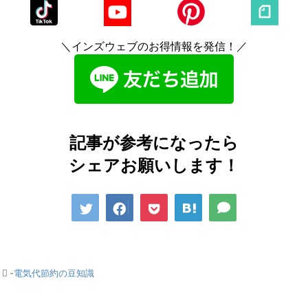
＼インズウェブのお得情報を発信！／
記事が参考になったら
シェアお願いします！
-
電気代節約の豆知識