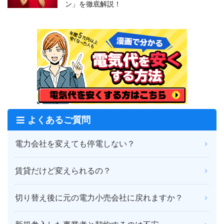
ン」を徹底解説！
よくあるご質問
電力会社を変えても停電しない？
賃貸だけど変えられるの？
切り替え後に元の電力小売会社に戻れますか？