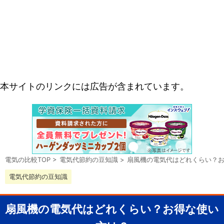
本サイトのリンクには広告が含まれています。
電気の比較TOP
>
電気代節約の豆知識
>
扇風機の電気代はどれくらい？
電気代節約の豆知識
扇風機の電気代はどれくらい？お得な使い