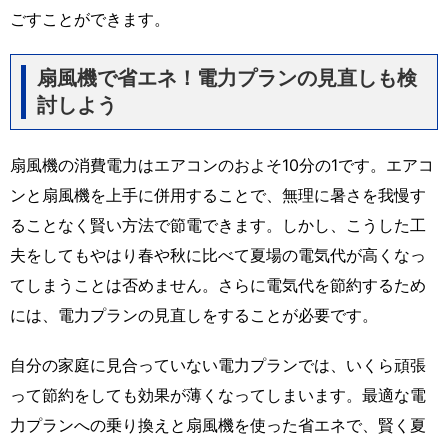
ごすことができます。
扇風機で省エネ！電力プランの見直しも検
討しよう
扇風機の消費電力はエアコンのおよそ10分の1です。エアコ
ンと扇風機を上手に併用することで、無理に暑さを我慢す
ることなく賢い方法で節電できます。しかし、こうした工
夫をしてもやはり春や秋に比べて夏場の電気代が高くなっ
てしまうことは否めません。さらに電気代を節約するため
には、電力プランの見直しをすることが必要です。
自分の家庭に見合っていない電力プランでは、いくら頑張
って節約をしても効果が薄くなってしまいます。最適な電
力プランへの乗り換えと扇風機を使った省エネで、賢く夏