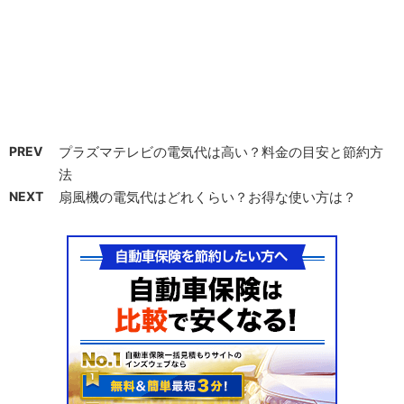
PREV
プラズマテレビの電気代は高い？料金の目安と節約方
法
NEXT
扇風機の電気代はどれくらい？お得な使い方は？