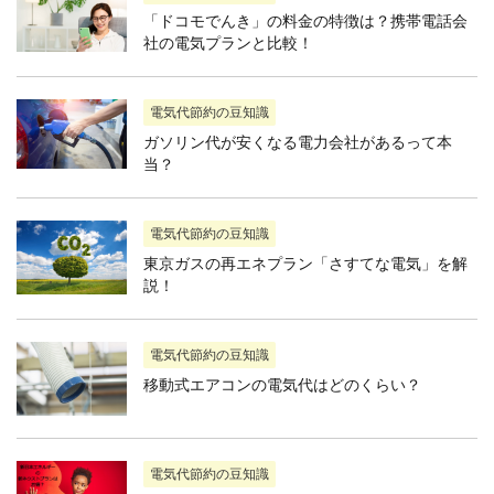
「ドコモでんき」の料金の特徴は？携帯電話会
社の電気プランと比較！
電気代節約の豆知識
ガソリン代が安くなる電力会社があるって本
当？
電気代節約の豆知識
東京ガスの再エネプラン「さすてな電気」を解
説！
電気代節約の豆知識
移動式エアコンの電気代はどのくらい？
電気代節約の豆知識