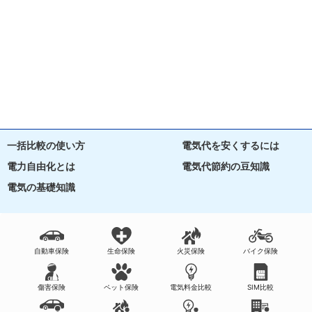
一括比較の使い方
電気代を安くするには
電力自由化とは
電気代節約の豆知識
電気の基礎知識
自動車保険
生命保険
火災保険
バイク保険
傷害保険
ペット保険
電気料金比較
SIM比較