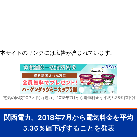
本サイトのリンクには広告が含まれています。
電気の比較TOP
>
関西電力、2018年7月から電気料金を平均5.36％値下
関西電力、2018年7月から電気料金を平均
5.36％値下げすることを発表