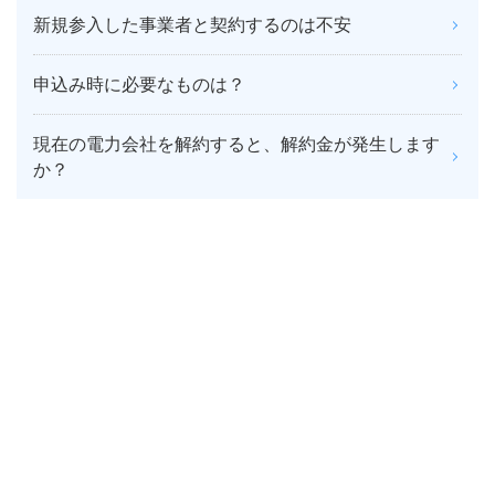
新規参入した事業者と契約するのは不安
申込み時に必要なものは？
現在の電力会社を解約すると、解約金が発生します
か？