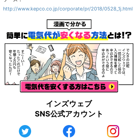
http://www.kepco.co.jp/corporate/pr/2018/0528_1j.html
インズウェブ
SNS公式アカウント