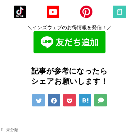
＼インズウェブのお得情報を発信！／
記事が参考になったら
シェアお願いします！
-未分類