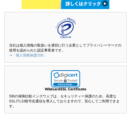
当社は個人情報の取扱いを適切に行う企業としてプライバシーマークの
使用を認められた認定事業者です。
→「個人情報保護方針」
WildcardSSL Certificate
SBIの保険比較インズウェブは、セキュリティー保護のため、高度な
SSL(TLS)暗号化通信を導入しておりますので、安心してご利用できま
す。