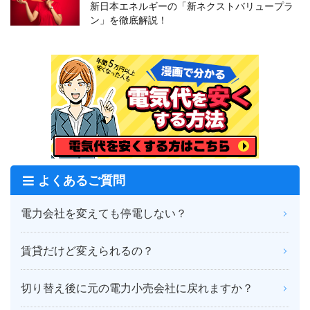
新日本エネルギーの「新ネクストバリュープラ
ン」を徹底解説！
よくあるご質問
電力会社を変えても停電しない？
賃貸だけど変えられるの？
切り替え後に元の電力小売会社に戻れますか？