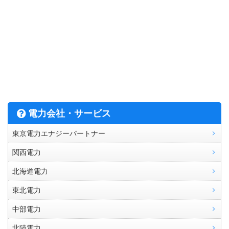
電力会社・サービス
東京電力エナジーパートナー
関西電力
北海道電力
東北電力
中部電力
北陸電力