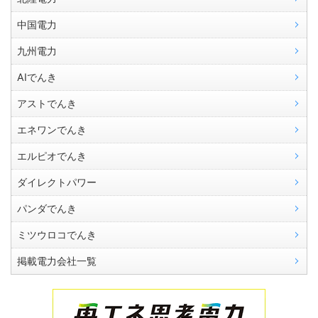
中国電力
九州電力
AIでんき
アストでんき
エネワンでんき
エルピオでんき
ダイレクトパワー
パンダでんき
ミツウロコでんき
掲載電力会社一覧