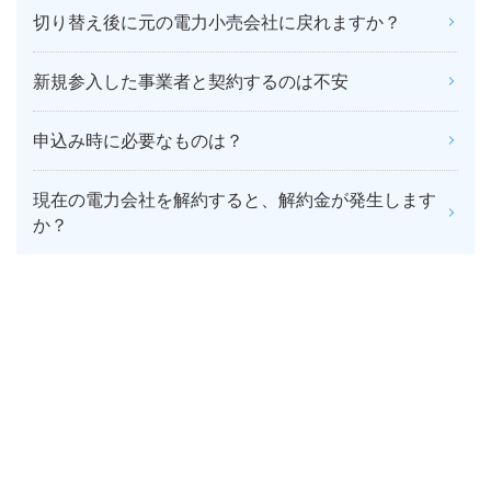
切り替え後に元の電力小売会社に戻れますか？
新規参入した事業者と契約するのは不安
申込み時に必要なものは？
現在の電力会社を解約すると、解約金が発生します
か？