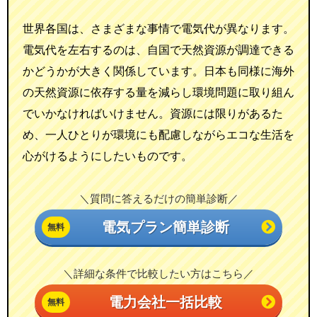
世界各国は、さまざまな事情で電気代が異なります。
電気代を左右するのは、自国で天然資源が調達できる
かどうかが大きく関係しています。日本も同様に海外
の天然資源に依存する量を減らし環境問題に取り組ん
でいかなければいけません。資源には限りがあるた
め、一人ひとりが環境にも配慮しながらエコな生活を
心がけるようにしたいものです。
＼質問に答えるだけの簡単診断／
電気プラン簡単診断
＼詳細な条件で比較したい方はこちら／
電力会社一括比較