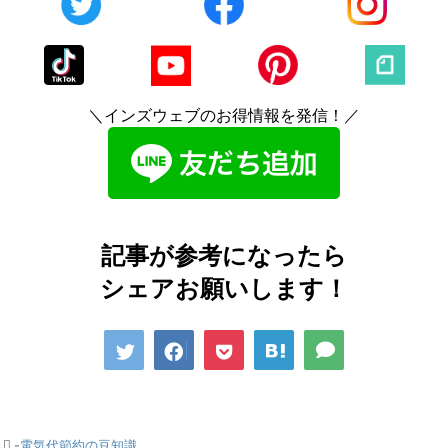
＼インズウェブのお得情報を発信！／
記事が参考になったら
シェアお願いします！
-
電気代節約の豆知識