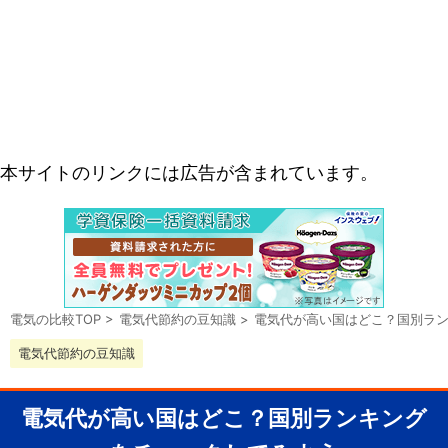
本サイトのリンクには広告が含まれています。
電気の比較TOP
>
電気代節約の豆知識
>
電気代が高い国はどこ？国別ラ
電気代節約の豆知識
電気代が高い国はどこ？国別ランキング