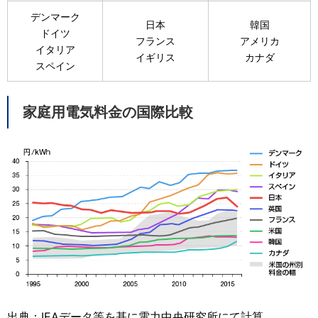
デンマーク
日本
韓国
ドイツ
フランス
アメリカ
イタリア
イギリス
カナダ
スペイン
家庭用電気料金の国際比較
出典：IEAデータ等を基に電力中央研究所にて計算