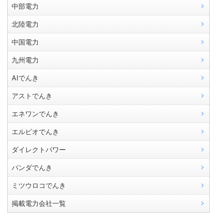
中部電力
北陸電力
中国電力
九州電力
AIでんき
アストでんき
エネワンでんき
エルピオでんき
ダイレクトパワー
パンダでんき
ミツウロコでんき
掲載電力会社一覧