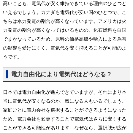
高いことも、電気代が安く維持できている理由のひとつと
いえるでしょう。カナダも電気代が安い国のひとつで、こ
ちらは水力発電の割合が高くなっています。アメリカは火
力発電の割合が高くなってはいるものの、化石燃料を自国
でまかなっているため、原料の価格高騰や輸入による為替
の影響を受けにくく、電気代を安く抑えることが可能のよ
うです。
電力自由化により電気代はどうなる？
日本では電力自由化が進んできていますが、それにより本
当に電気代が安くなるのか、気になる人もいるでしょう。
家庭ごとに電力会社を選択することができるようになった
ため、電力会社を変更することで電気代はさらに安くする
ことができる可能性があります。なぜなら、選択肢が広が