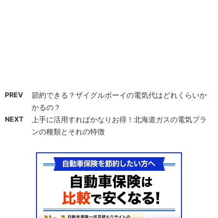
PREV
節約できる？ザイグルボーイの電気代はどれくらいか
かるの？
NEXT
上手に活用すればかなりお得！北海道ガスの電気プラ
ンの種類とそれの特徴