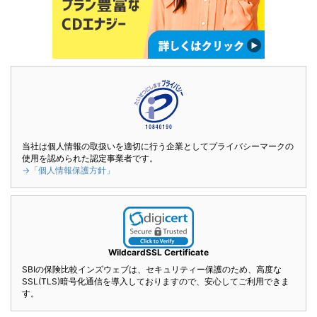
当社は個人情報の取扱いを適切に行う企業としてプライバシーマークの
使用を認められた認定事業者です。
→「個人情報保護方針」
WildcardSSL Certificate
SBIの保険比較インズウェブは、セキュリティー保護のため、高度な
SSL(TLS)暗号化通信を導入しておりますので、安心してご利用できま
す。