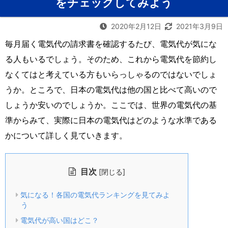
をチェックしてみよう
2020年2月12日
2021年3月9日
毎月届く電気代の請求書を確認するたび、電気代が気にな
る人もいるでしょう。そのため、これから電気代を節約し
なくてはと考えている方もいらっしゃるのではないでしょ
うか。ところで、日本の電気代は他の国と比べて高いので
しょうか安いのでしょうか。ここでは、世界の電気代の基
準からみて、実際に日本の電気代はどのような水準である
かについて詳しく見ていきます。
目次
[
]
閉じる
気になる！各国の電気代ランキングを見てみよ
う
電気代が高い国はどこ？