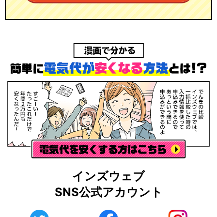
インズウェブ
SNS公式アカウント