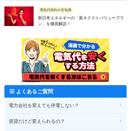
電気代節約の豆知識
新日本エネルギーの「新ネクストバリュープラ
ン」を徹底解説！
よくあるご質問
電力会社を変えても停電しない？
賃貸だけど変えられるの？