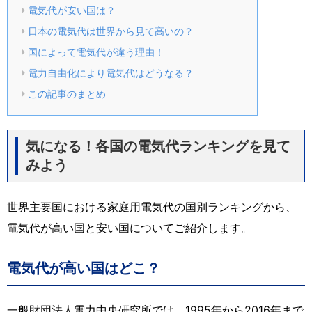
電気代が安い国は？
日本の電気代は世界から見て高いの？
国によって電気代が違う理由！
電力自由化により電気代はどうなる？
この記事のまとめ
気になる！各国の電気代ランキングを見て
みよう
世界主要国における家庭用電気代の国別ランキングから、
電気代が高い国と安い国についてご紹介します。
電気代が高い国はどこ？
一般財団法人電力中央研究所では、1995年から2016年まで