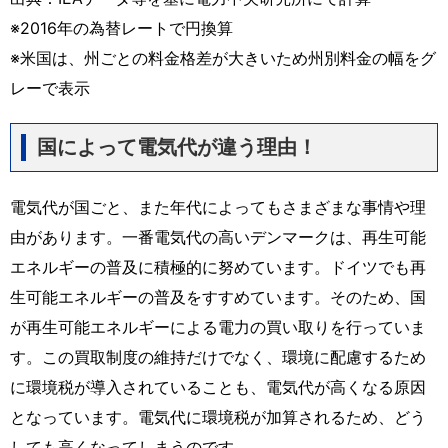
※2016年の為替レートで円換算
※米国は、州ごとの料金格差が大きいため州別料金の幅をグ
レーで表示
国によって電気代が違う理由！
電気代が国ごと、また年代によってもさまざまな事情や理
由があります。一番電気代の高いデンマークは、再生可能
エネルギーの普及に積極的に努めています。ドイツでも再
生可能エネルギーの普及をすすめています。そのため、国
が再生可能エネルギーによる電力の買い取りを行っていま
す。この買取制度の維持だけでなく、環境に配慮するため
に環境税が導入されていることも、電気代が高くなる原因
となっています。電気代に環境税が加算されるため、どう
しても高くなってしまうのです。