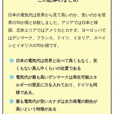
日本の電気代は世界から見て高いのか、安いのかを世
界の10か国と比較しました。アジアでは日本と韓
国、北米エリアではアメリカとカナダ、ヨーロッパで
はデンマーク、フランス、ドイツ、イタリア、スペイ
ンとイギリスの10か国です。
日本の電気代は世界と比べて高くもなく、安
くもない真ん中くらいの位置である
電気代が最も高いデンマークは再生可能エネ
ルギーの普及に力を入れており、ドイツも同
様である。
最も電気代が安いカナダは水力発電の割合が
高いという特徴がある