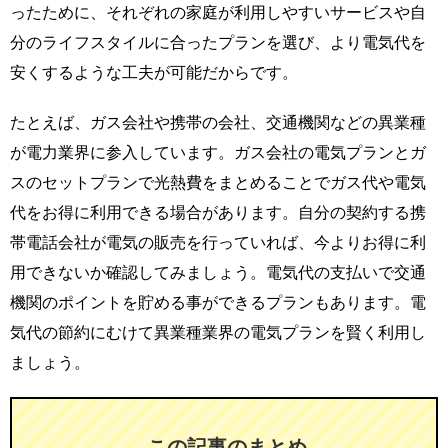
ったために、それぞれの家庭が利用しやすいサービスや自
分のライフスタイルに合ったプランを選び、より電気代を
安くするような工夫が可能だからです。
たとえば、ガス会社や携帯の会社、交通機関などの異業種
が電力業界に参入しています。ガス会社の電気プランとガ
スのセットプランで光熱費をまとめることでガス代や電気
代をお得に利用できる場合があります。自分の契約する携
帯電話会社が電気の販売を行っていれば、今よりお得に利
用できないか確認してみましょう。電気代の支払いで交通
機関のポイントを貯める事ができるプランもあります。電
気代の節約にむけて異業種業界の電気プランを賢く利用し
ましょう。
この記事のまとめ