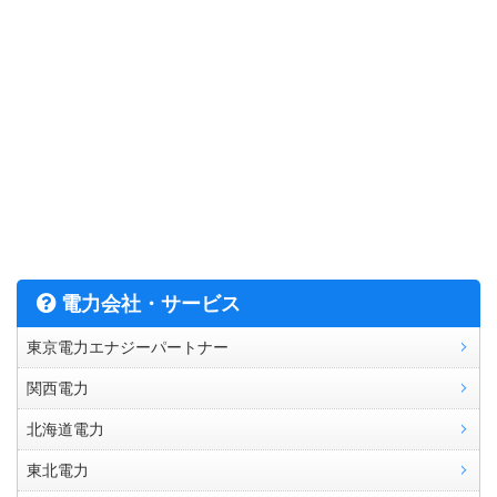
電力会社・サービス
東京電力エナジーパートナー
関西電力
北海道電力
東北電力