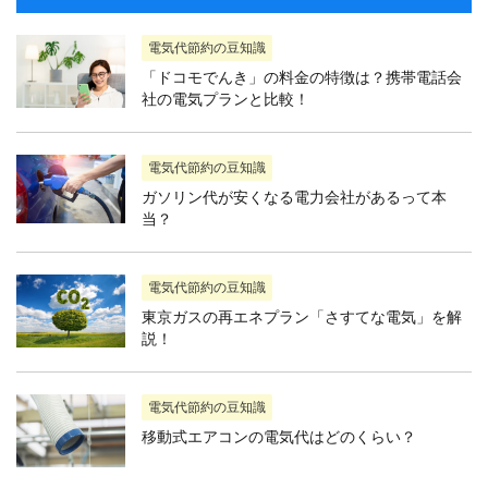
電気代節約の豆知識
「ドコモでんき」の料金の特徴は？携帯電話会
社の電気プランと比較！
電気代節約の豆知識
ガソリン代が安くなる電力会社があるって本
当？
電気代節約の豆知識
東京ガスの再エネプラン「さすてな電気」を解
説！
電気代節約の豆知識
移動式エアコンの電気代はどのくらい？