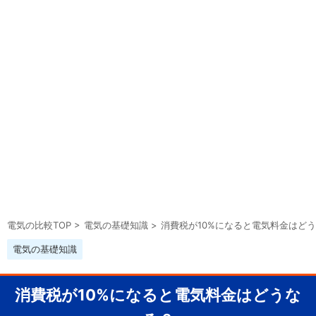
電気の比較TOP
>
電気の基礎知識
>
消費税が10%になると電気料金はど
電気の基礎知識
消費税が10%になると電気料金はどうな