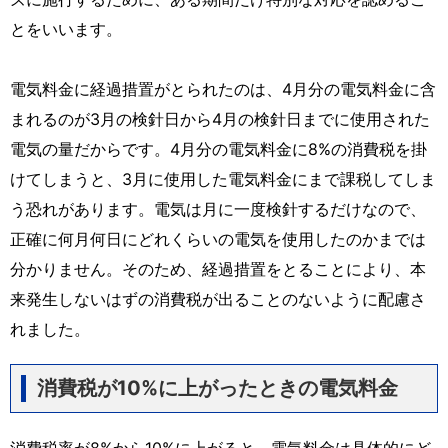
とをいいます。
電気料金に経過措置がとられたのは、4月分の電気料金に含
まれるのが3月の検針日から4月の検針日までに使用された
電気の量だからです。4月分の電気料金に8%の消費税を掛
けてしまうと、3月に使用した電気料金にまで課税してしま
う恐れがあります。電気は月に一度検針するだけなので、
正確に何月何日にどれくらいの電気を使用したのかまでは
分かりません。そのため、経過措置をとることにより、本
来発生しないはずの消費税が出ることのないように配慮さ
れました。
消費税が10%に上がったときの電気料金
消費税率が8%から10%に上がると、電気料金は具体的にど