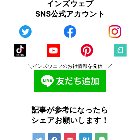
インズウェブ
SNS公式アカウント
＼インズウェブのお得情報を発信！／
記事が参考になったら
シェアお願いします！