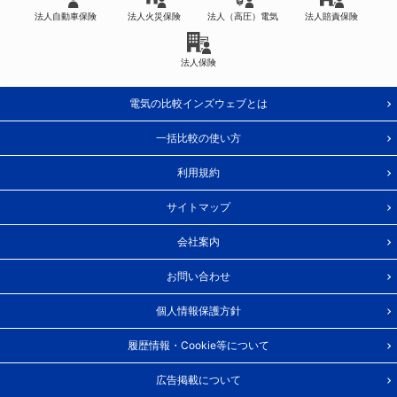
法人自動車保険
法人火災保険
法人（高圧）電気
法人賠責保険
法人保険
電気の比較インズウェブとは
一括比較の使い方
利用規約
サイトマップ
会社案内
お問い合わせ
個人情報保護方針
履歴情報・Cookie等について
広告掲載について