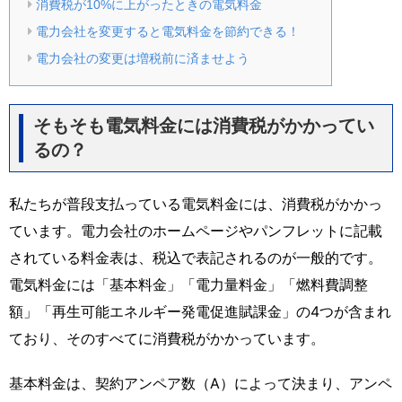
消費税が10%に上がったときの電気料金
電力会社を変更すると電気料金を節約できる！
電力会社の変更は増税前に済ませよう
そもそも電気料金には消費税がかかってい
るの？
私たちが普段支払っている電気料金には、消費税がかかっ
ています。電力会社のホームページやパンフレットに記載
されている料金表は、税込で表記されるのが一般的です。
電気料金には「基本料金」「電力量料金」「燃料費調整
額」「再生可能エネルギー発電促進賦課金」の4つが含まれ
ており、そのすべてに消費税がかかっています。
基本料金は、契約アンペア数（A）によって決まり、アンペ