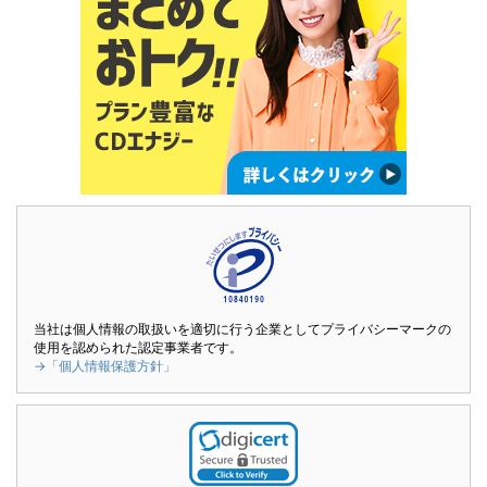
当社は個人情報の取扱いを適切に行う企業としてプライバシーマークの
使用を認められた認定事業者です。
→「個人情報保護方針」