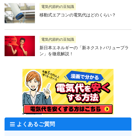
電気代節約の豆知識
移動式エアコンの電気代はどのくらい？
電気代節約の豆知識
新日本エネルギーの「新ネクストバリュープラ
ン」を徹底解説！
よくあるご質問