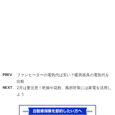
PREV
ファンヒーターの電気代は安い？暖房器具の電気代を
比較
NEXT
2月は要注意！乾燥や花粉、風邪対策には家電を活用し
よう