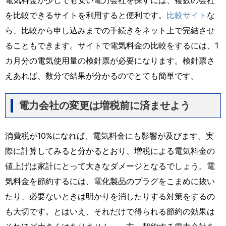
を比較できるサイトを利用すると便利です。
比較サイト
な
ら、比較から申し込みまでの手続きをネット上で完結させ
ることもできます。サイトで電気料金の比較をするには、1
カ月分の電気使用量の検針票が必要になります。検針票さ
えあれば、数分で結果が分かるのでとても簡単です。
電力会社の変更は増税前に済ませよう
消費税が10%になれば、電気料金にも影響が及びます。実
際に計算してみると分かるとおり、増税による電気料金の
値上げは家計にとって大きなダメージとなるでしょう。電
気料金を節約するには、電化製品のプラグをこまめに抜い
たり、必要ないときは明かりを消したりする対策をするの
も大切です。とはいえ、それだけで得られる節約の効果は