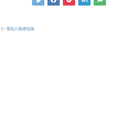
-
電気の基礎知識