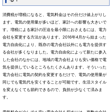
消費税が増税になると、電気料金はその分だけ値上がりし
ます。電気の使用量が多いほど、家計への影響も大きいで
す。増税による家計の圧迫を最小限におさえるには、電力
会社を変更する方法があります。2016年4月から始まった
電力自由化により、既存の電力会社以外にも電力を提供す
る会社が多くなりました。電力自由化によって新たに参入
した会社のなかには、地域の電力会社よりも安い価格で電
気を提供しているところもたくさんあります。そういった
電力会社に電気の契約を変更するだけで、電気の使用量が
同じでも電気代を安くすることが可能です。生活スタイル
を変えなくても節約できるので、負担が少なくて済みま
す。
電気料金が少しでも安い電力会社を探すには、複数の会社