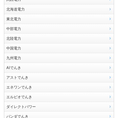
北海道電力
東北電力
中部電力
北陸電力
中国電力
九州電力
AIでんき
アストでんき
エネワンでんき
エルピオでんき
ダイレクトパワー
パンダでんき