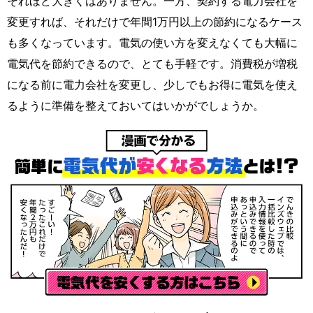
それほど大きくはありません。一方、契約する電力会社を
変更すれば、それだけで年間1万円以上の節約になるケース
も多くなっています。電気の使い方を変えなくても大幅に
電気代を節約できるので、とても手軽です。消費税が増税
になる前に電力会社を変更し、少しでもお得に電気を使え
るように準備を整えておいてはいかがでしょうか。