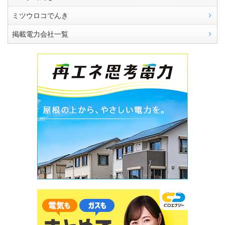
ミツウロコでんき
掲載電力会社一覧