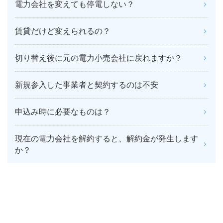
電力会社を変えても停電しない？
賃貸だけど変えられるの？
切り替え後に元の電力小売会社に戻れますか？
新規参入した事業者と契約するのは不安
申込み時に必要なものは？
現在の電力会社を解約すると、解約金が発生します
か？