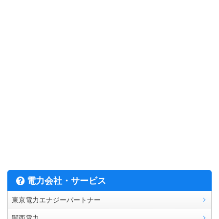
電力会社・サービス
東京電力エナジーパートナー
関西電力