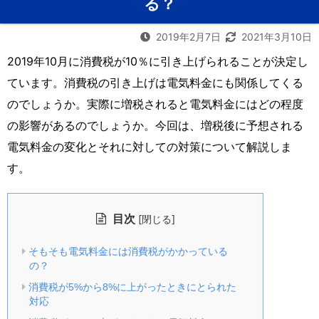
る？
2019年2月7日
2021年3月10日
2019年10月に消費税が10％に引き上げられることが決定し
ています。消費税の引き上げは電気料金にも関係してくる
のでしょうか。実際に増税されると電気料金にはどの程度
の影響があるのでしょうか。今回は、増税後に予想される
電気料金の変化とそれに対しての対策について解説しま
す。
目次
[
]
閉じる
そもそも電気料金には消費税がかかっている
の？
消費税が5%から8%に上がったときにとられた
対応