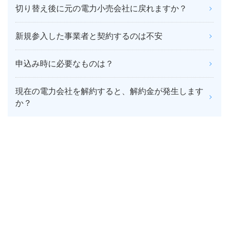
切り替え後に元の電力小売会社に戻れますか？
新規参入した事業者と契約するのは不安
申込み時に必要なものは？
現在の電力会社を解約すると、解約金が発生します
か？