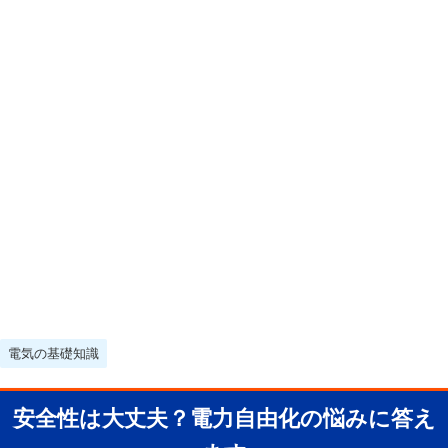
電気の基礎知識
安全性は大丈夫？電力自由化の悩みに答え