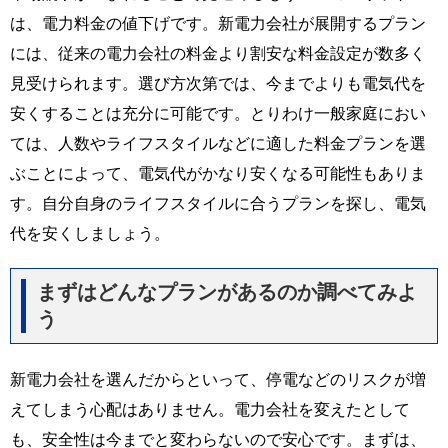
は、電力料金の値下げです。新電力会社が展開するプラン
には、従来の電力会社の料金より割安な料金設定が数多く
見受けられます。選び方次第では、今までよりも電気代を
安くすることは充分に可能です。とりわけ一般家庭におい
ては、人数やライフスタイルなどに適した料金プランを選
ぶことによって、電気代がかなり安くなる可能性もありま
す。自分自身のライフスタイルに合うプランを探し、電気
代を安くしましょう。
まずはどんなプランがあるのか調べてみよ
う
新電力会社を選んだからといって、停電などのリスクが増
えてしまう心配はありません。電力会社を変えたとして
も、安全性は今までと変わらないので安心です。まずは、