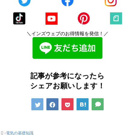
＼インズウェブのお得情報を発信！／
記事が参考になったら
シェアお願いします！
-
電気の基礎知識