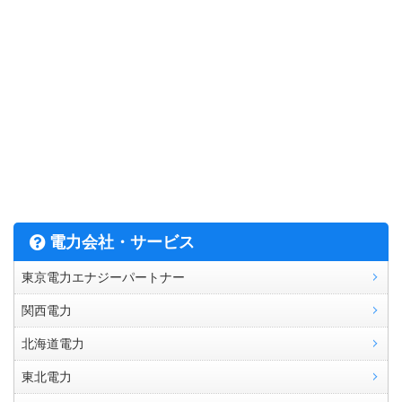
電力会社・サービス
東京電力エナジーパートナー
関西電力
北海道電力
東北電力