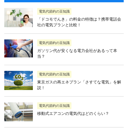
電気代節約の豆知識
「ドコモでんき」の料金の特徴は？携帯電話会
社の電気プランと比較！
電気代節約の豆知識
ガソリン代が安くなる電力会社があるって本
当？
電気代節約の豆知識
東京ガスの再エネプラン「さすてな電気」を解
説！
電気代節約の豆知識
移動式エアコンの電気代はどのくらい？