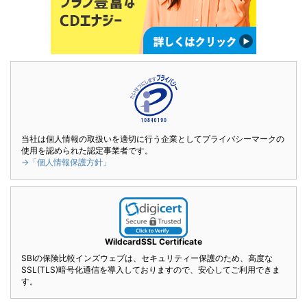
当社は個人情報の取扱いを適切に行う企業としてプライバシーマークの
使用を認められた認定事業者です。
→「個人情報保護方針」
WildcardSSL Certificate
SBIの保険比較インズウェブは、セキュリティー保護のため、高度な
SSL(TLS)暗号化通信を導入しておりますので、安心してご利用できま
す。