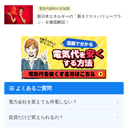
電気代節約の豆知識
新日本エネルギーの「新ネクストバリュープラ
ン」を徹底解説！
よくあるご質問
電力会社を変えても停電しない？
賃貸だけど変えられるの？