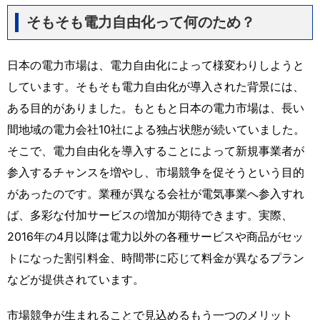
そもそも電力自由化って何のため？
日本の電力市場は、電力自由化によって様変わりしようと
しています。そもそも電力自由化が導入された背景には、
ある目的がありました。もともと日本の電力市場は、長い
間地域の電力会社10社による独占状態が続いていました。
そこで、電力自由化を導入することによって新規事業者が
参入するチャンスを増やし、市場競争を促そうという目的
があったのです。業種が異なる会社が電気事業へ参入すれ
ば、多彩な付加サービスの増加が期待できます。実際、
2016年の4月以降は電力以外の各種サービスや商品がセッ
トになった割引料金、時間帯に応じて料金が異なるプラン
などが提供されています。
市場競争が生まれることで見込めるもう一つのメリット