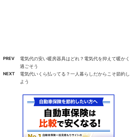
PREV
電気代の安い暖房器具はどれ？電気代を抑えて暖かく
過ごそう
NEXT
電気代いくら払ってる？一人暮らしだからこそ節約し
よう