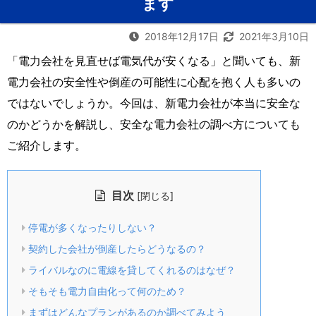
ます
2018年12月17日
2021年3月10日
「電力会社を見直せば電気代が安くなる」と聞いても、新
電力会社の安全性や倒産の可能性に心配を抱く人も多いの
ではないでしょうか。今回は、新電力会社が本当に安全な
のかどうかを解説し、安全な電力会社の調べ方についても
ご紹介します。
目次
[
]
閉じる
停電が多くなったりしない？
契約した会社が倒産したらどうなるの？
ライバルなのに電線を貸してくれるのはなぜ？
そもそも電力自由化って何のため？
まずはどんなプランがあるのか調べてみよう