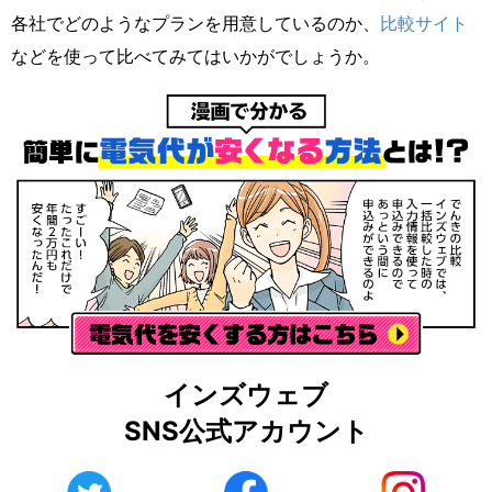
各社でどのようなプランを用意しているのか、
比較サイト
などを使って比べてみてはいかがでしょうか。
インズウェブ
SNS公式アカウント