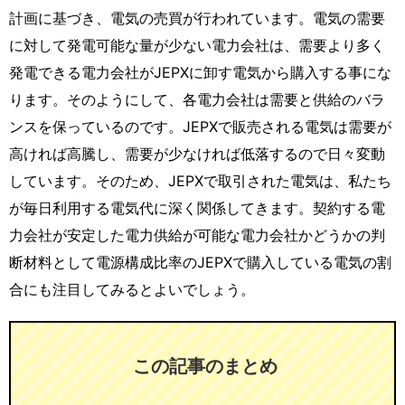
計画に基づき、電気の売買が行われています。電気の需要
に対して発電可能な量が少ない電力会社は、需要より多く
発電できる電力会社がJEPXに卸す電気から購入する事にな
ります。そのようにして、各電力会社は需要と供給のバラ
ンスを保っているのです。JEPXで販売される電気は需要が
高ければ高騰し、需要が少なければ低落するので日々変動
しています。そのため、JEPXで取引された電気は、私たち
が毎日利用する電気代に深く関係してきます。契約する電
力会社が安定した電力供給が可能な電力会社かどうかの判
断材料として電源構成比率のJEPXで購入している電気の割
合にも注目してみるとよいでしょう。
この記事のまとめ