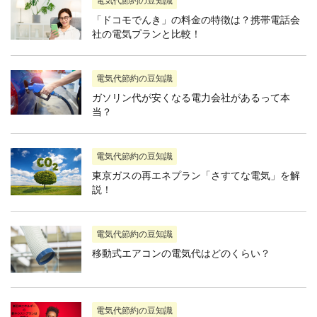
電気代節約の豆知識
「ドコモでんき」の料金の特徴は？携帯電話会
社の電気プランと比較！
電気代節約の豆知識
ガソリン代が安くなる電力会社があるって本
当？
電気代節約の豆知識
東京ガスの再エネプラン「さすてな電気」を解
説！
電気代節約の豆知識
移動式エアコンの電気代はどのくらい？
電気代節約の豆知識