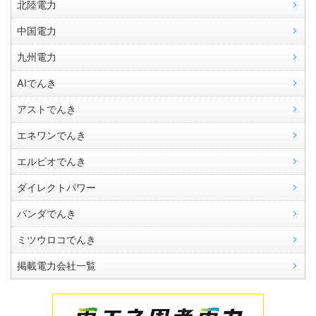
北陸電力
中国電力
九州電力
AIでんき
アストでんき
エネワンでんき
エルピオでんき
ダイレクトパワー
パンダでんき
ミツウロコでんき
掲載電力会社一覧