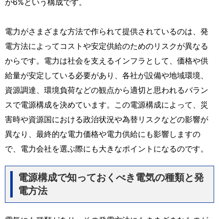
が6%という構成です。
電力がさまざまな方法で作られて提供されているのは、発
電方法によってコストや安定供給のためのリスクが異なる
からです。電力は社会を支えるインフラとして、価格や供
給量が安定している必要があり、各社が設備や地域環境、
資源調達、環境負荷などの観点から適切と思われるバラン
スで電源構成を決めています。この電源構成によって、災
害時や資源国における政治状況や為替リスクなどの影響が
異なり、最終的な電力価格や電力供給にも影響しますの
で、電力会社を選ぶ際にも大きなポイントになるのです。
電源構成で知っておくべき電気の種類と発
電方法