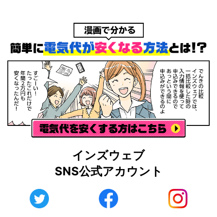
インズウェブ
SNS公式アカウント