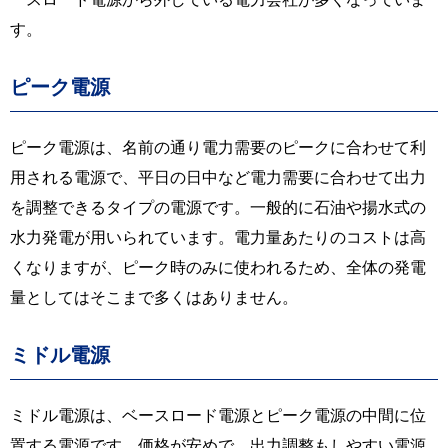
す。
ピーク電源
ピーク電源は、名前の通り電力需要のピークに合わせて利
用される電源で、平日の日中など電力需要に合わせて出力
を調整できるタイプの電源です。一般的に石油や揚水式の
水力発電が用いられています。電力量あたりのコストは高
くなりますが、ピーク時のみに使われるため、全体の発電
量としてはそこまで多くはありません。
ミドル電源
ミドル電源は、ベースロード電源とピーク電源の中間に位
置する電源です。価格が安めで、出力調整もしやすい電源