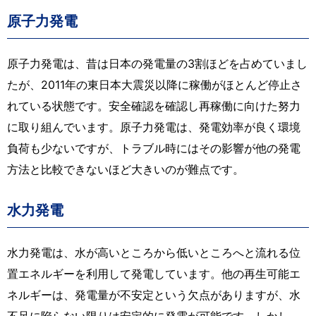
原子力発電
原子力発電は、昔は日本の発電量の3割ほどを占めていまし
たが、2011年の東日本大震災以降に稼働がほとんど停止さ
れている状態です。安全確認を確認し再稼働に向けた努力
に取り組んでいます。原子力発電は、発電効率が良く環境
負荷も少ないですが、トラブル時にはその影響が他の発電
方法と比較できないほど大きいのが難点です。
水力発電
水力発電は、水が高いところから低いところへと流れる位
置エネルギーを利用して発電しています。他の再生可能エ
ネルギーは、発電量が不安定という欠点がありますが、水
不足に陥らない限りは安定的に発電が可能です。しかし、