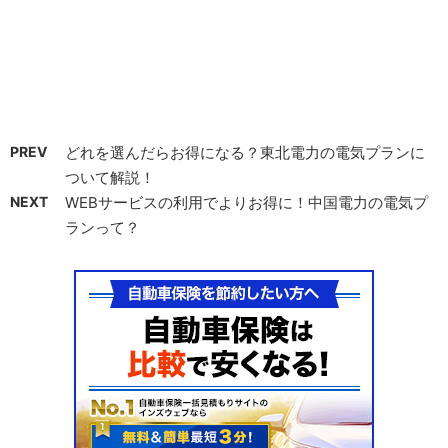
PREV
どれを選んだらお得になる？東北電力の電気プランに
ついて解説！
NEXT
WEBサービスの利用でよりお得に！中国電力の電気プ
ランって？