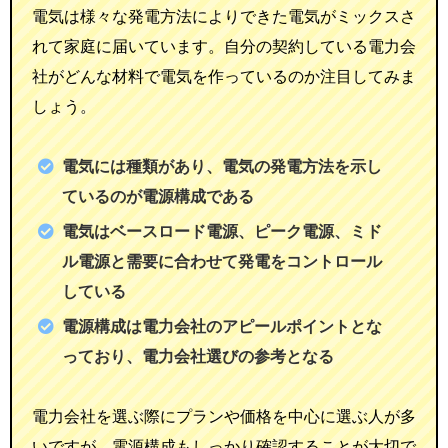
電気は様々な発電方法によりできた電気がミックスさ
れて家庭に届いています。自分の契約している電力会
社がどんな材料で電気を作っているのか注目してみま
しょう。
電気には種類があり、電気の発電方法を示し
ているのが電源構成である
電気はベースロード電源、ピーク電源、ミド
ル電源と需要に合わせて発電をコントロール
している
電源構成は電力会社のアピールポイントとな
っており、電力会社選びの参考となる
電力会社を選ぶ際にプランや価格を中心に選ぶ人が多
いですが、電源構成もしっかり確認することが大切で