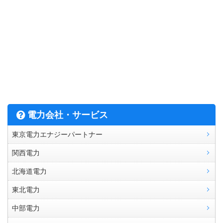
電力会社・サービス
東京電力エナジーパートナー
関西電力
北海道電力
東北電力
中部電力