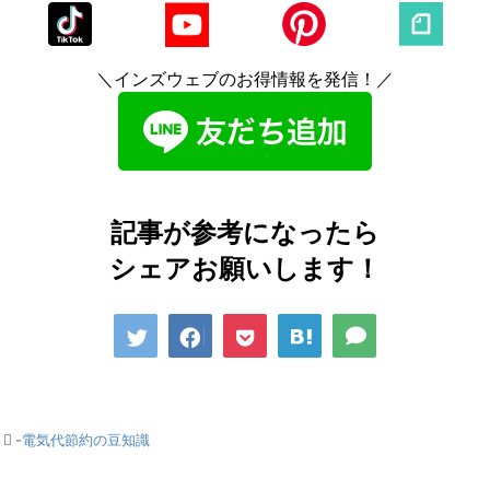
＼インズウェブのお得情報を発信！／
記事が参考になったら
シェアお願いします！
-
電気代節約の豆知識