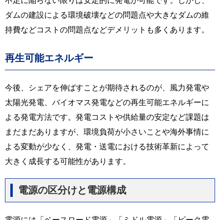
ダムの建設による環境破壊などの問題点や大きなダムの維
持費などコストの問題点などデメリットも多くあります。
再生可能エネルギー
今後、シェアを伸ばすことが期待されるのが、風力発電や
太陽光発電、バイオマス発電などの再生可能エネルギーに
よる発電方法です。発電コストや供給量の安定など課題は
まだまだありますが、環境負荷が小さいことや海外事情に
よる変動が少なく、発電・送電における技術革新によって
大きく成長する可能性があります。
電源の区分けと電源構成
電源には「ベースロード電源」「ミドル電源」「ピーク電