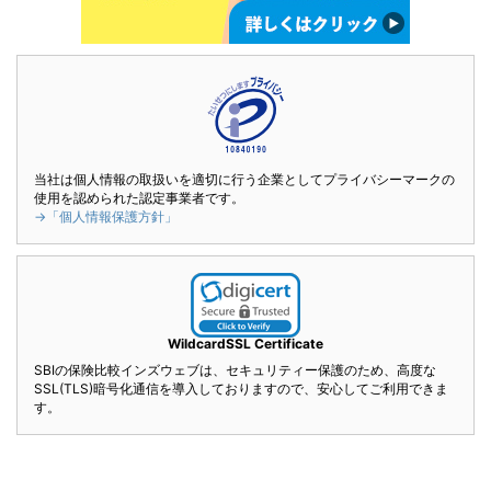
当社は個人情報の取扱いを適切に行う企業としてプライバシーマークの
使用を認められた認定事業者です。
→「個人情報保護方針」
WildcardSSL Certificate
SBIの保険比較インズウェブは、セキュリティー保護のため、高度な
SSL(TLS)暗号化通信を導入しておりますので、安心してご利用できま
す。