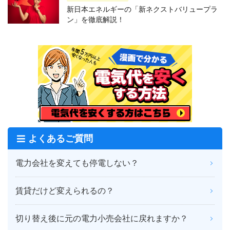
新日本エネルギーの「新ネクストバリュープラ
ン」を徹底解説！
よくあるご質問
電力会社を変えても停電しない？
賃貸だけど変えられるの？
切り替え後に元の電力小売会社に戻れますか？