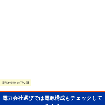
電気代節約の豆知識
電力会社選びでは電源構成もチェックして