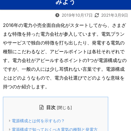
みよう
2019年10月17日
2021年3月9日
2016年の電力小売全面自由化がスタートしてから、さまざ
まな特徴を持った電力会社が参入しています。電気プラン
やサービスで独自の特徴を打ち出したり、発電する電気の
種類にこだわるなど、アピールポイントは各社それぞれで
す。電力会社がアピールするポイントの1つが電源構成なの
ですが、一般の人には少し耳慣れない言葉です。電源構成
とはどのようなもので、電力会社選びでどのような意味を
持つのか紹介します。
目次
[
]
閉じる
電源構成とは何を示すもの？
電源構成で知っておくべき電気の種類と発電方