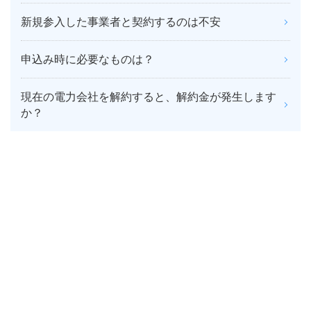
新規参入した事業者と契約するのは不安
申込み時に必要なものは？
現在の電力会社を解約すると、解約金が発生します
か？