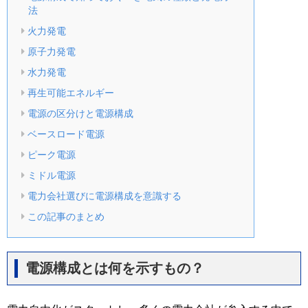
法
火力発電
原子力発電
水力発電
再生可能エネルギー
電源の区分けと電源構成
ベースロード電源
ピーク電源
ミドル電源
電力会社選びに電源構成を意識する
この記事のまとめ
電源構成とは何を示すもの？