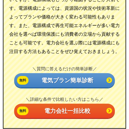
す。電源構成によっては、資源国の状況や技術革新に
よってプランや価格が大きく変わる可能性もありま
す。また、電源構成で再生可能エネルギーが多い電力
会社を選べば環境保護にも消費者の立場から貢献する
ことも可能です。電力会社を選ぶ際には電源構成にも
注目する方法もあることをぜひ覚えておきましょう。
＼質問に答えるだけの簡単診断／
電気プラン簡単診断
＼詳細な条件で比較したい方はこちら／
電力会社一括比較