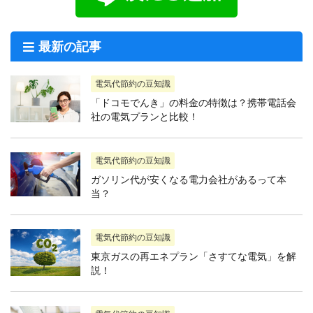
最新の記事
電気代節約の豆知識
「ドコモでんき」の料金の特徴は？携帯電話会
社の電気プランと比較！
電気代節約の豆知識
ガソリン代が安くなる電力会社があるって本
当？
電気代節約の豆知識
東京ガスの再エネプラン「さすてな電気」を解
説！