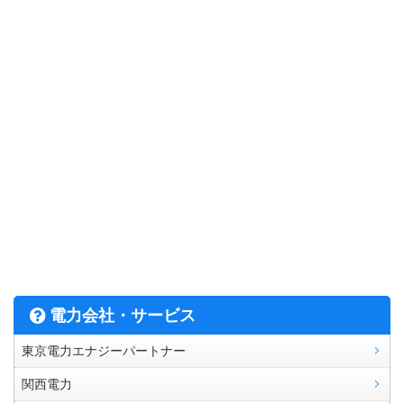
電力会社・サービス
東京電力エナジーパートナー
関西電力