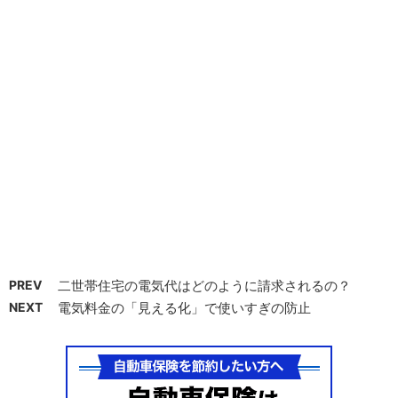
PREV
二世帯住宅の電気代はどのように請求されるの？
NEXT
電気料金の「見える化」で使いすぎの防止