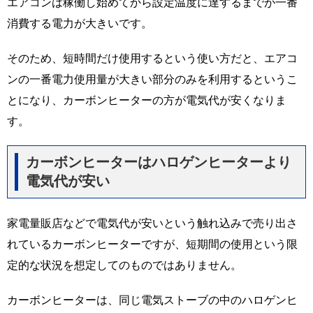
エアコンは稼働し始めてから設定温度に達するまでが一番
消費する電力が大きいです。
そのため、短時間だけ使用するという使い方だと、エアコ
ンの一番電力使用量が大きい部分のみを利用するというこ
とになり、カーボンヒーターの方が電気代が安くなりま
す。
カーボンヒーターはハロゲンヒーターより
電気代が安い
家電量販店などで電気代が安いという触れ込みで売り出さ
れているカーボンヒーターですが、短期間の使用という限
定的な状況を想定してのものではありません。
カーボンヒーターは、同じ電気ストーブの中のハロゲンヒ