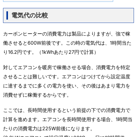
電気代の比較
カーボンヒーターの消費電力は製品によりますが、強で稼
働させると600W前後です。この時の電気代は、1時間当た
り16.2円です。（1kWhあたり27円で計算）
対してエアコンを暖房で稼働させる場合、消費電力を特定
させることは難しいです。エアコンはつけてから設定温度
に達するまでに多くの電力を使い、その後はあまり電力を
消費せずに稼働するからです。
ここでは、長時間使用するという前提の下での消費電力で
計算を進めます。エアコンを長時間使用する場合、1時間当
たりの消費電力は225W前後になります。