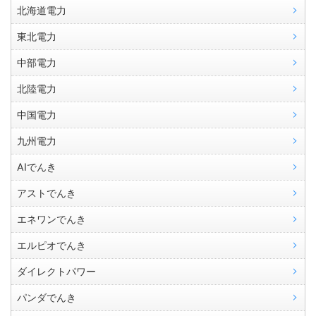
北海道電力
東北電力
中部電力
北陸電力
中国電力
九州電力
AIでんき
アストでんき
エネワンでんき
エルピオでんき
ダイレクトパワー
パンダでんき