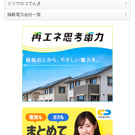
ミツウロコでんき
掲載電力会社一覧