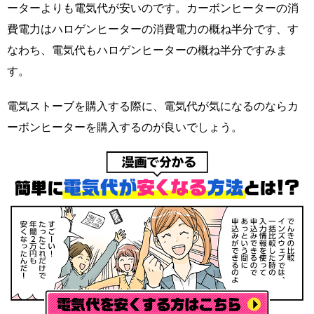
ーターよりも電気代が安いのです。カーボンヒーターの消
費電力はハロゲンヒーターの消費電力の概ね半分です、す
なわち、電気代もハロゲンヒーターの概ね半分ですみま
す。
電気ストーブを購入する際に、電気代が気になるのならカ
ーボンヒーターを購入するのが良いでしょう。