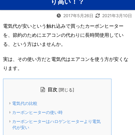
り高い！？
2017年5月26日
2021年3月10日
電気代が安いという触れ込みで買ったカーボンヒーター
を、節約のためにエアコンの代わりに長時間使用してい
る、という方はいませんか。
実は、その使い方だと電気代はエアコンを使う方が安くな
ります。
目次
[
]
閉じる
電気代の比較
カーボンヒーターの使い時
カーボンヒーターはハロゲンヒーターより電気
代が安い