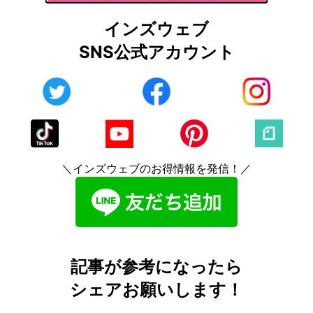
インズウェブ
SNS公式アカウント
＼インズウェブのお得情報を発信！／
記事が参考になったら
シェアお願いします！