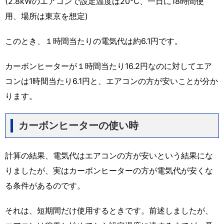
(2.8kWのエアコンで設定温度は20℃、一日に18時間使
用、場所は東京を想定)
このとき、１時間当たりの電気代は約6.1円です。
カーボンヒーターが１時間当たり16.2円なのに対してエア
コンは1時間当たり6.1円と、エアコンの方が安いことが分か
ります。
カーボンヒーターの使い時
計算の結果、電気代はエアコンの方が安いという結果にな
りましたが、実はカーボンヒーターの方が電気代が安くな
る条件があるのです。
それは、短期間だけ使用するときです。前述しましたが、