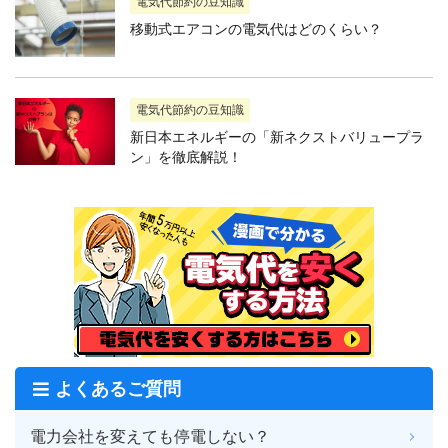
電気代節約の豆知識
移動式エアコンの電気代はどのくらい？
電気代節約の豆知識
新日本エネルギーの「新ネクストバリュープラ
ン」を徹底解説！
よくあるご質問
電力会社を変えても停電しない？