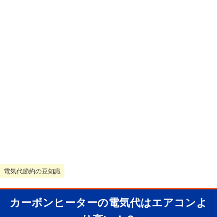
電気代節約の豆知識
カーボンヒーターの電気代はエアコンよ