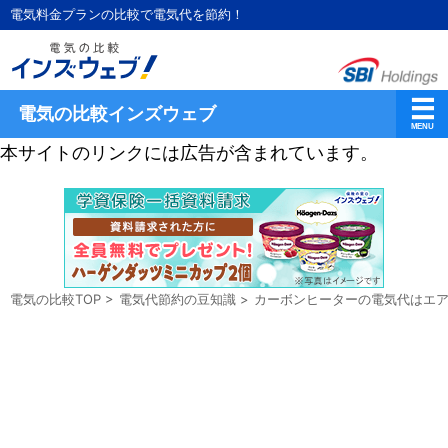
電気料金プランの比較で電気代を節約！
電気の比較インズウェブ
本サイトのリンクには広告が含まれています。
電気の比較TOP
>
電気代節約の豆知識
>
カーボンヒーターの電気代はエ