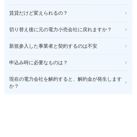
賃貸だけど変えられるの？
切り替え後に元の電力小売会社に戻れますか？
新規参入した事業者と契約するのは不安
申込み時に必要なものは？
現在の電力会社を解約すると、解約金が発生します
か？