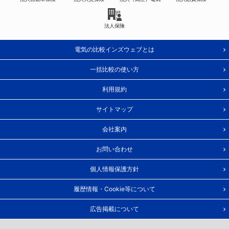
法人保険
電気の比較インズウェブとは
一括比較の使い方
利用規約
サイトマップ
会社案内
お問い合わせ
個人情報保護方針
履歴情報・Cookie等について
広告掲載について