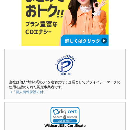
当社は個人情報の取扱いを適切に行う企業としてプライバシーマークの
使用を認められた認定事業者です。
→「個人情報保護方針」
WildcardSSL Certificate