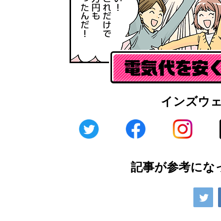
インズウ
記事が参考にな