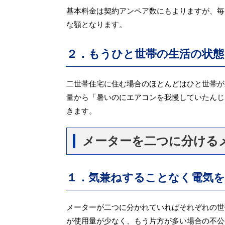
基本料金は契約アンペア数にもよりますが、毎
な額となります。
２．もうひと世帯の生活の状態
二世帯住宅に住む場合のほとんどはひと世帯が
量から「暑いのにエアコンを我慢していたんじ
きます。
メーターを二つに分ける
１．気兼ねすることなく電気
メーターが二つに分かれていればそれぞれの世
が使用量が少なく、もう片方が多い場合の不公