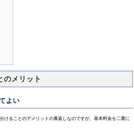
とのメリット
てよい
分けることのデメリットの裏返しなのですが、基本料金を二重に