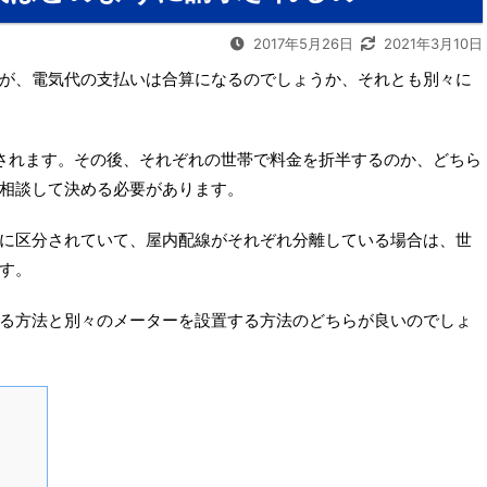
2017年5月26日
2021年3月10日
が、電気代の支払いは合算になるのでしょうか、それとも別々に
されます。その後、それぞれの世帯で料金を折半するのか、どちら
相談して決める必要があります。
に区分されていて、屋内配線がそれぞれ分離している場合は、世
す。
る方法と別々のメーターを設置する方法のどちらが良いのでしょ