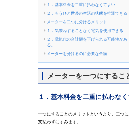
１．基本料金を二重に払わなくてよい
２．もうひと世帯の生活の状態を推測できる
メーターを二つに分けるメリット
１．気兼ねすることなく電気を使用できる
２．電気代の合計額を下げられる可能性があ
る。
メーターを分けるのに必要な金額
メーターを一つにするこ
１．基本料金を二重に払わなく
一つにすることのメリットというより、二つに
支払わずにすみます。