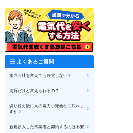
よくあるご質問
電力会社を変えても停電しない？
賃貸だけど変えられるの？
切り替え後に元の電力小売会社に戻れま
すか？
新規参入した事業者と契約するのは不安