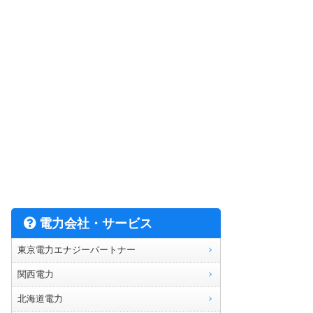
電力会社・サービス
東京電力エナジーパートナー
関西電力
北海道電力