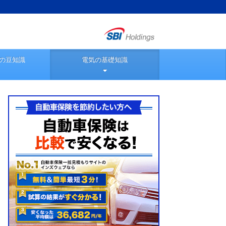
の豆知識
電気の基礎知識