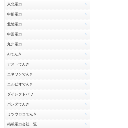
東北電力
中部電力
北陸電力
中国電力
九州電力
AIでんき
アストでんき
エネワンでんき
エルピオでんき
ダイレクトパワー
パンダでんき
ミツウロコでんき
掲載電力会社一覧