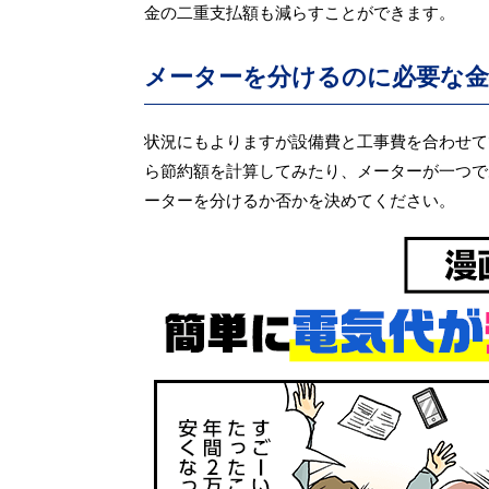
金の二重支払額も減らすことができます。
メーターを分けるのに必要な金
状況にもよりますが設備費と工事費を合わせて
ら節約額を計算してみたり、メーターが一つで
ーターを分けるか否かを決めてください。