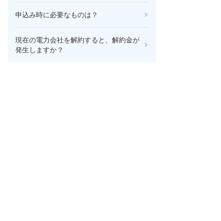
申込み時に必要なものは？
現在の電力会社を解約すると、解約金が
発生しますか？