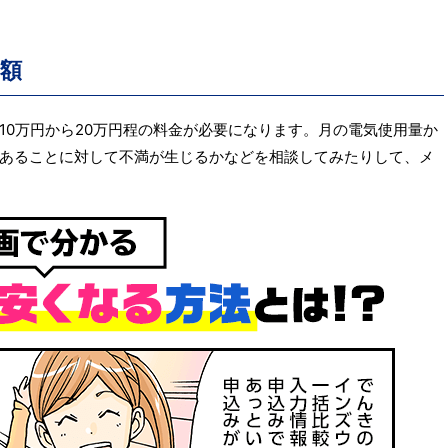
額
10万円から20万円程の料金が必要になります。月の電気使用量か
あることに対して不満が生じるかなどを相談してみたりして、メ