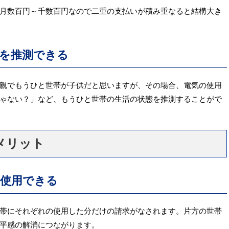
月数百円～千数百円なので二重の支払いが積み重なると結構大き
を推測できる
親でもうひと世帯が子供だと思いますが、その場合、電気の使用
ゃない？」など、もうひと世帯の生活の状態を推測することがで
メリット
を使用できる
帯にそれぞれの使用した分だけの請求がなされます。片方の世帯
平感の解消につながります。