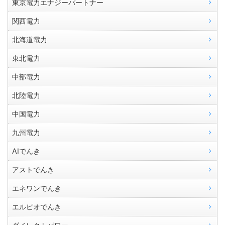
東京電力エナジーパートナー
関西電力
北海道電力
東北電力
中部電力
北陸電力
中国電力
九州電力
AIでんき
アストでんき
エネワンでんき
エルピオでんき