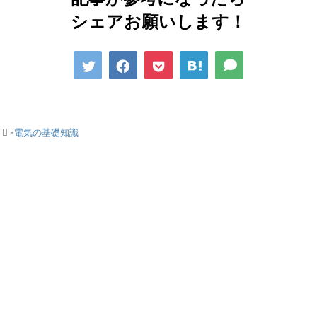
シェアお願いします！
-
電気の基礎知識