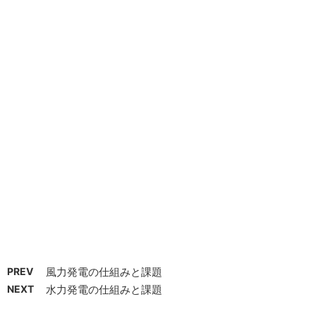
PREV
風力発電の仕組みと課題
NEXT
水力発電の仕組みと課題