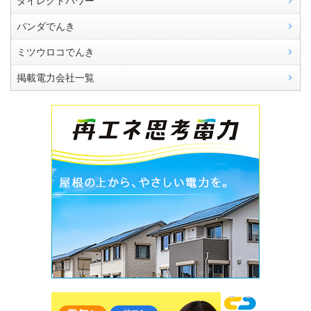
ダイレクトパワー
パンダでんき
ミツウロコでんき
掲載電力会社一覧