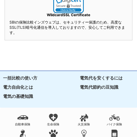
WildcardSSL Certificate
SBIの保険比較インズウェブは、セキュリティー保護のため、高度な
SSL(TLS)暗号化通信を導入しておりますので、安心してご利用できま
す。
一括比較の使い方
電気代を安くするには
電力自由化とは
電気代節約の豆知識
電気の基礎知識
自動車保険
生命保険
火災保険
バイク保険