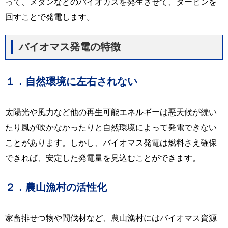
って、メタンなどのバイオガスを発生させて、タービンを
回すことで発電します。
バイオマス発電の特徴
１．自然環境に左右されない
太陽光や風力など他の再生可能エネルギーは悪天候が続い
たり風が吹かなかったりと自然環境によって発電できない
ことがあります。しかし、バイオマス発電は燃料さえ確保
できれば、安定した発電量を見込むことができます。
２．農山漁村の活性化
家畜排せつ物や間伐材など、農山漁村にはバイオマス資源