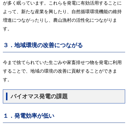
が多く眠っています。これらを発電に有効活用することに
よって、新たな産業を興したり、自然循環環境機能の維持
増進につながったりし、農山漁村の活性化につながりま
す。
３．地域環境の改善につながる
今まで捨てられていた生ごみや家畜排せつ物を発電に利用
することで、地域の環境の改善に貢献することができま
す。
バイオマス発電の課題
１．発電効率が低い