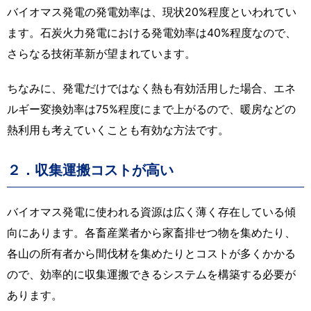
バイオマス発電の発電効率は、現状20%程度といわれてい
ます。石炭火力発電における発電効率は40%程度なので、
さらなる技術革新が望まれています。
ちなみに、発電だけではなく熱も有効活用した場合、エネ
ルギー変換効率は75%程度にまで上がるので、暖房などの
熱利用も考えていくことも有効な方法です。
２．収集運搬コストが高い
バイオマス発電に使われる資源は広く薄く存在している傾
向にあります。各畜産業者から家畜排せつ物を集めたり、
各山の所有者から間伐材を集めたりとコストが多くかかる
ので、効率的に収集運搬できるシステムを構築する必要が
あります。