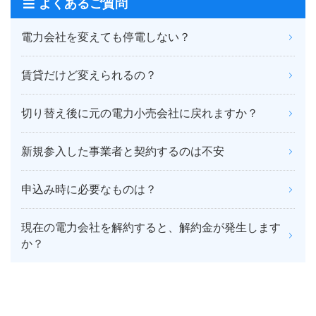
よくあるご質問
電力会社を変えても停電しない？
賃貸だけど変えられるの？
切り替え後に元の電力小売会社に戻れますか？
新規参入した事業者と契約するのは不安
申込み時に必要なものは？
現在の電力会社を解約すると、解約金が発生します
か？