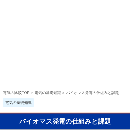
電気の比較TOP
>
電気の基礎知識
>
バイオマス発電の仕組みと課題
電気の基礎知識
バイオマス発電の仕組みと課題