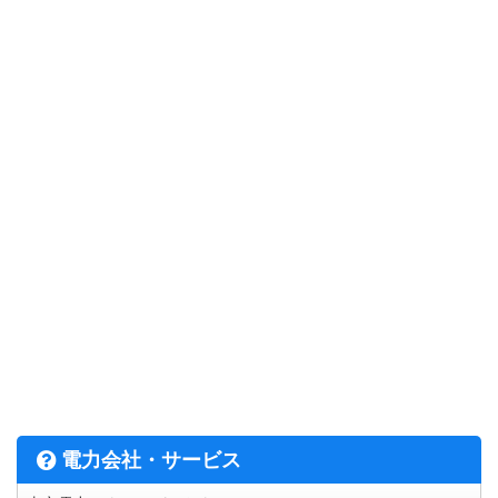
電力会社・サービス