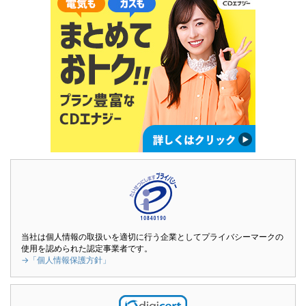
当社は個人情報の取扱いを適切に行う企業としてプライバシーマークの
使用を認められた認定事業者です。
→「個人情報保護方針」