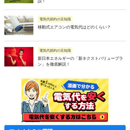
説！
電気代節約の豆知識
移動式エアコンの電気代はどのくらい？
電気代節約の豆知識
新日本エネルギーの「新ネクストバリュープラ
ン」を徹底解説！