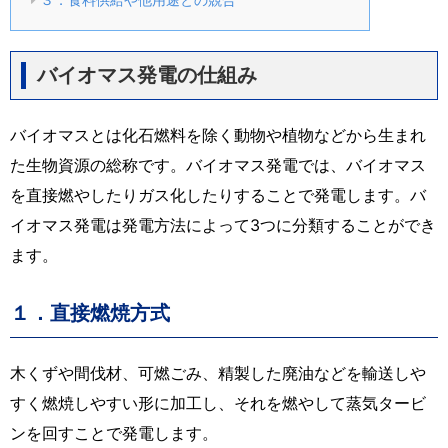
バイオマス発電の仕組み
バイオマスとは化石燃料を除く動物や植物などから生まれ
た生物資源の総称です。バイオマス発電では、バイオマス
を直接燃やしたりガス化したりすることで発電します。バ
イオマス発電は発電方法によって3つに分類することができ
ます。
１．直接燃焼方式
木くずや間伐材、可燃ごみ、精製した廃油などを輸送しや
すく燃焼しやすい形に加工し、それを燃やして蒸気タービ
ンを回すことで発電します。