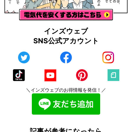
インズウェブ
SNS公式アカウント
＼インズウェブのお得情報を発信！／
記事が参考になったら