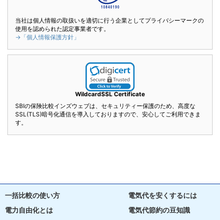
当社は個人情報の取扱いを適切に行う企業としてプライバシーマークの
使用を認められた認定事業者です。
→「個人情報保護方針」
WildcardSSL Certificate
SBIの保険比較インズウェブは、セキュリティー保護のため、高度な
SSL(TLS)暗号化通信を導入しておりますので、安心してご利用できま
す。
一括比較の使い方
電気代を安くするには
電力自由化とは
電気代節約の豆知識