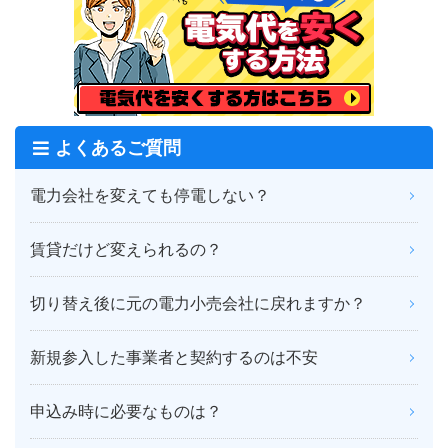
よくあるご質問
電力会社を変えても停電しない？
賃貸だけど変えられるの？
切り替え後に元の電力小売会社に戻れますか？
新規参入した事業者と契約するのは不安
申込み時に必要なものは？