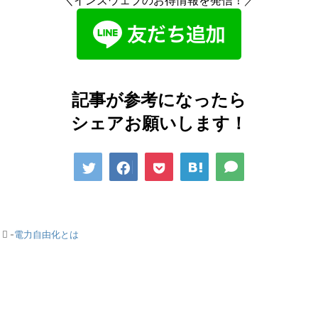
＼インズウェブのお得情報を発信！／
記事が参考になったら
シェアお願いします！
-
電力自由化とは