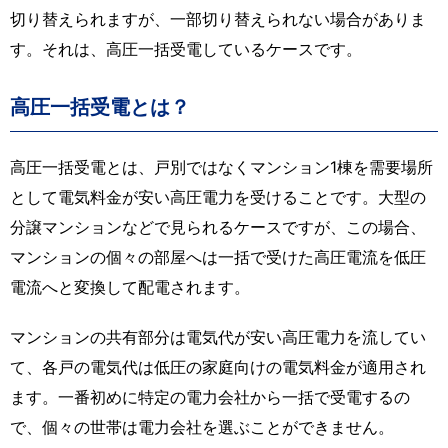
切り替えられますが、一部切り替えられない場合がありま
す。それは、高圧一括受電しているケースです。
高圧一括受電とは？
高圧一括受電とは、戸別ではなくマンション1棟を需要場所
として電気料金が安い高圧電力を受けることです。大型の
分譲マンションなどで見られるケースですが、この場合、
マンションの個々の部屋へは一括で受けた高圧電流を低圧
電流へと変換して配電されます。
マンションの共有部分は電気代が安い高圧電力を流してい
て、各戸の電気代は低圧の家庭向けの電気料金が適用され
ます。一番初めに特定の電力会社から一括で受電するの
で、個々の世帯は電力会社を選ぶことができません。