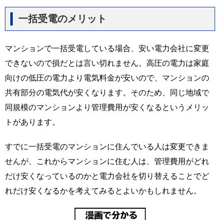
一括受電のメリット
マンションで一括受電している場合、安い電力会社に変更
できないので損だとは言い切れません。高圧の電力は家庭
向けの低圧の電力より電気料金が安いので、マンションの
共有部分の電気代が安くなります。そのため、同じ地域で
同規模のマンションより管理費用が安くなるというメリッ
トがあります。
すでに一括受電のマンションに住んでいる人は変更できま
せんが、これからマンションに住む人は、管理費用がどれ
だけ安くなっているのかと電力会社を切り替えることでど
れだけ安くなるかを考えてみるとよいかもしれません。