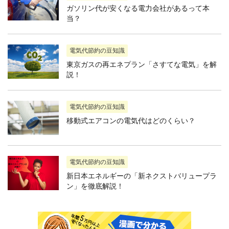
ガソリン代が安くなる電力会社があるって本
当？
電気代節約の豆知識
東京ガスの再エネプラン「さすてな電気」を解
説！
電気代節約の豆知識
移動式エアコンの電気代はどのくらい？
電気代節約の豆知識
新日本エネルギーの「新ネクストバリュープラ
ン」を徹底解説！