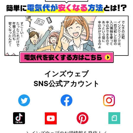
インズウェブ
SNS公式アカウント