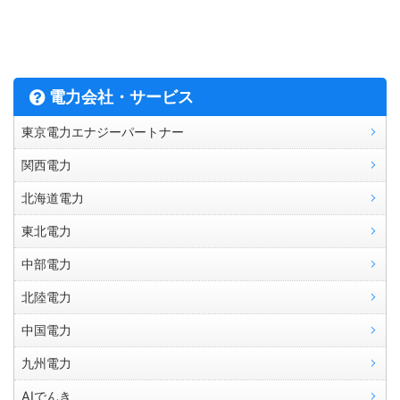
電力会社・サービス
東京電力エナジーパートナー
関西電力
北海道電力
東北電力
中部電力
北陸電力
中国電力
九州電力
AIでんき