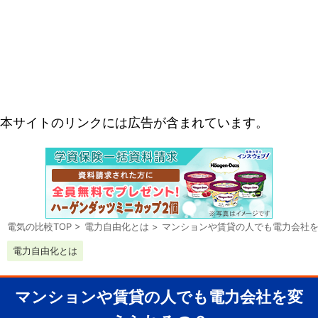
本サイトのリンクには広告が含まれています。
電気の比較TOP
>
電力自由化とは
>
マンションや賃貸の人でも電力会社
電力自由化とは
マンションや賃貸の人でも電力会社を変