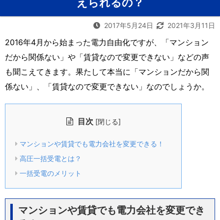
えられるの？
2017年5月24日
2021年3月11日
2016年4月から始まった電力自由化ですが、「マンション
だから関係ない」や「賃貸なので変更できない」などの声
も聞こえてきます。果たして本当に「マンションだから関
係ない」、「賃貸なので変更できない」なのでしょうか。
目次
[
]
閉じる
マンションや賃貸でも電力会社を変更できる！
高圧一括受電とは？
一括受電のメリット
マンションや賃貸でも電力会社を変更でき