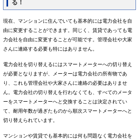
る！
現在、マンションに住んでいても基本的には電力会社を自
由に変更することができます。同じく、賃貸であっても電
力会社を自由に変更することが可能です。管理会社や大家
さんに連絡する必要も特にはありません。
電力会社を切り替えるにはスマートメーターへの切り替え
が必要となりますが、メーターは電力会社の所有物であ
り、これも管理会社や大家さんに連絡の必要はありませ
ん。電力会社の切り替えを行わなくても、すべてのメータ
ーをスマートメーターへと交換することは決定されてい
て、耐用年数が過ぎたものから順次スマートメーターへと
切り替えられています。
マンションや賃貸でも基本的には何も問題なく電力会社を