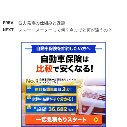
PREV
波力発電の仕組みと課題
NEXT
スマートメーターって何？今までと何が違うの？