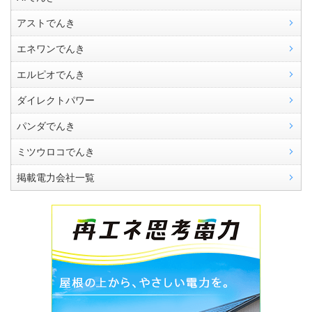
アストでんき
エネワンでんき
エルピオでんき
ダイレクトパワー
パンダでんき
ミツウロコでんき
掲載電力会社一覧