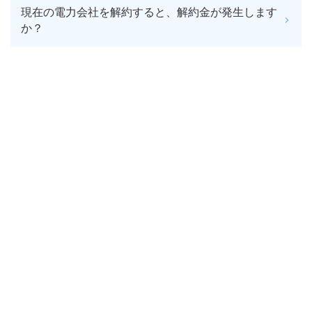
現在の電力会社を解約すると、解約金が発生します
か？