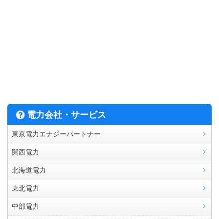
電力会社・サービス
東京電力エナジーパートナー
関西電力
北海道電力
東北電力
中部電力