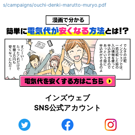
s/campaigns/ouchi-denki-marutto-muryo.pdf
インズウェブ
SNS公式アカウント