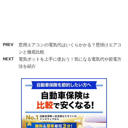
PREV
窓用エアコンの電気代はいくらかかる？壁掛けエアコ
ンと徹底比較
NEXT
電気ポットを上手に使おう！気になる電気代や節電方
法を紹介