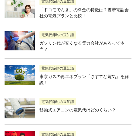
電気代節約の豆知識
「ドコモでんき」の料金の特徴は？携帯電話会
社の電気プランと比較！
電気代節約の豆知識
ガソリン代が安くなる電力会社があるって本
当？
電気代節約の豆知識
東京ガスの再エネプラン「さすてな電気」を解
説！
電気代節約の豆知識
移動式エアコンの電気代はどのくらい？
電気代節約の豆知識