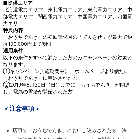
■提供エリア
北海道電力エリア、東北電力エリア、東京電力エリア、中
部電力エリア、関西電力エリア、中国電力エリア、四国電
力エリア
特典内容
「おうちでんき」の初回請求月の「でんき代」が最大で税
抜100,000円まで割引
適用条件
以下の条件をすべて満たした方のみキャンペーンの対象と
なります。
①キャンペーン実施期間中に、ホームページより新たに
「おうちでんき」に申込された方
②2019年6月30日（日）までに「おうちでんき」が開通
し、電気の需給が開始された方
＜注意事項＞
店頭で「おうちでんき」にお申し込みされた方、法