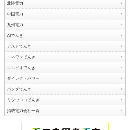
北陸電力
中国電力
九州電力
AIでんき
アストでんき
エネワンでんき
エルピオでんき
ダイレクトパワー
パンダでんき
ミツウロコでんき
掲載電力会社一覧