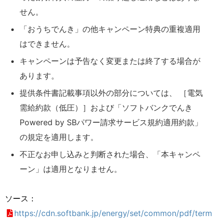
せん。
「おうちでんき」の他キャンペーン特典の重複適用
はできません。
キャンペーンは予告なく変更または終了する場合が
あります。
提供条件書記載事項以外の部分については、 ［電気
需給約款（低圧）］および「ソフトバンクでんき
Powered by SBパワー請求サービス規約適用約款」
の規定を適用します。
不正なお申し込みと判断された場合、「本キャンペ
ーン」は適用となりません。
ソース：
https://cdn.softbank.jp/energy/set/common/pdf/term