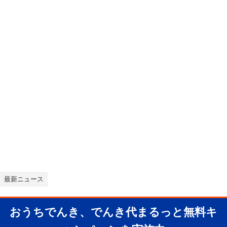
最新ニュース
おうちでんき、でんき代まるっと無料キ