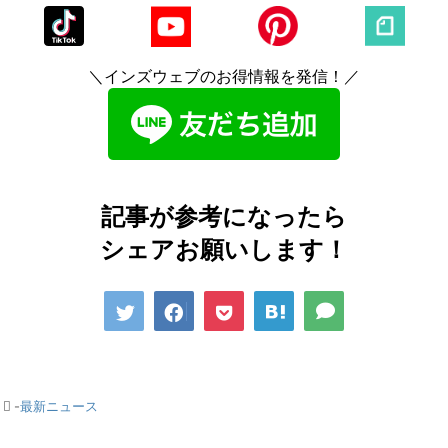
＼インズウェブのお得情報を発信！／
記事が参考になったら
シェアお願いします！
-
最新ニュース