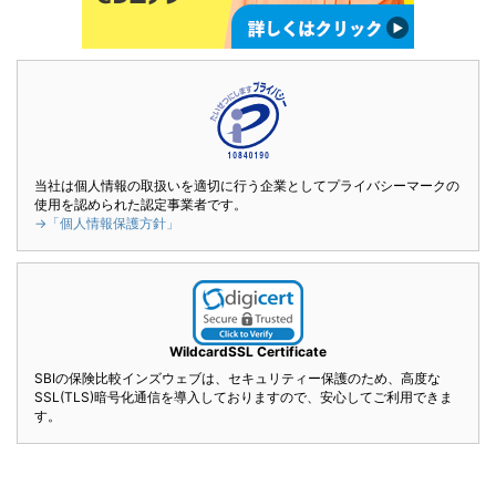
当社は個人情報の取扱いを適切に行う企業としてプライバシーマークの
使用を認められた認定事業者です。
→「個人情報保護方針」
WildcardSSL Certificate
SBIの保険比較インズウェブは、セキュリティー保護のため、高度な
SSL(TLS)暗号化通信を導入しておりますので、安心してご利用できま
す。