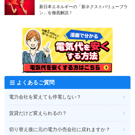
新日本エネルギーの「新ネクストバリュープラ
ン」を徹底解説！
よくあるご質問
電力会社を変えても停電しない？
賃貸だけど変えられるの？
切り替え後に元の電力小売会社に戻れますか？