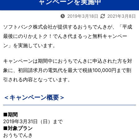
ャンペーンを実施中
2019年3月18日
2021年3月8日
ソフトバンク株式会社が提供するおうちでんきが、「平成
最後にのりかえトク！でんき代まるっと無料キャンペー
ン」を実施しています。
キャンペーンは期間中におうちでんきに申込された方を対
象に、初回請求月の電気代を最大で税抜100,000円まで割
引される内容となっています。
＜キャンペーン概要＞
■期間
2019年3月31日（日）まで
■対象プラン
おうちでんき