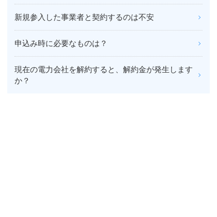
新規参入した事業者と契約するのは不安
申込み時に必要なものは？
現在の電力会社を解約すると、解約金が発生します
か？