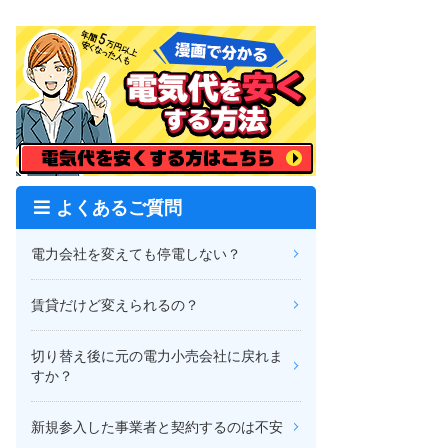
よくあるご質問
電力会社を変えても停電しない？
賃貸だけど変えられるの？
切り替え後に元の電力小売会社に戻れま
すか？
新規参入した事業者と契約するのは不安