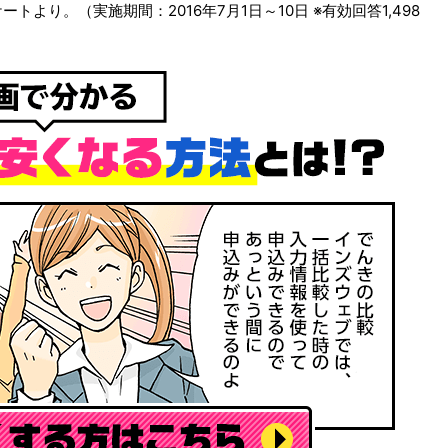
より。（実施期間：2016年7月1日～10日 ※有効回答1,498