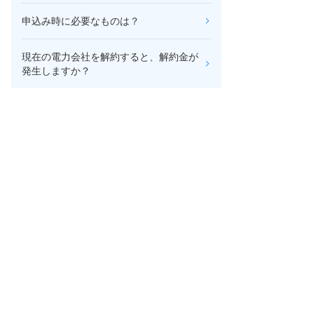
申込み時に必要なものは？
現在の電力会社を解約すると、解約金が
発生しますか？