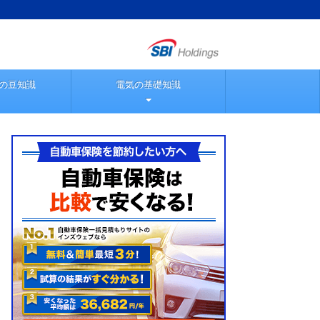
の豆知識
電気の基礎知識