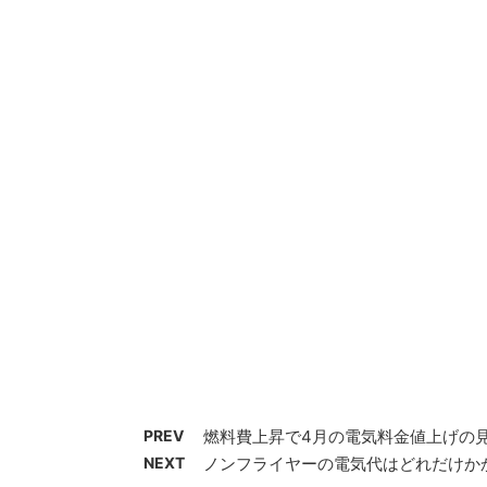
PREV
燃料費上昇で4月の電気料金値上げの
NEXT
ノンフライヤーの電気代はどれだけか