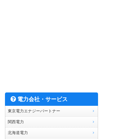
電力会社・サービス
東京電力エナジーパートナー
関西電力
北海道電力