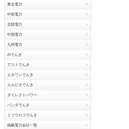
東北電力
中部電力
北陸電力
中国電力
九州電力
AIでんき
アストでんき
エネワンでんき
エルピオでんき
ダイレクトパワー
パンダでんき
ミツウロコでんき
掲載電力会社一覧