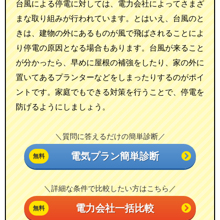
台風による停電に対しては、電力会社によってさまざ
まな取り組みが行われています。とはいえ、台風のと
きは、建物の外にあるものが風で飛ばされることによ
り停電の原因となる場合もあります。台風が来ること
が分かったら、早めに屋根の補強をしたり、家の外に
置いてあるプランターなどをしまったりするのがポイ
ントです。家庭でもできる対策を行うことで、停電を
防げるようにしましょう。
＼質問に答えるだけの簡単診断／
電気プラン簡単診断
＼詳細な条件で比較したい方はこちら／
電力会社一括比較