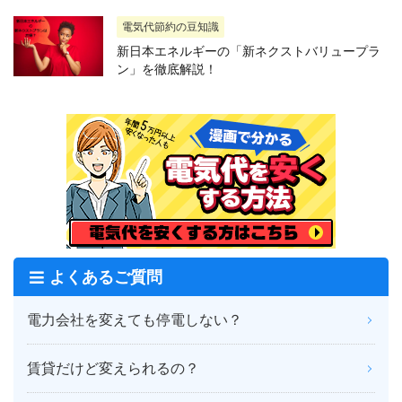
電気代節約の豆知識
新日本エネルギーの「新ネクストバリュープラ
ン」を徹底解説！
よくあるご質問
電力会社を変えても停電しない？
賃貸だけど変えられるの？