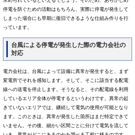
停電を防ぐための活動はもちろん、実際に停電が発生して
しまった場合にも早期に復旧できるような仕組み作りを行
っています。
台風による停電が発生した際の電力会社の
対応
電力会社は、台風によって設備に異常が発生すると、まず
変電所でそれを感知します。そして、そこに該当する配電
線への送電を停止します。そうなると、その配電線を利用
しているエリア全体が停電するというわけです。異常の起
きていないエリアでは、継続して電気の使用が可能となり
ます。このときは、異常が発生した箇所はまだ特定できて
いません。その後、細かい区間ごとに分けて電気を流して
いき、異常がどこにあるのかを調べる工程に移るのです。