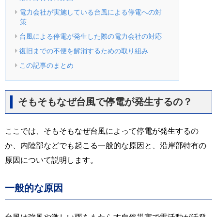
電力会社が実施している台風による停電への対
策
台風による停電が発生した際の電力会社の対応
復旧までの不便を解消するための取り組み
この記事のまとめ
そもそもなぜ台風で停電が発生するの？
ここでは、そもそもなぜ台風によって停電が発生するの
か、内陸部などでも起こる一般的な原因と、沿岸部特有の
原因について説明します。
一般的な原因
台風は強風や激しい雨をもたらす自然災害で雷活動が活発