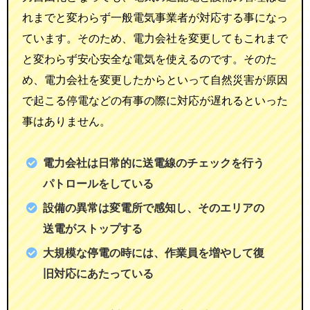
れまでと変わらず一般電気事業者が対応する事になっ
ています。そのため、電力会社を変更してもこれまで
と変わらず安心安全な電気を使えるのです。そのた
め、電力会社を変更したからといって自然災害が原因
で起こる停電などの有事の際に対応が遅れるといった
事はありません。
電力会社は日常的に送電線のチェックを行う
パトロールをしている
設備の異常は変電所で感知し、そのエリアの
送電がストップする
大規模な停電の時には、作業員を増やして復
旧対応にあたっている