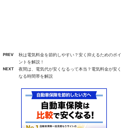
PREV
秋は電気料金を節約しやすい？安く抑えるためのポイ
ントを解説！
NEXT
夜間は、電気代が安くなるって本当？電気料金が安く
なる時間帯を解説