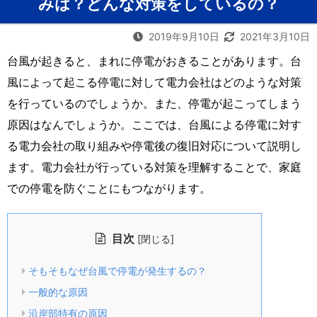
みは？どんな対策をしているの？
2019年9月10日
2021年3月10日
台風が起きると、まれに停電がおきることがあります。台
風によって起こる停電に対して電力会社はどのような対策
を行っているのでしょうか。また、停電が起こってしまう
原因はなんでしょうか。ここでは、台風による停電に対す
る電力会社の取り組みや停電後の復旧対応について説明し
ます。電力会社が行っている対策を理解することで、家庭
での停電を防ぐことにもつながります。
目次
[
]
閉じる
そもそもなぜ台風で停電が発生するの？
一般的な原因
沿岸部特有の原因