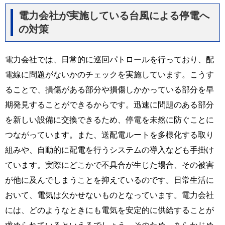
電力会社が実施している台風による停電へ
の対策
電力会社では、日常的に巡回パトロールを行っており、配
電線に問題がないかのチェックを実施しています。こうす
ることで、損傷がある部分や損傷しかかっている部分を早
期発見することができるからです。迅速に問題のある部分
を新しい設備に交換できるため、停電を未然に防ぐことに
つながっています。また、送配電ルートを多様化する取り
組みや、自動的に配電を行うシステムの導入なども手掛け
ています。実際にどこかで不具合が生じた場合、その被害
が他に及んでしまうことを抑えているのです。日常生活に
おいて、電気は欠かせないものとなっています。電力会社
には、どのようなときにも電気を安定的に供給することが
求められているといえるでしょう。そのため、あらかじめ