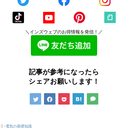
＼インズウェブのお得情報を発信！／
記事が参考になったら
シェアお願いします！
-
電気の基礎知識