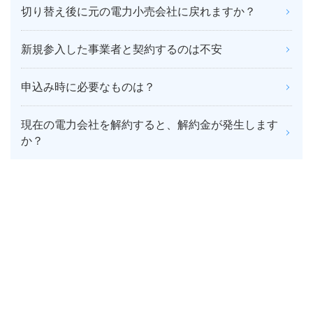
切り替え後に元の電力小売会社に戻れますか？
新規参入した事業者と契約するのは不安
申込み時に必要なものは？
現在の電力会社を解約すると、解約金が発生します
か？