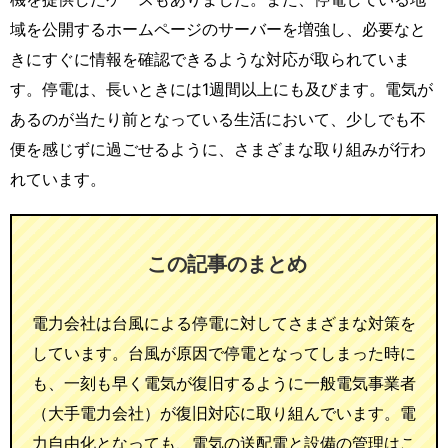
域を公開するホームページのサーバーを増強し、必要なと
きにすぐに情報を確認できるような対応が取られていま
す。停電は、長いときには1週間以上にも及びます。電気が
あるのが当たり前となっている生活において、少しでも不
便を感じずに過ごせるように、さまざまな取り組みが行わ
れています。
この記事のまとめ
電力会社は台風による停電に対してさまざまな対策を
しています。台風が原因で停電となってしまった時に
も、一刻も早く電気が復旧するように一般電気事業者
（大手電力会社）が復旧対応に取り組んでいます。電
力自由化となっても、電気の送配電と設備の管理はこ