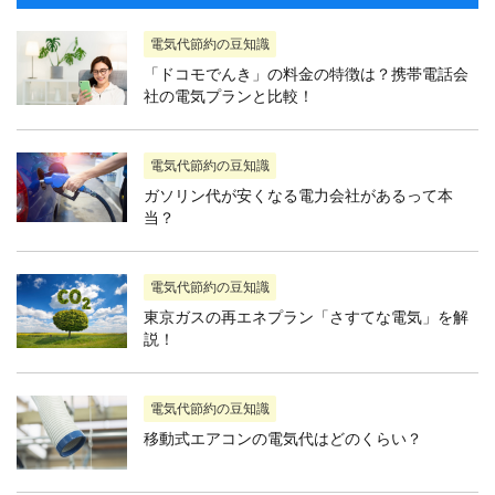
電気代節約の豆知識
「ドコモでんき」の料金の特徴は？携帯電話会
社の電気プランと比較！
電気代節約の豆知識
ガソリン代が安くなる電力会社があるって本
当？
電気代節約の豆知識
東京ガスの再エネプラン「さすてな電気」を解
説！
電気代節約の豆知識
移動式エアコンの電気代はどのくらい？