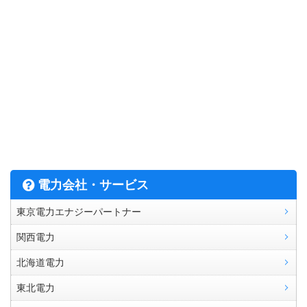
電力会社・サービス
東京電力エナジーパートナー
関西電力
北海道電力
東北電力