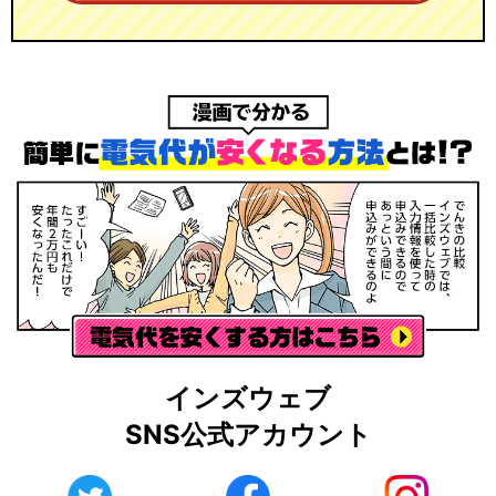
インズウェブ
SNS公式アカウント