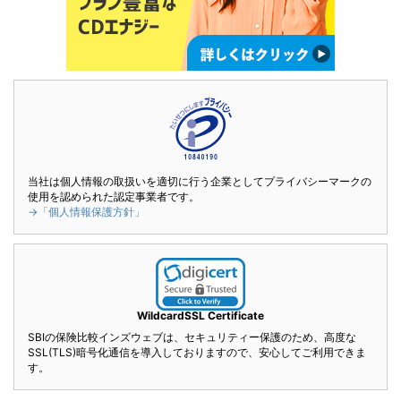
当社は個人情報の取扱いを適切に行う企業としてプライバシーマークの
使用を認められた認定事業者です。
→「個人情報保護方針」
WildcardSSL Certificate
SBIの保険比較インズウェブは、セキュリティー保護のため、高度な
SSL(TLS)暗号化通信を導入しておりますので、安心してご利用できま
す。