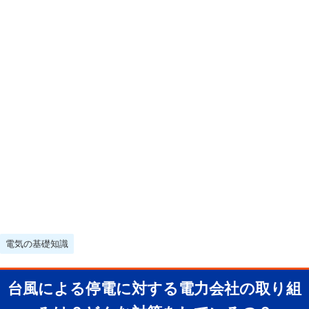
電気の基礎知識
台風による停電に対する電力会社の取り組