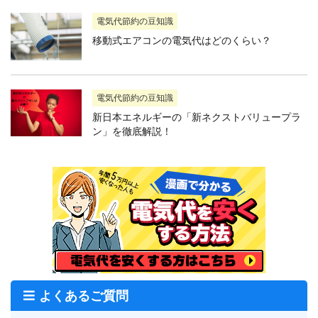
電気代節約の豆知識
移動式エアコンの電気代はどのくらい？
電気代節約の豆知識
新日本エネルギーの「新ネクストバリュープラ
ン」を徹底解説！
よくあるご質問