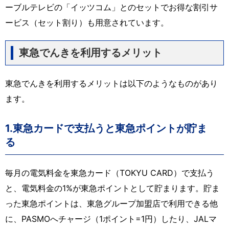
ーブルテレビの「イッツコム」とのセットでお得な割引サ
ービス（セット割り）も用意されています。
東急でんきを利用するメリット
東急でんきを利用するメリットは以下のようなものがあり
ます。
1.東急カードで支払うと東急ポイントが貯ま
る
毎月の電気料金を東急カード（TOKYU CARD）で支払う
と、電気料金の1%が東急ポイントとして貯まります。貯ま
った東急ポイントは、東急グループ加盟店で利用できる他
に、PASMOへチャージ（1ポイント=1円）したり、JALマ