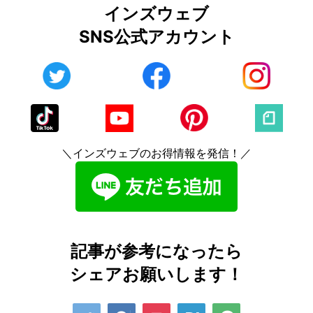
インズウェブ
SNS公式アカウント
＼インズウェブのお得情報を発信！／
記事が参考になったら
シェアお願いします！