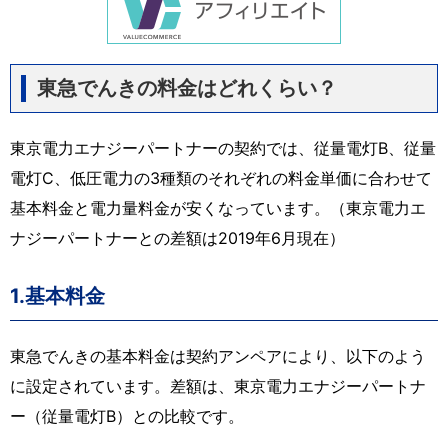
東急でんきの料金はどれくらい？
東京電力エナジーパートナーの契約では、従量電灯B、従量
電灯C、低圧電力の3種類のそれぞれの料金単価に合わせて
基本料金と電力量料金が安くなっています。（東京電力エ
ナジーパートナーとの差額は2019年6月現在）
1.基本料金
東急でんきの基本料金は契約アンペアにより、以下のよう
に設定されています。差額は、東京電力エナジーパートナ
ー（従量電灯B）との比較です。