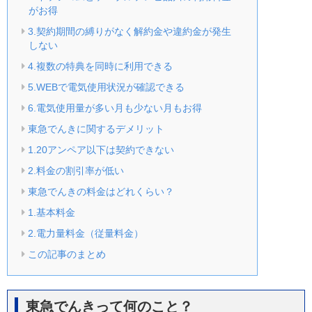
がお得
3.契約期間の縛りがなく解約金や違約金が発生
しない
4.複数の特典を同時に利用できる
5.WEBで電気使用状況が確認できる
6.電気使用量が多い月も少ない月もお得
東急でんきに関するデメリット
1.20アンペア以下は契約できない
2.料金の割引率が低い
東急でんきの料金はどれくらい？
1.基本料金
2.電力量料金（従量料金）
この記事のまとめ
東急でんきって何のこと？