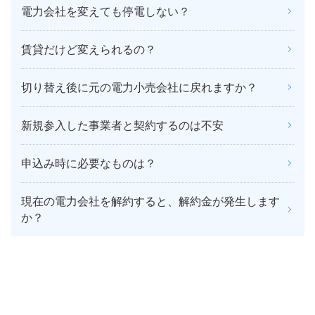
電力会社を変えても停電しない？
賃貸だけど変えられるの？
切り替え後に元の電力小売会社に戻れますか？
新規参入した事業者と契約するのは不安
申込み時に必要なものは？
現在の電力会社を解約すると、解約金が発生します
か？