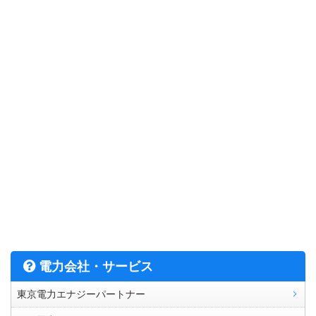
電力会社・サービス
東京電力エナジーパートナー