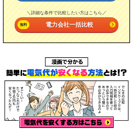
＼詳細な条件で比較したい方はこちら／
電力会社一括比較