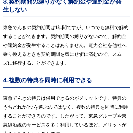
3.契約期間の縛りがなく解約金や違約金が発
生しない
東急でんきの契約期間は1年間ですが、いつでも無料で解約
することができます。契約期間の縛りがないので、解約金
や違約金が発生することはありません。電力会社を他社へ
乗り換えるときも契約期間を気にせずに済むので、スムー
ズに移行することができます。
4.複数の特典を同時に利用できる
東急でんきの特典は併用できるのがメリットです。特典の
うちどれか1つを選ぶのではなく、複数の特典を同時に利用
することができるのです。したがって、東急グループや東
急線沿線のサービスを多く利用しているほど、メリットが