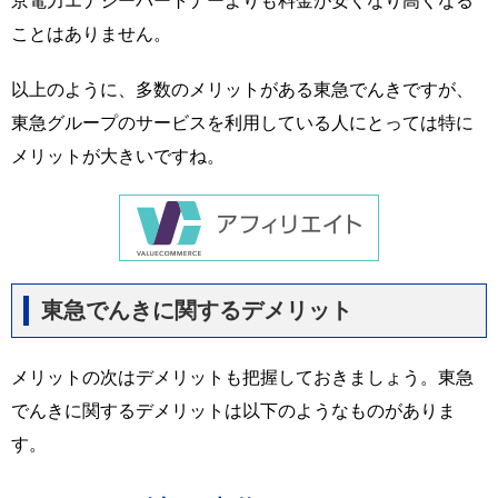
ことはありません。
以上のように、多数のメリットがある東急でんきですが、
東急グループのサービスを利用している人にとっては特に
メリットが大きいですね。
東急でんきに関するデメリット
メリットの次はデメリットも把握しておきましょう。東急
でんきに関するデメリットは以下のようなものがありま
す。