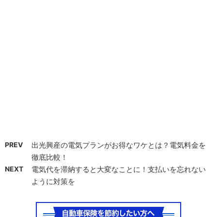
PREV
出光興産の電気プランがお得なワケとは？電気料金を
徹底比較！
NEXT
電気代を滞納すると大変なことに！支払いを忘れない
ように対策を