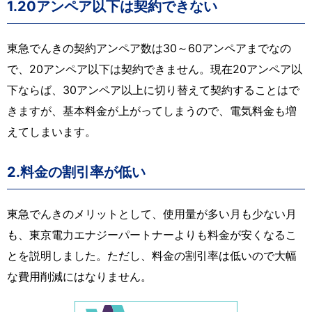
1.20アンペア以下は契約できない
東急でんきの契約アンペア数は30～60アンペアまでなの
で、20アンペア以下は契約できません。現在20アンペア以
下ならば、30アンペア以上に切り替えて契約することはで
きますが、基本料金が上がってしまうので、電気料金も増
えてしまいます。
2.料金の割引率が低い
東急でんきのメリットとして、使用量が多い月も少ない月
も、東京電力エナジーパートナーよりも料金が安くなるこ
とを説明しました。ただし、料金の割引率は低いので大幅
な費用削減にはなりません。