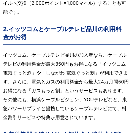
イルへ交換（2,000ポイント=1,000マイル）することも可
能です。
2.イッツコムとケーブルテレビ品川の利用料
金がお得
イッツコム、ケーブルテレビ品川の加入者なら、ケーブル
テレビの利用料金が最大350円もお得になる「イッツコム
電気ぐっと割」や「しながわ 電気ぐっと割」が利用できま
す。さらに、電気とガスの利用料金から最大24カ月間50円
お得になる「ガスもっと割」というサービスもあります。
その他にも、横浜ケーブルビジョン、YOUテレビなど、東
急パワーサプライと提携しているケーブルテレビにて、料
金割引サービスや特典が用意されています。