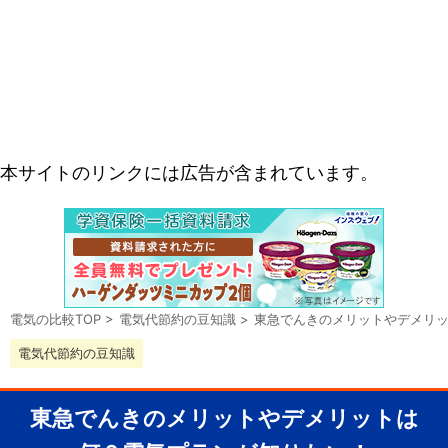
本サイトのリンクには広告が含まれています。
電気の比較TOP
>
電気代節約の豆知識
>
東急でんきのメリットやデメリ
電気代節約の豆知識
東急でんきのメリットやデメリットは