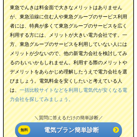
東急でんきは料金面で大きなメリットはありません
が、東急沿線に住む人や東急グループのサービス利用
者には、特典が多くて東急グループのサービスを広く
利用する方には、メリットが大きい電力会社です。一
方、東急グループのサービスを利用していない人には
メリットが少ないので、他の新電力会社を検討してみ
るのもいいかもしれません。利用する際のメリットや
デメリットをあらかじめ理解したうえで電力会社を選
びましょう。電気料金を安くしたいと考えている人
は、
一括比較サイトなどを利用し電気代が安くなる電
力会社を探してみましょう。
＼質問に答えるだけの簡単診断／
電気プラン簡単診断