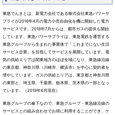
東急でんきとは、新電力会社である株式会社東急パワーサ
プライが2016年4月の電力小売自由化を機に開始した電力
サービスです。2018年7月からは、都市ガスの提供も開始
しています。東急パワーサプライは、東急電鉄を運営する
東急グループから生まれた事業体で「これまでにない生活
サービス企業」を目指してサービスを展開しています。電
気の供給エリアは関東地方のほぼ全域になり、東急線沿線
の東京都、神奈川県（川崎市、横浜市）を中心に契約者を
増やしています。ガスの供給エリアは、東京都と神奈川県
の東部と、埼玉県、千葉県、栃木県、茨木県の一部となっ
ています。（2019年6月現在）
東急グループの傘下なので、東急グループ・東急線沿線の
サービスとの組み合わせでお得に利用することができ、ケ