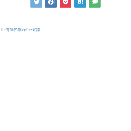
-
電気代節約の豆知識