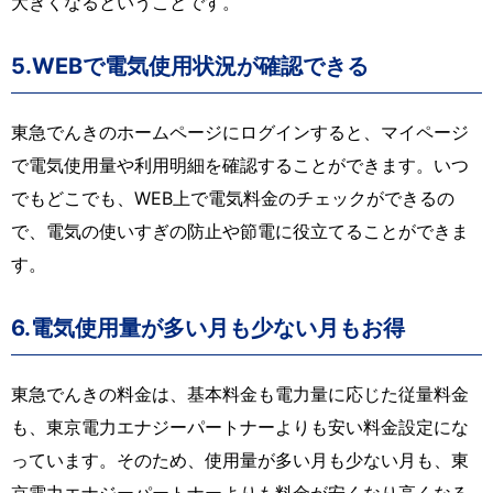
大きくなるということです。
5.WEBで電気使用状況が確認できる
東急でんきのホームページにログインすると、マイページ
で電気使用量や利用明細を確認することができます。いつ
でもどこでも、WEB上で電気料金のチェックができるの
で、電気の使いすぎの防止や節電に役立てることができま
す。
6.電気使用量が多い月も少ない月もお得
東急でんきの料金は、基本料金も電力量に応じた従量料金
も、東京電力エナジーパートナーよりも安い料金設定にな
っています。そのため、使用量が多い月も少ない月も、東
京電力エナジーパートナーよりも料金が安くなり高くなる