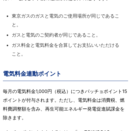
東京ガスのガスと電気のご使用場所が同じであるこ
と。
ガスと電気のご契約者が同じであること。
ガス料金と電気料金を合算してお支払いいただける
こと。
電気料金連動ポイント
毎月の電気料金1,000円（税込）につきパッチョポイント15
ポイントが付与されます。ただし、電気料金は消費税、燃
料費調整額を含み、再生可能エネルギー発電促進賦課金を
除きます。