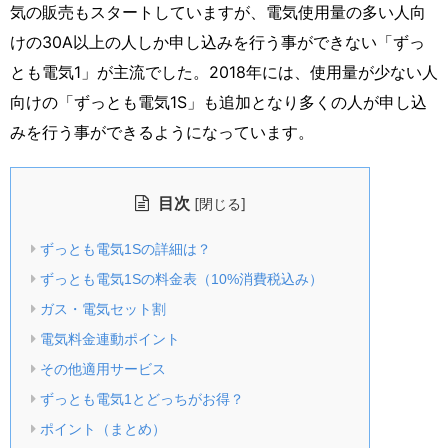
気の販売もスタートしていますが、電気使用量の多い人向
けの30A以上の人しか申し込みを行う事ができない「ずっ
とも電気1」が主流でした。2018年には、使用量が少ない人
向けの「ずっとも電気1S」も追加となり多くの人が申し込
みを行う事ができるようになっています。
目次
[
]
閉じる
ずっとも電気1Sの詳細は？
ずっとも電気1Sの料金表（10%消費税込み）
ガス・電気セット割
電気料金連動ポイント
その他適用サービス
ずっとも電気1とどっちがお得？
ポイント（まとめ）