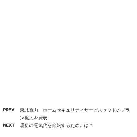
PREV
東北電力 ホームセキュリティサービスセットのプラ
ン拡大を発表
NEXT
暖房の電気代を節約するためには？