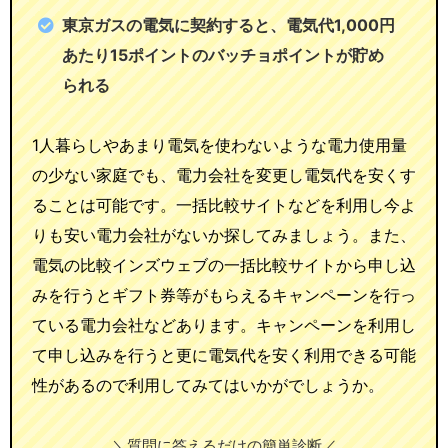
東京ガスの電気に契約すると、電気代1,000円
あたり15ポイントのバッチョポイントが貯め
られる
1人暮らしやあまり電気を使わないような電力使用量
の少ない家庭でも、電力会社を変更し電気代を安くす
ることは可能です。一括比較サイトなどを利用し今よ
りも安い電力会社がないか探してみましょう。また、
電気の比較インズウェブの一括比較サイトから申し込
みを行うとギフト券等がもらえるキャンペーンを行っ
ている電力会社などあります。キャンペーンを利用し
て申し込みを行うと更に電気代を安く利用できる可能
性があるので利用してみてはいかがでしょうか。
＼質問に答えるだけの簡単診断／