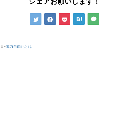
シェアお願いします！
-
電力自由化とは