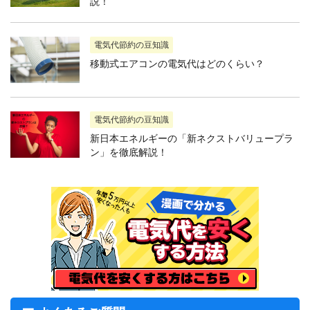
説！
電気代節約の豆知識
移動式エアコンの電気代はどのくらい？
電気代節約の豆知識
新日本エネルギーの「新ネクストバリュープラ
ン」を徹底解説！