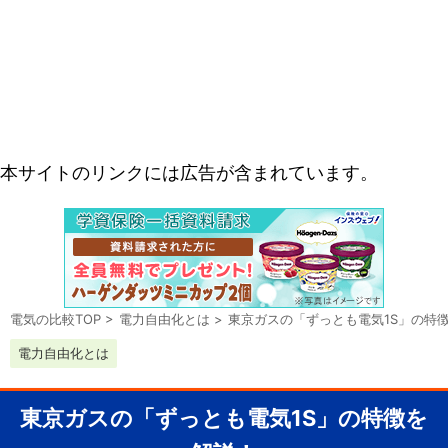
本サイトのリンクには広告が含まれています。
電気の比較TOP
>
電力自由化とは
>
東京ガスの「ずっとも電気1S」の特
電力自由化とは
東京ガスの「ずっとも電気1S」の特徴を