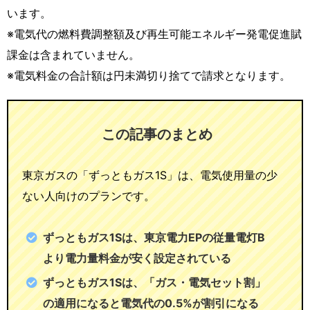
います。
※電気代の燃料費調整額及び再生可能エネルギー発電促進賦
課金は含まれていません。
※電気料金の合計額は円未満切り捨てで請求となります。
この記事のまとめ
東京ガスの「ずっともガス1S」は、電気使用量の少
ない人向けのプランです。
ずっともガス1Sは、東京電力EPの従量電灯B
より電力量料金が安く設定されている
ずっともガス1Sは、「ガス・電気セット割」
の適用になると電気代の0.5%が割引になる