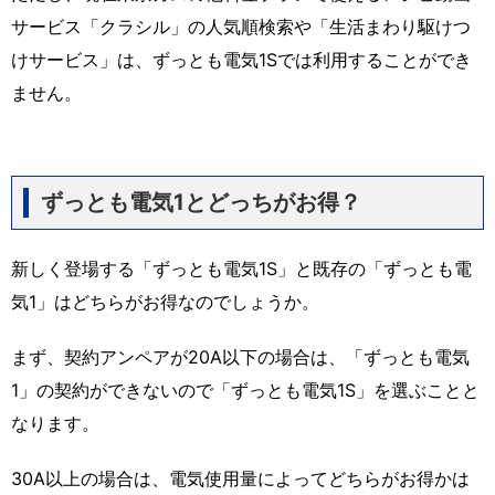
サービス「クラシル」の人気順検索や「生活まわり駆けつ
けサービス」は、ずっとも電気1Sでは利用することができ
ません。
ずっとも電気1とどっちがお得？
新しく登場する「ずっとも電気1S」と既存の「ずっとも電
気1」はどちらがお得なのでしょうか。
まず、契約アンペアが20A以下の場合は、「ずっとも電気
1」の契約ができないので「ずっとも電気1S」を選ぶことと
なります。
30A以上の場合は、電気使用量によってどちらがお得かは