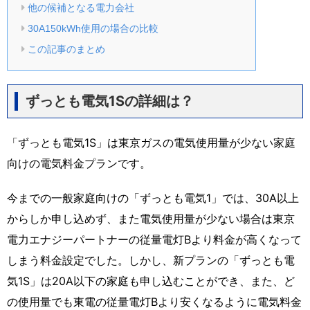
他の候補となる電力会社
30A150kWh使用の場合の比較
この記事のまとめ
ずっとも電気1Sの詳細は？
「ずっとも電気1S」は東京ガスの電気使用量が少ない家庭
向けの電気料金プランです。
今までの一般家庭向けの「ずっとも電気1」では、30A以上
からしか申し込めず、また電気使用量が少ない場合は東京
電力エナジーパートナーの従量電灯Bより料金が高くなって
しまう料金設定でした。しかし、新プランの「ずっとも電
気1S」は20A以下の家庭も申し込むことができ、また、ど
の使用量でも東電の従量電灯Bより安くなるように電気料金