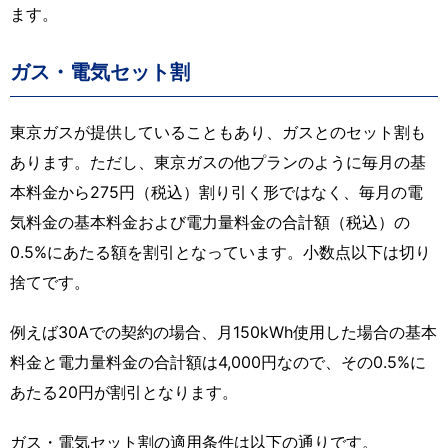
ます。
ガス・電気セット割
東京ガスが提供していることもあり、ガスとのセット割も
あります。ただし、東京ガスの他プランのように毎月の基
本料金から275円（税込）割り引く形ではなく、毎月の電
気料金の基本料金および電力量料金の合計額（税込）の
0.5%にあたる額を割引となっています。小数点以下は切り
捨てです。
例えば30Aでの契約の場合、月150kWh使用した場合の基本
料金と電力量料金の合計額は4,000円なので、その0.5%に
あたる20円が割引となります。
ガス・電気セット割の適用条件は以下の通りです。