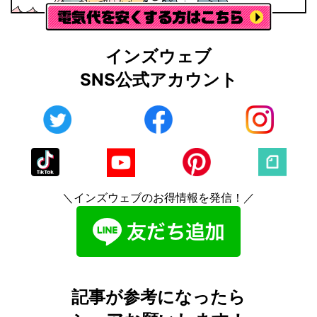
インズウェブ
SNS公式アカウント
＼インズウェブのお得情報を発信！／
記事が参考になったら