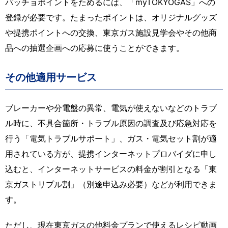
パッチョポイントをためるには、「myTOKYOGAS」への
登録が必要です。たまったポイントは、オリジナルグッズ
や提携ポイントへの交換、東京ガス施設見学会やその他商
品への抽選企画への応募に使うことができます。
その他適用サービス
ブレーカーや分電盤の異常、電気が使えないなどのトラブ
ル時に、不具合箇所・トラブル原因の調査及び応急対応を
行う「電気トラブルサポート」、ガス・電気セット割が適
用されている方が、提携インターネットプロバイダに申し
込むと、インターネットサービスの料金が割引となる「東
京ガストリプル割」（別途申込み必要）などが利用できま
す。
ただし、現在東京ガスの他料金プランで使えるレシピ動画