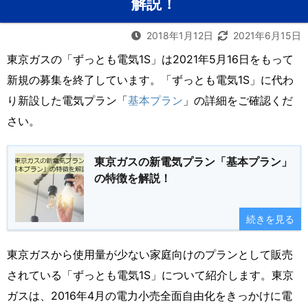
解説！
2018年1月12日
2021年6月15日
東京ガスの「ずっとも電気1S」は2021年5月16日をもって
新規の募集を終了しています。「ずっとも電気1S」に代わ
り新設した電気プラン「
基本プラン
」の詳細をご確認くだ
さい。
東京ガスの新電気プラン「基本プラン」
の特徴を解説！
続きを見る
東京ガスから使用量が少ない家庭向けのプランとして販売
されている「ずっとも電気1S」について紹介します。東京
ガスは、2016年4月の電力小売全面自由化をきっかけに電