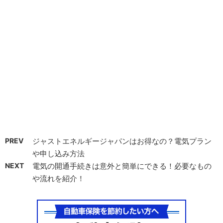
PREV
ジャストエネルギージャパンはお得なの？電気プラン
や申し込み方法
NEXT
電気の開通手続きは意外と簡単にできる！必要なもの
や流れを紹介！