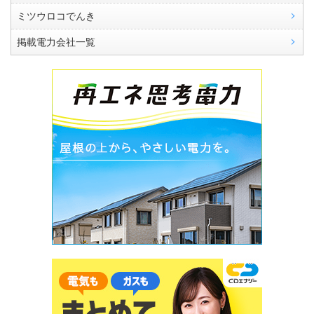
ミツウロコでんき
掲載電力会社一覧