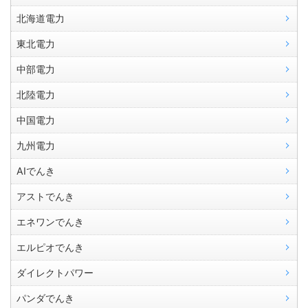
北海道電力
東北電力
中部電力
北陸電力
中国電力
九州電力
AIでんき
アストでんき
エネワンでんき
エルピオでんき
ダイレクトパワー
パンダでんき