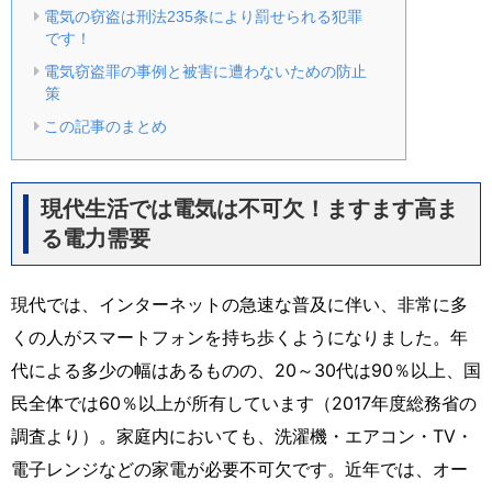
電気の窃盗は刑法235条により罰せられる犯罪
です！
電気窃盗罪の事例と被害に遭わないための防止
策
この記事のまとめ
現代生活では電気は不可欠！ますます高ま
る電力需要
現代では、インターネットの急速な普及に伴い、非常に多
くの人がスマートフォンを持ち歩くようになりました。年
代による多少の幅はあるものの、20～30代は90％以上、国
民全体では60％以上が所有しています（2017年度総務省の
調査より）。家庭内においても、洗濯機・エアコン・TV・
電子レンジなどの家電が必要不可欠です。近年では、オー