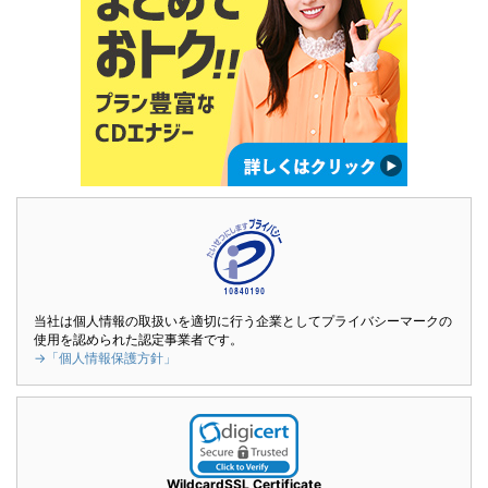
当社は個人情報の取扱いを適切に行う企業としてプライバシーマークの
使用を認められた認定事業者です。
→「個人情報保護方針」
WildcardSSL Certificate