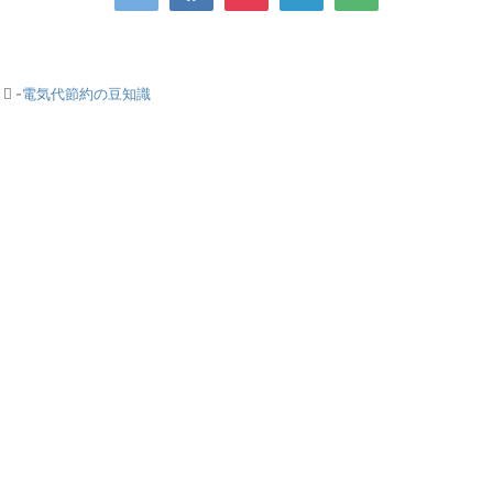
-
電気代節約の豆知識