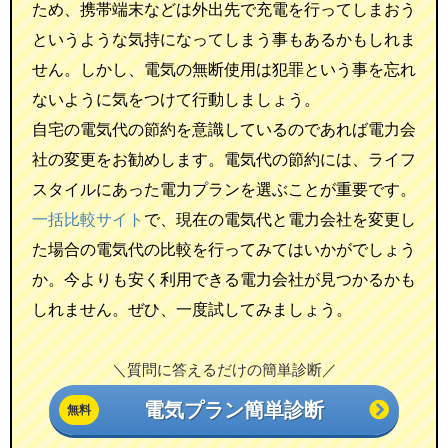
ため、携帯端末などは外出先で充電を行ってしまおう
というような気持になってしまう事もあるかもしれま
せん。しかし、電気の無断使用は犯罪という事を忘れ
ないように気をつけて行動しましょう。
自宅の電気代の節約を意識しているのであれば電力会
社の変更をお勧めします。電気代の節約には、ライフ
スタイルにあった電力プランを選ぶことが重要です。
一括比較サイト
で、現在の電気代と電力会社を変更し
た場合の電気代の比較を行ってみてはいかがでしょう
か。今よりも安く利用できる電力会社が見つかるかも
しれません。ぜひ、一度試してみましょう。
＼質問に答えるだけの簡単診断／
電気プラン簡単診断