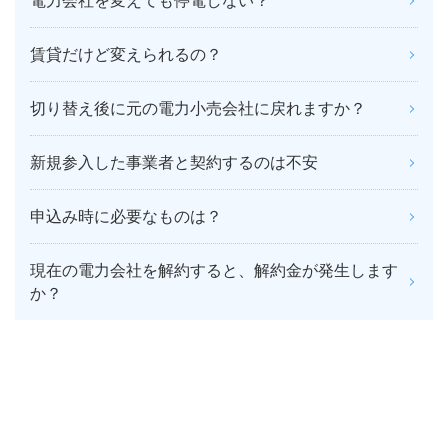
電力会社を変えても停電しない？
賃貸だけど変えられるの？
切り替え後に元の電力小売会社に戻れますか？
新規参入した事業者と契約するのは不安
申込み時に必要なものは？
現在の電力会社を解約すると、解約金が発生します
か？