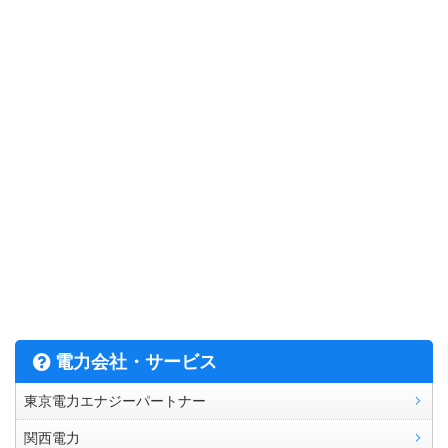
電力会社・サービス
東京電力エナジーパートナー
関西電力