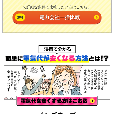
＼詳細な条件で比較したい方はこちら／
電力会社一括比較