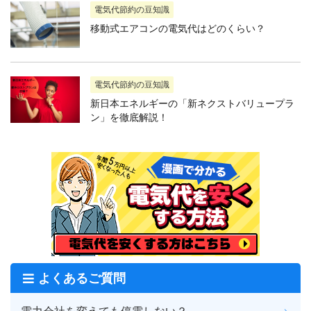
電気代節約の豆知識
移動式エアコンの電気代はどのくらい？
電気代節約の豆知識
新日本エネルギーの「新ネクストバリュープラ
ン」を徹底解説！
よくあるご質問