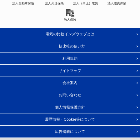
法人自動車保険
法人火災保険
法人（高圧）電気
法人賠責保険
法人保険
電気の比較インズウェブとは
一括比較の使い方
利用規約
サイトマップ
会社案内
お問い合わせ
個人情報保護方針
履歴情報・Cookie等について
広告掲載について