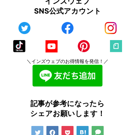
インズウェブ
SNS公式アカウント
＼インズウェブのお得情報を発信！／
記事が参考になったら
シェアお願いします！