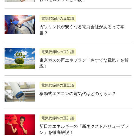
電気代節約の豆知識
ガソリン代が安くなる電力会社があるって本
当？
電気代節約の豆知識
東京ガスの再エネプラン「さすてな電気」を解
説！
電気代節約の豆知識
移動式エアコンの電気代はどのくらい？
電気代節約の豆知識
新日本エネルギーの「新ネクストバリュープラ
ン」を徹底解説！