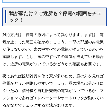
我が家だけ？ご近所も？停電の範囲をチェ
ック！
対応方法は、停電の原因によって異なります。まずは、電
気が止まった範囲を確かめましょう。一部の部屋のみ電気
が使えないのか、家の中すべての電気が消えているのかを
確認します。もし、家の中すべての電気が消えている場合
は、近所の電気がついているかどうかの確認も必要です。
夜であれば照明器具を使う家が多いため、窓の外を見れば
停電かどうか判別しやすいでしょう。昼の場合は分かりに
くいため、信号機や自動販売機の電気がついているか、マ
ンションであればエレベーターやオートロックが動いてい
るかなどでチェックする方法があります。