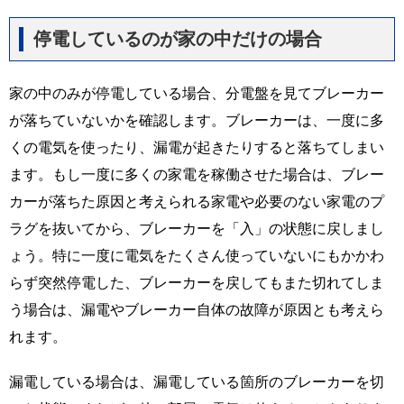
停電しているのが家の中だけの場合
家の中のみが停電している場合、分電盤を見てブレーカー
が落ちていないかを確認します。ブレーカーは、一度に多
くの電気を使ったり、漏電が起きたりすると落ちてしまい
ます。もし一度に多くの家電を稼働させた場合は、ブレー
カーが落ちた原因と考えられる家電や必要のない家電のプ
ラグを抜いてから、ブレーカーを「入」の状態に戻しまし
ょう。特に一度に電気をたくさん使っていないにもかかわ
らず突然停電した、ブレーカーを戻してもまた切れてしま
う場合は、漏電やブレーカー自体の故障が原因とも考えら
れます。
漏電している場合は、漏電している箇所のブレーカーを切