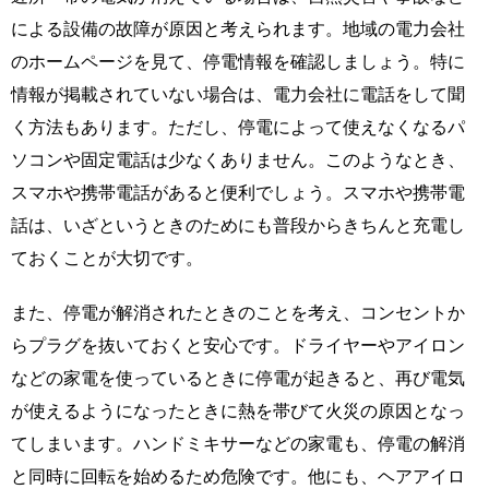
による設備の故障が原因と考えられます。地域の電力会社
のホームページを見て、停電情報を確認しましょう。特に
情報が掲載されていない場合は、電力会社に電話をして聞
く方法もあります。ただし、停電によって使えなくなるパ
ソコンや固定電話は少なくありません。このようなとき、
スマホや携帯電話があると便利でしょう。スマホや携帯電
話は、いざというときのためにも普段からきちんと充電し
ておくことが大切です。
また、停電が解消されたときのことを考え、コンセントか
らプラグを抜いておくと安心です。ドライヤーやアイロン
などの家電を使っているときに停電が起きると、再び電気
が使えるようになったときに熱を帯びて火災の原因となっ
てしまいます。ハンドミキサーなどの家電も、停電の解消
と同時に回転を始めるため危険です。他にも、ヘアアイロ