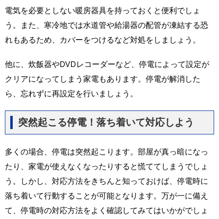
電気を必要としない暖房器具を持っておくと便利でしょ
う。また、寒冷地では水道管や給湯器の配管が凍結する恐
れもあるため、カバーをつけるなど対処をしましょう。
他に、炊飯器やDVDレコーダーなど、停電によって設定が
クリアになってしまう家電もあります。停電が解消した
ら、忘れずに再設定を行いましょう。
突然起こる停電！落ち着いて対応しよう
多くの場合、停電は突然起こります。部屋が真っ暗になっ
たり、家電が使えなくなったりすると慌ててしまうでしょ
う。しかし、対応方法をきちんと知っておけば、停電時に
落ち着いて行動することが可能となります。万が一に備え
て、停電時の対応方法をよく確認してみてはいかがでしょ