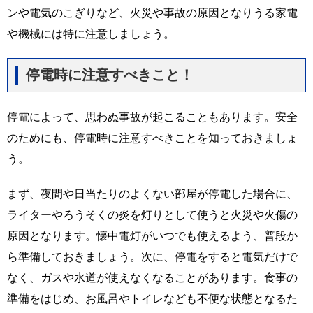
ンや電気のこぎりなど、火災や事故の原因となりうる家電
や機械には特に注意しましょう。
停電時に注意すべきこと！
停電によって、思わぬ事故が起こることもあります。安全
のためにも、停電時に注意すべきことを知っておきましょ
う。
まず、夜間や日当たりのよくない部屋が停電した場合に、
ライターやろうそくの炎を灯りとして使うと火災や火傷の
原因となります。懐中電灯がいつでも使えるよう、普段か
ら準備しておきましょう。次に、停電をすると電気だけで
なく、ガスや水道が使えなくなることがあります。食事の
準備をはじめ、お風呂やトイレなども不便な状態となるた