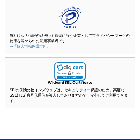
当社は個人情報の取扱いを適切に行う企業としてプライバシーマークの
使用を認められた認定事業者です。
→「個人情報保護方針」
WildcardSSL Certificate
SBIの保険比較インズウェブは、セキュリティー保護のため、高度な
SSL(TLS)暗号化通信を導入しておりますので、安心してご利用できま
す。