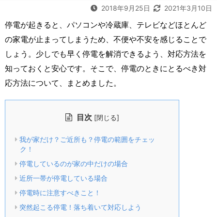
2018年9月25日
2021年3月10日
停電が起きると、パソコンや冷蔵庫、テレビなどほとんど
の家電が止まってしまうため、不便や不安を感じることで
しょう。少しでも早く停電を解消できるよう、対応方法を
知っておくと安心です。そこで、停電のときにとるべき対
応方法について、まとめました。
目次
[
]
閉じる
我が家だけ？ご近所も？停電の範囲をチェッ
ク！
停電しているのが家の中だけの場合
近所一帯が停電している場合
停電時に注意すべきこと！
突然起こる停電！落ち着いて対応しよう