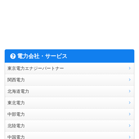
電力会社・サービス
東京電力エナジーパートナー
関西電力
北海道電力
東北電力
中部電力
北陸電力
中国電力