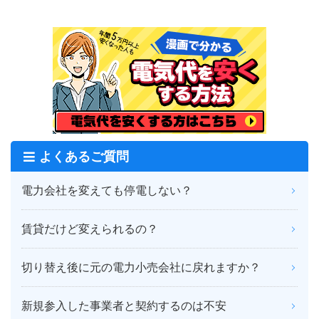
よくあるご質問
電力会社を変えても停電しない？
賃貸だけど変えられるの？
切り替え後に元の電力小売会社に戻れますか？
新規参入した事業者と契約するのは不安