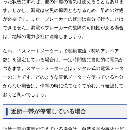
った状態にすれば、他の部屋の電気は使えることもありま
す。しかし、漏電は火災の原因ともなるため、早めの対処
が必要です。また、ブレーカーの修理は自分で行うことは
できません。漏電やブレーカーの故障の可能性がある場合
は、地域の電力会社に連絡しましょう。
なお、「スマートメーター」で契約電流（契約アンペア
数）を設定している場合は、一定時間後に自動的に電気が
つきます。スマートメーターとはデジタル式の電気メータ
ーのことです。どのような電気メーターを使っているか分
からない場合は、停電の時に慌てなくて済むよう確認して
おくと良いでしょう。
近所一帯が停電している場合
近所一帯の電気が消えている場合は、自然災害や事故など