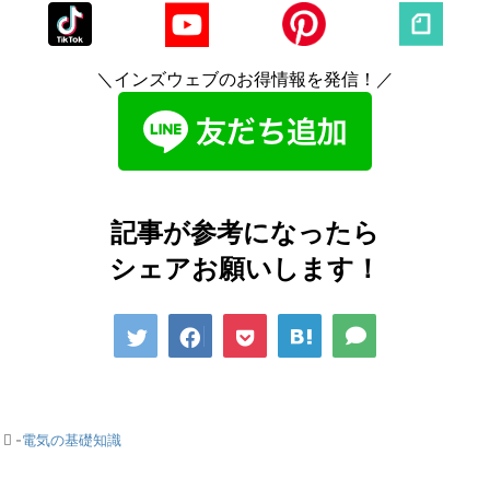
＼インズウェブのお得情報を発信！／
記事が参考になったら
シェアお願いします！
-
電気の基礎知識