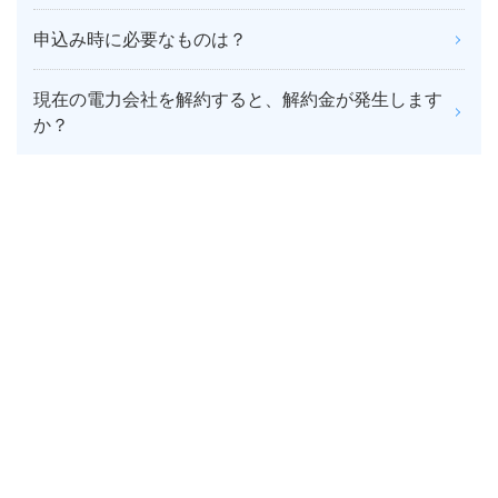
申込み時に必要なものは？
現在の電力会社を解約すると、解約金が発生します
か？