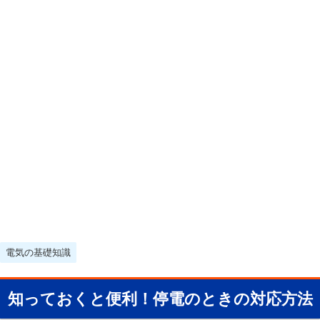
電気の基礎知識
知っておくと便利！停電のときの対応方法