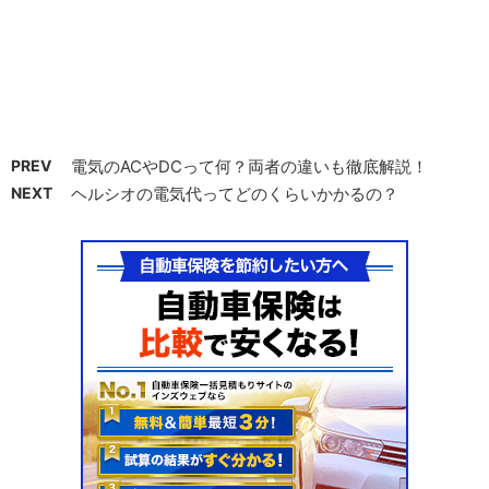
PREV
電気のACやDCって何？両者の違いも徹底解説！
NEXT
ヘルシオの電気代ってどのくらいかかるの？