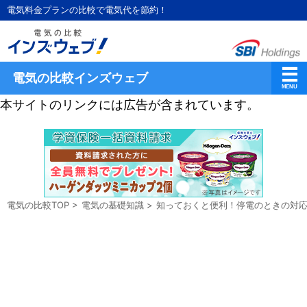
電気料金プランの比較で電気代を節約！
電気の比較インズウェブ
本サイトのリンクには広告が含まれています。
電気の比較TOP
>
電気の基礎知識
>
知っておくと便利！停電のときの対