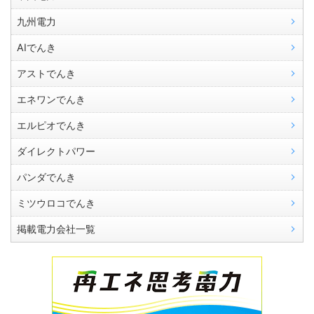
九州電力
AIでんき
アストでんき
エネワンでんき
エルピオでんき
ダイレクトパワー
パンダでんき
ミツウロコでんき
掲載電力会社一覧