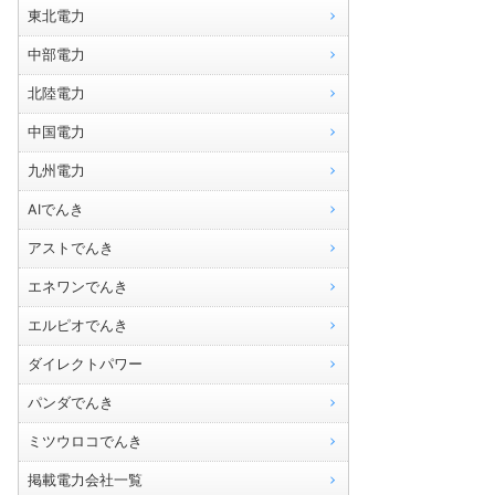
東北電力
中部電力
北陸電力
中国電力
九州電力
AIでんき
アストでんき
エネワンでんき
エルピオでんき
ダイレクトパワー
パンダでんき
ミツウロコでんき
掲載電力会社一覧