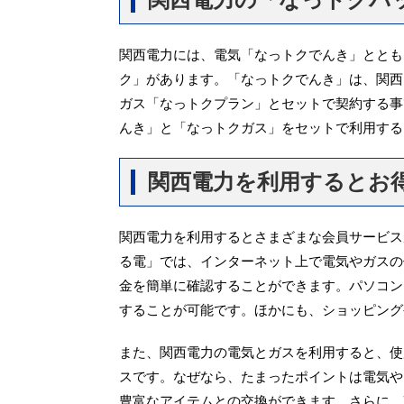
関西電力には、電気「なっトクでんき」ととも
ク」があります。「なっトクでんき」は、関西
ガス「なっトクプラン」とセットで契約する事
んき」と「なっトクガス」をセットで利用する
関西電力を利用するとお
関西電力を利用するとさまざまな会員サービス
る電」では、インターネット上で電気やガスの
金を簡単に確認することができます。パソコン
することが可能です。ほかにも、ショッピング
また、関西電力の電気とガスを利用すると、使
スです。なぜなら、たまったポイントは電気や
豊富なアイテムとの交換ができます。さらに、