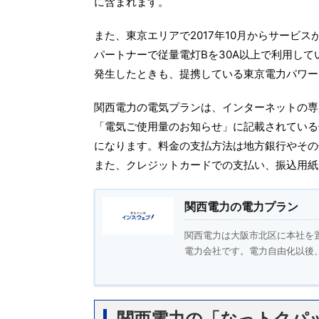
に含まれます。
また、東京エリアで2017年10月からサービ
パートナーで従量電灯Bを30A以上で利用し
発生したときも、提携している東京電力パワー
関西電力の電気プランは、インターネットの専
「電気ご使用量のお知らせ」に記載されている
になります。料金の支払方法は地方銀行やその
また、クレジットカードでの支払い、振込用紙、
関西電力の電力プラン
関西電力は大阪市北区に本社を
電力会社です。電力自由化以後、
関西電力の「なっトクパ