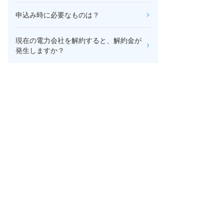
申込み時に必要なものは？
現在の電力会社を解約すると、解約金が
発生しますか？