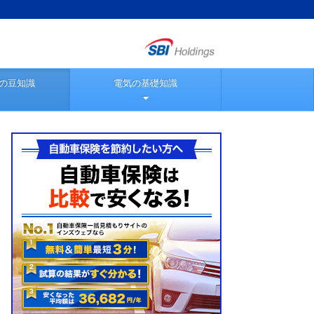
の豆知識
電気の基礎知識