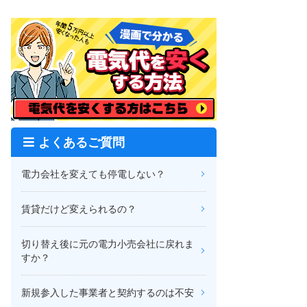
よくあるご質問
電力会社を変えても停電しない？
賃貸だけど変えられるの？
切り替え後に元の電力小売会社に戻れま
すか？
新規参入した事業者と契約するのは不安