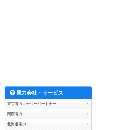
電力会社・サービス
東京電力エナジーパートナー
関西電力
北海道電力