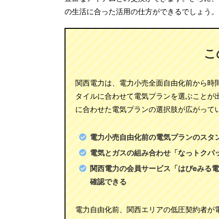
の生活に合った活用の仕方ができるでしょう。
こ
関西電力は、電力小売全面自由化前から時
タイルに合わせて電気プランを選ぶことが
に合わせた電気プランの選択肢が広がって
電力小売自由化前の電気プランのスタ
電気とガスの組み合わせ「なっトクパ
関西電力の会員サービス「はぴeみる
確認できる
電力自由化前、関西エリアの低圧契約者が