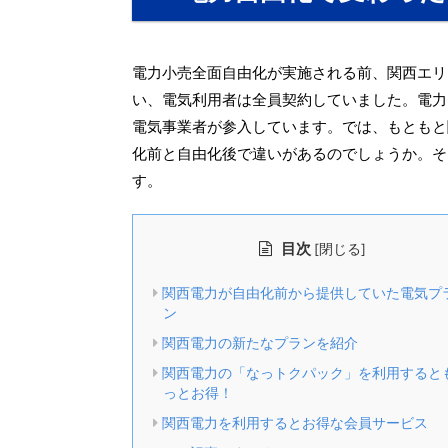
電力小売全面自由化が実施される前、関西エリ
い、電気利用者は全員契約していました。電力
電気事業者が参入しています。では、もともと
化前と自由化後で違いがあるのでしょうか。そ
す。
目次
[
]
閉じる
関西電力が自由化前から提供していた電気プ
ン
関西電力の新たなプランを紹介
関西電力の「なっトクパック」を利用すると
っとお得！
関西電力を利用するとお得な会員サービス