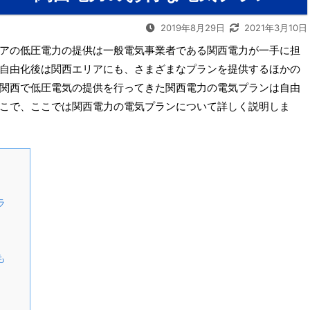
2019年8月29日
2021年3月10日
アの低圧電力の提供は一般電気事業者である関西電力が一手に担
自由化後は関西エリアにも、さまざまなプランを提供するほかの
関西で低圧電気の提供を行ってきた関西電力の電気プランは自由
こで、ここでは関西電力の電気プランについて詳しく説明しま
ラ
も