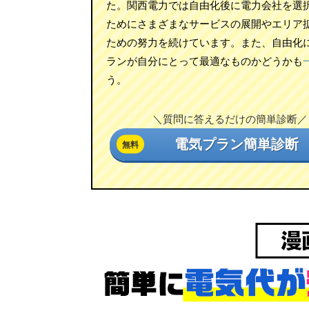
た。関西電力では自由化後に電力会社を選
ためにさまざまなサービスの展開やエリア
ための努力を続けています。また、自由化
ランが自分にとって最適なものかどうかも
う。
＼質問に答えるだけの簡単診断／
電気プラン簡単診断