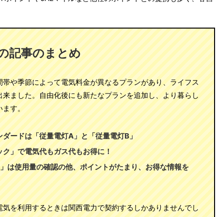
の記事のまとめ
間帯や季節によって電気料金が異なるプランがあり、ライフス
出来ました。自由化後にも新たなプランを追加し、より暮らし
います。
ンダードは「従量電灯A」と「従量電灯B」
ック」で電気代もガス代もお得に！
電」は使用量の確認の他、ポイントがたまり、お得な情報を
電気を利用するときは関西電力で契約するしかありませんでし