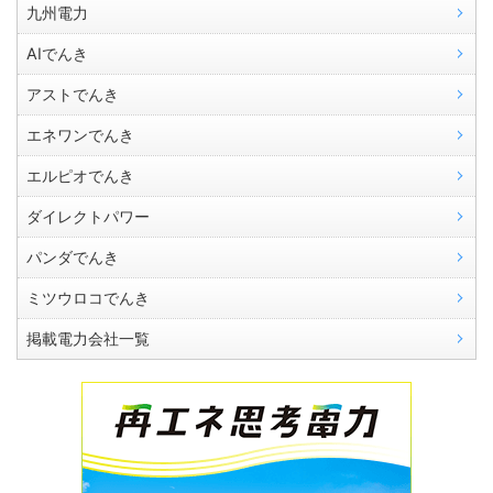
九州電力
AIでんき
アストでんき
エネワンでんき
エルピオでんき
ダイレクトパワー
パンダでんき
ミツウロコでんき
掲載電力会社一覧