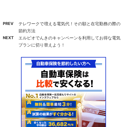
PREV
テレワークで増える電気代！その額と在宅勤務の際の
節約方法
NEXT
エルピオでんきのキャンペーンを利用してお得な電気
プランに切り替えよう！