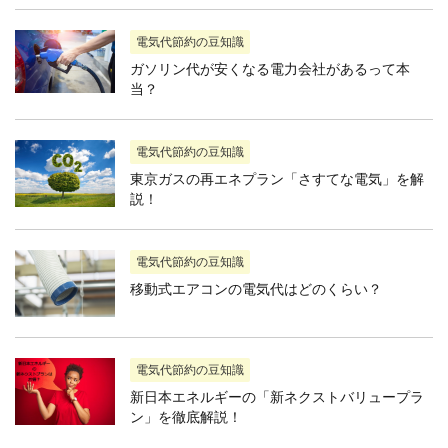
電気代節約の豆知識
ガソリン代が安くなる電力会社があるって本
当？
電気代節約の豆知識
東京ガスの再エネプラン「さすてな電気」を解
説！
電気代節約の豆知識
移動式エアコンの電気代はどのくらい？
電気代節約の豆知識
新日本エネルギーの「新ネクストバリュープラ
ン」を徹底解説！