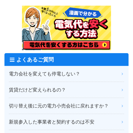
よくあるご質問
電力会社を変えても停電しない？
賃貸だけど変えられるの？
切り替え後に元の電力小売会社に戻れますか？
新規参入した事業者と契約するのは不安