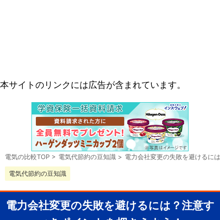
本サイトのリンクには広告が含まれています。
電気の比較TOP
>
電気代節約の豆知識
>
電力会社変更の失敗を避けるに
電気代節約の豆知識
電力会社変更の失敗を避けるには？注意す