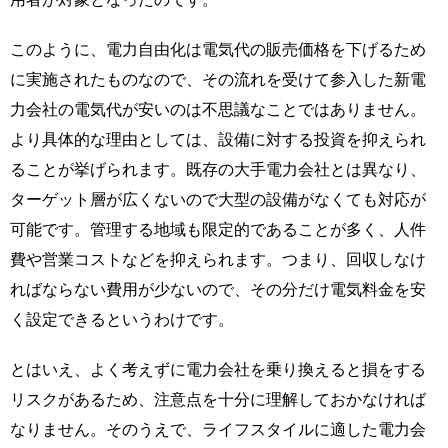
このように、電力自由化は電気代の販売価格を下げるため
に実施されたものなので、その流れを受けて参入した新電
力会社の電気代が安いのは不思議なことではありません。
より具体的な理由としては、設備に対する投資を抑えられ
ることが挙げられます。既存の大手電力会社とは異なり、
ターゲット層が広くないので大型の設備がなくても対応が
可能です。管理する地域も限定的であることが多く、人件
費や営業コストなどを抑えられます。つまり、回収しなけ
ればならない費用が少ないので、その分だけ電気料金を安
く設定できるというわけです。
とはいえ、よく考えずに電力会社を乗り換えると損をする
リスクがあるため、注意点を十分に理解しておかなければ
なりません。そのうえで、ライフスタイルに適した電力会