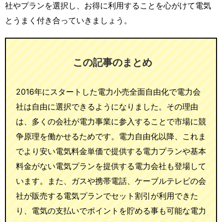
社やプランを選択し、お得に利用することを心がけて電気
とうまく付き合っていきましょう。
この記事のまとめ
2016年にスタートした電力小売全面自由化で電力会
社は自由に選択できるようになりました。その理由
は、多くの会社が電力事業に参入することで市場に競
争原理を働かせるためです。電力自由化以降、これま
でより安い電気料金単価で提供する電力プランや基本
料金がない電気プランを提供する電力会社も登場して
います。また、ガスや携帯電話、ケーブルテレビの会
社が販売する電気プランでセット割引が利用できた
り、電気の支払いでポイントを貯める事も可能な電力