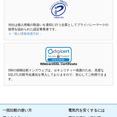
当社は個人情報の取扱いを適切に行う企業としてプライバシーマークの
使用を認められた認定事業者です。
→「個人情報保護方針」
WildcardSSL Certificate
SBIの保険比較インズウェブは、セキュリティー保護のため、高度な
SSL(TLS)暗号化通信を導入しておりますので、安心してご利用できま
す。
一括比較の使い方
電気代を安くするには