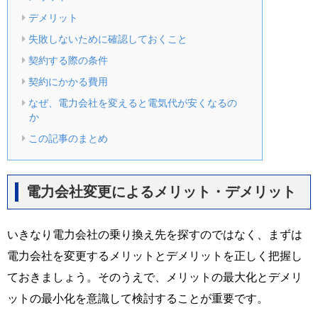
デメリット
失敗しないために確認しておくこと
契約する際の条件
契約にかかる費用
なぜ、電力会社を変えると電気代が安くなるの
か
この記事のまとめ
電力会社変更によるメリット・デメリット
いきなり電力会社の乗り換え先を探すのではなく、まずは
電力会社を変更するメリットとデメリットを正しく把握し
ておきましょう。そのうえで、メリットの最大化とデメリ
ットの最小化を意識して検討することが重要です。