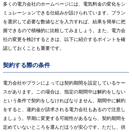
多くの電力会社のホームページには、電気料金の変化をシ
ミュレーションできる仕組みが設けられています。プラン
を選択して必要な数値などを入力すれば、結果を簡単に把
握できるので積極的に比較してみましょう。また、電力会
社の変更を検討するときは、以下に紹介するポイントを確
認しておくことも重要です。
契約する際の条件
電力会社やプランによっては契約期間を設定しているケー
スがあります。この場合は、指定の期間中は解約をしない
という条件で契約をしなければなりません。期間中に解約
をすると、違約金が請求される電力会社もあるので注意し
ましょう。早期に変更する可能性があるなら、契約期間を
定めていないところを選んだほうが安心です。ただし、供