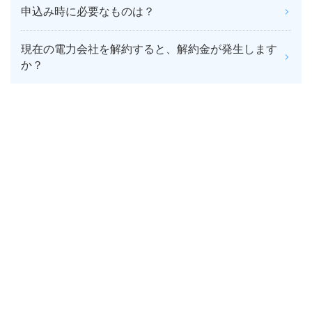
申込み時に必要なものは？
現在の電力会社を解約すると、解約金が発生します
か？