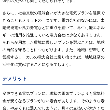
気代の支払いも楽しく感じられそうです。
さらに、社会貢献の意味合いが大きな電気プランを選択で
きることもメリットの一つです。電力会社のなかには、太
陽光発電や風力発電などに重点を置いて、再生可能エネル
ギーの活用を推進している電力会社は少なくありません。
それらが用意した環境に優しいプランを選ぶことは、地球
の自然を守ることにつながります。また、地域に密着して
営業するローカルの電力会社に乗り換えれば、地域経済の
活性化に貢献することになるでしょう。
デメリット
変更できる電気プランに、現状の電気プランよりも電気料
金が安くなるプランがない場合があります。そのような場
合、やみくもに選んでしまうと、月々の支払いが大きくな