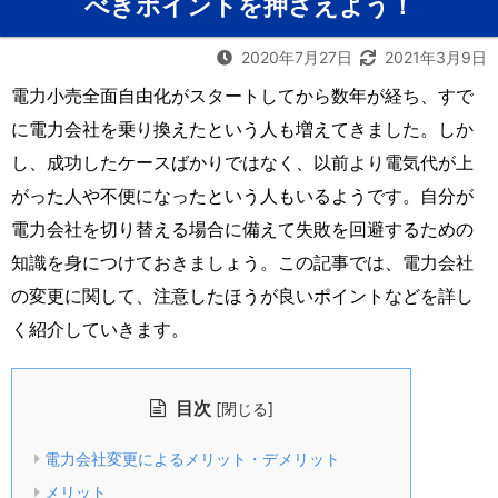
べきポイントを押さえよう！
2020年7月27日
2021年3月9日
電力小売全面自由化がスタートしてから数年が経ち、すで
に電力会社を乗り換えたという人も増えてきました。しか
し、成功したケースばかりではなく、以前より電気代が上
がった人や不便になったという人もいるようです。自分が
電力会社を切り替える場合に備えて失敗を回避するための
知識を身につけておきましょう。この記事では、電力会社
の変更に関して、注意したほうが良いポイントなどを詳し
く紹介していきます。
目次
[
]
閉じる
電力会社変更によるメリット・デメリット
メリット