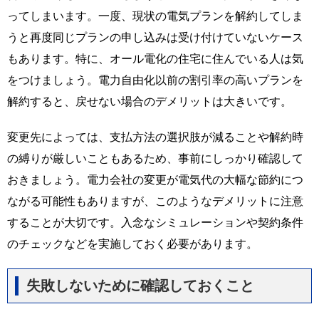
ってしまいます。一度、現状の電気プランを解約してしま
うと再度同じプランの申し込みは受け付けていないケース
もあります。特に、オール電化の住宅に住んでいる人は気
をつけましょう。電力自由化以前の割引率の高いプランを
解約すると、戻せない場合のデメリットは大きいです。
変更先によっては、支払方法の選択肢が減ることや解約時
の縛りが厳しいこともあるため、事前にしっかり確認して
おきましょう。電力会社の変更が電気代の大幅な節約につ
ながる可能性もありますが、このようなデメリットに注意
することが大切です。入念なシミュレーションや契約条件
のチェックなどを実施しておく必要があります。
失敗しないために確認しておくこと