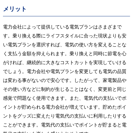
メリット
電力会社によって提供している電気プランはさまざまで
す。乗り換える際にライフスタイルに合った現状よりも安
い電気プランを選択すれば、電気の使い方を変えることな
く支払う金額を抑えられます。乗り換えと同時に節電を心
がければ、継続的に大きなコストカットを実現していける
でしょう。電力会社や電気プランを変更しても電気の品質
は変わる事がないので安心です。したがって、家電製品や
その使い方などに制約が生じることはなく、変更前と同じ
感覚で問題なく使用できます。また、電気代の支払いでポ
イントが貯められる電力会社が増えています。貯めたポイ
ントをグッズに変えたり電気代の支払いに利用したりする
ことができます。電気代の支払いでポイントが貯まると電