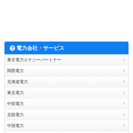
電力会社・サービス
東京電力エナジーパートナー
関西電力
北海道電力
東北電力
中部電力
北陸電力
中国電力