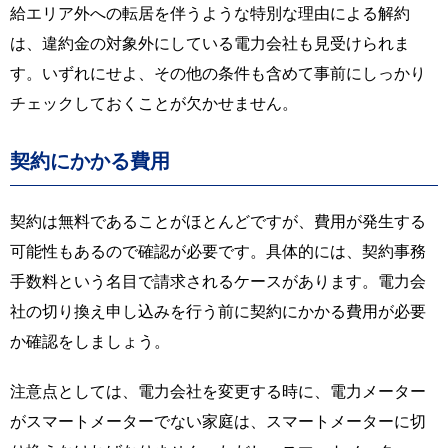
給エリア外への転居を伴うような特別な理由による解約
は、違約金の対象外にしている電力会社も見受けられま
す。いずれにせよ、その他の条件も含めて事前にしっかり
チェックしておくことが欠かせません。
契約にかかる費用
契約は無料であることがほとんどですが、費用が発生する
可能性もあるので確認が必要です。具体的には、契約事務
手数料という名目で請求されるケースがあります。電力会
社の切り換え申し込みを行う前に契約にかかる費用が必要
か確認をしましょう。
注意点としては、電力会社を変更する時に、電力メーター
がスマートメーターでない家庭は、スマートメーターに切