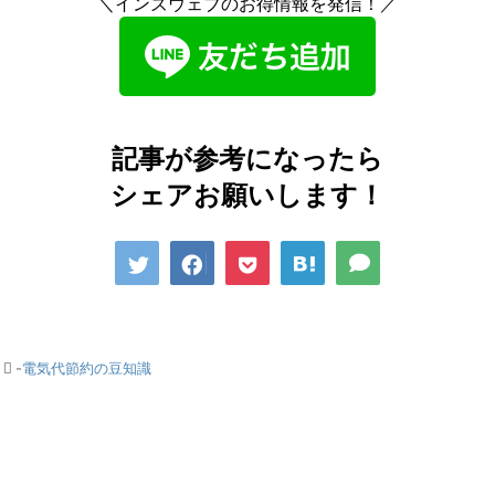
＼インズウェブのお得情報を発信！／
記事が参考になったら
シェアお願いします！
-
電気代節約の豆知識