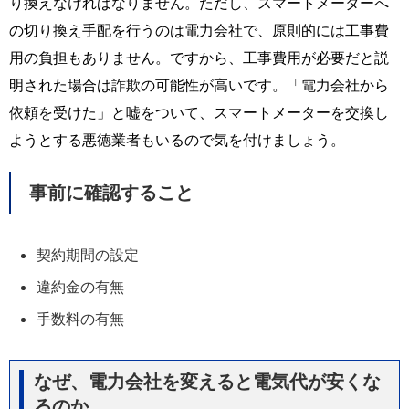
り換えなければなりません。ただし、スマートメーターへ
の切り換え手配を行うのは電力会社で、原則的には工事費
用の負担もありません。ですから、工事費用が必要だと説
明された場合は詐欺の可能性が高いです。「電力会社から
依頼を受けた」と嘘をついて、スマートメーターを交換し
ようとする悪徳業者もいるので気を付けましょう。
事前に確認すること
契約期間の設定
違約金の有無
手数料の有無
なぜ、電力会社を変えると電気代が安くな
るのか