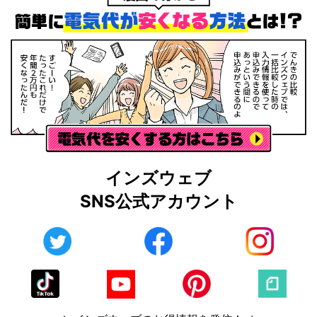
インズウェブ
SNS公式アカウント