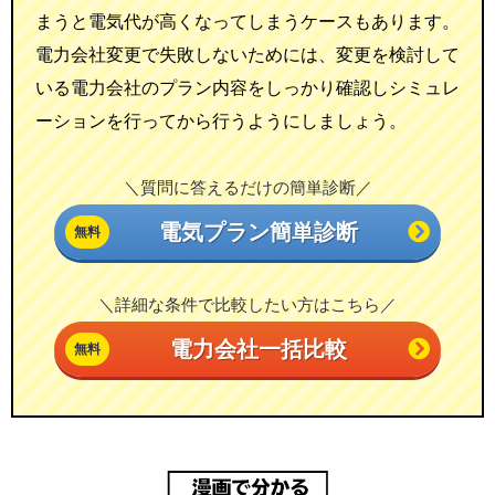
まうと電気代が高くなってしまうケースもあります。
電力会社変更で失敗しないためには、変更を検討して
いる電力会社のプラン内容をしっかり確認しシミュレ
ーションを行ってから行うようにしましょう。
＼質問に答えるだけの簡単診断／
電気プラン簡単診断
＼詳細な条件で比較したい方はこちら／
電力会社一括比較