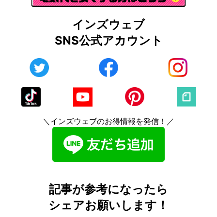
インズウェブ
SNS公式アカウント
＼インズウェブのお得情報を発信！／
記事が参考になったら
シェアお願いします！