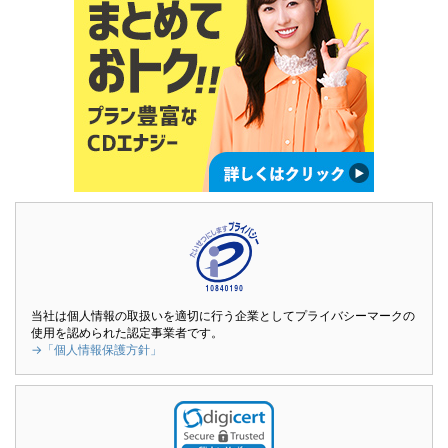
当社は個人情報の取扱いを適切に行う企業としてプライバシーマークの
使用を認められた認定事業者です。
→「個人情報保護方針」