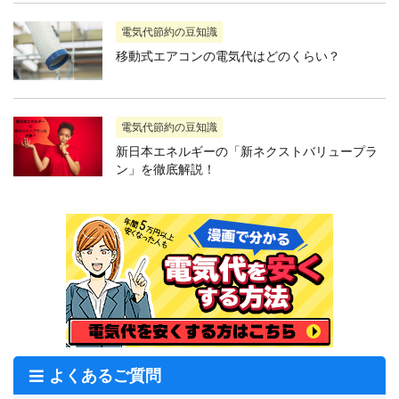
電気代節約の豆知識
移動式エアコンの電気代はどのくらい？
電気代節約の豆知識
新日本エネルギーの「新ネクストバリュープラ
ン」を徹底解説！
よくあるご質問