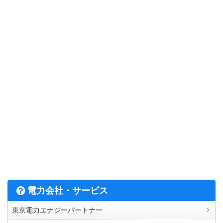
電力会社・サービス
東京電力エナジーパートナー