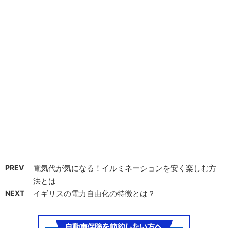
PREV
電気代が気になる！イルミネーションを安く楽しむ方
法とは
NEXT
イギリスの電力自由化の特徴とは？