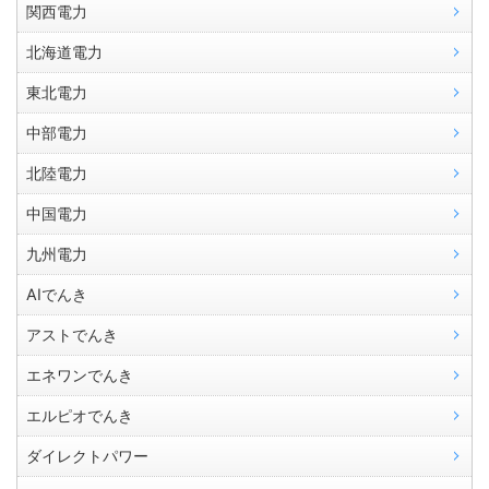
関西電力
北海道電力
東北電力
中部電力
北陸電力
中国電力
九州電力
AIでんき
アストでんき
エネワンでんき
エルピオでんき
ダイレクトパワー