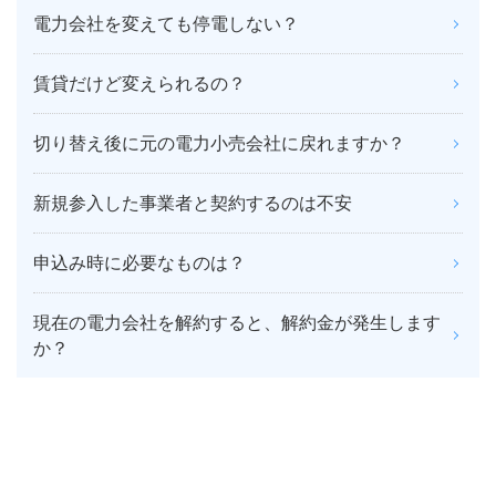
電力会社を変えても停電しない？
賃貸だけど変えられるの？
切り替え後に元の電力小売会社に戻れますか？
新規参入した事業者と契約するのは不安
申込み時に必要なものは？
現在の電力会社を解約すると、解約金が発生します
か？