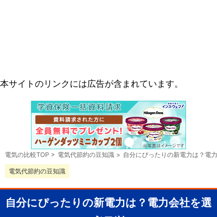
本サイトのリンクには広告が含まれています。
電気の比較TOP
>
電気代節約の豆知識
>
自分にぴったりの新電力は？電
電気代節約の豆知識
自分にぴったりの新電力は？電力会社を選