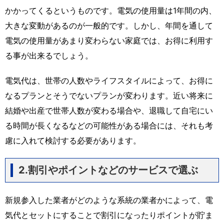
かかってくるというものです。電気の使用量は1年間の内、
大きな変動があるのが一般的です。しかし、年間を通して
電気の使用量があまり変わらない家庭では、お得に利用す
る事が出来るでしょう。
電気代は、世帯の人数やライフスタイルによって、お得に
なるプランとそうでないプランが変わります。近い将来に
結婚や出産で世帯人数が変わる場合や、退職して自宅にい
る時間が長くなるなどの可能性がある場合には、それも考
慮に入れて検討する必要があります。
2.割引やポイントなどのサービスで選ぶ
新規参入した業者がどのような系統の業者かによって、電
気代とセットにすることで割引になったりポイントが貯ま