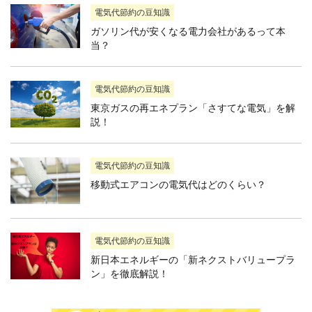
電気代節約の豆知識
ガソリン代が安くなる電力会社があるって本
当？
電気代節約の豆知識
東京ガスの再エネプラン「さすてな電気」を解
説！
電気代節約の豆知識
移動式エアコンの電気代はどのくらい？
電気代節約の豆知識
新日本エネルギーの「新ネクストバリュープラ
ン」を徹底解説！