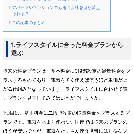
アパートやマンションでも電力会社を切り替え
られる？
この記事のまとめ
1.ライフスタイルに合った料金プランから
選ぶ
従来の料金プランは、基本料金に3段階設定の従量料金をプ
ラスするものであり、電気を多く使えば使うほど単価が上
がる仕組みとなっています。ライフスタイルに合わせて電
力プランを見直してみてはいかがでしょうか。
1つ目は、基本料金に二段階設定の従量料金をプラスするプ
ランです。電気をあまり使わない世帯では従来のプランの
ほうが安いですが、電気をたくさん使う世帯にはお得なプ