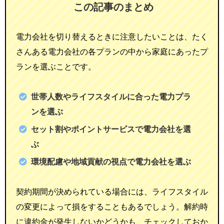
この記事のまとめ
電力会社を切り替えるときに注意したいことは、たく
さんある電力会社の各プランの中から家庭にあったプ
ランを選ぶことです。
世帯人数やライフスタイルに合った電力プラ
ンを選ぶ
セット割やポイントサービスで電力会社を選
ぶ
環境配慮や地域貢献の視点で電力会社を選ぶ
契約期間が決められている場合には、ライフスタイル
の変更によって損をすることもあるでしょう。解約時
に違約金が発生しないかどうかも、チェックしておか