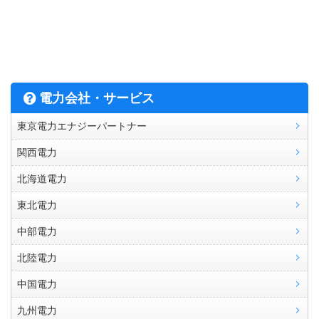
電力会社・サービス
東京電力エナジーパートナー
関西電力
北海道電力
東北電力
中部電力
北陸電力
中国電力
九州電力