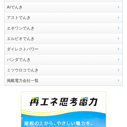
AIでんき
アストでんき
エネワンでんき
エルピオでんき
ダイレクトパワー
パンダでんき
ミツウロコでんき
掲載電力会社一覧