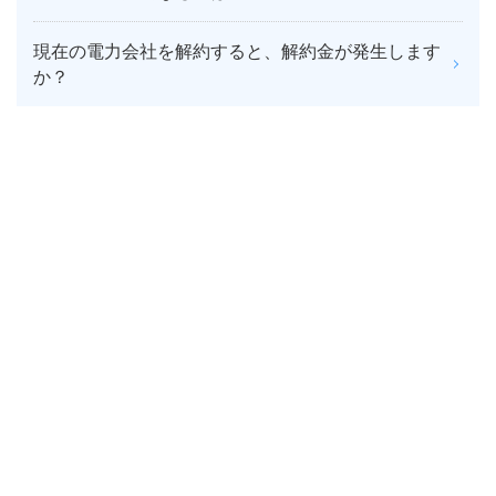
現在の電力会社を解約すると、解約金が発生します
か？