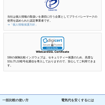
当社は個人情報の取扱いを適切に行う企業としてプライバシーマークの
使用を認められた認定事業者です。
→「個人情報保護方針」
WildcardSSL Certificate
SBIの保険比較インズウェブは、セキュリティー保護のため、高度な
SSL(TLS)暗号化通信を導入しておりますので、安心してご利用できま
す。
一括比較の使い方
電気代を安くするには