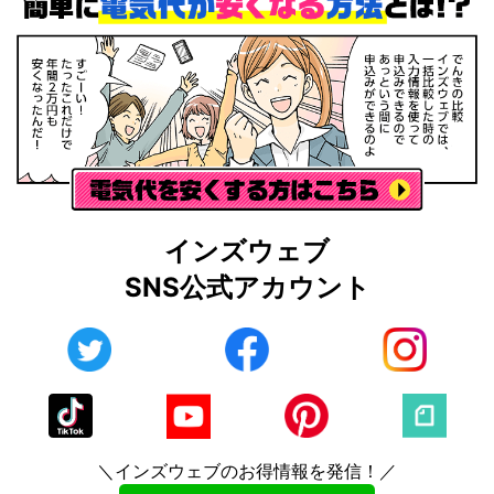
インズウェブ
SNS公式アカウント
＼インズウェブのお得情報を発信！／