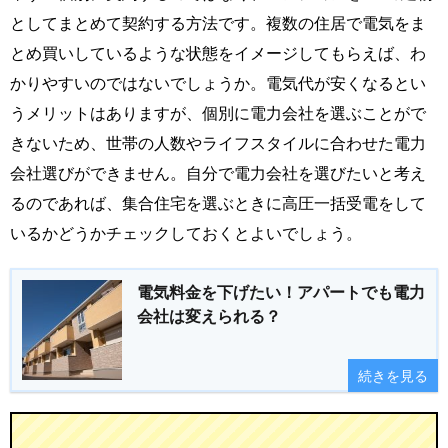
としてまとめて契約する方法です。複数の住居で電気をま
とめ買いしているような状態をイメージしてもらえば、わ
かりやすいのではないでしょうか。電気代が安くなるとい
うメリットはありますが、個別に電力会社を選ぶことがで
きないため、世帯の人数やライフスタイルに合わせた電力
会社選びができません。自分で電力会社を選びたいと考え
るのであれば、集合住宅を選ぶときに高圧一括受電をして
いるかどうかチェックしておくとよいでしょう。
電気料金を下げたい！アパートでも電力
会社は変えられる？
続きを見る