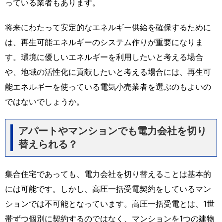
っている業者もあります。
将来にわたって安定的なエネルギー供給を確保するために
は、再生可能エネルギーのシステム作りが重要になりま
す。環境に優しいエネルギーを利用したいと考える場合
や、地域の活性化に貢献したいと考える場合には、再生可
能エネルギーを使っている電気小売業者を選ぶのもよいの
ではないでしょうか。
アパートやマンションでも電力会社を切り
替えられる？
集合住宅であっても、電力会社を切り替えることは基本的
には可能です。しかし、高圧一括受電契約をしているマン
ションでは不可能となっています。高圧一括受電とは、1世
帯ずつ個別に契約するのではなく、マンションを1つの建物