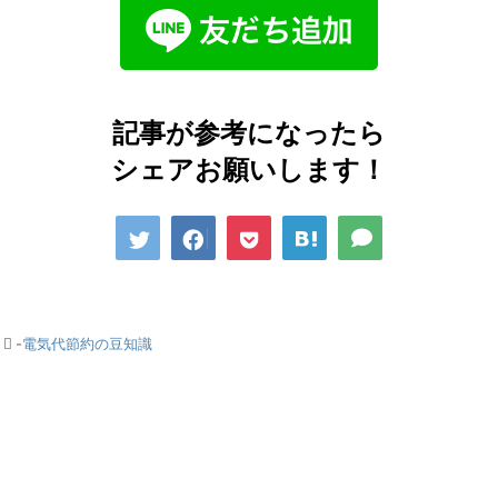
記事が参考になったら
シェアお願いします！
-
電気代節約の豆知識