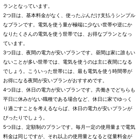
ランとなっています。
2つ目は、基本料金がなく、使ったぶんだけ支払うシンプル
なプランです。電気を使う量が極端に少ない世帯や逆にか
なりたくさんの電気を使う世帯では、お得なプランとなっ
ています。
3つ目は、夜間の電力が安いプランです。昼間は家に誰もい
ないことが多い世帯では、電気を使うのは主に夜間になる
でしょう。こういった世帯には、最も電気を使う時間帯が
お得になる夜間が安いプランがおすすめです。
4つ目は、休日の電力が安いプランです。共働きでどちらも
平日に休みがない職種である場合など、休日に家でゆっく
り過ごすことを考えるならば、休日の電力が安いプランが
ぴったりでしょう。
5つ目は、定額制のプランです。毎月一定の使用量まで電気
料金は同じですが、それ以上の使用量となると従量料金が