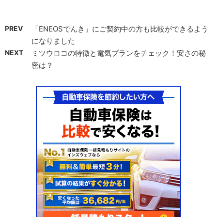
PREV
「ENEOSでんき」にご契約中の方も比較ができるよう
になりました
NEXT
ミツウロコの特徴と電気プランをチェック！安さの秘
密は？