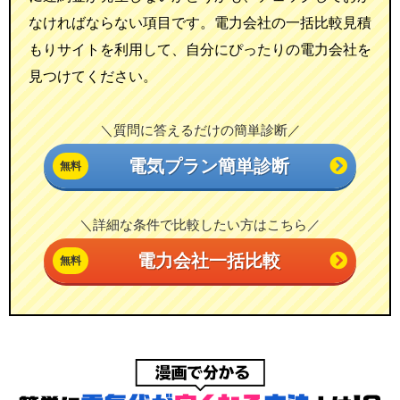
なければならない項目です。電力会社の一括比較見積
もりサイトを利用して、自分にぴったりの電力会社を
見つけてください。
＼質問に答えるだけの簡単診断／
電気プラン簡単診断
＼詳細な条件で比較したい方はこちら／
電力会社一括比較