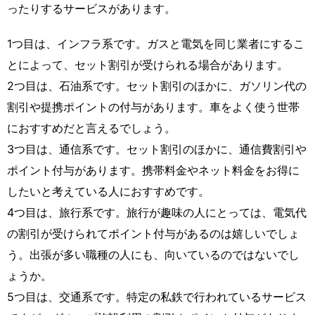
ったりするサービスがあります。
1つ目は、インフラ系です。ガスと電気を同じ業者にするこ
とによって、セット割引が受けられる場合があります。
2つ目は、石油系です。セット割引のほかに、ガソリン代の
割引や提携ポイントの付与があります。車をよく使う世帯
におすすめだと言えるでしょう。
3つ目は、通信系です。セット割引のほかに、通信費割引や
ポイント付与があります。携帯料金やネット料金をお得に
したいと考えている人におすすめです。
4つ目は、旅行系です。旅行が趣味の人にとっては、電気代
の割引が受けられてポイント付与があるのは嬉しいでしょ
う。出張が多い職種の人にも、向いているのではないでし
ょうか。
5つ目は、交通系です。特定の私鉄で行われているサービス