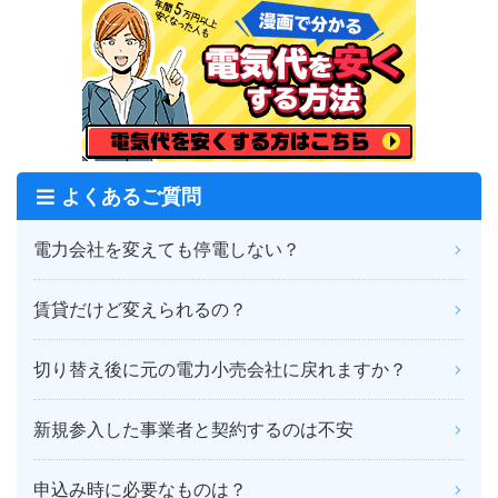
よくあるご質問
電力会社を変えても停電しない？
賃貸だけど変えられるの？
切り替え後に元の電力小売会社に戻れますか？
新規参入した事業者と契約するのは不安
申込み時に必要なものは？