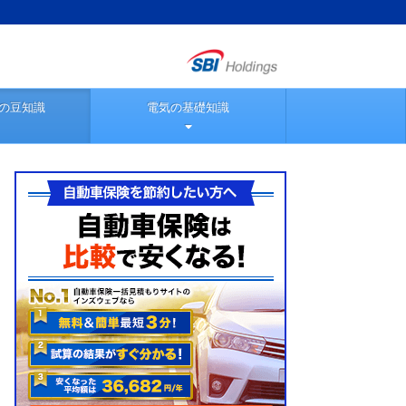
の豆知識
電気の基礎知識