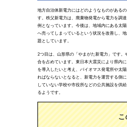
地方自治体新電力にはどのようなものがあるの
す。秩父新電力は、廃棄物発電から電力を調達
例となっています。今後は、地域内にある太陽
へ売ってしまっているという状況を改善し、地
題としています。
2つ目は、山形県の「やまがた新電力」です。
合を占めています。東日本大震災により県内に
を導入したいと考え、バイオマス発電所や太陽
ればならないとなると、新電力を運営する側に
していない学校や市役所などの公共施設を供給
るようです。
こ