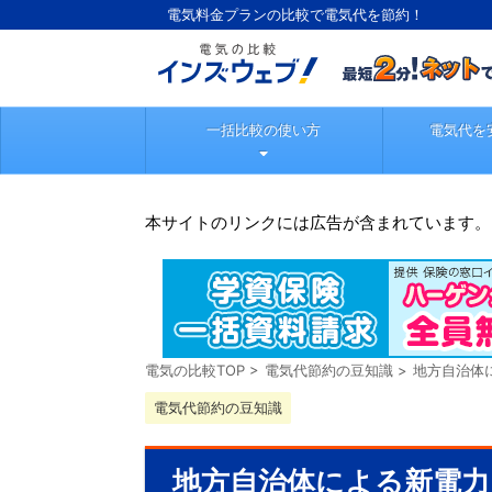
電気料金プランの比較で電気代を節約！
一括比較の使い方
電気代を
本サイトのリンクには広告が含まれています。
電気の比較TOP
>
電気代節約の豆知識
>
地方自治体
電気代節約の豆知識
地方自治体による新電力