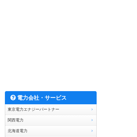
電力会社・サービス
東京電力エナジーパートナー
関西電力
北海道電力