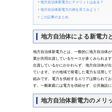
地方自治体新電力にデメリットはある？
地方自治体新電力の例を見てみよう！
この記事のまとめ
地方自治体による新電力
地方自治体新電力とは、一般的に地方自治体が
業が共同出資しているケースが多くみられます
出資しているかにかかわらず、地方自治体が出
ています。その地域で発電した電力を活用して
組みです。電力を供給するエリアは限られてお
す。一般家庭には電力を供給せず、公共施設に
地方自治体新電力のメリ