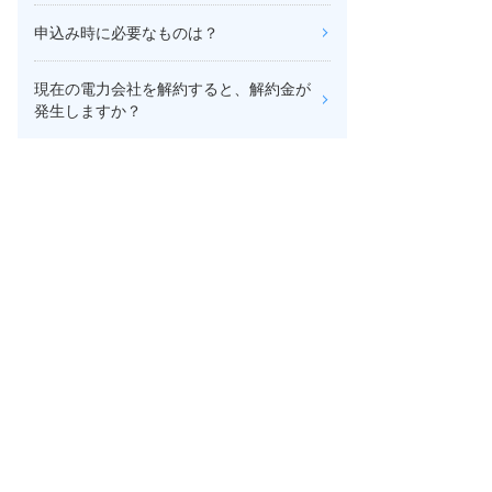
申込み時に必要なものは？
現在の電力会社を解約すると、解約金が
発生しますか？