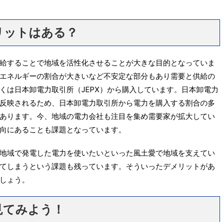
リットはある？
給することで地域を活性化させることが大きな目的となっていま
エネルギーの割合が大きいなど不安定な部分もあり需要と供給の
くは日本卸電力取引所（JEPX）から購入しています。日本卸電力
反映されるため、日本卸電力取引所から電力を購入する割合の多
あります。今、地域の電力会社も注目を集め需要家が拡大してい
向にあることも課題となっています。
地域で発電した電力を使いたいといった風土愛で地域を支えてい
てしまうという課題も残っています。そういったデメリットがあ
しょう。
見てみよう！