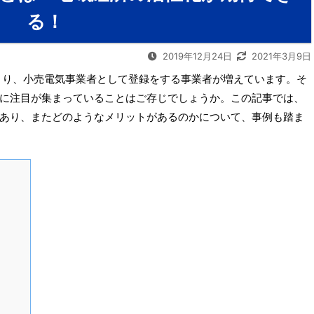
る！
2019年12月24日
2021年3月9日
により、小売電気事業者として登録をする事業者が増えています。そ
に注目が集まっていることはご存じでしょうか。この記事では、
あり、またどのようなメリットがあるのかについて、事例も踏ま