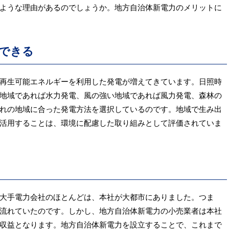
ような理由があるのでしょうか。地方自治体新電力のメリットに
できる
再生可能エネルギーを利用した発電が増えてきています。日照時
地域であれば水力発電、風の強い地域であれば風力発電、森林の
れの地域に合った発電方法を選択しているのです。地域で生み出
活用することは、環境に配慮した取り組みとして評価されていま
大手電力会社のほとんどは、本社が大都市にありました。つま
流れていたのです。しかし、地方自治体新電力の小売業者は本社
収益となります。地方自治体新電力を設立することで、これまで