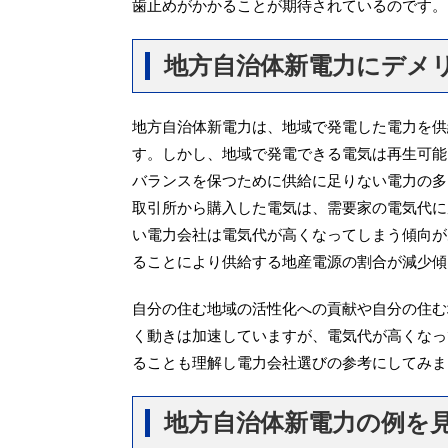
歯止めがかかることが期待されているのです。
地方自治体新電力にデメ
地方自治体新電力は、地域で発電した電力を供
す。しかし、地域で発電できる電気は再生可能
バランスを保つために供給に足りない電力の多
取引所から購入した電気は、需要家の電気代に
い電力会社は電気代が高くなってしまう傾向が
ることにより供給する地産電源の割合が減少傾
自分の住む地域の活性化への貢献や自分の住む
く動きは加速していますが、電気代が高くなっ
ることも理解し電力会社選びの参考にしてみま
地方自治体新電力の例を