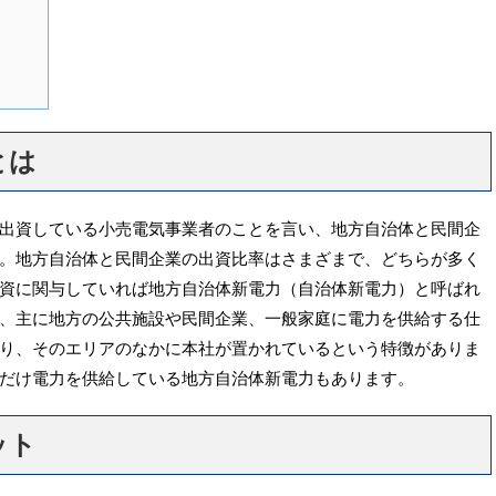
とは
出資している小売電気事業者のことを言い、地方自治体と民間企
。地方自治体と民間企業の出資比率はさまざまで、どちらが多く
資に関与していれば地方自治体新電力（自治体新電力）と呼ばれ
、主に地方の公共施設や民間企業、一般家庭に電力を供給する仕
り、そのエリアのなかに本社が置かれているという特徴がありま
だけ電力を供給している地方自治体新電力もあります。
ット