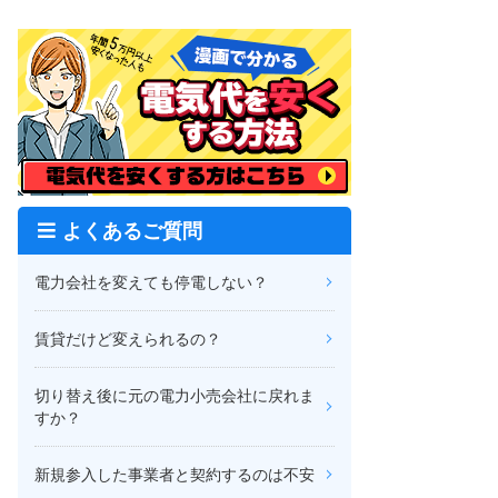
よくあるご質問
電力会社を変えても停電しない？
賃貸だけど変えられるの？
切り替え後に元の電力小売会社に戻れま
すか？
新規参入した事業者と契約するのは不安