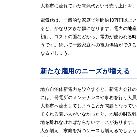
大都市に流れていた電気代という売り上げを、
電気代は、一般的な家庭で年間約10万円以上
ると、かなり大きな額になります。電力の地産
初は、コストの面などから、電力が使われる時
うです。続いて一般家庭への電力供給ができる
なるでしょう。
新たな雇用のニーズが増える
地方自治体新電力を設立すると、新電力会社の
には、発電所のメンテナンスや事務を行う人員
大都市へ流出してしまうことが問題となってい
てくれる若い人がいなかったり、地域の財政難
地を離れなければならないケースがあります。
人が増え、家庭を持つケースも増えるでしょう