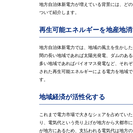
地方自治体新電力が増えている背景には、どの
ついて紹介します。
再生可能エネルギーを地産地消
地方自治体新電力では、地域の風土を生かした
間の長い地域であれば太陽光発電、ダムのある
多い地域であればバイオマス発電など、それぞ
された再生可能エネルギーによる電力を地域で
す。
地域経済が活性化する
これまで電力市場で大きなシェアを占めていた
り、電気代という売り上げが地方から大都市に
が地方にあるため、支払われる電気代は地方の