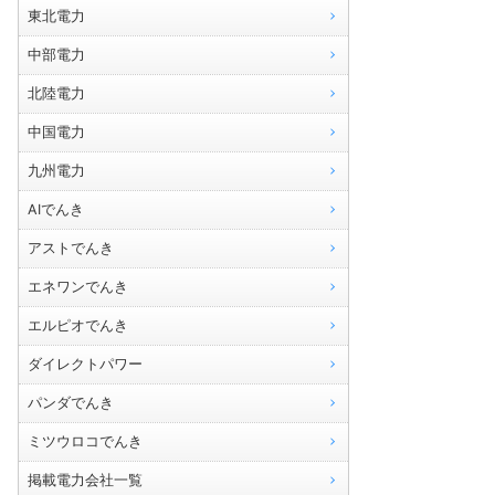
東北電力
中部電力
北陸電力
中国電力
九州電力
AIでんき
アストでんき
エネワンでんき
エルピオでんき
ダイレクトパワー
パンダでんき
ミツウロコでんき
掲載電力会社一覧