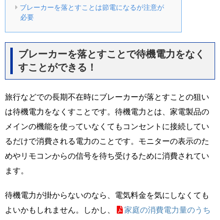
ブレーカーを落とすことは節電になるが注意が
必要
ブレーカーを落とすことで待機電力をなく
すことができる！
旅行などでの長期不在時にブレーカーが落とすことの狙い
は待機電力をなくすことです。待機電力とは、家電製品の
メインの機能を使っていなくてもコンセントに接続してい
るだけで消費される電力のことです。モニターの表示のた
めやリモコンからの信号を待ち受けるために消費されてい
ます。
待機電力が掛からないのなら、電気料金を気にしなくても
よいかもしれません。しかし、
家庭の消費電力量のうち