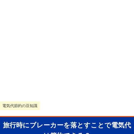
電気代節約の豆知識
旅行時にブレーカーを落とすことで電気代