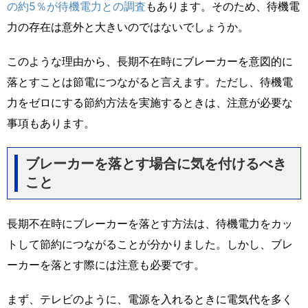
の約5％が待機電力との調査
もあります。そのため、待機電
力の存在は意外と大きいのではないでしょうか。
このような理由から、長期不在時にブレーカーを意図的に
落とすことは節電につながると言えます。ただし、待機電
力をゼロにする節約方法を実施するときは、注意が必要な
事項もあります。
ブレーカーを落とす場合に気を付けるべき
こと
長期不在時にブレーカーを落とす方法は、待機電力をカッ
トして節約につながることが分かりました。しかし、ブレ
ーカーを落とす際には注意も必要です。
まず、テレビのように、電源を入れるときに電気代を多く