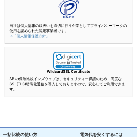
当社は個人情報の取扱いを適切に行う企業としてプライバシーマークの
使用を認められた認定事業者です。
→「個人情報保護方針」
WildcardSSL Certificate
SBIの保険比較インズウェブは、セキュリティー保護のため、高度な
SSL(TLS)暗号化通信を導入しておりますので、安心してご利用できま
す。
一括比較の使い方
電気代を安くするには