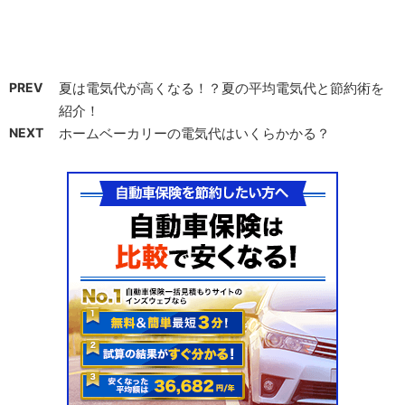
PREV
夏は電気代が高くなる！？夏の平均電気代と節約術を
紹介！
NEXT
ホームベーカリーの電気代はいくらかかる？