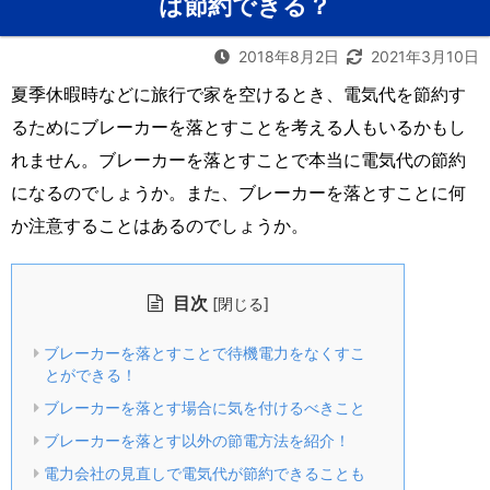
は節約できる？
2018年8月2日
2021年3月10日
夏季休暇時などに旅行で家を空けるとき、電気代を節約す
るためにブレーカーを落とすことを考える人もいるかもし
れません。ブレーカーを落とすことで本当に電気代の節約
になるのでしょうか。また、ブレーカーを落とすことに何
か注意することはあるのでしょうか。
目次
[
]
閉じる
ブレーカーを落とすことで待機電力をなくすこ
とができる！
ブレーカーを落とす場合に気を付けるべきこと
ブレーカーを落とす以外の節電方法を紹介！
電力会社の見直しで電気代が節約できることも