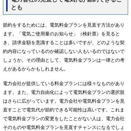
とも
節約をするためには、電気料金プランを見直す方法があり
ます。「電気ご使用量のお知らせ」（検針票）を見ると
き、請求金額を意識することは多いですが、どのような契
約内容になっているのか確認しない人もいるのではないで
しょうか。その理由として、電気料金プランは一律との考
えがあるからかもしれません。
電力会社が提供している料金プランには様々なものがあり
ます。また、電力自由化によって電気料金プランの選択肢
はさらに広がっています。電力会社や電気料金プランを見
直すことで電気代が節約できる可能性は高いです。これま
で電気料金プランの変更をしたことがない人は、電力会社
そのものや電気料金プランを見直すチャンスになるでしょ