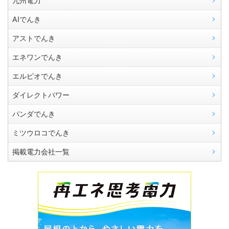
九州電力
AIでんき
アストでんき
エネワンでんき
エルピオでんき
ダイレクトパワー
パンダでんき
ミツウロコでんき
掲載電力会社一覧