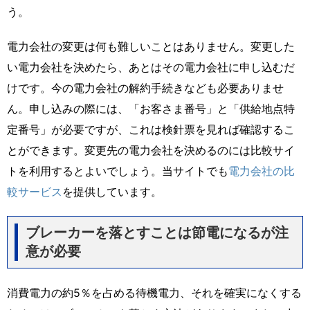
う。
電力会社の変更は何も難しいことはありません。変更した
い電力会社を決めたら、あとはその電力会社に申し込むだ
けです。今の電力会社の解約手続きなども必要ありませ
ん。申し込みの際には、「お客さま番号」と「供給地点特
定番号」が必要ですが、これは検針票を見れば確認するこ
とができます。変更先の電力会社を決めるのには比較サイ
トを利用するとよいでしょう。当サイトでも
電力会社の比
較サービス
を提供しています。
ブレーカーを落とすことは節電になるが注
意が必要
消費電力の約5％を占める待機電力、それを確実になくする