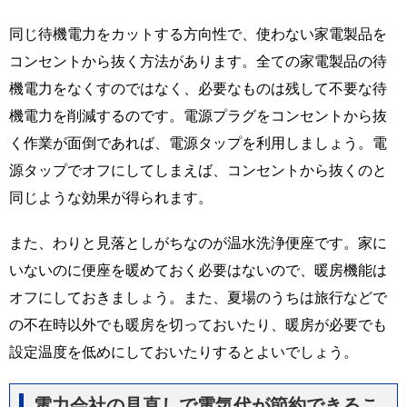
同じ待機電力をカットする方向性で、使わない家電製品を
コンセントから抜く方法があります。全ての家電製品の待
機電力をなくすのではなく、必要なものは残して不要な待
機電力を削減するのです。電源プラグをコンセントから抜
く作業が面倒であれば、電源タップを利用しましょう。電
源タップでオフにしてしまえば、コンセントから抜くのと
同じような効果が得られます。
また、わりと見落としがちなのが温水洗浄便座です。家に
いないのに便座を暖めておく必要はないので、暖房機能は
オフにしておきましょう。また、夏場のうちは旅行などで
の不在時以外でも暖房を切っておいたり、暖房が必要でも
設定温度を低めにしておいたりするとよいでしょう。
電力会社の見直しで電気代が節約できるこ