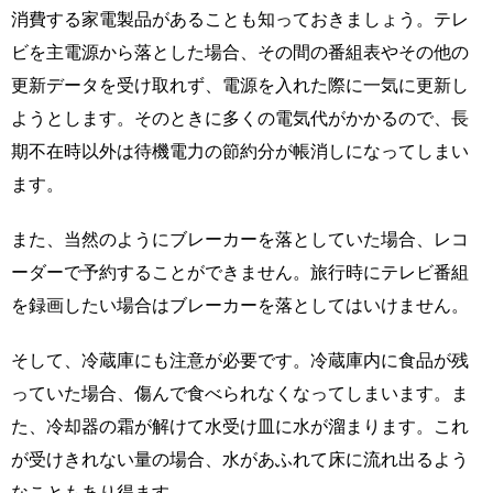
消費する家電製品があることも知っておきましょう。テレ
ビを主電源から落とした場合、その間の番組表やその他の
更新データを受け取れず、電源を入れた際に一気に更新し
ようとします。そのときに多くの電気代がかかるので、長
期不在時以外は待機電力の節約分が帳消しになってしまい
ます。
また、当然のようにブレーカーを落としていた場合、レコ
ーダーで予約することができません。旅行時にテレビ番組
を録画したい場合はブレーカーを落としてはいけません。
そして、冷蔵庫にも注意が必要です。冷蔵庫内に食品が残
っていた場合、傷んで食べられなくなってしまいます。ま
た、冷却器の霜が解けて水受け皿に水が溜まります。これ
が受けきれない量の場合、水があふれて床に流れ出るよう
なこともあり得ます。