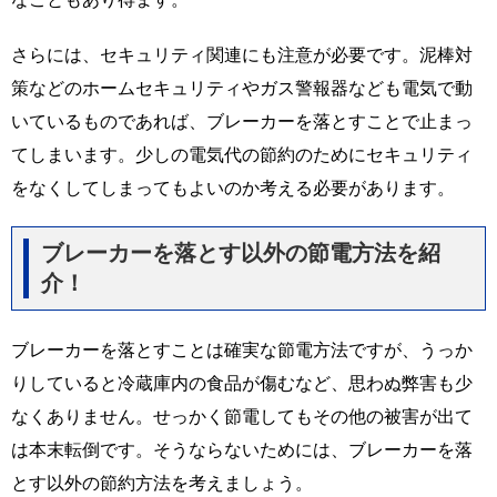
さらには、セキュリティ関連にも注意が必要です。泥棒対
策などのホームセキュリティやガス警報器なども電気で動
いているものであれば、ブレーカーを落とすことで止まっ
てしまいます。少しの電気代の節約のためにセキュリティ
をなくしてしまってもよいのか考える必要があります。
ブレーカーを落とす以外の節電方法を紹
介！
ブレーカーを落とすことは確実な節電方法ですが、うっか
りしていると冷蔵庫内の食品が傷むなど、思わぬ弊害も少
なくありません。せっかく節電してもその他の被害が出て
は本末転倒です。そうならないためには、ブレーカーを落
とす以外の節約方法を考えましょう。