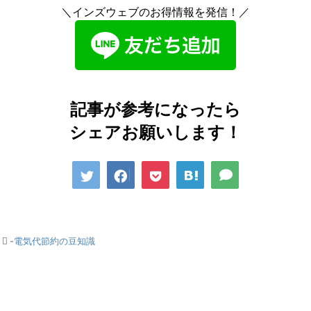
＼インズウェブのお得情報を発信！／
記事が参考になったら
シェアお願いします！
-
電気代節約の豆知識