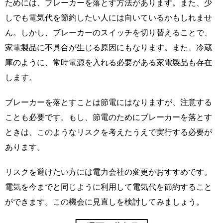
ためには、ブレーカーを落とす方法があります。また、少
しでも電気代を節約したい人には向いているかもしれませ
ん。しかし、ブレーカーのスイッチを切り替えることで、
家電製品に不具合が生じる原因にもなります。また、冷蔵
庫のように、常時電源を入れる必要がある家電製品も存在
します。
ブレーカーを落とすことは節電にはなりますが、注意する
ことも必要です。もし、節電のためにブレーカーを落とす
ときは、このようなリスクを考えたうえで実行する必要が
あります。
リスクを避けたい方には電力会社の変更がおすすめです。
電気を今までと同じように利用して電気代を節約すること
ができます。この機会に見直しを検討してみましょう。