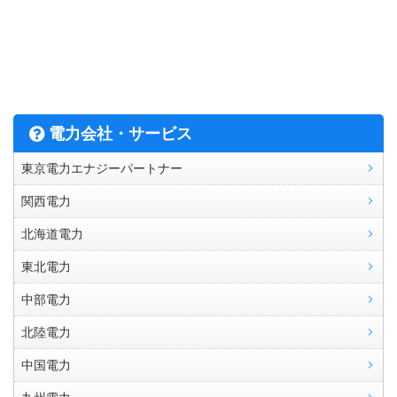
電力会社・サービス
東京電力エナジーパートナー
関西電力
北海道電力
東北電力
中部電力
北陸電力
中国電力