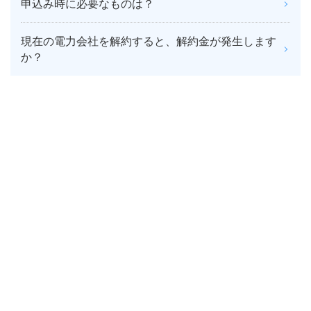
申込み時に必要なものは？
現在の電力会社を解約すると、解約金が発生します
か？