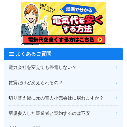
よくあるご質問
電力会社を変えても停電しない？
賃貸だけど変えられるの？
切り替え後に元の電力小売会社に戻れますか？
新規参入した事業者と契約するのは不安