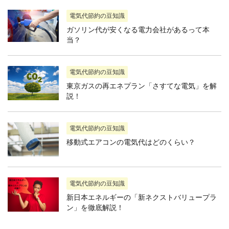
電気代節約の豆知識
ガソリン代が安くなる電力会社があるって本
当？
電気代節約の豆知識
東京ガスの再エネプラン「さすてな電気」を解
説！
電気代節約の豆知識
移動式エアコンの電気代はどのくらい？
電気代節約の豆知識
新日本エネルギーの「新ネクストバリュープラ
ン」を徹底解説！