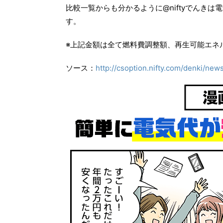
比較一覧からも分かるように@niftyでんき
す。
※上記金額は全て燃料費調整額、再生可能エネ
ソース：
http://csoption.nifty.com/denki/news