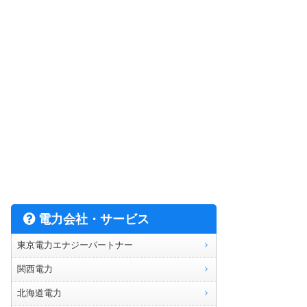
電力会社・サービス
東京電力エナジーパートナー
関西電力
北海道電力