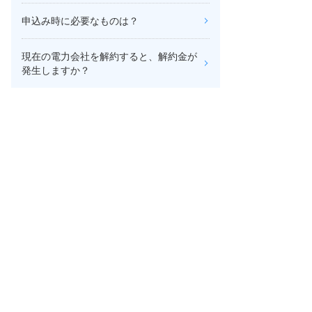
申込み時に必要なものは？
現在の電力会社を解約すると、解約金が
発生しますか？