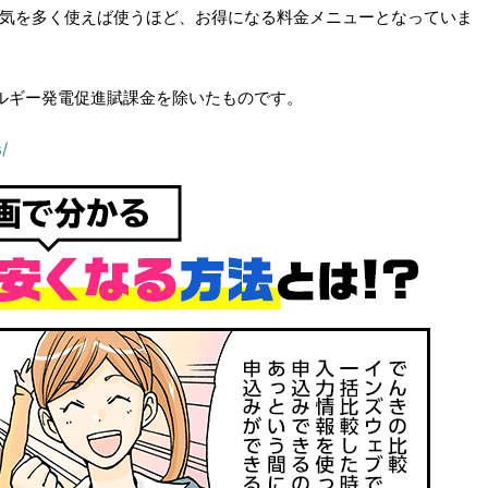
は電気を多く使えば使うほど、お得になる料金メニューとなっていま
ルギー発電促進賦課金を除いたものです。
/