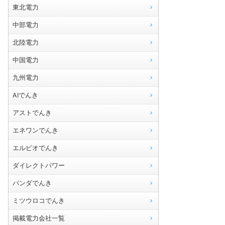
東北電力
中部電力
北陸電力
中国電力
九州電力
AIでんき
アストでんき
エネワンでんき
エルピオでんき
ダイレクトパワー
パンダでんき
ミツウロコでんき
掲載電力会社一覧