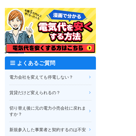
よくあるご質問
電力会社を変えても停電しない？
賃貸だけど変えられるの？
切り替え後に元の電力小売会社に戻れま
すか？
新規参入した事業者と契約するのは不安