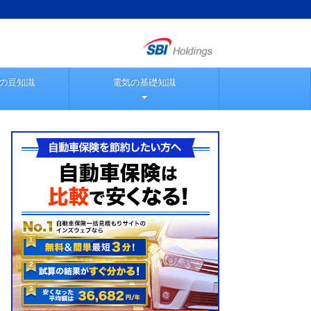
の豆知識
電気の基礎知識