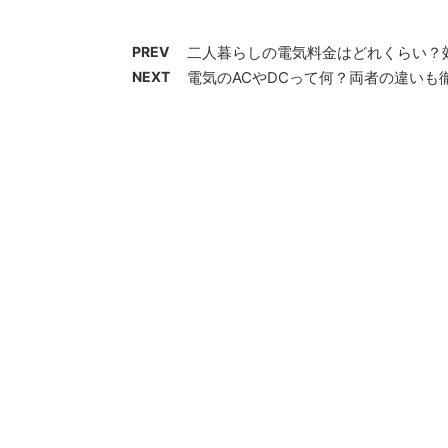
PREV
二人暮らしの電気料金はどれくらい？
NEXT
電気のACやDCって何？両者の違いも